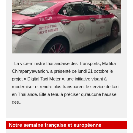
La vice-ministre thaïlandaise des Transports, Mallika
Chirapanyawanich, a présenté ce lundi 21 octobre le
projet « Digital Taxi Meter », une initiative visant à
moderniser et rendre plus transparent le service de taxi
en Thaïlande. Elle a tenu à préciser qu’aucune hausse
des...
Notre semaine française et européenne