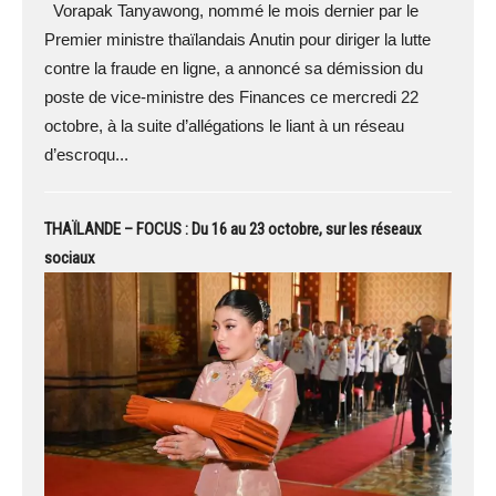
Vorapak Tanyawong, nommé le mois dernier par le
Premier ministre thaïlandais Anutin pour diriger la lutte
contre la fraude en ligne, a annoncé sa démission du
poste de vice-ministre des Finances ce mercredi 22
octobre, à la suite d’allégations le liant à un réseau
d’escroqu...
THAÏLANDE – FOCUS : Du 16 au 23 octobre, sur les réseaux
sociaux