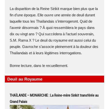
La disparition de la Reine Sirikit marque bien plus que la
fin d’une époque. Elle ouvre une année de deuil durant
laquelle tous les Thaïlandais s’interrogeront. Quid de
l’avenir désormais ? À quoi ressemblera le pays dans
dix ou vingt ans ? Qui succèdera à l’actuel souverain,
S.M. Rama X ? Le deuil du royaume est aussi celui du
peuple. Gavroche s’associe pleinement à la douleur des
Thaïlandais et à leurs légitimes interrogations.
Bonne lecture, dans le recueillement.
Deuil au Royaume
THAÏLANDE – MONARCHIE : La Reine-mère Sirikit transférée au
Grand Palais