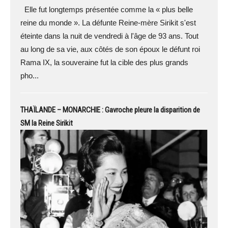
Elle fut longtemps présentée comme la « plus belle
reine du monde ». La défunte Reine-mère Sirikit s'est
éteinte dans la nuit de vendredi à l'âge de 93 ans. Tout
au long de sa vie, aux côtés de son époux le défunt roi
Rama IX, la souveraine fut la cible des plus grands
pho...
THAÏLANDE – MONARCHIE : Gavroche pleure la disparition de
SM la Reine Sirikit