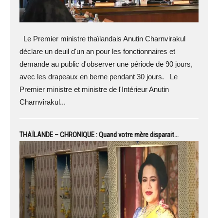
Le Premier ministre thaïlandais Anutin Charnvirakul
déclare un deuil d'un an pour les fonctionnaires et
demande au public d'observer une période de 90 jours,
avec les drapeaux en berne pendant 30 jours. Le
Premier ministre et ministre de l'Intérieur Anutin
Charnvirakul...
THAÏLANDE – CHRONIQUE : Quand votre mère disparait…