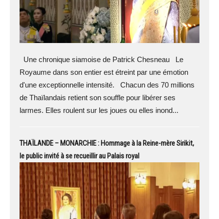
Une chronique siamoise de Patrick Chesneau Le
Royaume dans son entier est étreint par une émotion
d'une exceptionnelle intensité. Chacun des 70 millions
de Thaïlandais retient son souffle pour libérer ses
larmes. Elles roulent sur les joues ou elles inond...
THAÏLANDE – MONARCHIE : Hommage à la Reine-mère Sirikit,
le public invité à se recueillir au Palais royal