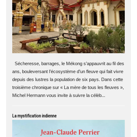
Sécheresse, barrages, le Mékong s’appauvrit au fil des
ans, bouleversant l’écosystème d’un fleuve qui fait vivre
depuis des lustres la population de six pays. Dans cette
troisième chronique sur « La mère de tous les fleuves »,
Michel Hermann vous invite à suivre la célèb...
La mystification indienne