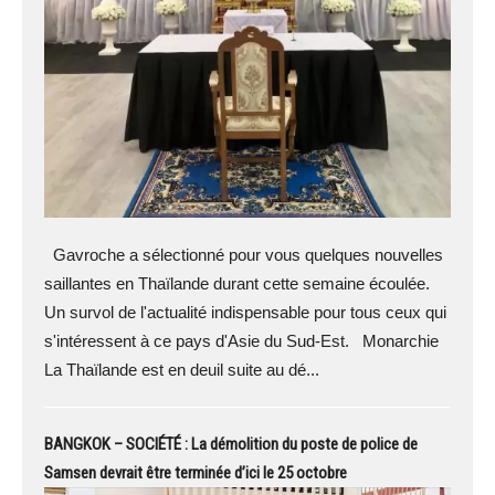
Gavroche a sélectionné pour vous quelques nouvelles
saillantes en Thaïlande durant cette semaine écoulée.
Un survol de l'actualité indispensable pour tous ceux qui
s'intéressent à ce pays d'Asie du Sud-Est. Monarchie
La Thaïlande est en deuil suite au dé...
BANGKOK – SOCIÉTÉ : La démolition du poste de police de
Samsen devrait être terminée d’ici le 25 octobre