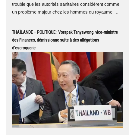
trouble que les autorités sanitaires considèrent comme
un problème majeur chez les hommes du royaume. ...
THAÏLANDE – POLITIQUE : Vorapak Tanyawong, vice-ministre
des Finances, démissionne suite à des allégations
d’escroquerie