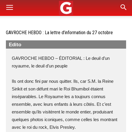
GAVROCHE HEBDO : La lettre d’information du 27 octobre
Edito
GAVROCHE HEBDO – ÉDITORIAL : Le deuil d’un
royaume, le deuil d’un peuple
Ils ont donc fini par nous quitter. Ils, car S.M. la Reine
Sirikit et son défunt mari le Roi Bhumibol étaient
inséparables. Le Royaume les a toujours connus
ensemble, avec leurs enfants à leurs côtés. Et c’est
ensemble qu’ils visitèrent le monde entier, produisant
quelques photos iconiques, comme celles les montrant
avec le roi du rock, Elvis Presley.