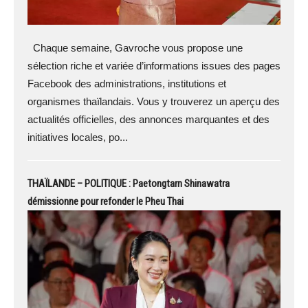
Chaque semaine, Gavroche vous propose une
sélection riche et variée d’informations issues des pages
Facebook des administrations, institutions et
organismes thaïlandais. Vous y trouverez un aperçu des
actualités officielles, des annonces marquantes et des
initiatives locales, po...
THAÏLANDE – POLITIQUE : Paetongtarn Shinawatra
démissionne pour refonder le Pheu Thai