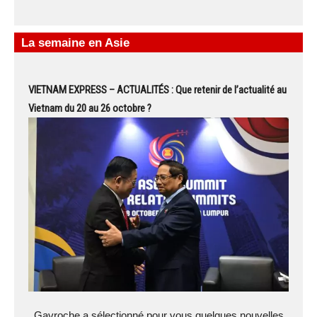
La semaine en Asie
VIETNAM EXPRESS – ACTUALITÉS : Que retenir de l’actualité au
Vietnam du 20 au 26 octobre ?
Gavroche a sélectionné pour vous quelques nouvelles