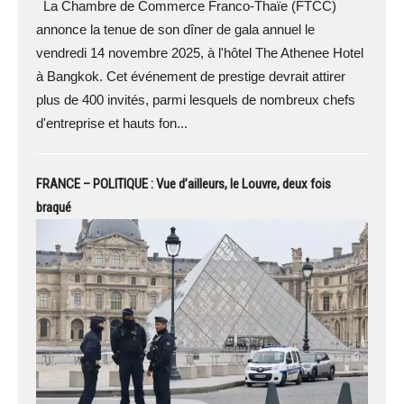
La Chambre de Commerce Franco-Thaïe (FTCC)
annonce la tenue de son dîner de gala annuel le
vendredi 14 novembre 2025, à l'hôtel The Athenee Hotel
à Bangkok. Cet événement de prestige devrait attirer
plus de 400 invités, parmi lesquels de nombreux chefs
d'entreprise et hauts fon...
FRANCE – POLITIQUE : Vue d’ailleurs, le Louvre, deux fois
braqué