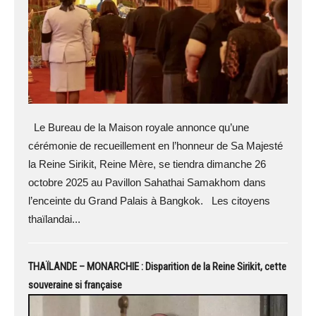
Le Bureau de la Maison royale annonce qu’une
cérémonie de recueillement en l’honneur de Sa Majesté
la Reine Sirikit, Reine Mère, se tiendra dimanche 26
octobre 2025 au Pavillon Sahathai Samakhom dans
l’enceinte du Grand Palais à Bangkok. Les citoyens
thaïlandai...
THAÏLANDE – MONARCHIE : Disparition de la Reine Sirikit, cette
souveraine si française