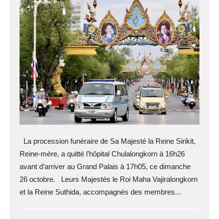
La procession funéraire de Sa Majesté la Reine Sirikit,
Reine-mère, a quitté l’hôpital Chulalongkorn à 16h26
avant d’arriver au Grand Palais à 17h05, ce dimanche
26 octobre. Leurs Majestés le Roi Maha Vajiralongkorn
et la Reine Suthida, accompagnés des membres...