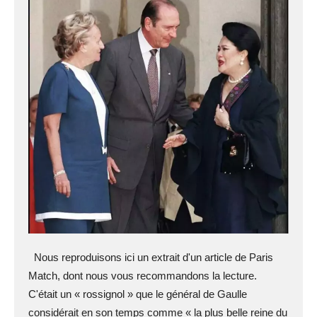
Nous reproduisons ici un extrait d'un article de Paris
Match, dont nous vous recommandons la lecture.
C'était un « rossignol » que le général de Gaulle
considérait en son temps comme « la plus belle reine du