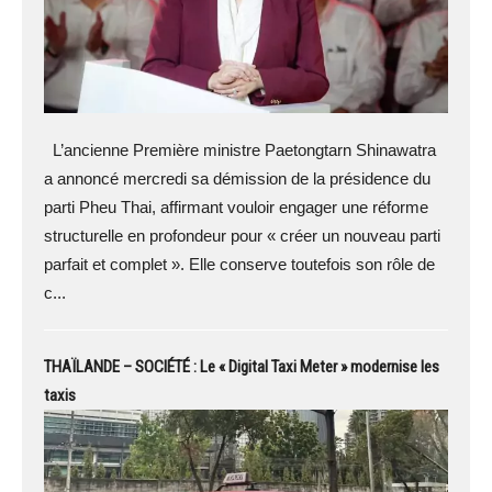
L’ancienne Première ministre Paetongtarn Shinawatra
a annoncé mercredi sa démission de la présidence du
parti Pheu Thai, affirmant vouloir engager une réforme
structurelle en profondeur pour « créer un nouveau parti
parfait et complet ». Elle conserve toutefois son rôle de
c...
THAÏLANDE – SOCIÉTÉ : Le « Digital Taxi Meter » modernise les
taxis