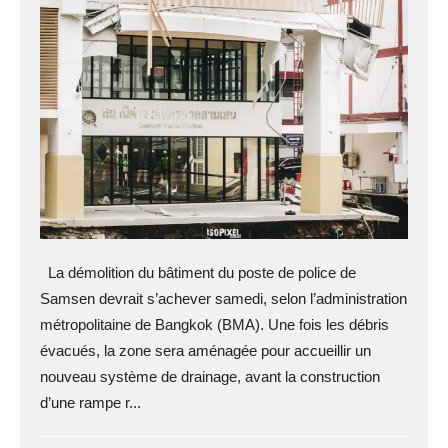
La démolition du bâtiment du poste de police de
Samsen devrait s’achever samedi, selon l’administration
métropolitaine de Bangkok (BMA). Une fois les débris
évacués, la zone sera aménagée pour accueillir un
nouveau système de drainage, avant la construction
d’une rampe r...