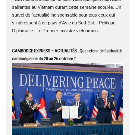
saillantes au Vietnam durant cette semaine écoulée. Un
survol de l'actualité indispensable pour tous ceux qui
s'intéressent à ce pays d'Asie du Sud-Est. Politique,
Diplomatie Le Premier ministre vietnamien...
CAMBODGE EXPRESS – ACTUALITÉS : Que retenir de l’actualité
cambodgienne du 20 au 26 octobre ?