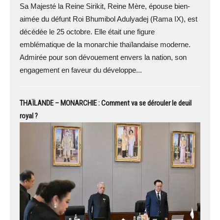
Sa Majesté la Reine Sirikit, Reine Mère, épouse bien-
aimée du défunt Roi Bhumibol Adulyadej (Rama IX), est
décédée le 25 octobre. Elle était une figure
emblématique de la monarchie thaïlandaise moderne.
Admirée pour son dévouement envers la nation, son
engagement en faveur du développe...
THAÏLANDE – MONARCHIE : Comment va se dérouler le deuil
royal ?