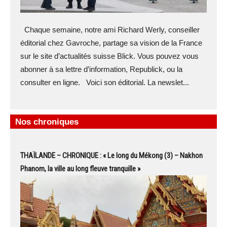
Chaque semaine, notre ami Richard Werly, conseiller
éditorial chez Gavroche, partage sa vision de la France
sur le site d’actualités suisse Blick. Vous pouvez vous
abonner à sa lettre d’information, Republick, ou la
consulter en ligne. Voici son éditorial. La newslet...
Nos chroniques
THAÏLANDE – CHRONIQUE : « Le long du Mékong (3) – Nakhon
Phanom, la ville au long fleuve tranquille »