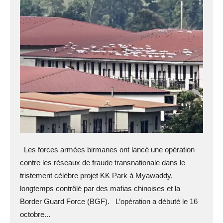
Les forces armées birmanes ont lancé une opération
contre les réseaux de fraude transnationale dans le
tristement célèbre projet KK Park à Myawaddy,
longtemps contrôlé par des mafias chinoises et la
Border Guard Force (BGF). L’opération a débuté le 16
octobre...