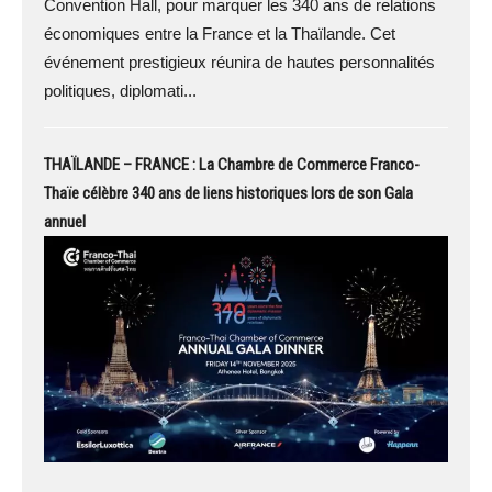
Convention Hall, pour marquer les 340 ans de relations
économiques entre la France et la Thaïlande. Cet
événement prestigieux réunira de hautes personnalités
politiques, diplomati...
THAÏLANDE – FRANCE : La Chambre de Commerce Franco-
Thaïe célèbre 340 ans de liens historiques lors de son Gala
annuel