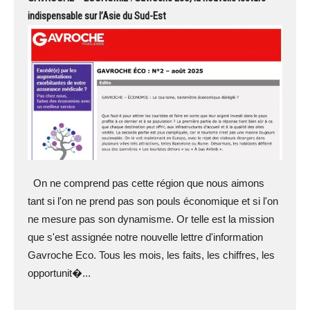
indispensable sur l’Asie du Sud-Est
On ne comprend pas cette région que nous aimons
tant si l'on ne prend pas son pouls économique et si l'on
ne mesure pas son dynamisme. Or telle est la mission
que s'est assignée notre nouvelle lettre d'information
Gavroche Eco. Tous les mois, les faits, les chiffres, les
opportunit�...