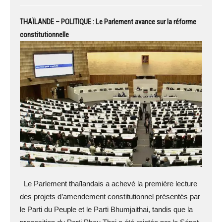
THAÏLANDE – POLITIQUE : Le Parlement avance sur la réforme
constitutionnelle
Le Parlement thaïlandais a achevé la première lecture
des projets d’amendement constitutionnel présentés par
le Parti du Peuple et le Parti Bhumjaithai, tandis que la