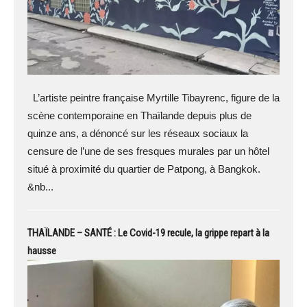
L’artiste peintre française Myrtille Tibayrenc, figure de la
scène contemporaine en Thaïlande depuis plus de
quinze ans, a dénoncé sur les réseaux sociaux la
censure de l’une de ses fresques murales par un hôtel
situé à proximité du quartier de Patpong, à Bangkok.
&nb...
THAÏLANDE – SANTÉ : Le Covid-19 recule, la grippe repart à la
hausse