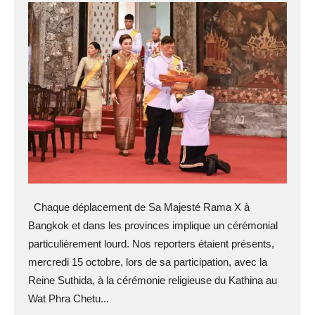
Chaque déplacement de Sa Majesté Rama X à
Bangkok et dans les provinces implique un cérémonial
particulièrement lourd. Nos reporters étaient présents,
mercredi 15 octobre, lors de sa participation, avec la
Reine Suthida, à la cérémonie religieuse du Kathina au
Wat Phra Chetu...