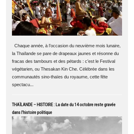
Chaque année, à l’occasion du neuvième mois lunaire,
la Thaïlande se pare de drapeaux jaunes et résonne du
fracas des tambours et des pétards : c’est le Festival
végétarien, ou Thesakan Kin Che. Célébrée dans les
communautés sino-thaïes du royaume, cette fête
spectacu...
THAÏLANDE – HISTOIRE : La date du 14 octobre reste gravée
dans l’histoire politique