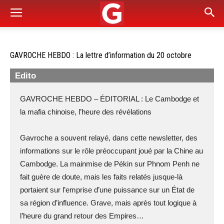
GAVROCHE HEBDO : La lettre d’information du 20 octobre
Edito
GAVROCHE HEBDO – ÉDITORIAL : Le Cambodge et
la mafia chinoise, l’heure des révélations
Gavroche a souvent relayé, dans cette newsletter, des
informations sur le rôle préoccupant joué par la Chine au
Cambodge. La mainmise de Pékin sur Phnom Penh ne
fait guère de doute, mais les faits relatés jusque-là
portaient sur l’emprise d’une puissance sur un État de
sa région d’influence. Grave, mais après tout logique à
l’heure du grand retour des Empires…