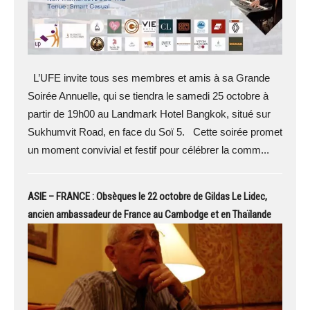
L’UFE invite tous ses membres et amis à sa Grande
Soirée Annuelle, qui se tiendra le samedi 25 octobre à
partir de 19h00 au Landmark Hotel Bangkok, situé sur
Sukhumvit Road, en face du Soï 5. Cette soirée promet
un moment convivial et festif pour célébrer la comm...
ASIE – FRANCE : Obsèques le 22 octobre de Gildas Le Lidec,
ancien ambassadeur de France au Cambodge et en Thaïlande