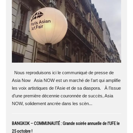
Nous reproduisons ici le communiqué de presse de
Asia Now Asia NOW est un marché de l'art qui amplifie
les voix artistiques de l’Asie et de sa diaspora. À l’issue
d’une première décennie couronnée de succès, Asia
NOW, solidement ancrée dans les scèn...
BANGKOK – COMMUNAUTÉ : Grande soirée annuelle de l’UFE le
25 octobre !