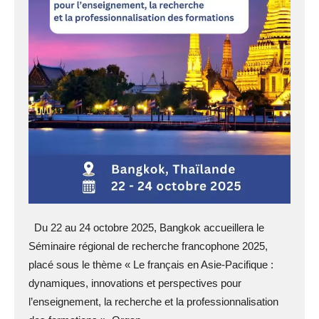
Du 22 au 24 octobre 2025, Bangkok accueillera le
Séminaire régional de recherche francophone 2025,
placé sous le thème « Le français en Asie-Pacifique :
dynamiques, innovations et perspectives pour
l’enseignement, la recherche et la professionnalisation