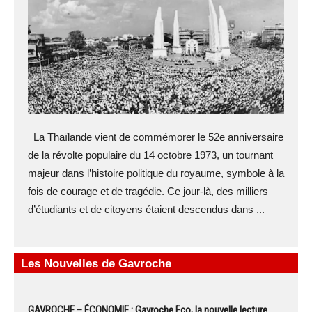
La Thaïlande vient de commémorer le 52e anniversaire
de la révolte populaire du 14 octobre 1973, un tournant
majeur dans l’histoire politique du royaume, symbole à la
fois de courage et de tragédie. Ce jour-là, des milliers
d’étudiants et de citoyens étaient descendus dans ...
Les Nouvelles de Gavroche
GAVROCHE – ÉCONOMIE : Gavroche Eco, la nouvelle lecture