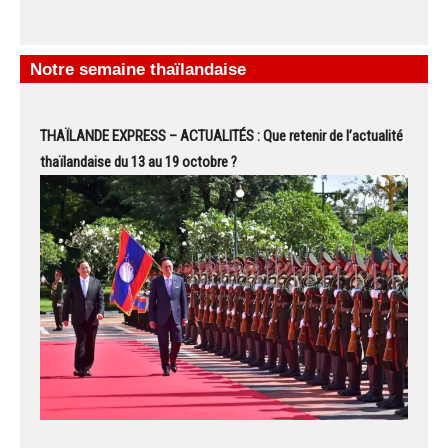
Notre semaine thaïlandaise
THAÏLANDE EXPRESS – ACTUALITÉS : Que retenir de l’actualité
thaïlandaise du 13 au 19 octobre ?