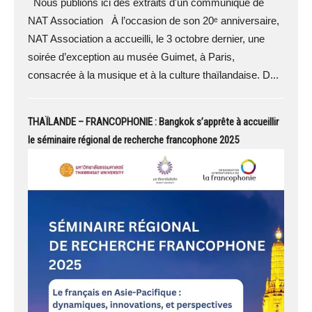
Nous publions ici des extraits d'un communiqué de
NAT Association À l’occasion de son 20ᵉ anniversaire,
NAT Association a accueilli, le 3 octobre dernier, une
soirée d’exception au musée Guimet, à Paris,
consacrée à la musique et à la culture thaïlandaise. D...
THAÏLANDE – FRANCOPHONIE : Bangkok s’apprête à accueillir
le séminaire régional de recherche francophone 2025