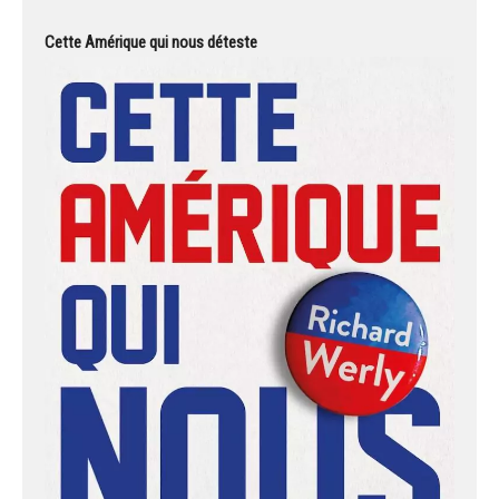
Cette Amérique qui nous déteste