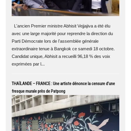
L'ancien Premier ministre Abhisit Vejjajiva a été élu
avec une large majorité pour reprendre la direction du
Parti Démocrate lors de l'assemblée générale
extraordinaire tenue à Bangkok ce samedi 18 octobre.
Candidat unique, Abhisit a recueilli 96,18 % des voix
exprimées par l...
THAÏLANDE – FRANCE : Une artiste dénonce la censure d’une
fresque murale près de Patpong