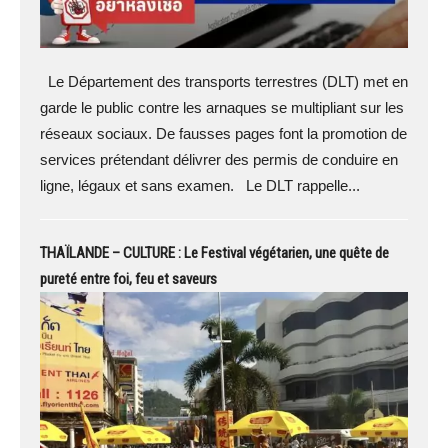
Le Département des transports terrestres (DLT) met en
garde le public contre les arnaques se multipliant sur les
réseaux sociaux. De fausses pages font la promotion de
services prétendant délivrer des permis de conduire en
ligne, légaux et sans examen. Le DLT rappelle...
THAÏLANDE – CULTURE : Le Festival végétarien, une quête de
pureté entre foi, feu et saveurs