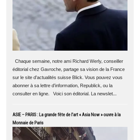
Chaque semaine, notre ami Richard Werly, conseiller
éditorial chez Gavroche, partage sa vision de la France
sur le site d’actualités suisse Blick. Vous pouvez vous
abonner à sa lettre d’information, Republick, ou la
consulter en ligne. Voici son éditorial. La newslet...
ASIE – PARIS : La grande fête de l’art « Asia Now » ouvre à la
Monnaie de Paris