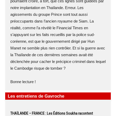
pourraient croire, à tort, que ces lignes sont guidées par
notre implantation en Thaïlande. Erreur. Les
agissements du groupe Prince sont tout aussi
préoccupants dans l’ancien royaume de Siam. La
réalité, comme l’a révélé le Financial Times en
s’appuyant sur les faits recueillis par la police sud-
coréenne, est que le gouvernement dirigé par Hun
Manet ne semble plus rien contrôler. Et si la guerre avec
la Thaïlande de ces dernières semaines avait été
déclenchée pour cacher le précipice criminel dans lequel
le Cambodge risque de tomber ?
Bonne lecture !
Les entretiens de Gavroche
THAÏLANDE – FRANCE : Les Éditions Soukha racontent