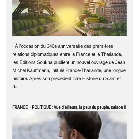
À l’occasion du 340e anniversaire des premières
relations diplomatiques entre la France et la Thaïlande,
les Éditions Soukha publient un nouvel ouvrage de Jean
Michel Kauffmann, intitulé France‑Thaïlande, une longue
histoire. Après son précédent livre Histoire du Siam et
d...
FRANCE – POLITIQUE : Vue d’ailleurs, la peur du peuple, saison II