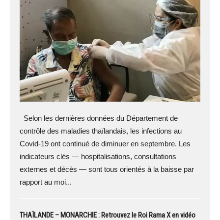
Selon les dernières données du Département de
contrôle des maladies thaïlandais, les infections au
Covid-19 ont continué de diminuer en septembre. Les
indicateurs clés — hospitalisations, consultations
externes et décès — sont tous orientés à la baisse par
rapport au moi...
THAÏLANDE – MONARCHIE : Retrouvez le Roi Rama X en vidéo