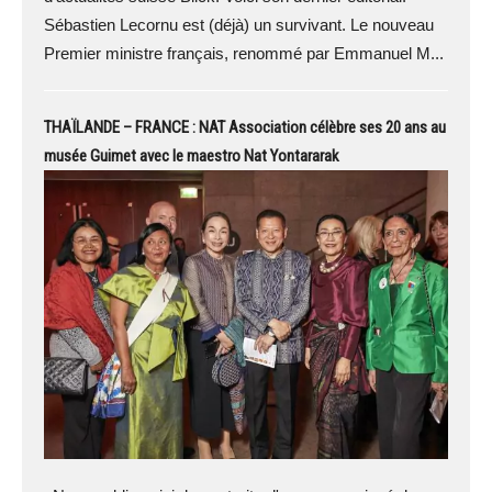
Sébastien Lecornu est (déjà) un survivant. Le nouveau
Premier ministre français, renommé par Emmanuel M...
THAÏLANDE – FRANCE : NAT Association célèbre ses 20 ans au
musée Guimet avec le maestro Nat Yontararak