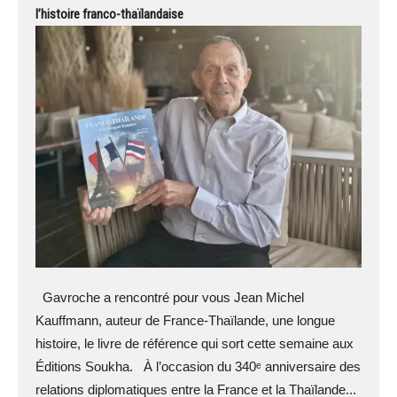
l’histoire franco-thaïlandaise
Gavroche a rencontré pour vous Jean Michel
Kauffmann, auteur de France-Thaïlande, une longue
histoire, le livre de référence qui sort cette semaine aux
Éditions Soukha. À l’occasion du 340ᵉ anniversaire des
relations diplomatiques entre la France et la Thaïlande...