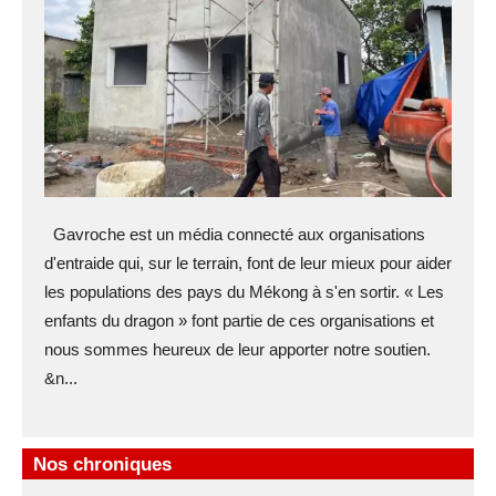
Gavroche est un média connecté aux organisations
d'entraide qui, sur le terrain, font de leur mieux pour aider
les populations des pays du Mékong à s'en sortir. « Les
enfants du dragon » font partie de ces organisations et
nous sommes heureux de leur apporter notre soutien.
&n...
Nos chroniques