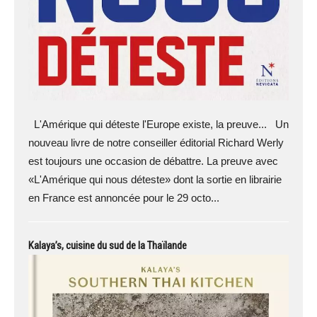
L'Amérique qui déteste l'Europe existe, la preuve... Un
nouveau livre de notre conseiller éditorial Richard Werly
est toujours une occasion de débattre. La preuve avec
«L'Amérique qui nous déteste» dont la sortie en librairie
en France est annoncée pour le 29 octo...
Kalaya’s, cuisine du sud de la Thaïlande