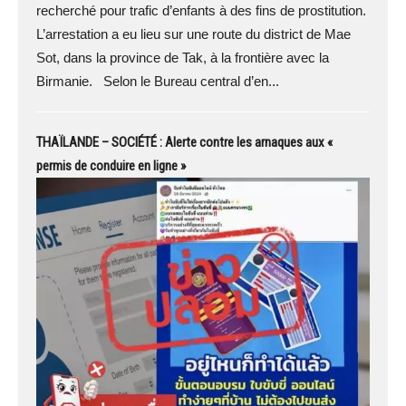
recherché pour trafic d’enfants à des fins de prostitution.
L’arrestation a eu lieu sur une route du district de Mae
Sot, dans la province de Tak, à la frontière avec la
Birmanie. Selon le Bureau central d’en...
THAÏLANDE – SOCIÉTÉ : Alerte contre les arnaques aux «
permis de conduire en ligne »