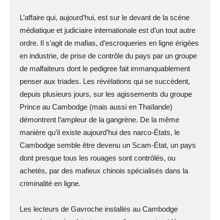
L’affaire qui, aujourd’hui, est sur le devant de la scène
médiatique et judiciaire internationale est d’un tout autre
ordre. Il s’agit de mafias, d’escroqueries en ligne érigées
en industrie, de prise de contrôle du pays par un groupe
de malfaiteurs dont le pedigree fait immanquablement
penser aux triades. Les révélations qui se succèdent,
depuis plusieurs jours, sur les agissements du groupe
Prince au Cambodge (mais aussi en Thaïlande)
démontrent l’ampleur de la gangrène. De la même
manière qu’il existe aujourd’hui des narco-États, le
Cambodge semble être devenu un Scam-État, un pays
dont presque tous les rouages sont contrôlés, ou
achetés, par des mafieux chinois spécialisés dans la
criminalité en ligne.
Les lecteurs de Gavroche installés au Cambodge