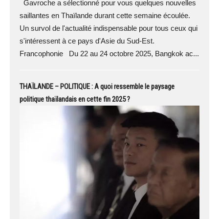
Gavroche a sélectionné pour vous quelques nouvelles
saillantes en Thaïlande durant cette semaine écoulée.
Un survol de l'actualité indispensable pour tous ceux qui
s'intéressent à ce pays d'Asie du Sud-Est.
Francophonie Du 22 au 24 octobre 2025, Bangkok ac...
THAÏLANDE – POLITIQUE : A quoi ressemble le paysage
politique thaïlandais en cette fin 2025 ?