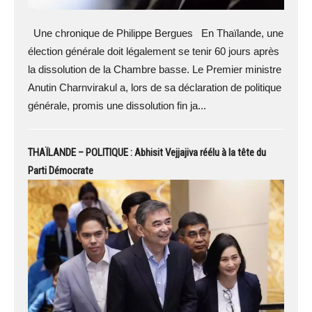
Une chronique de Philippe Bergues En Thaïlande, une
élection générale doit légalement se tenir 60 jours après
la dissolution de la Chambre basse. Le Premier ministre
Anutin Charnvirakul a, lors de sa déclaration de politique
générale, promis une dissolution fin ja...
THAÏLANDE – POLITIQUE : Abhisit Vejjajiva réélu à la tête du
Parti Démocrate