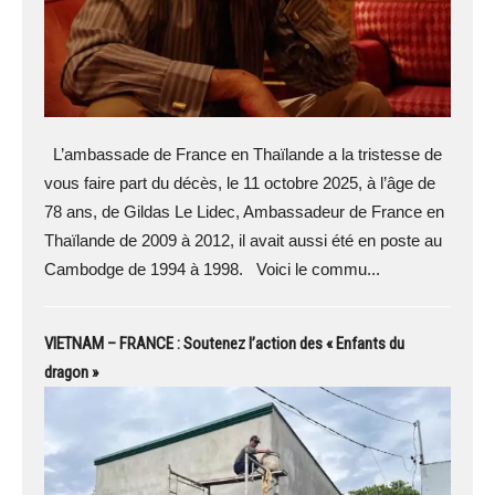
L’ambassade de France en Thaïlande a la tristesse de
vous faire part du décès, le 11 octobre 2025, à l’âge de
78 ans, de Gildas Le Lidec, Ambassadeur de France en
Thaïlande de 2009 à 2012, il avait aussi été en poste au
Cambodge de 1994 à 1998. Voici le commu...
VIETNAM – FRANCE : Soutenez l’action des « Enfants du
dragon »