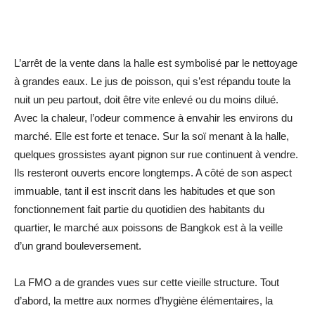
L’arrêt de la vente dans la halle est symbolisé par le nettoyage
à grandes eaux. Le jus de poisson, qui s’est répandu toute la
nuit un peu partout, doit être vite enlevé ou du moins dilué.
Avec la chaleur, l’odeur commence à envahir les environs du
marché. Elle est forte et tenace. Sur la soï menant à la halle,
quelques grossistes ayant pignon sur rue continuent à vendre.
Ils resteront ouverts encore longtemps. A côté de son aspect
immuable, tant il est inscrit dans les habitudes et que son
fonctionnement fait partie du quotidien des habitants du
quartier, le marché aux poissons de Bangkok est à la veille
d’un grand bouleversement.
La FMO a de grandes vues sur cette vieille structure. Tout
d’abord, la mettre aux normes d’hygiène élémentaires, la