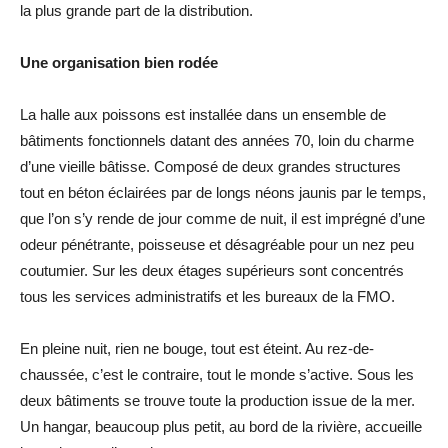
la plus grande part de la distribution.
Une organisation bien rodée
La halle aux poissons est installée dans un ensemble de
bâtiments fonctionnels datant des années 70, loin du charme
d’une vieille bâtisse. Composé de deux grandes structures
tout en béton éclairées par de longs néons jaunis par le temps,
que l’on s’y rende de jour comme de nuit, il est imprégné d’une
odeur pénétrante, poisseuse et désagréable pour un nez peu
coutumier. Sur les deux étages supérieurs sont concentrés
tous les services administratifs et les bureaux de la FMO.
En pleine nuit, rien ne bouge, tout est éteint. Au rez-de-
chaussée, c’est le contraire, tout le monde s’active. Sous les
deux bâtiments se trouve toute la production issue de la mer.
Un hangar, beaucoup plus petit, au bord de la rivière, accueille