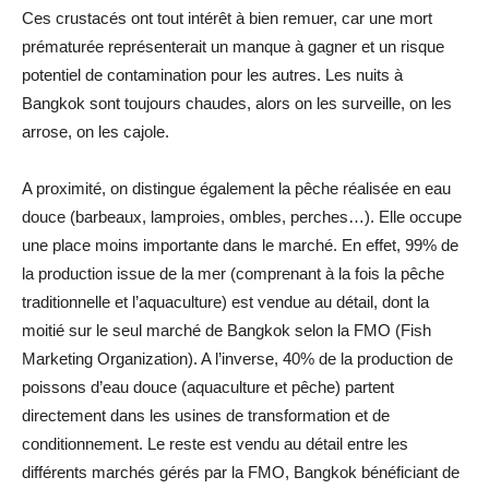
Ces crustacés ont tout intérêt à bien remuer, car une mort
prématurée représenterait un manque à gagner et un risque
potentiel de contamination pour les autres. Les nuits à
Bangkok sont toujours chaudes, alors on les surveille, on les
arrose, on les cajole.
A proximité, on distingue également la pêche réalisée en eau
douce (barbeaux, lamproies, ombles, perches…). Elle occupe
une place moins importante dans le marché. En effet, 99% de
la production issue de la mer (comprenant à la fois la pêche
traditionnelle et l’aquaculture) est vendue au détail, dont la
moitié sur le seul marché de Bangkok selon la FMO (Fish
Marketing Organization). A l’inverse, 40% de la production de
poissons d’eau douce (aquaculture et pêche) partent
directement dans les usines de transformation et de
conditionnement. Le reste est vendu au détail entre les
différents marchés gérés par la FMO, Bangkok bénéficiant de