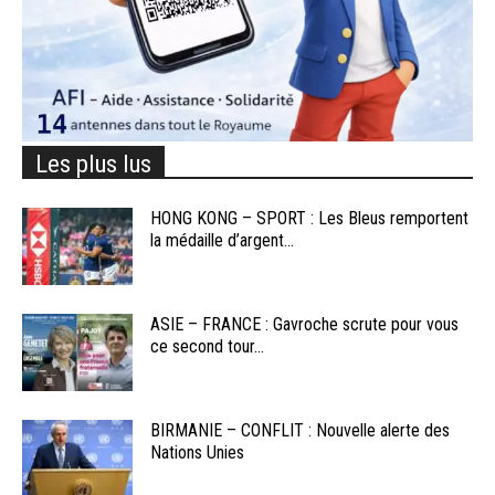
Les plus lus
HONG KONG – SPORT : Les Bleus remportent
la médaille d’argent...
ASIE – FRANCE : Gavroche scrute pour vous
ce second tour...
BIRMANIE – CONFLIT : Nouvelle alerte des
Nations Unies