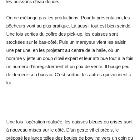
les poissons d’eau douce.
On ne mélange pas les productions. Pour la présentation, les
pêcheurs vont au plus pratique. Là aussi, tout est bien scindé.
Une fois sorties du coffre des pick-up, les caisses sont
stockées sur le bas-côté. Puis un mareyeur vient les saisir,
une par une, en les projetant au centre de la halle, où un
homme y jette un coup d’œil expert et leur attribue tout à la fois
un numéro d’enregistrement et un prix de vente. Il bouge peu
de derrière son bureau. C’est surtout les autres qui viennent à
lui.
Une fois l’opération réalisée, les caisses bleues ou grises sont
à nouveau mises sur le côté. D’un geste vif et précis, le
préposé les lance telles des boules de bowling vers un coin du