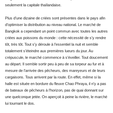
seulement la capitale thaïlandaise.
Plus d’une dizaine de criées sont présentes dans le pays afin
d’optimiser la distribution au niveau national. Le marché de
Bangkok a cependant un point commun avec toutes les autres
criées aux poissons du monde : cette nécessité de s’y rendre
tôt, très tôt. Tout s’y déroule à l’essentiel la nuit et semble
totalement s’éteindre aux premières lueurs du jour. Au
crépuscule, le marché commence à s’éveiller. Tout doucement
au départ. Il semble sortir peu à peu de sa torpeur au fur et à
mesure de l’arrivée des pêcheurs, des mareyeurs et de leurs
cargaisons. Tous arrivent par la route. En effet, même si la
halle est située en bordure du fleuve Chao Phraya, il n’y a pas
de bateaux de pêcheurs à l’horizon, pas de quai donnant sur
une quelconque jetée. On aperçoit à peine la rivière, le marché
lui tournant le dos.