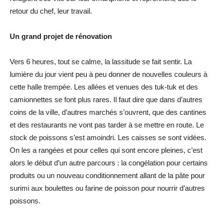
retour du chef, leur travail.
Un grand projet de rénovation
Vers 6 heures, tout se calme, la lassitude se fait sentir. La
lumière du jour vient peu à peu donner de nouvelles couleurs à
cette halle trempée. Les allées et venues des tuk-tuk et des
camionnettes se font plus rares. Il faut dire que dans d’autres
coins de la ville, d’autres marchés s’ouvrent, que des cantines
et des restaurants ne vont pas tarder à se mettre en route. Le
stock de poissons s’est amoindri. Les caisses se sont vidées.
On les a rangées et pour celles qui sont encore pleines, c’est
alors le début d’un autre parcours : la congélation pour certains
produits ou un nouveau conditionnement allant de la pâte pour
surimi aux boulettes ou farine de poisson pour nourrir d’autres
poissons.