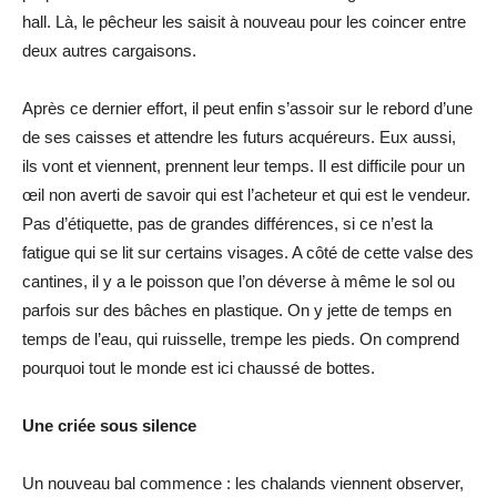
hall. Là, le pêcheur les saisit à nouveau pour les coincer entre
deux autres cargaisons.
Après ce dernier effort, il peut enfin s’assoir sur le rebord d’une
de ses caisses et attendre les futurs acquéreurs. Eux aussi,
ils vont et viennent, prennent leur temps. Il est difficile pour un
œil non averti de savoir qui est l’acheteur et qui est le vendeur.
Pas d’étiquette, pas de grandes différences, si ce n’est la
fatigue qui se lit sur certains visages. A côté de cette valse des
cantines, il y a le poisson que l’on déverse à même le sol ou
parfois sur des bâches en plastique. On y jette de temps en
temps de l’eau, qui ruisselle, trempe les pieds. On comprend
pourquoi tout le monde est ici chaussé de bottes.
Une criée sous silence
Un nouveau bal commence : les chalands viennent observer,