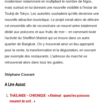
moderniser notamment en multipliant le nombre de frigos,
mais surtout en lui donnant une nouvelle visibilité à l’instar de
Tsukiji de Tokyo. Les autorités souhaitent qu’elle devienne une
nouvelle attraction touristique. Le projet serait alors de détruire
cet ensemble afin de reconstruire un nouvel antre totalement
dédié aux poissons et aux fruits de mer – en ramenant toute
l’activité du Shellfish Market qui se trouve dans un autre
quartier de Bangkok. On y trouverait ainsi un lieu approprié
pour la vente, la transformation et la dégustation, en ouvrant
par exemple des restaurants. L’adresse du marché se
retrouverait alors dans tous les guides.
Stéphane Courant
A Lire Aussi:
THAÏLANDE – CHRONIQUE : « Khirimat : quand les poissons
meurent de soif… »