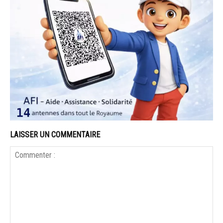
LAISSER UN COMMENTAIRE