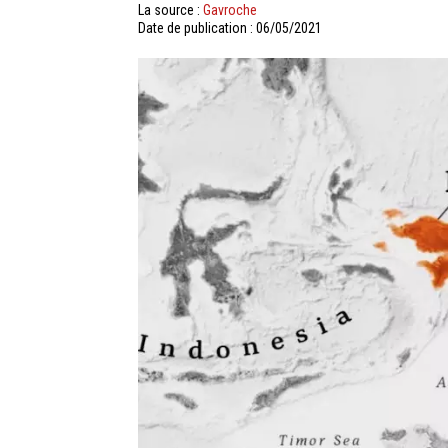
La source :
Gavroche
Date de publication : 06/05/2021