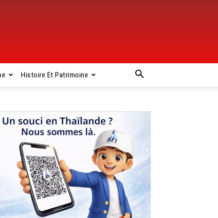
pe
Histoire Et Patrimoine