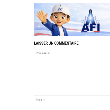
LAISSER UN COMMENTAIRE