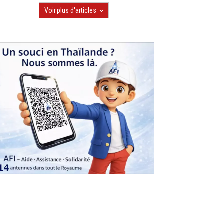
Voir plus d'articles