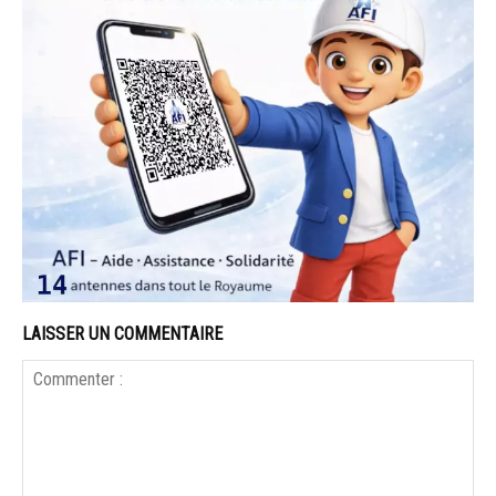
LAISSER UN COMMENTAIRE