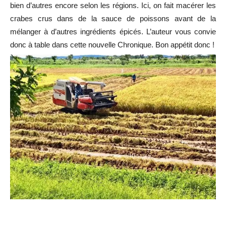
bien d’autres encore selon les régions. Ici, on fait macérer les
crabes crus dans de la sauce de poissons avant de la
mélanger à d’autres ingrédients épicés. L’auteur vous convie
donc à table dans cette nouvelle Chronique. Bon appétit donc !