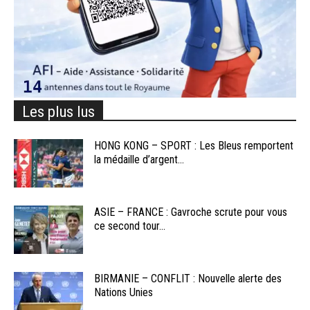
Les plus lus
HONG KONG – SPORT : Les Bleus remportent
la médaille d’argent...
ASIE – FRANCE : Gavroche scrute pour vous
ce second tour...
BIRMANIE – CONFLIT : Nouvelle alerte des
Nations Unies