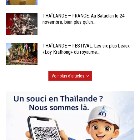
THAÏLANDE – FRANCE: Au Bataclan le 24
novembre, bien plus qu’un...
THAÏLANDE – FESTIVAL: Les six plus beaux
«Loy Krathong» du royaume...
Voir plus d'articles