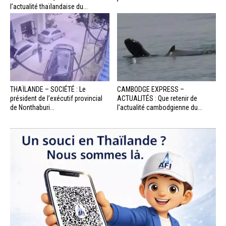
l’actualité thaïlandaise du...
THAÏLANDE – SOCIÉTÉ : Le
CAMBODGE EXPRESS –
président de l’exécutif provincial
ACTUALITÉS : Que retenir de
de Nonthaburi...
l’actualité cambodgienne du...