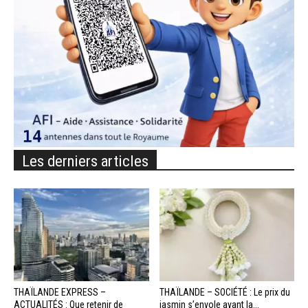
Les derniers articles
THAÏLANDE EXPRESS –
THAÏLANDE – SOCIÉTÉ : Le prix du
ACTUALITÉS : Que retenir de
jasmin s’envole avant la...