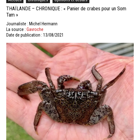
THAÏLANDE – CHRONIQUE : « Panier de crabes pour un Som
Tam »
Journaliste : Michel Hermann
La source :
Gavroche
Date de publication : 13/08/2021