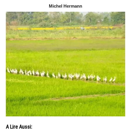
Michel Hermann
A Lire Aussi: