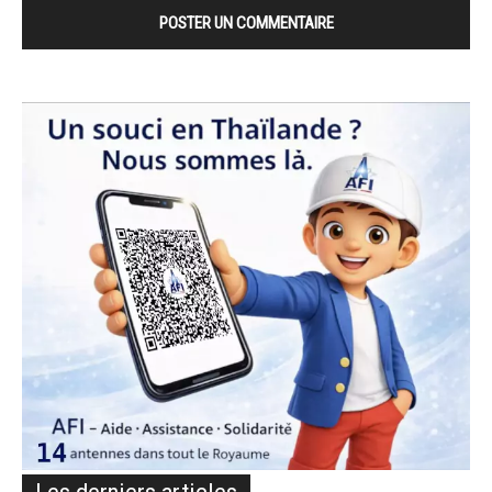
Les derniers articles