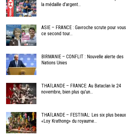
la médaille d’argent...
ASIE – FRANCE : Gavroche scrute pour vous
ce second tour...
BIRMANIE – CONFLIT : Nouvelle alerte des
Nations Unies
THAÏLANDE – FRANCE: Au Bataclan le 24
novembre, bien plus qu’un...
THAÏLANDE – FESTIVAL: Les six plus beaux
«Loy Krathong» du royaume...