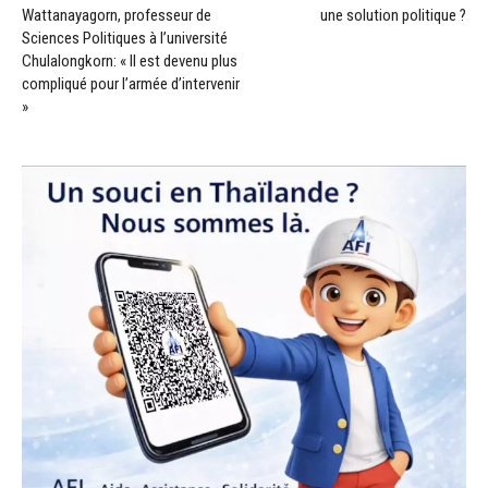
Wattanayagorn, professeur de
une solution politique ?
Sciences Politiques à l’université
Chulalongkorn: « Il est devenu plus
compliqué pour l’armée d’intervenir
»