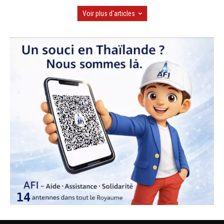
Voir plus d'articles