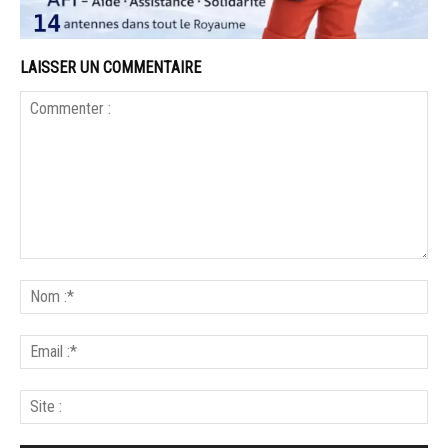
LAISSER UN COMMENTAIRE