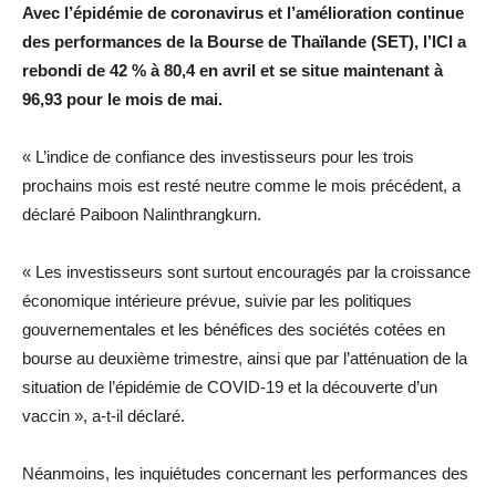
Avec l’épidémie de coronavirus et l’amélioration continue
des performances de la Bourse de Thaïlande (SET), l’ICI a
rebondi de 42 % à 80,4 en avril et se situe maintenant à
96,93 pour le mois de mai.
« L’indice de confiance des investisseurs pour les trois
prochains mois est resté neutre comme le mois précédent, a
déclaré Paiboon Nalinthrangkurn.
« Les investisseurs sont surtout encouragés par la croissance
économique intérieure prévue, suivie par les politiques
gouvernementales et les bénéfices des sociétés cotées en
bourse au deuxième trimestre, ainsi que par l’atténuation de la
situation de l’épidémie de COVID-19 et la découverte d’un
vaccin », a-t-il déclaré.
Néanmoins, les inquiétudes concernant les performances des