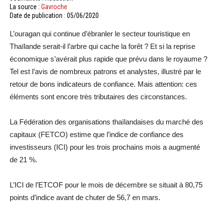
La source :
Gavroche
Date de publication : 05/06/2020
L’ouragan qui continue d’ébranler le secteur touristique en
Thaïlande serait-il l’arbre qui cache la forêt ? Et si la reprise
économique s’avérait plus rapide que prévu dans le royaume ?
Tel est l’avis de nombreux patrons et analystes, illustré par le
retour de bons indicateurs de confiance. Mais attention: ces
éléments sont encore très tributaires des circonstances.
La Fédération des organisations thaïlandaises du marché des
capitaux (FETCO) estime que l’indice de confiance des
investisseurs (ICI) pour les trois prochains mois a augmenté
de 21 %.
L’ICI de l’ETCOF pour le mois de décembre se situait à 80,75
points d’indice avant de chuter de 56,7 en mars.