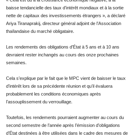
baisse tendancielle des taux d’intérêt mondiaux et à la sortie
nette de capitaux des investissements étrangers », a déclaré
Ariya Tiranaprakij, directeur général adjoint de l’Association
thaïlandaise du marché obligataire.
Les rendements des obligations d’État à 5 ans et à 10 ans
devraient rester inchangés au cours des onze prochaines
semaines.
Cela s’explique par le fait que le MPC vient de baisser le taux
d’intérêt lors de sa précédente réunion et qu’il évaluera
probablement les conditions économiques après
l’assouplissement du verrouillage.
Toutefois, les rendements pourraient augmenter au cours du
second semestre de l’année après l’émission d’obligations
d’État destinées à être utilisées dans le cadre des mesures de