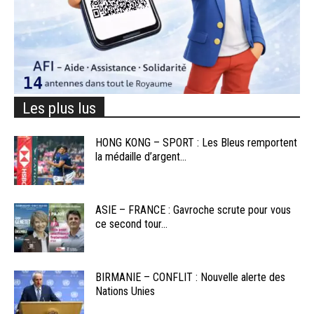
Les plus lus
HONG KONG – SPORT : Les Bleus remportent
la médaille d’argent...
ASIE – FRANCE : Gavroche scrute pour vous
ce second tour...
BIRMANIE – CONFLIT : Nouvelle alerte des
Nations Unies