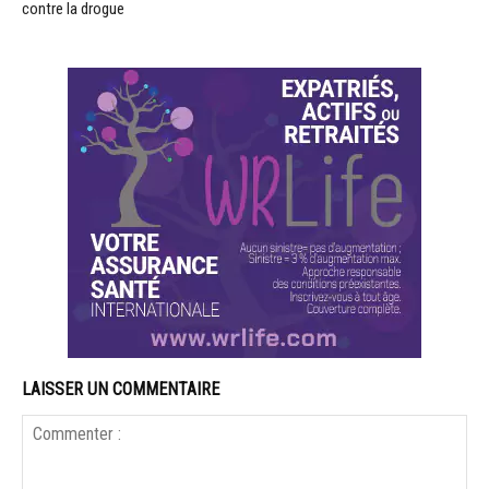
contre la drogue
LAISSER UN COMMENTAIRE