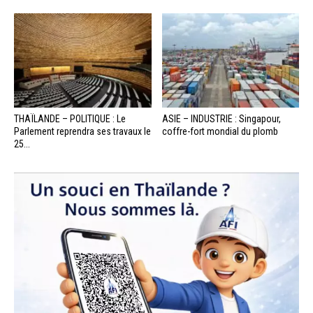
THAÏLANDE – POLITIQUE : Le
ASIE – INDUSTRIE : Singapour,
Parlement reprendra ses travaux le
coffre-fort mondial du plomb
25...