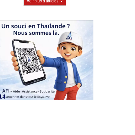
Voir plus d'articles