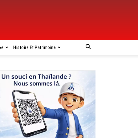
pe
Histoire Et Patrimoine