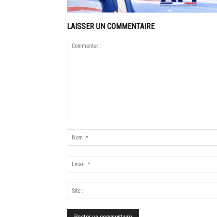
LAISSER UN COMMENTAIRE