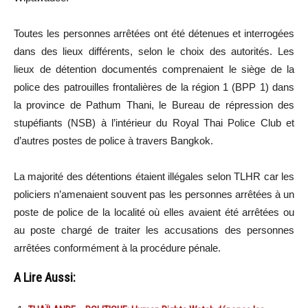
Toutes les personnes arrêtées ont été détenues et interrogées
dans des lieux différents, selon le choix des autorités. Les
lieux de détention documentés comprenaient le siège de la
police des patrouilles frontalières de la région 1 (BPP 1) dans
la province de Pathum Thani, le Bureau de répression des
stupéfiants (NSB) à l’intérieur du Royal Thai Police Club et
d’autres postes de police à travers Bangkok.
La majorité des détentions étaient illégales selon TLHR car les
policiers n’amenaient souvent pas les personnes arrêtées à un
poste de police de la localité où elles avaient été arrêtées ou
au poste chargé de traiter les accusations des personnes
arrêtées conformément à la procédure pénale.
A Lire Aussi: