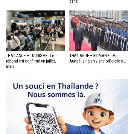
dans...
THAÏLANDE – TOURISME : Le
THAÏLANDE – BIRMANIE : Min
rebond est confirmé en juillet,
Aung Hlaing en visite officielle à...
mais...