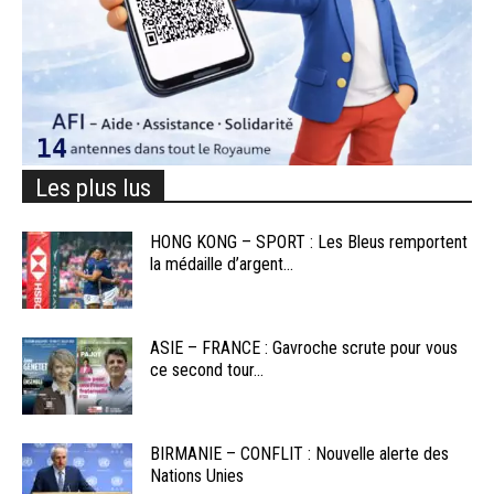
Les plus lus
HONG KONG – SPORT : Les Bleus remportent
la médaille d’argent...
ASIE – FRANCE : Gavroche scrute pour vous
ce second tour...
BIRMANIE – CONFLIT : Nouvelle alerte des
Nations Unies