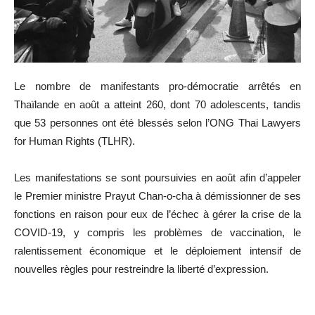
Le nombre de manifestants pro-démocratie arrêtés en
Thaïlande en août a atteint 260, dont 70 adolescents, tandis
que 53 personnes ont été blessés selon l’ONG Thai Lawyers
for Human Rights (TLHR).
Les manifestations se sont poursuivies en août afin d’appeler
le Premier ministre Prayut Chan-o-cha à démissionner de ses
fonctions en raison pour eux de l’échec à gérer la crise de la
COVID-19, y compris les problèmes de vaccination, le
ralentissement économique et le déploiement intensif de
nouvelles règles pour restreindre la liberté d’expression.