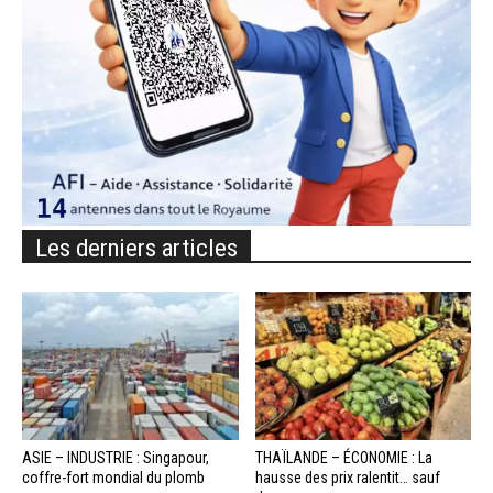
Les derniers articles
ASIE – INDUSTRIE : Singapour,
THAÏLANDE – ÉCONOMIE : La
coffre-fort mondial du plomb
hausse des prix ralentit… sauf