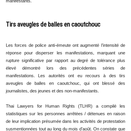
manifestants.
Tirs aveugles de balles en caoutchouc
Les forces de police anti-émeute ont augmenté l’intensité de
réponse pour disperser les manifestations, marquant une
rupture significative par rapport au degré de tolérance plus
élevé démontré lors des précédentes séries de
manifestations. Les autorités ont eu recours à des tirs
aveugles de balles en caoutchouc, qui ont blessé des
journalistes, des jeunes et des non-manifestants.
Thai Lawyers for Human Rights (TLHR) a compilé les
statistiques sur les personnes arrêtées / détenues en raison
de leur implication présumée dans les activités de protestation
susmentionnées tout au long du mois d’août. On constate que