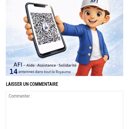
LAISSER UN COMMENTAIRE