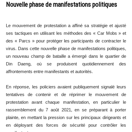
Nouvelle phase de manifestations politiques
Le mouvement de protestation a affiné sa stratégie et ajusté
ses tactiques en utilisant les méthodes des « Car Mobs » et
des « Parcs » pour protéger les participants de contracter le
virus. Dans cette nouvelle phase de manifestations politiques,
un nouveau champ de bataille a émergé dans le quartier de
Din Daeng, où se produisent quotidiennement des
affrontements entre manifestants et autorités.
En réponse, les policiers avaient publiquement signalé leurs
tentatives de contenir et de réprimer le mouvement de
protestation avant chaque manifestation, en particulier le
rassemblement du 7 août 2021, en se préparant à porter
plainte, en mettant la pression sur les principaux dirigeants et
en déployant des forces de sécurité pour contrôler les