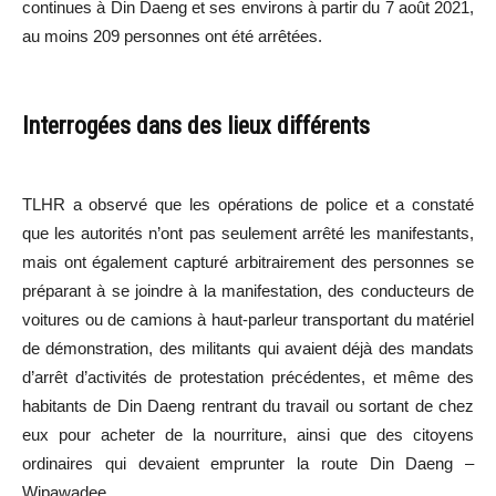
continues à Din Daeng et ses environs à partir du 7 août 2021,
au moins 209 personnes ont été arrêtées.
Interrogées dans des lieux différents
TLHR a observé que les opérations de police et a constaté
que les autorités n’ont pas seulement arrêté les manifestants,
mais ont également capturé arbitrairement des personnes se
préparant à se joindre à la manifestation, des conducteurs de
voitures ou de camions à haut-parleur transportant du matériel
de démonstration, des militants qui avaient déjà des mandats
d’arrêt d’activités de protestation précédentes, et même des
habitants de Din Daeng rentrant du travail ou sortant de chez
eux pour acheter de la nourriture, ainsi que des citoyens
ordinaires qui devaient emprunter la route Din Daeng –
Wipawadee.