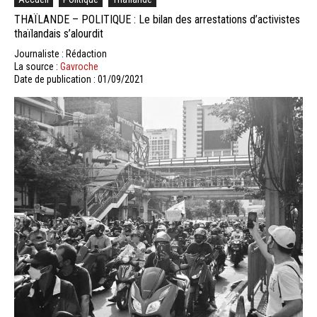
THAÏLANDE – POLITIQUE : Le bilan des arrestations d’activistes
thaïlandais s’alourdit
Journaliste : Rédaction
La source :
Gavroche
Date de publication : 01/09/2021