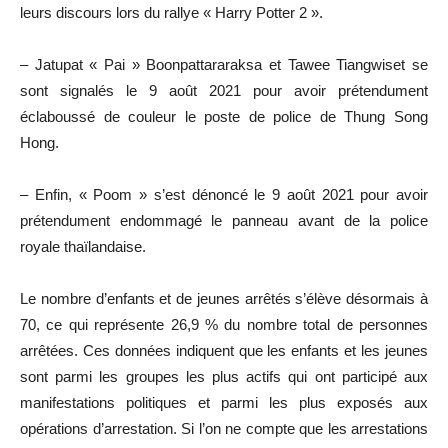
leurs discours lors du rallye « Harry Potter 2 ».
– Jatupat « Pai » Boonpattararaksa et Tawee Tiangwiset se
sont signalés le 9 août 2021 pour avoir prétendument
éclaboussé de couleur le poste de police de Thung Song
Hong.
– Enfin, « Poom » s’est dénoncé le 9 août 2021 pour avoir
prétendument endommagé le panneau avant de la police
royale thaïlandaise.
Le nombre d’enfants et de jeunes arrêtés s’élève désormais à
70, ce qui représente 26,9 % du nombre total de personnes
arrêtées. Ces données indiquent que les enfants et les jeunes
sont parmi les groupes les plus actifs qui ont participé aux
manifestations politiques et parmi les plus exposés aux
opérations d’arrestation. Si l’on ne compte que les arrestations