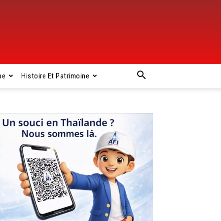
pe
Histoire Et Patrimoine