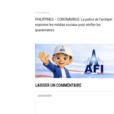
Précédent
PHILIPPINES – CORONAVIRUS: La police de l’archipel
espionne les médias sociaux pour vérifier les
quarantaines
LAISSER UN COMMENTAIRE