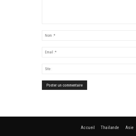
Accueil
Thaïlande
Asie