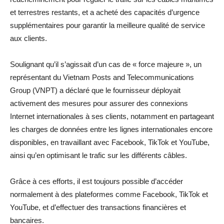
et terrestres restants, et a acheté des capacités d’urgence
supplémentaires pour garantir la meilleure qualité de service
aux clients.
Soulignant qu’il s’agissait d’un cas de « force majeure », un
représentant du Vietnam Posts and Telecommunications
Group (VNPT) a déclaré que le fournisseur déployait
activement des mesures pour assurer des connexions
Internet internationales à ses clients, notamment en partageant
les charges de données entre les lignes internationales encore
disponibles, en travaillant avec Facebook, TikTok et YouTube,
ainsi qu’en optimisant le trafic sur les différents câbles.
Grâce à ces efforts, il est toujours possible d’accéder
normalement à des plateformes comme Facebook, TikTok et
YouTube, et d’effectuer des transactions financières et
bancaires.