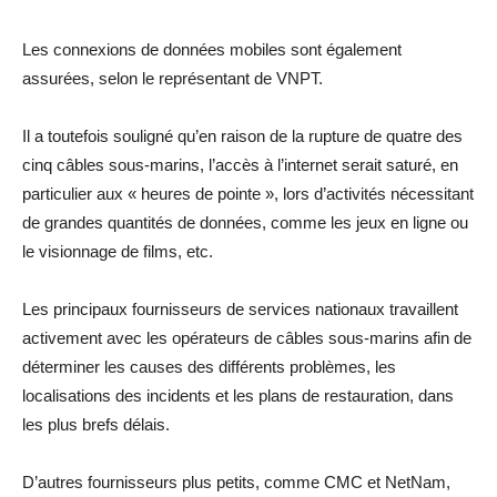
Les connexions de données mobiles sont également
assurées, selon le représentant de VNPT.
Il a toutefois souligné qu’en raison de la rupture de quatre des
cinq câbles sous-marins, l’accès à l’internet serait saturé, en
particulier aux « heures de pointe », lors d’activités nécessitant
de grandes quantités de données, comme les jeux en ligne ou
le visionnage de films, etc.
Les principaux fournisseurs de services nationaux travaillent
activement avec les opérateurs de câbles sous-marins afin de
déterminer les causes des différents problèmes, les
localisations des incidents et les plans de restauration, dans
les plus brefs délais.
D’autres fournisseurs plus petits, comme CMC et NetNam,