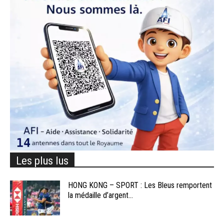
Les plus lus
HONG KONG – SPORT : Les Bleus remportent
la médaille d’argent...