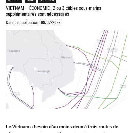
VIETNAM – ÉCONOMIE : 2 ou 3 câbles sous-marins
supplémentaires sont nécessaires
Date de publication : 08/02/2023
Le Vietnam a besoin d’au moins deux à trois routes de