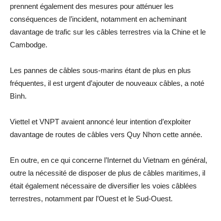
prennent également des mesures pour atténuer les
conséquences de l’incident, notamment en acheminant
davantage de trafic sur les câbles terrestres via la Chine et le
Cambodge.
Les pannes de câbles sous-marins étant de plus en plus
fréquentes, il est urgent d’ajouter de nouveaux câbles, a noté
Bình.
Viettel et VNPT avaient annoncé leur intention d’exploiter
davantage de routes de câbles vers Quy Nhơn cette année.
En outre, en ce qui concerne l’Internet du Vietnam en général,
outre la nécessité de disposer de plus de câbles maritimes, il
était également nécessaire de diversifier les voies câblées
terrestres, notamment par l’Ouest et le Sud-Ouest.