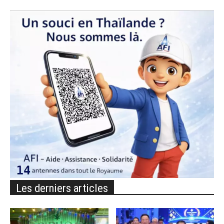
Les derniers articles