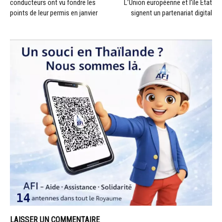
conducteurs ont vu fondre les
L’Union européenne et l’île État
points de leur permis en janvier
signent un partenariat digital
LAISSER UN COMMENTAIRE