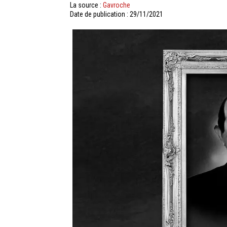
La source :
Gavroche
Date de publication : 29/11/2021