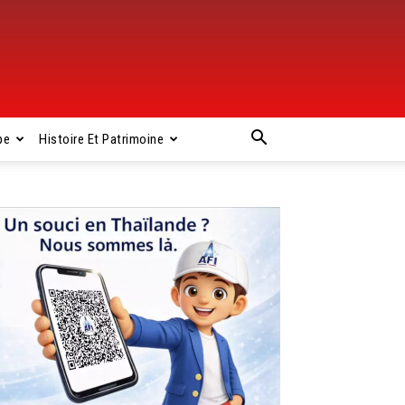
pe
Histoire Et Patrimoine