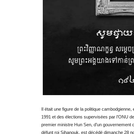
Il était une figure de la politique cambodgienne
1991 et des élections supervisées par l’ONU de 1
premier ministre Hun Sen, d’un gouvernement de
défunt roi Sihanouk, est décédé dimanche 28 n