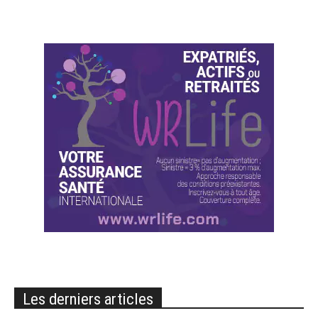
Les derniers articles