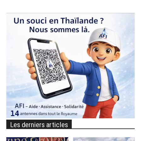
Les derniers articles