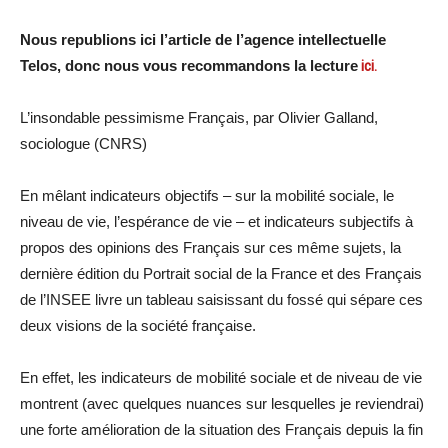
Nous republions ici l’article de l’agence intellectuelle
Telos, donc nous vous recommandons la lecture
ici.
L’insondable pessimisme Français, par Olivier Galland,
sociologue (CNRS)
En mêlant indicateurs objectifs – sur la mobilité sociale, le
niveau de vie, l’espérance de vie – et indicateurs subjectifs à
propos des opinions des Français sur ces même sujets, la
dernière édition du Portrait social de la France et des Français
de l’INSEE livre un tableau saisissant du fossé qui sépare ces
deux visions de la société française.
En effet, les indicateurs de mobilité sociale et de niveau de vie
montrent (avec quelques nuances sur lesquelles je reviendrai)
une forte amélioration de la situation des Français depuis la fin