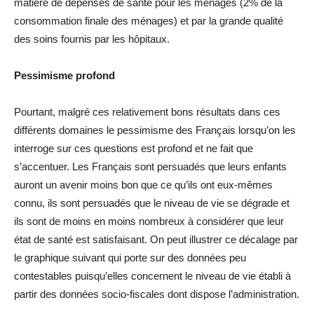
matière de dépenses de santé pour les ménages (2% de la
consommation finale des ménages) et par la grande qualité
des soins fournis par les hôpitaux.
Pessimisme profond
Pourtant, malgré ces relativement bons résultats dans ces
différents domaines le pessimisme des Français lorsqu’on les
interroge sur ces questions est profond et ne fait que
s’accentuer. Les Français sont persuadés que leurs enfants
auront un avenir moins bon que ce qu’ils ont eux-mêmes
connu, ils sont persuadés que le niveau de vie se dégrade et
ils sont de moins en moins nombreux à considérer que leur
état de santé est satisfaisant. On peut illustrer ce décalage par
le graphique suivant qui porte sur des données peu
contestables puisqu’elles concernent le niveau de vie établi à
partir des données socio-fiscales dont dispose l’administration.