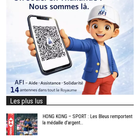
Les plus lus
HONG KONG – SPORT : Les Bleus remportent
la médaille d’argent...