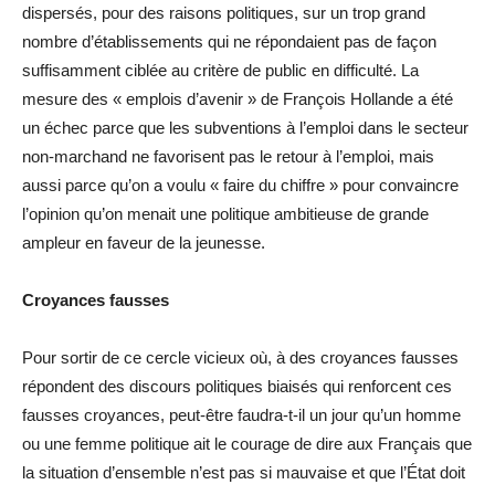
dispersés, pour des raisons politiques, sur un trop grand
nombre d’établissements qui ne répondaient pas de façon
suffisamment ciblée au critère de public en difficulté. La
mesure des « emplois d’avenir » de François Hollande a été
un échec parce que les subventions à l’emploi dans le secteur
non-marchand ne favorisent pas le retour à l’emploi, mais
aussi parce qu’on a voulu « faire du chiffre » pour convaincre
l’opinion qu’on menait une politique ambitieuse de grande
ampleur en faveur de la jeunesse.
Croyances fausses
Pour sortir de ce cercle vicieux où, à des croyances fausses
répondent des discours politiques biaisés qui renforcent ces
fausses croyances, peut-être faudra-t-il un jour qu’un homme
ou une femme politique ait le courage de dire aux Français que
la situation d’ensemble n’est pas si mauvaise et que l’État doit