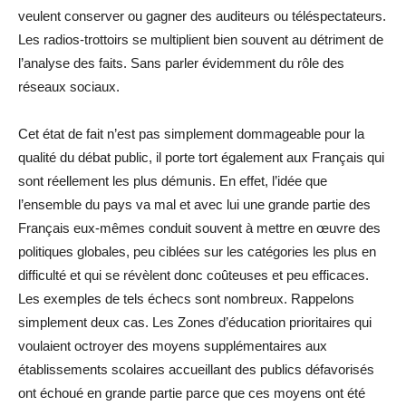
veulent conserver ou gagner des auditeurs ou téléspectateurs.
Les radios-trottoirs se multiplient bien souvent au détriment de
l’analyse des faits. Sans parler évidemment du rôle des
réseaux sociaux.
Cet état de fait n’est pas simplement dommageable pour la
qualité du débat public, il porte tort également aux Français qui
sont réellement les plus démunis. En effet, l’idée que
l’ensemble du pays va mal et avec lui une grande partie des
Français eux-mêmes conduit souvent à mettre en œuvre des
politiques globales, peu ciblées sur les catégories les plus en
difficulté et qui se révèlent donc coûteuses et peu efficaces.
Les exemples de tels échecs sont nombreux. Rappelons
simplement deux cas. Les Zones d’éducation prioritaires qui
voulaient octroyer des moyens supplémentaires aux
établissements scolaires accueillant des publics défavorisés
ont échoué en grande partie parce que ces moyens ont été