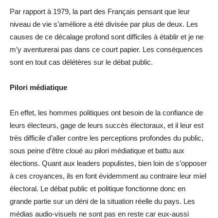
Par rapport à 1979, la part des Français pensant que leur
niveau de vie s’améliore a été divisée par plus de deux. Les
causes de ce décalage profond sont difficiles à établir et je ne
m’y aventurerai pas dans ce court papier. Les conséquences
sont en tout cas délétères sur le débat public.
Pilori médiatique
En effet, les hommes politiques ont besoin de la confiance de
leurs électeurs, gage de leurs succès électoraux, et il leur est
très difficile d’aller contre les perceptions profondes du public,
sous peine d’être cloué au pilori médiatique et battu aux
élections. Quant aux leaders populistes, bien loin de s’opposer
à ces croyances, ils en font évidemment au contraire leur miel
électoral. Le débat public et politique fonctionne donc en
grande partie sur un déni de la situation réelle du pays. Les
médias audio-visuels ne sont pas en reste car eux-aussi