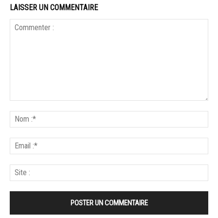
LAISSER UN COMMENTAIRE