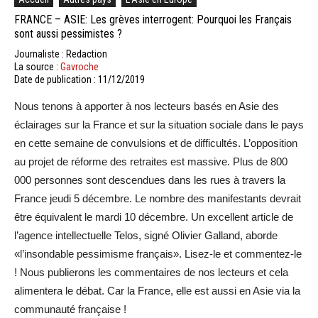
FRANCE – ASIE: Les grèves interrogent: Pourquoi les Français
sont aussi pessimistes ?
Journaliste : Redaction
La source :
Gavroche
Date de publication : 11/12/2019
Nous tenons à apporter à nos lecteurs basés en Asie des
éclairages sur la France et sur la situation sociale dans le pays
en cette semaine de convulsions et de difficultés. L’opposition
au projet de réforme des retraites est massive. Plus de 800
000 personnes sont descendues dans les rues à travers la
France jeudi 5 décembre. Le nombre des manifestants devrait
être équivalent le mardi 10 décembre. Un excellent article de
l’agence intellectuelle Telos, signé Olivier Galland, aborde
«l’insondable pessimisme français». Lisez-le et commentez-le
! Nous publierons les commentaires de nos lecteurs et cela
alimentera le débat. Car la France, elle est aussi en Asie via la
communauté française !