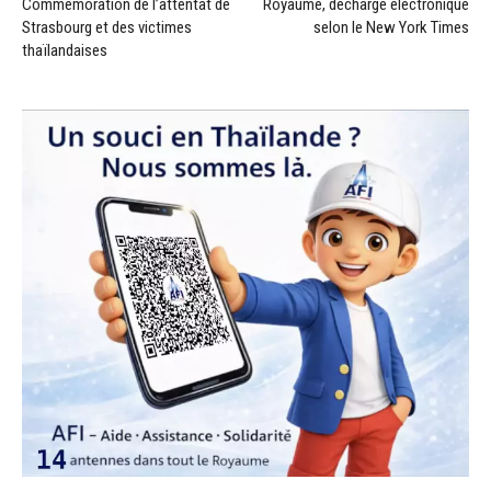
Commémoration de l’attentat de
Royaume, décharge électronique
Strasbourg et des victimes
selon le New York Times
thaïlandaises