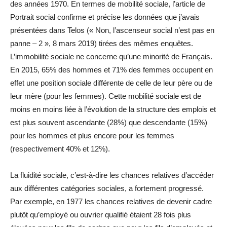
des années 1970. En termes de mobilité sociale, l’article de
Portrait social confirme et précise les données que j’avais
présentées dans Telos (« Non, l’ascenseur social n’est pas en
panne – 2 », 8 mars 2019) tirées des mêmes enquêtes.
L’immobilité sociale ne concerne qu’une minorité de Français.
En 2015, 65% des hommes et 71% des femmes occupent en
effet une position sociale différente de celle de leur père ou de
leur mère (pour les femmes). Cette mobilité sociale est de
moins en moins liée à l’évolution de la structure des emplois et
est plus souvent ascendante (28%) que descendante (15%)
pour les hommes et plus encore pour les femmes
(respectivement 40% et 12%).
La fluidité sociale, c’est-à-dire les chances relatives d’accéder
aux différentes catégories sociales, a fortement progressé.
Par exemple, en 1977 les chances relatives de devenir cadre
plutôt qu’employé ou ouvrier qualifié étaient 28 fois plus