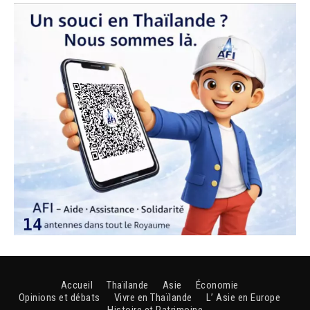
Accueil
Thaïlande
Asie
Économie
Opinions et débats
Vivre en Thaïlande
L’ Asie en Europe