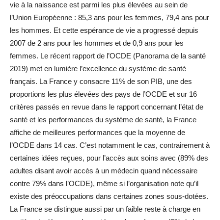
vie à la naissance est parmi les plus élevées au sein de
l’Union Européenne : 85,3 ans pour les femmes, 79,4 ans pour
les hommes. Et cette espérance de vie a progressé depuis
2007 de 2 ans pour les hommes et de 0,9 ans pour les
femmes. Le récent rapport de l’OCDE (Panorama de la santé
2019) met en lumière l’excellence du système de santé
français. La France y consacre 11% de son PIB, une des
proportions les plus élevées des pays de l’OCDE et sur 16
critères passés en revue dans le rapport concernant l’état de
santé et les performances du système de santé, la France
affiche de meilleures performances que la moyenne de
l’OCDE dans 14 cas. C’est notamment le cas, contrairement à
certaines idées reçues, pour l’accès aux soins avec (89% des
adultes disant avoir accès à un médecin quand nécessaire
contre 79% dans l’OCDE), même si l’organisation note qu’il
existe des préoccupations dans certaines zones sous-dotées.
La France se distingue aussi par un faible reste à charge en