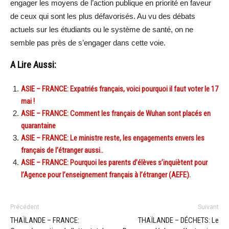
engager les moyens de l’action publique en priorité en faveur
de ceux qui sont les plus défavorisés. Au vu des débats
actuels sur les étudiants ou le système de santé, on ne
semble pas près de s’engager dans cette voie.
A Lire Aussi:
ASIE – FRANCE: Expatriés français, voici pourquoi il faut voter le 17
mai !
ASIE – FRANCE: Comment les français de Wuhan sont placés en
quarantaine
ASIE – FRANCE: Le ministre reste, les engagements envers les
français de l’étranger aussi..
ASIE – FRANCE: Pourquoi les parents d’élèves s’inquiètent pour
l’Agence pour l’enseignement français à l’étranger (AEFE).
Précédent
Suivant
THAÏLANDE – FRANCE:
THAÏLANDE – DÉCHETS: Le