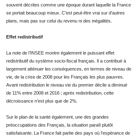
souvent décrites comme une époque durant laquelle la France
se portait beaucoup mieux. C’est peut-être vrai sur d’autres
plans, mais pas sur celui du revenu ni des inégalités.
Effet redistributif
La note de l’INSEE montre également le puissant effet
redistributif du système socio-fiscal français. Il a contribué à
largement atténuer les conséquences, en termes de niveau de
vie, de la crise de 2008 pour les Français les plus pauvres.
Avant redistribution le niveau vie du premier décile a diminué
de 11% entre 2008 et 2016 ; après redistribution, cette
décroissance n’est plus que de 2%.
Sur le plan de la santé également, une des grandes
préoccupations des Français, la situation paraît plutôt
satisfaisante. La France fait partie des pays où l’espérance de