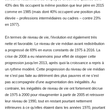
43% des fils occupent la même position que leur père en 2015
comme en 1985 (mais dont 40% occupent une position plus
élevée – professions intermédiaires ou cadres – contre 23%
en 1977).
En termes de niveau de vie, l’évolution est également très
nette et favorable. Le niveau de vie médian avant redistribution
a progressé de 69% en euros constants de 1975 à 2016. La
crise de 2008 a eu néanmoins pour effet de stopper cette
progression jusqu’en 2013, après quoi la croissance a repris à
un rythme modéré. Cette progression du niveau de vie médian
ne s’est pas faite au détriment des plus pauvres et ne s’est
pas accompagnée d’une augmentation des inégalités. Au
contraire, les inégalités de niveau de vie ont fortement décrue
de 1975 à 2000 pour réaugmenter à partir de 2005 et retrouver
leur niveau de 1990, tout en restant pourtant nettement
inférieures à ce qu’elles étaient dans les années 1970, pourtant