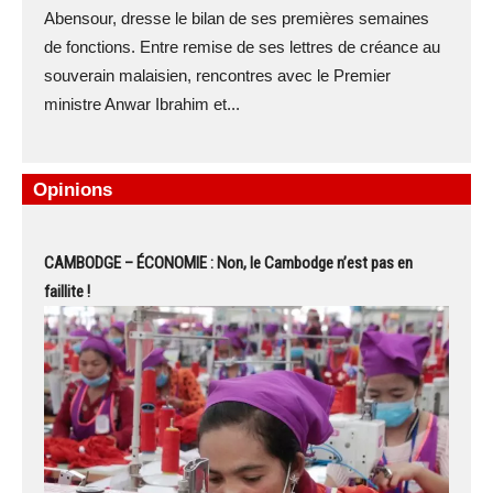
Abensour, dresse le bilan de ses premières semaines
de fonctions. Entre remise de ses lettres de créance au
souverain malaisien, rencontres avec le Premier
ministre Anwar Ibrahim et...
Opinions
CAMBODGE – ÉCONOMIE : Non, le Cambodge n’est pas en
faillite !