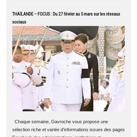
THAÏLANDE – FOCUS : Du 27 février au 5 mars sur les réseaux
sociaux
Chaque semaine, Gavroche vous propose une
sélection riche et variée d’informations issues des pages