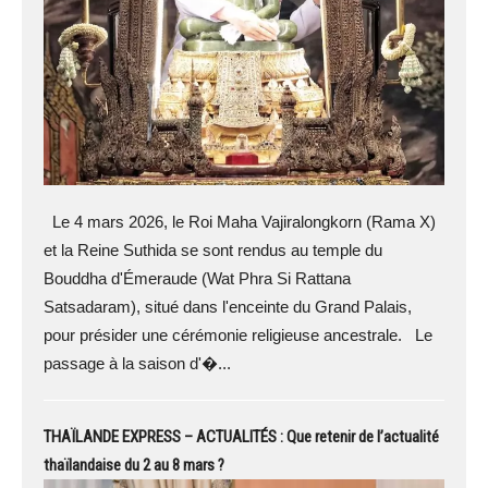
Le 4 mars 2026, le Roi Maha Vajiralongkorn (Rama X)
et la Reine Suthida se sont rendus au temple du
Bouddha d'Émeraude (Wat Phra Si Rattana
Satsadaram), situé dans l'enceinte du Grand Palais,
pour présider une cérémonie religieuse ancestrale. Le
passage à la saison d'�...
THAÏLANDE EXPRESS – ACTUALITÉS : Que retenir de l’actualité
thaïlandaise du 2 au 8 mars ?