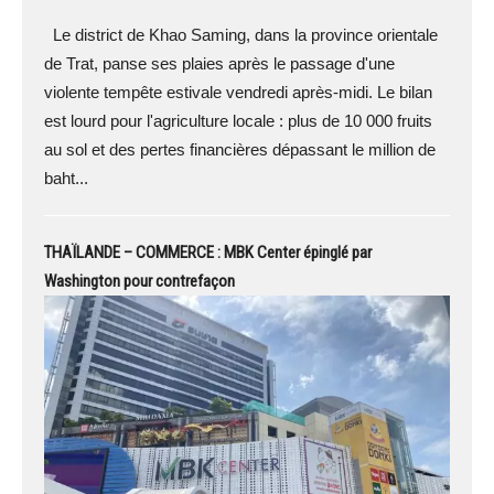
Le district de Khao Saming, dans la province orientale
de Trat, panse ses plaies après le passage d'une
violente tempête estivale vendredi après-midi. Le bilan
est lourd pour l'agriculture locale : plus de 10 000 fruits
au sol et des pertes financières dépassant le million de
baht...
THAÏLANDE – COMMERCE : MBK Center épinglé par
Washington pour contrefaçon