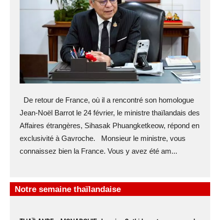
De retour de France, où il a rencontré son homologue
Jean-Noël Barrot le 24 février, le ministre thaïlandais des
Affaires étrangères, Sihasak Phuangketkeow, répond en
exclusivité à Gavroche. Monsieur le ministre, vous
connaissez bien la France. Vous y avez été am...
Notre semaine thaïlandaise