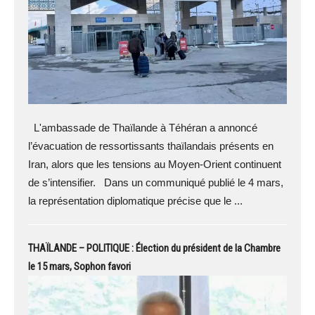
L'ambassade de Thaïlande à Téhéran a annoncé
l’évacuation de ressortissants thaïlandais présents en
Iran, alors que les tensions au Moyen-Orient continuent
de s’intensifier. Dans un communiqué publié le 4 mars,
la représentation diplomatique précise que le ...
THAÏLANDE – POLITIQUE : Élection du président de la Chambre
le 15 mars, Sophon favori