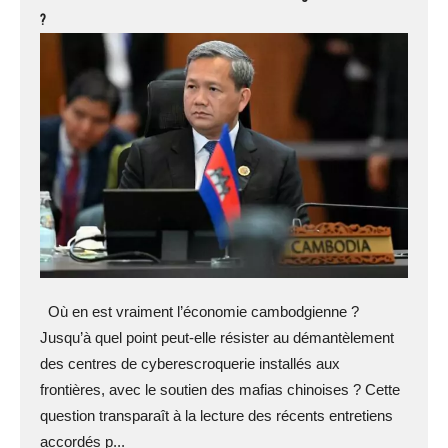
?
Où en est vraiment l’économie cambodgienne ?
Jusqu’à quel point peut-elle résister au démantèlement
des centres de cyberescroquerie installés aux
frontières, avec le soutien des mafias chinoises ? Cette
question transparaît à la lecture des récents entretiens
accordés p...