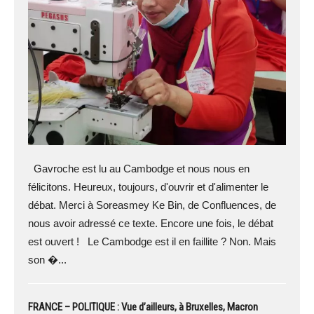
Gavroche est lu au Cambodge et nous nous en
félicitons. Heureux, toujours, d'ouvrir et d'alimenter le
débat. Merci à Soreasmey Ke Bin, de Confluences, de
nous avoir adressé ce texte. Encore une fois, le débat
est ouvert ! Le Cambodge est il en faillite ? Non. Mais
son �...
FRANCE – POLITIQUE : Vue d’ailleurs, à Bruxelles, Macron