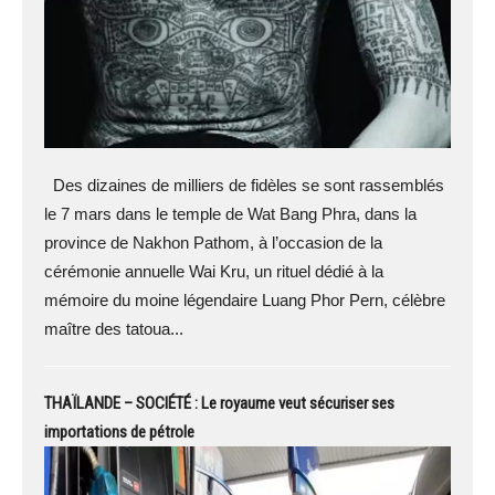
Des dizaines de milliers de fidèles se sont rassemblés
le 7 mars dans le temple de Wat Bang Phra, dans la
province de Nakhon Pathom, à l’occasion de la
cérémonie annuelle Wai Kru, un rituel dédié à la
mémoire du moine légendaire Luang Phor Pern, célèbre
maître des tatoua...
THAÏLANDE – SOCIÉTÉ : Le royaume veut sécuriser ses
importations de pétrole