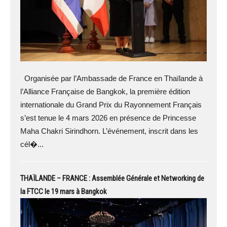
Organisée par l’Ambassade de France en Thaïlande à
l’Alliance Française de Bangkok, la première édition
internationale du Grand Prix du Rayonnement Français
s’est tenue le 4 mars 2026 en présence de Princesse
Maha Chakri Sirindhorn. L’événement, inscrit dans les
cél�...
THAÏLANDE – FRANCE : Assemblée Générale et Networking de
la FTCC le 19 mars à Bangkok