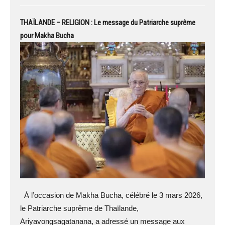
THAÏLANDE – RELIGION : Le message du Patriarche suprême
pour Makha Bucha
À l’occasion de Makha Bucha, célébré le 3 mars 2026,
le Patriarche suprême de Thaïlande,
Ariyavongsagatanana, a adressé un message aux