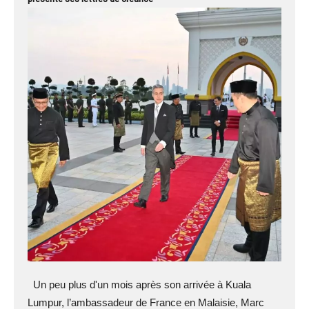
Un peu plus d'un mois après son arrivée à Kuala
Lumpur, l’ambassadeur de France en Malaisie, Marc