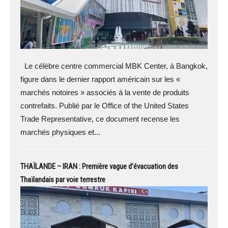
Le célèbre centre commercial MBK Center, à Bangkok,
figure dans le dernier rapport américain sur les «
marchés notoires » associés à la vente de produits
contrefaits. Publié par le Office of the United States
Trade Representative, ce document recense les
marchés physiques et...
THAÏLANDE – IRAN : Première vague d’évacuation des
Thaïlandais par voie terrestre