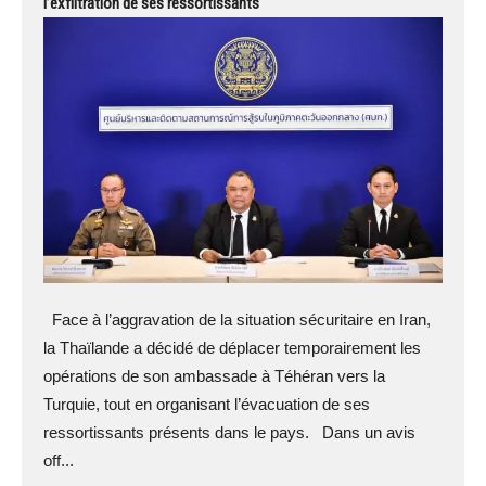
l’exfiltration de ses ressortissants
Face à l’aggravation de la situation sécuritaire en Iran,
la Thaïlande a décidé de déplacer temporairement les
opérations de son ambassade à Téhéran vers la
Turquie, tout en organisant l’évacuation de ses
ressortissants présents dans le pays. Dans un avis
off...