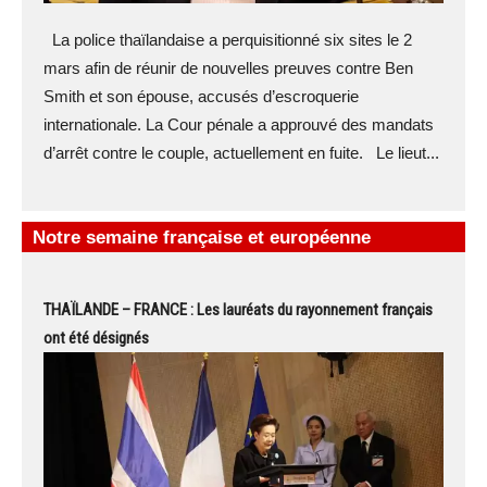
La police thaïlandaise a perquisitionné six sites le 2
mars afin de réunir de nouvelles preuves contre Ben
Smith et son épouse, accusés d’escroquerie
internationale. La Cour pénale a approuvé des mandats
d’arrêt contre le couple, actuellement en fuite. Le lieut...
Notre semaine française et européenne
THAÏLANDE – FRANCE : Les lauréats du rayonnement français
ont été désignés