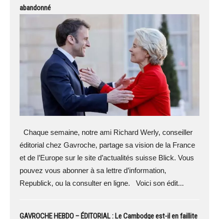
abandonné
Chaque semaine, notre ami Richard Werly, conseiller
éditorial chez Gavroche, partage sa vision de la France
et de l’Europe sur le site d’actualités suisse Blick. Vous
pouvez vous abonner à sa lettre d’information,
Republick, ou la consulter en ligne. Voici son édit...
GAVROCHE HEBDO – ÉDITORIAL : Le Cambodge est-il en faillite