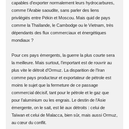
capables d’exporter normalement leurs hydrocarbures,
comme l’Arabie saoudite, sans parler des liens
privilégiés entre Pékin et Moscou. Mais quid de pays
comme la Thaïlande, le Cambodge ou le Vietnam, très
dépendants des flux commerciaux et énergétiques
mondiaux ?
Pour ces pays émergents, la guerre la plus courte sera
la meilleure. Mais surtout, l’important est de rouvrir au
plus vite le détroit d’Ormuz. La disparition de l’Iran
comme pays producteur et exportateur de pétrole est
moins le sujet que la fermeture de ce passage
commercial décisif, tant pour le pétrole et le gaz que
pour l’aluminium ou les engrais. Le destin de l’Asie
émergente, on le sait, est lié aux détroits : celui de
Taïwan et celui de Malacca, bien sûr, mais aussi Ormuz,
au cœur du conflit.