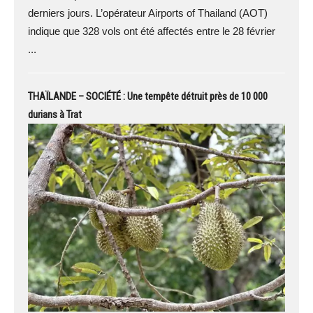
derniers jours. L’opérateur Airports of Thailand (AOT)
indique que 328 vols ont été affectés entre le 28 février
...
THAÏLANDE – SOCIÉTÉ : Une tempête détruit près de 10 000
durians à Trat