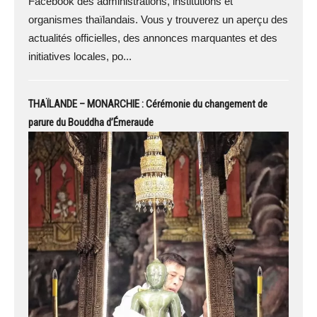
Facebook des administrations, institutions et
organismes thaïlandais. Vous y trouverez un aperçu des
actualités officielles, des annonces marquantes et des
initiatives locales, po...
THAÏLANDE – MONARCHIE : Cérémonie du changement de
parure du Bouddha d’Émeraude