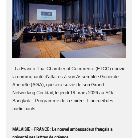
La Franco-Thai Chamber of Commerce (FTCC) convie
la communauté d’affaires à son Assemblée Générale
Annuelle (AGA), qui sera suivie de son Grand
Networking Cocktail, le jeudi 19 mars 2026 au SO/
Bangkok. Programme de la soirée L'accueil des
participants...
MALAISIE – FRANCE : Le nouvel ambassadeur français a
présenté ses lettres de créance