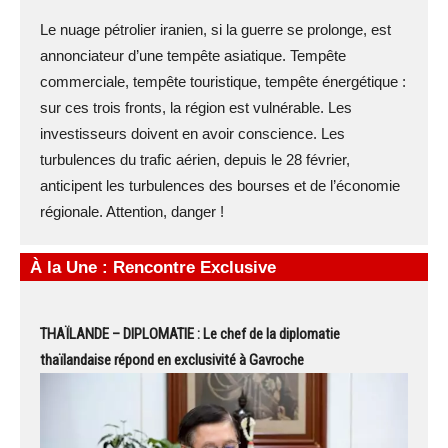
Le nuage pétrolier iranien, si la guerre se prolonge, est
annonciateur d’une tempête asiatique. Tempête
commerciale, tempête touristique, tempête énergétique :
sur ces trois fronts, la région est vulnérable. Les
investisseurs doivent en avoir conscience. Les
turbulences du trafic aérien, depuis le 28 février,
anticipent les turbulences des bourses et de l’économie
régionale. Attention, danger !
À la Une : Rencontre Exclusive
THAÏLANDE – DIPLOMATIE : Le chef de la diplomatie
thaïlandaise répond en exclusivité à Gavroche