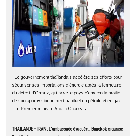
Le gouvernement thaïlandais accélère ses efforts pour
sécuriser ses importations d’énergie après la fermeture
du détroit d'Ormuz, qui prive le pays d’environ la moitié
de son approvisionnement habituel en pétrole et en gaz.
Le Premier ministre Anutin Charnvira...
THAÏLANDE – IRAN : L’ambassade évacuée… Bangkok organise