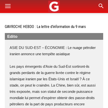
GAVROCHE HEBDO : La lettre d’information du 9 mars
Edito
ASIE DU SUD-EST – ÉCONOMIE : Le nuage pétrolier
iranien annonce une tempête asiatique
Les pays émergents d’Asie du Sud-Est sortiront-ils
grands perdants de la guerre livrée contre le régime
islamique iranien par les États-Unis et Israël ? À ce
stade, on peut le craindre. La Chine, bien sûr, est aussi
très exposée, mais son statut de seconde puissance
mondiale lui permet d’espérer obtenir des passe-droits
pétroliers de la part de pays producteurs encore