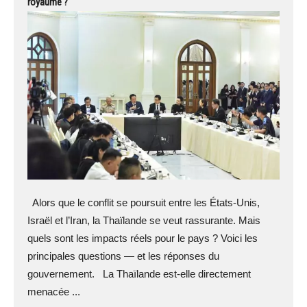
royaume ?
Alors que le conflit se poursuit entre les États-Unis,
Israël et l’Iran, la Thaïlande se veut rassurante. Mais
quels sont les impacts réels pour le pays ? Voici les
principales questions — et les réponses du
gouvernement. La Thaïlande est-elle directement
menacée ...