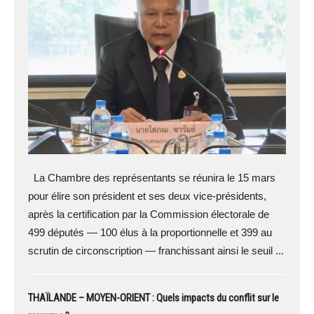
La Chambre des représentants se réunira le 15 mars
pour élire son président et ses deux vice-présidents,
après la certification par la Commission électorale de
499 députés — 100 élus à la proportionnelle et 399 au
scrutin de circonscription — franchissant ainsi le seuil ...
THAÏLANDE – MOYEN-ORIENT : Quels impacts du conflit sur le