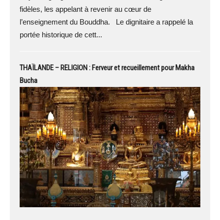
fidèles, les appelant à revenir au cœur de
l’enseignement du Bouddha. Le dignitaire a rappelé la
portée historique de cett...
THAÏLANDE – RELIGION : Ferveur et recueillement pour Makha
Bucha