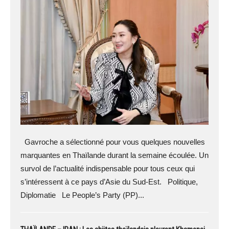
Gavroche a sélectionné pour vous quelques nouvelles
marquantes en Thaïlande durant la semaine écoulée. Un
survol de l’actualité indispensable pour tous ceux qui
s’intéressent à ce pays d’Asie du Sud-Est. Politique,
Diplomatie Le People’s Party (PP)...