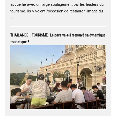
accueillie avec un large soulagement par les leaders du
tourisme. Ils y voient l’occasion de restaurer l’image du
p...
THAÏLANDE – TOURISME : Le pays va-t-il retrouvé sa dynamique
touristique ?