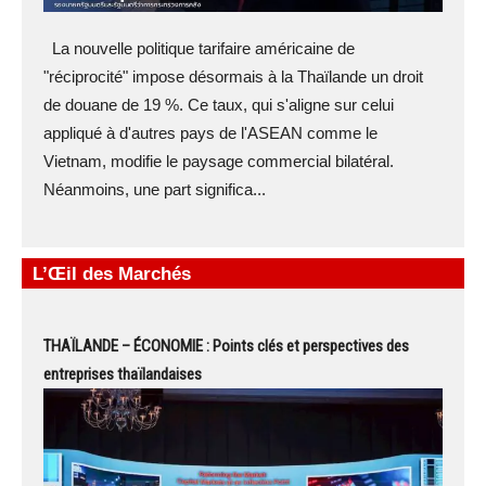
La nouvelle politique tarifaire américaine de
"réciprocité" impose désormais à la Thaïlande un droit
de douane de 19 %. Ce taux, qui s'aligne sur celui
appliqué à d'autres pays de l'ASEAN comme le
Vietnam, modifie le paysage commercial bilatéral.
Néanmoins, une part significa...
L’Œil des Marchés
THAÏLANDE – ÉCONOMIE : Points clés et perspectives des
entreprises thaïlandaises