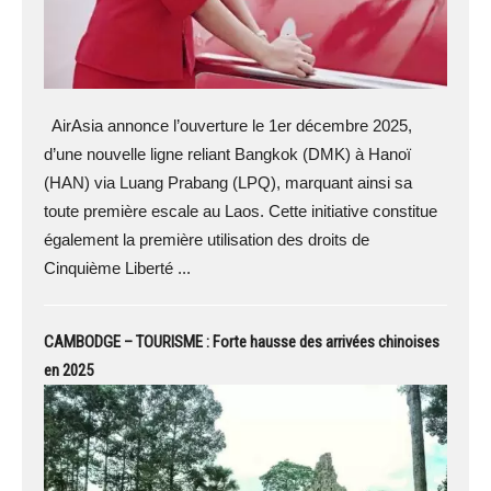
AirAsia annonce l’ouverture le 1er décembre 2025,
d’une nouvelle ligne reliant Bangkok (DMK) à Hanoï
(HAN) via Luang Prabang (LPQ), marquant ainsi sa
toute première escale au Laos. Cette initiative constitue
également la première utilisation des droits de
Cinquième Liberté ...
CAMBODGE – TOURISME : Forte hausse des arrivées chinoises
en 2025