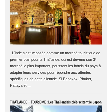
L'Inde s'est imposée comme un marché touristique de
premier plan pour la Thaïlande, qui est devenu son 3ᵉ
marché le plus important, poussant les hôtels du pays à
adapter leurs services pour répondre aux attentes
spécifiques de cette clientèle. Si Bangkok, Phuket,
Pattaya et ...
THAÏLANDE – TOURISME : Les Thaïlandais plébiscitent le Japon