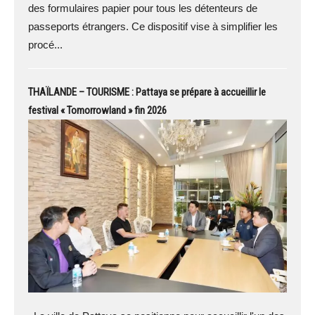
des formulaires papier pour tous les détenteurs de
passeports étrangers. Ce dispositif vise à simplifier les
procé...
THAÏLANDE – TOURISME : Pattaya se prépare à accueillir le
festival « Tomorrowland » fin 2026