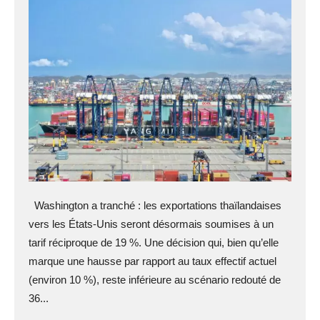
Washington a tranché : les exportations thaïlandaises
vers les États-Unis seront désormais soumises à un
tarif réciproque de 19 %. Une décision qui, bien qu’elle
marque une hausse par rapport au taux effectif actuel
(environ 10 %), reste inférieure au scénario redouté de
36...