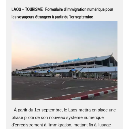
LAOS – TOURISME : Formulaire d’immigration numérique pour
les voyageurs étrangers à partir du 1er septembre
À partir du 1er septembre, le Laos mettra en place une
phase pilote de son nouveau système numérique
d’enregistrement à l’immigration, mettant fin à l’usage