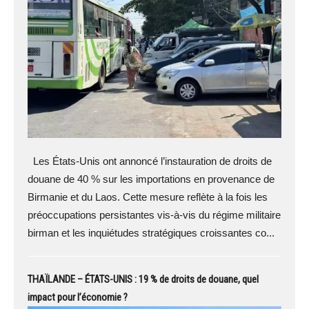
Les États-Unis ont annoncé l’instauration de droits de
douane de 40 % sur les importations en provenance de
Birmanie et du Laos. Cette mesure reflète à la fois les
préoccupations persistantes vis-à-vis du régime militaire
birman et les inquiétudes stratégiques croissantes co...
THAÏLANDE – ÉTATS-UNIS : 19 % de droits de douane, quel
impact pour l’économie ?