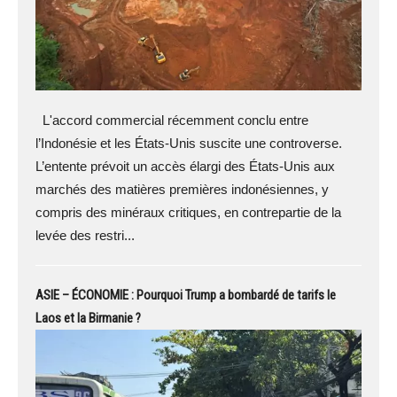
L'accord commercial récemment conclu entre
l’Indonésie et les États-Unis suscite une controverse.
L’entente prévoit un accès élargi des États-Unis aux
marchés des matières premières indonésiennes, y
compris des minéraux critiques, en contrepartie de la
levée des restri...
ASIE – ÉCONOMIE : Pourquoi Trump a bombardé de tarifs le
Laos et la Birmanie ?