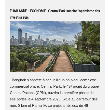
THAÏLANDE – ÉCONOMIE : Central Park suscite l’optimisme des
investisseurs
Bangkok s'apprête à accueillir un nouveau complexe
commercial phare. Central Park, le 43ᵉ projet du groupe
Central Pattana (CPN), ouvrira la première phase de
ses portes le 4 septembre 2025. Situé au carrefour des
rues Silom et Rama IV, ce projet ambitieux de 46