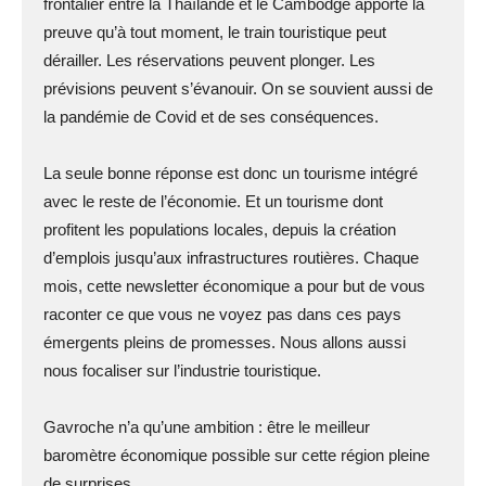
frontalier entre la Thaïlande et le Cambodge apporte la
preuve qu’à tout moment, le train touristique peut
dérailler. Les réservations peuvent plonger. Les
prévisions peuvent s’évanouir. On se souvient aussi de
la pandémie de Covid et de ses conséquences.
La seule bonne réponse est donc un tourisme intégré
avec le reste de l’économie. Et un tourisme dont
profitent les populations locales, depuis la création
d’emplois jusqu’aux infrastructures routières. Chaque
mois, cette newsletter économique a pour but de vous
raconter ce que vous ne voyez pas dans ces pays
émergents pleins de promesses. Nous allons aussi
nous focaliser sur l’industrie touristique.
Gavroche n’a qu’une ambition : être le meilleur
baromètre économique possible sur cette région pleine
de surprises.