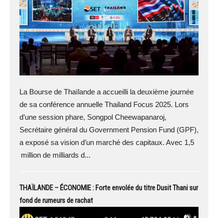
La Bourse de Thaïlande a accueilli la deuxième journée
de sa conférence annuelle Thailand Focus 2025. Lors
d’une session phare, Songpol Cheewapanaroj,
Secrétaire général du Government Pension Fund (GPF),
a exposé sa vision d’un marché des capitaux. Avec 1,5
million de milliards d...
THAÏLANDE – ÉCONOMIE : Forte envolée du titre Dusit Thani sur
fond de rumeurs de rachat