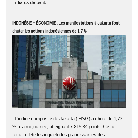
milliards de baht...
INDONÉSIE – ÉCONOMIE : Les manifestations à Jakarta font
chuter les actions indonésiennes de 1,7 %
L'indice composite de Jakarta (IHSG) a chuté de 1,73
% à la mi-journée, atteignant 7 815,34 points. Ce net
recul reflète les inquiétudes grandissantes des