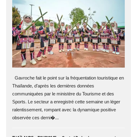
Gavroche fait le point sur la fréquentation touristique en
Thaïlande, d’après les dernières données
communiquées par le ministère du Tourisme et des
Sports. Le secteur a enregistré cette semaine un léger
ralentissement, rompant avec la dynamique positive
observée ces derni�...