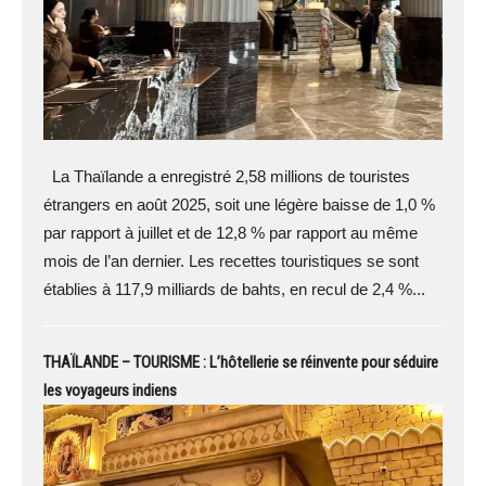
La Thaïlande a enregistré 2,58 millions de touristes
étrangers en août 2025, soit une légère baisse de 1,0 %
par rapport à juillet et de 12,8 % par rapport au même
mois de l’an dernier. Les recettes touristiques se sont
établies à 117,9 milliards de bahts, en recul de 2,4 %...
THAÏLANDE – TOURISME : L’hôtellerie se réinvente pour séduire
les voyageurs indiens