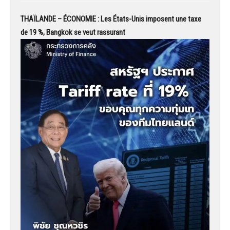
THAÏLANDE – ÉCONOMIE : Les États-Unis imposent une taxe
de 19 %, Bangkok se veut rassurant