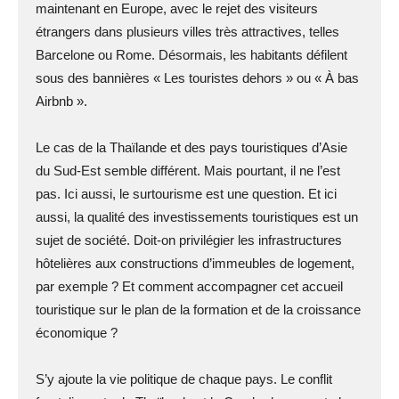
maintenant en Europe, avec le rejet des visiteurs
étrangers dans plusieurs villes très attractives, telles
Barcelone ou Rome. Désormais, les habitants défilent
sous des bannières « Les touristes dehors » ou « À bas
Airbnb ».
Le cas de la Thaïlande et des pays touristiques d’Asie
du Sud-Est semble différent. Mais pourtant, il ne l’est
pas. Ici aussi, le surtourisme est une question. Et ici
aussi, la qualité des investissements touristiques est un
sujet de société. Doit-on privilégier les infrastructures
hôtelières aux constructions d’immeubles de logement,
par exemple ? Et comment accompagner cet accueil
touristique sur le plan de la formation et de la croissance
économique ?
S’y ajoute la vie politique de chaque pays. Le conflit