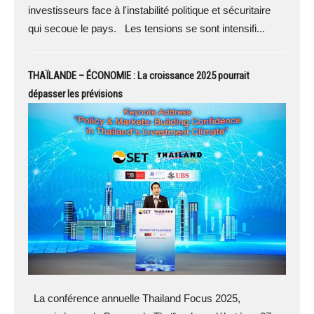
investisseurs face à l'instabilité politique et sécuritaire
qui secoue le pays. Les tensions se sont intensifi...
THAÏLANDE – ÉCONOMIE : La croissance 2025 pourrait
dépasser les prévisions
La conférence annuelle Thailand Focus 2025,