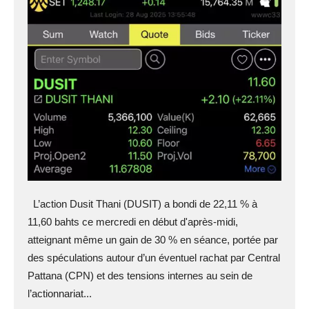
L’action Dusit Thani (DUSIT) a bondi de 22,11 % à
11,60 bahts ce mercredi en début d'après-midi,
atteignant même un gain de 30 % en séance, portée par
des spéculations autour d’un éventuel rachat par Central
Pattana (CPN) et des tensions internes au sein de
l’actionnariat...