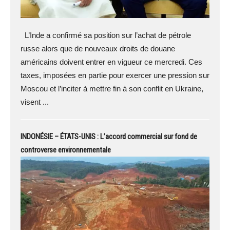
L’Inde a confirmé sa position sur l’achat de pétrole
russe alors que de nouveaux droits de douane
américains doivent entrer en vigueur ce mercredi. Ces
taxes, imposées en partie pour exercer une pression sur
Moscou et l’inciter à mettre fin à son conflit en Ukraine,
visent ...
INDONÉSIE – ÉTATS-UNIS : L’accord commercial sur fond de
controverse environnementale