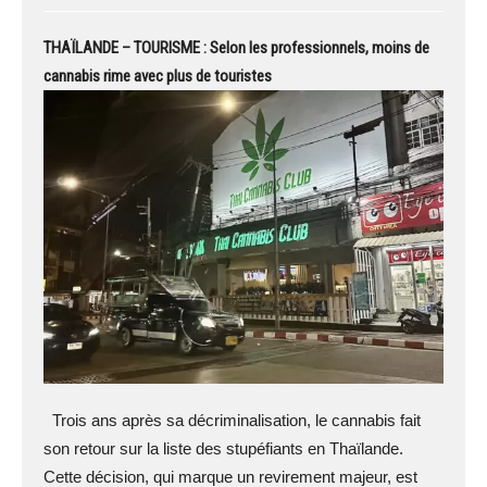
THAÏLANDE – TOURISME : Selon les professionnels, moins de
cannabis rime avec plus de touristes
Trois ans après sa décriminalisation, le cannabis fait
son retour sur la liste des stupéfiants en Thaïlande.
Cette décision, qui marque un revirement majeur, est