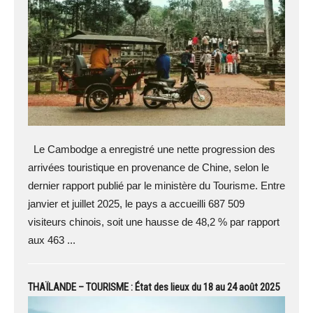
Le Cambodge a enregistré une nette progression des
arrivées touristique en provenance de Chine, selon le
dernier rapport publié par le ministère du Tourisme. Entre
janvier et juillet 2025, le pays a accueilli 687 509
visiteurs chinois, soit une hausse de 48,2 % par rapport
aux 463 ...
THAÏLANDE – TOURISME : État des lieux du 18 au 24 août 2025