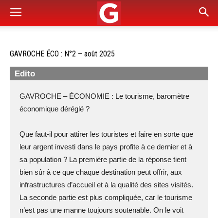
GAVROCHE ÉCO : N°2 – août 2025
Edito
GAVROCHE – ÉCONOMIE : Le tourisme, baromètre
économique déréglé ?
Que faut-il pour attirer les touristes et faire en sorte que
leur argent investi dans le pays profite à ce dernier et à
sa population ? La première partie de la réponse tient
bien sûr à ce que chaque destination peut offrir, aux
infrastructures d’accueil et à la qualité des sites visités.
La seconde partie est plus compliquée, car le tourisme
n’est pas une manne toujours soutenable. On le voit