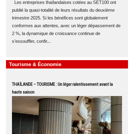
Les entreprises thaïlandaises cotées au SET100 ont
publié la quasi-totalité de leurs résultats du deuxième
trimestre 2025. Si les bénéfices sont globalement
conformes aux attentes, avec un léger dépassement de
2 %, la dynamique de croissance continue de
s’essouffler, confir...
Tourisme & Économie
THAÏLANDE – TOURISME : Un léger ralentissement avant la
haute saison