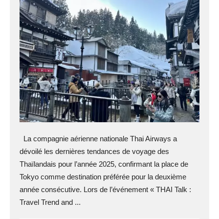
La compagnie aérienne nationale Thai Airways a
dévoilé les dernières tendances de voyage des
Thaïlandais pour l’année 2025, confirmant la place de
Tokyo comme destination préférée pour la deuxième
année consécutive. Lors de l’événement « THAI Talk :
Travel Trend and ...