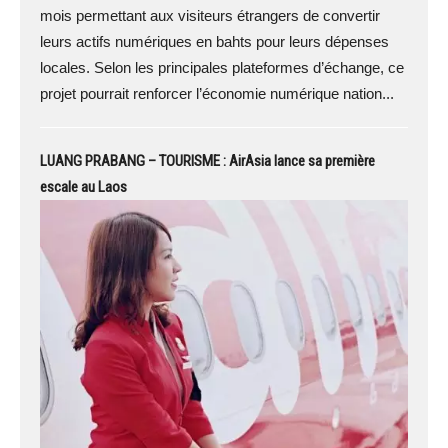
mois permettant aux visiteurs étrangers de convertir
leurs actifs numériques en bahts pour leurs dépenses
locales. Selon les principales plateformes d’échange, ce
projet pourrait renforcer l’économie numérique nation...
LUANG PRABANG – TOURISME : AirAsia lance sa première
escale au Laos