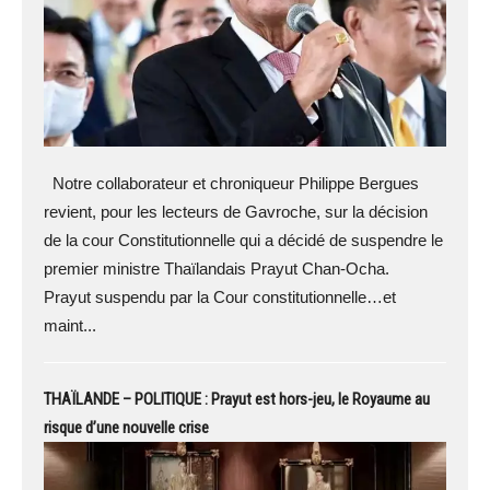
Notre collaborateur et chroniqueur Philippe Bergues
revient, pour les lecteurs de Gavroche, sur la décision
de la cour Constitutionnelle qui a décidé de suspendre le
premier ministre Thaïlandais Prayut Chan-Ocha.
Prayut suspendu par la Cour constitutionnelle…et
maint...
THAÏLANDE – POLITIQUE : Prayut est hors-jeu, le Royaume au
risque d’une nouvelle crise