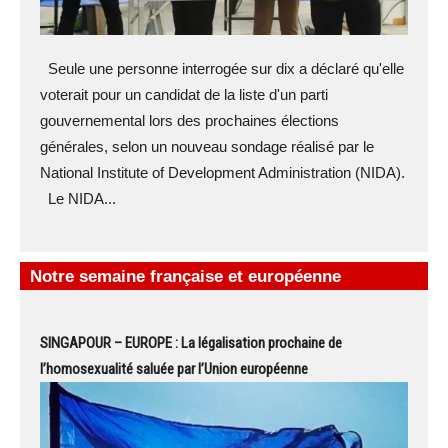
Seule une personne interrogée sur dix a déclaré qu'elle
voterait pour un candidat de la liste d'un parti
gouvernemental lors des prochaines élections
générales, selon un nouveau sondage réalisé par le
National Institute of Development Administration (NIDA).
Le NIDA...
Notre semaine française et européenne
SINGAPOUR – EUROPE : La légalisation prochaine de
l’homosexualité saluée par l’Union européenne