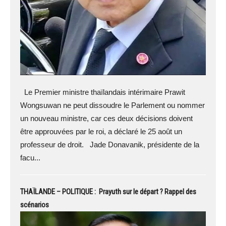
Le Premier ministre thaïlandais intérimaire Prawit
Wongsuwan ne peut dissoudre le Parlement ou nommer
un nouveau ministre, car ces deux décisions doivent
être approuvées par le roi, a déclaré le 25 août un
professeur de droit. Jade Donavanik, présidente de la
facu...
THAÏLANDE – POLITIQUE : Prayuth sur le départ ? Rappel des
scénarios