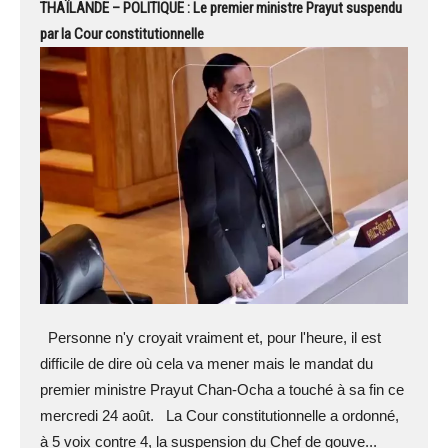
THAÏLANDE – POLITIQUE : Le premier ministre Prayut suspendu
par la Cour constitutionnelle
Personne n'y croyait vraiment et, pour l'heure, il est
difficile de dire où cela va mener mais le mandat du
premier ministre Prayut Chan-Ocha a touché à sa fin ce
mercredi 24 août. La Cour constitutionnelle a ordonné,
à 5 voix contre 4, la suspension du Chef de gouve...