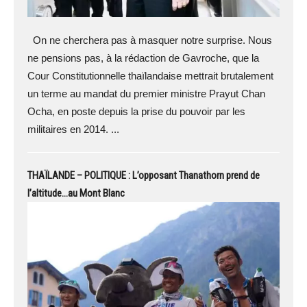
On ne cherchera pas à masquer notre surprise. Nous
ne pensions pas, à la rédaction de Gavroche, que la
Cour Constitutionnelle thaïlandaise mettrait brutalement
un terme au mandat du premier ministre Prayut Chan
Ocha, en poste depuis la prise du pouvoir par les
militaires en 2014. ...
THAÏLANDE – POLITIQUE : L’opposant Thanathorn prend de
l’altitude…au Mont Blanc