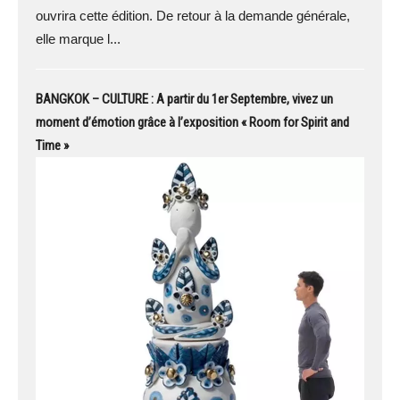
ouvrira cette édition. De retour à la demande générale,
elle marque l...
BANGKOK – CULTURE : A partir du 1er Septembre, vivez un
moment d’émotion grâce à l’exposition « Room for Spirit and
Time »