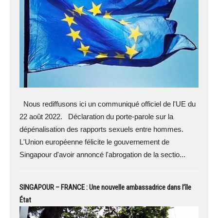
Nous rediffusons ici un communiqué officiel de l'UE du
22 août 2022. Déclaration du porte-parole sur la
dépénalisation des rapports sexuels entre hommes.
L'Union européenne félicite le gouvernement de
Singapour d'avoir annoncé l'abrogation de la sectio...
SINGAPOUR – FRANCE : Une nouvelle ambassadrice dans l’île
État