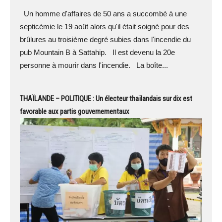
Un homme d'affaires de 50 ans a succombé à une
septicémie le 19 août alors qu'il était soigné pour des
brûlures au troisième degré subies dans l'incendie du
pub Mountain B à Sattahip. Il est devenu la 20e
personne à mourir dans l'incendie. La boîte...
THAÏLANDE – POLITIQUE : Un électeur thaïlandais sur dix est
favorable aux partis gouvernementaux