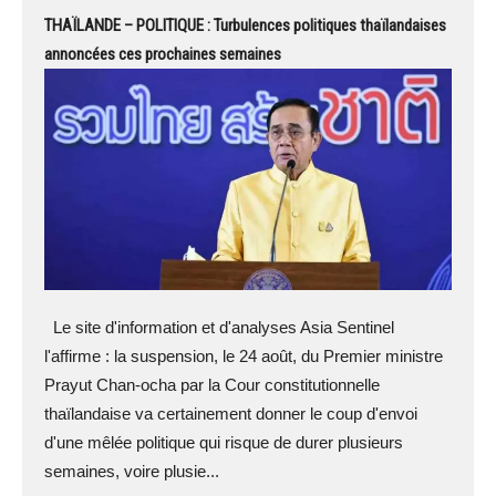
THAÏLANDE – POLITIQUE : Turbulences politiques thaïlandaises
annoncées ces prochaines semaines
Le site d'information et d'analyses Asia Sentinel
l'affirme : la suspension, le 24 août, du Premier ministre
Prayut Chan-ocha par la Cour constitutionnelle
thaïlandaise va certainement donner le coup d'envoi
d'une mêlée politique qui risque de durer plusieurs
semaines, voire plusie...