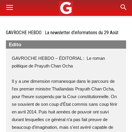
GAVROCHE HEBDO : La newsletter d’informations du 29 Août
Edito
GAVROCHE HEBDO – ÉDITORIAL : Le roman
politique de Prayuth Chan Ocha
Il y a une dimension romanesque dans le parcours de
l’ex premier ministre Thaïlandais Prayuth Chan Ocha,
pour l’heure suspendu par la Cour constitutionnelle. On
se souvient de son coup d’État commis sans coup férir
en avril 2014. Puis huit années de pouvoir ont suivi
durant lesquelles ce général n’a pas fait preuve de
beaucoup d’imagination, mais s’est avéré capable de