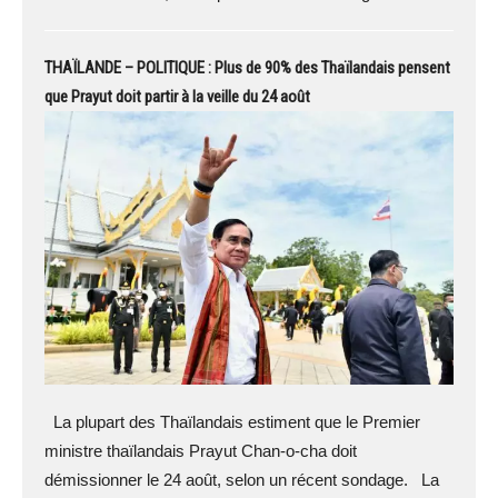
THAÏLANDE – POLITIQUE : Plus de 90% des Thaïlandais pensent
que Prayut doit partir à la veille du 24 août
La plupart des Thaïlandais estiment que le Premier
ministre thaïlandais Prayut Chan-o-cha doit
démissionner le 24 août, selon un récent sondage. La