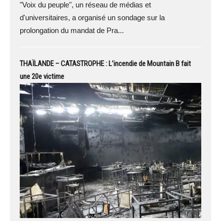
"Voix du peuple", un réseau de médias et
d'universitaires, a organisé un sondage sur la
prolongation du mandat de Pra...
THAÏLANDE – CATASTROPHE : L’incendie de Mountain B fait
une 20e victime