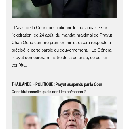
L'avis de la Cour constitutionnelle thaïlandaise sur
l'expiration, ce 24 août, du mandat maximal de Prayut
Chan Ocha comme premier ministre sera respecté a
précisé le porte parole du gouvernement. Le Général
Prayut demeurera ministre de la défense, ce qui lui
conf�...
THAÏLANDE – POLITIQUE : Prayut suspendu par la Cour
Constitutionnelle, quels sont les scénarios ?