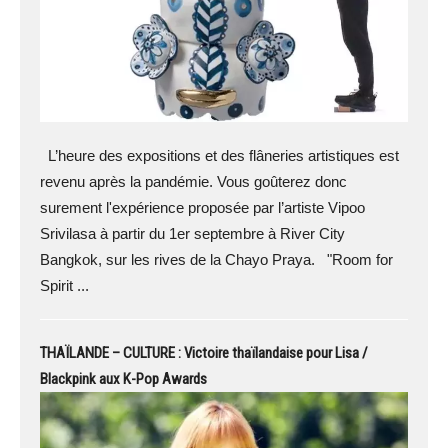
L’heure des expositions et des flâneries artistiques est
revenu après la pandémie. Vous goûterez donc
surement l'expérience proposée par l’artiste Vipoo
Srivilasa à partir du 1er septembre à River City
Bangkok, sur les rives de la Chayo Praya. "Room for
Spirit ...
THAÏLANDE – CULTURE : Victoire thaïlandaise pour Lisa /
Blackpink aux K-Pop Awards