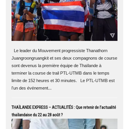
Le leader du Mouvement progressiste Thanathorn
Juangroongruangkit et ses deux compagnons de course
sont devenus la première équipe de Thaïlande à
terminer la course de trail PTL-UTMB dans le temps
limite de 152 heures et 30 minutes. Le PTL-UTMB est
l'un des événement...
THAÏLANDE EXPRESS – ACTUALITÉS : Que retenir de l’actualité
thaïlandaise du 22 au 28 août ?