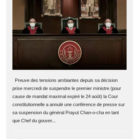
Preuve des tensions ambiantes depuis sa décision
prise mercredi de suspendre le premier ministre (pour
cause de mandat maximal expiré le 24 août) la Cour
constitutionnelle a annulé une conférence de presse sur
sa suspension du général Prayut Chan-o-cha en tant
que Chef du gouver...