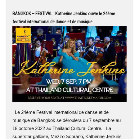
BANGKOK – FESTIVAL : Katherine Jenkins ouvre le 24ème
festival international de danse et de musique
Le 24ème Festival international de danse et de
musique de Bangkok se déroulera du 7 septembre au
18 octobre 2022 au Thailand Cultural Centre. La
superstar galloise, Mezzo Soprano, Katherine Jenkins