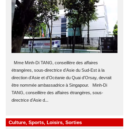
Mme Minh-Di TANG, conseillère des affaires
étrangères, sous-directrice d'Asie du Sud-Est à la
direction d'Asie et d'Océanie du Quai d'Orsay, devrait
être nommée ambassadrice à Singapour. Minh-Di
TANG, conseillère des affaires étrangères, sous-
directrice d'Asie d...
Culture, Sports, Loisirs, Sorties