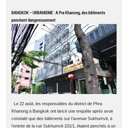
BANGKOK – URBANISME : A Pra Khanong, des bâtiments
penchent dangereusement
Le 22 août, les responsables du district de Phra
Khanong à Bangkok ont lancé une enquête après avoir
constaté que des bâtiments sur l'avenue Sukhumvit, à
l'entrée de la rue Sukhumvit 101/1, étaient penchés à un