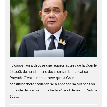
L'opposition a déposé une requête auprès de la Cour le
22 août, demandant une décision sur le mandat de
Prayuth. C'est sur cette base que la Cour
constitutionnelle thaïlandaise a annoncé sa suspension
du poste de premier ministre le 24 août dernier. L'article
158 ...