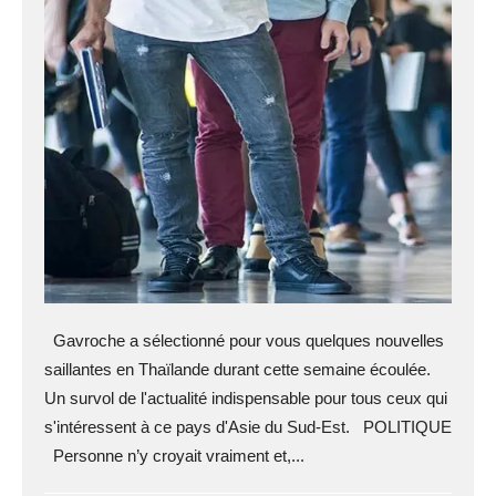
Gavroche a sélectionné pour vous quelques nouvelles
saillantes en Thaïlande durant cette semaine écoulée.
Un survol de l'actualité indispensable pour tous ceux qui
s'intéressent à ce pays d'Asie du Sud-Est. POLITIQUE
Personne n’y croyait vraiment et,...