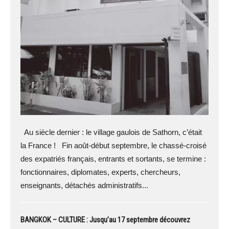
Au siècle dernier : le village gaulois de Sathorn, c’était
la France ! Fin août-début septembre, le chassé-croisé
des expatriés français, entrants et sortants, se termine :
fonctionnaires, diplomates, experts, chercheurs,
enseignants, détachés administratifs...
BANGKOK – CULTURE : Jusqu’au 17 septembre découvrez