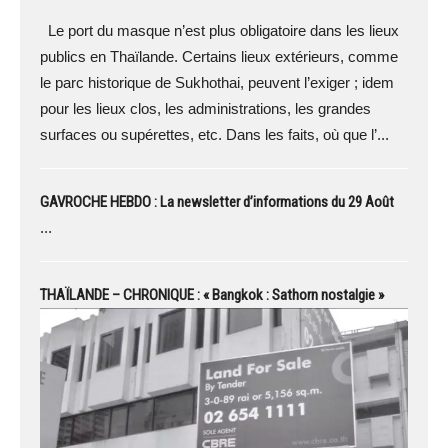
Le port du masque n’est plus obligatoire dans les lieux
publics en Thaïlande. Certains lieux extérieurs, comme
le parc historique de Sukhothai, peuvent l’exiger ; idem
pour les lieux clos, les administrations, les grandes
surfaces ou supérettes, etc. Dans les faits, où que l’...
GAVROCHE HEBDO : La newsletter d’informations du 29 Août
...
THAÏLANDE – CHRONIQUE : « Bangkok : Sathorn nostalgie »