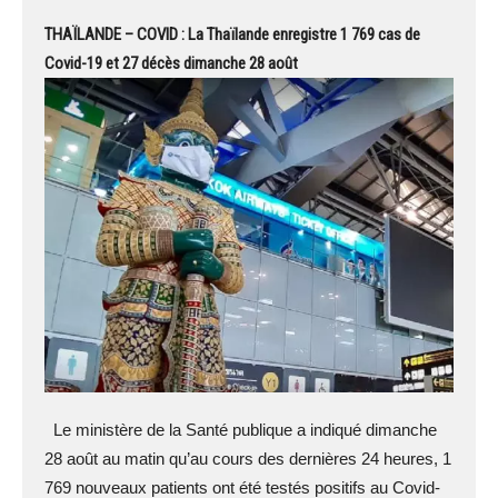
THAÏLANDE – COVID : La Thaïlande enregistre 1 769 cas de
Covid-19 et 27 décès dimanche 28 août
Le ministère de la Santé publique a indiqué dimanche
28 août au matin qu’au cours des dernières 24 heures, 1
769 nouveaux patients ont été testés positifs au Covid-