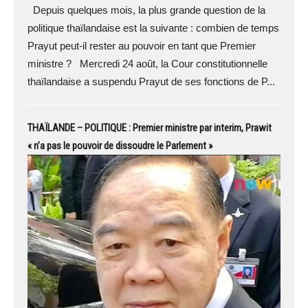
Depuis quelques mois, la plus grande question de la
politique thaïlandaise est la suivante : combien de temps
Prayut peut-il rester au pouvoir en tant que Premier
ministre ? Mercredi 24 août, la Cour constitutionnelle
thaïlandaise a suspendu Prayut de ses fonctions de P...
THAÏLANDE – POLITIQUE : Premier ministre par interim, Prawit
« n’a pas le pouvoir de dissoudre le Parlement »