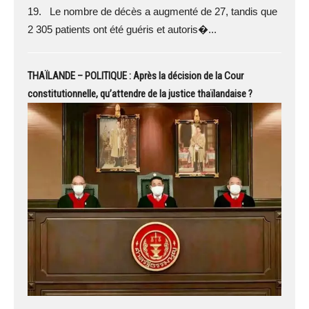
19. Le nombre de décès a augmenté de 27, tandis que
2 305 patients ont été guéris et autoris�...
THAÏLANDE – POLITIQUE : Après la décision de la Cour
constitutionnelle, qu’attendre de la justice thaïlandaise ?