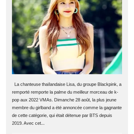
La chanteuse thaïlandaise Lisa, du groupe Blackpink, a
remporté remporte la palme du meilleur morceau de k-
pop aux 2022 VMAs. Dimanche 28 août, la plus jeune
membre du girlband a été annoncée comme la gagnante
de cette catégorie, qui était détenue par BTS depuis
2019. Avec cet...