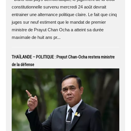
constitutionnelle survenu mercredi 24 août devrait
entrainer une alternance politique claire. Le fait que cinq
juges sur neuf estiment que le mandat de premier
ministre de Prayut Chan Ocha a atteint sa durée
maximale de huit ans pr...
THAÏLANDE – POLITIQUE : Prayut Chan-Ocha restera ministre
de la défense