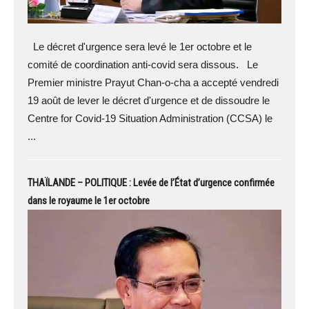
Le décret d'urgence sera levé le 1er octobre et le
comité de coordination anti-covid sera dissous. Le
Premier ministre Prayut Chan-o-cha a accepté vendredi
19 août de lever le décret d'urgence et de dissoudre le
Centre for Covid-19 Situation Administration (CCSA) le
...
THAÏLANDE – POLITIQUE : Levée de l’État d’urgence confirmée
dans le royaume le 1er octobre