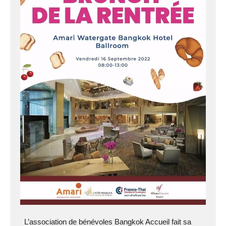
L’association de bénévoles Bangkok Accueil fait sa