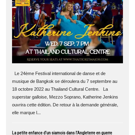
Le 24ème Festival international de danse et de
musique de Bangkok se déroulera du 7 septembre au
18 octobre 2022 au Thailand Cultural Centre. La
superstar galloise, Mezzo Soprano, Katherine Jenkins
ouvrira cette édition. De retour à la demande générale,
elle marque l...
La petite enfance d’un siamois dans l’Angleterre en guerre