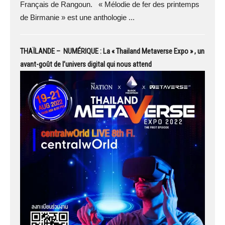
Français de Rangoun. « Mélodie de fer des printemps
de Birmanie » est une anthologie ...
THAÏLANDE – NUMÉRIQUE : La « Thailand Metaverse Expo » , un
avant-goût de l’univers digital qui nous attend