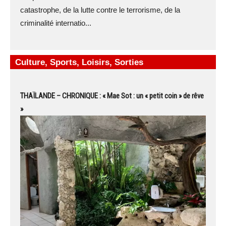
catastrophe, de la lutte contre le terrorisme, de la
criminalité internatio...
Culture, Sports, Loisirs, Sorties
THAÏLANDE – CHRONIQUE : « Mae Sot : un « petit coin » de rêve
»