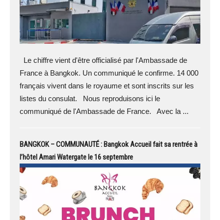
Le chiffre vient d'être officialisé par l'Ambassade de
France à Bangkok. Un communiqué le confirme. 14 000
français vivent dans le royaume et sont inscrits sur les
listes du consulat. Nous reproduisons ici le
communiqué de l'Ambassade de France. Avec la ...
BANGKOK – COMMUNAUTÉ : Bangkok Accueil fait sa rentrée à
l’hôtel Amari Watergate le 16 septembre