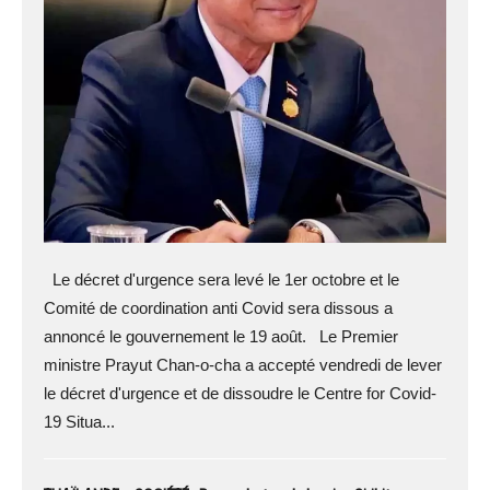
Le décret d'urgence sera levé le 1er octobre et le
Comité de coordination anti Covid sera dissous a
annoncé le gouvernement le 19 août. Le Premier
ministre Prayut Chan-o-cha a accepté vendredi de lever
le décret d'urgence et de dissoudre le Centre for Covid-
19 Situa...