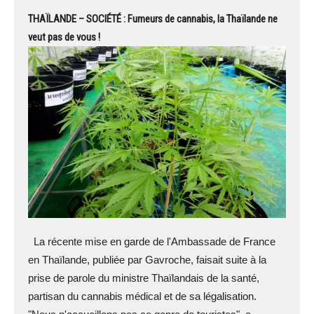
THAÏLANDE – SOCIÉTÉ : Fumeurs de cannabis, la Thaïlande ne
veut pas de vous !
La récente mise en garde de l'Ambassade de France
en Thaïlande, publiée par Gavroche, faisait suite à la
prise de parole du ministre Thaïlandais de la santé,
partisan du cannabis médical et de sa légalisation.