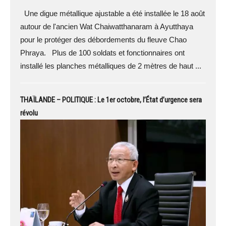
Une digue métallique ajustable a été installée le 18 août
autour de l'ancien Wat Chaiwatthanaram à Ayutthaya
pour le protéger des débordements du fleuve Chao
Phraya. Plus de 100 soldats et fonctionnaires ont
installé les planches métalliques de 2 mètres de haut ...
THAÏLANDE – POLITIQUE : Le 1er octobre, l’État d’urgence sera
révolu