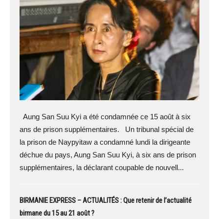
Aung San Suu Kyi a été condamnée ce 15 août à six
ans de prison supplémentaires. Un tribunal spécial de
la prison de Naypyitaw a condamné lundi la dirigeante
déchue du pays, Aung San Suu Kyi, à six ans de prison
supplémentaires, la déclarant coupable de nouvell...
BIRMANIE EXPRESS – ACTUALITÉS : Que retenir de l’actualité
birmane du 15 au 21 août ?