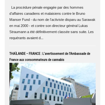
La procédure pénale engagée par des hommes
d'affaires canadiens et malaisiens contre le Bruno
Manser Fund - du nom de l'activiste disparu au Sarawak
en mai 2000 - et contre son directeur général Lukas
Straumann a été définitivement classée sans suite. Les
requérants avaient d...
THAÏLANDE – FRANCE : L’avertissement de l’Ambassade de
France aux consommateurs de cannabis