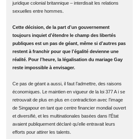
juridique colonial britannique – interdisait les relations
sexuelles entre hommes.
Cette décision, de la part d’un gouvernement
toujours inquiet d’étendre le champ des libertés
publiques est un pas de géant, même si d’autres pas
restent à franchir pour que l’égalité devienne une
réalité. Pour l’heure, la légalisation du mariage Gay
reste impossible à envisager.
Ce pas de géant a aussi, il faut l’admettre, des raisons
économiques. Le maintien en vigueur de la loi 377 A i se
retrouvait de plus en plus en contradiction avec l’image
de Singapour en tant que centre financier mondial ouvert
et diversifié, et les multinationales basées dans l’État
avaient publiquement déclaré qu’elle entravait leurs
efforts pour attirer les talents.