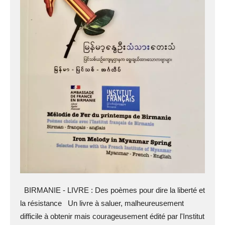
BIRMANIE - LIVRE : Des poèmes pour dire la liberté et
la résistance Un livre à saluer, malheureusement
difficile à obtenir mais courageusement édité par l'Institut