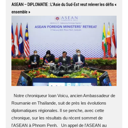
ASEAN – DIPLOMATIE : L’Asie du Sud-Est veut relever les défis «
ensemble »
Notre chroniqueur Ioan Voicu, ancien Ambassadeur de
Roumanie en Thaïlande, suit de près les évolutions
diplomatiques régionales. Il se penche, avec cette
chronique, sur les résultats du récent sommet de
l'ASEAN à Phnom Penh. Un appel de l'ASEAN au