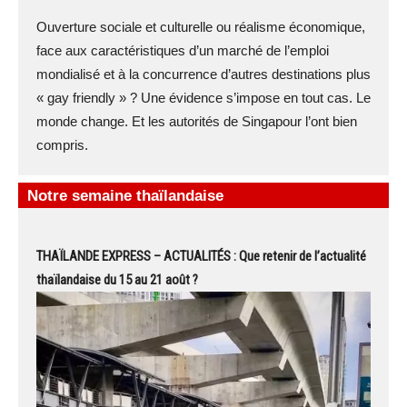
Ouverture sociale et culturelle ou réalisme économique,
face aux caractéristiques d’un marché de l’emploi
mondialisé et à la concurrence d’autres destinations plus
« gay friendly » ? Une évidence s’impose en tout cas. Le
monde change. Et les autorités de Singapour l’ont bien
compris.
Notre semaine thaïlandaise
THAÏLANDE EXPRESS – ACTUALITÉS : Que retenir de l’actualité
thaïlandaise du 15 au 21 août ?