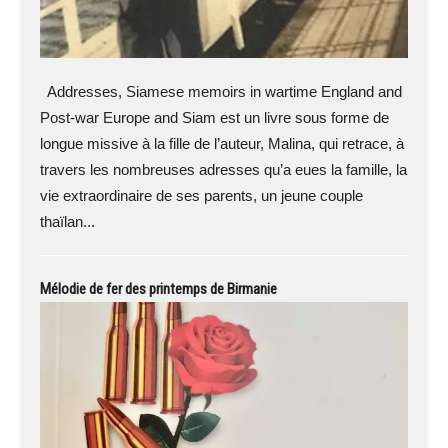
Addresses, Siamese memoirs in wartime England and
Post-war Europe and Siam est un livre sous forme de
longue missive à la fille de l’auteur, Malina, qui retrace, à
travers les nombreuses adresses qu’a eues la famille, la
vie extraordinaire de ses parents, un jeune couple
thaïlan...
Mélodie de fer des printemps de Birmanie