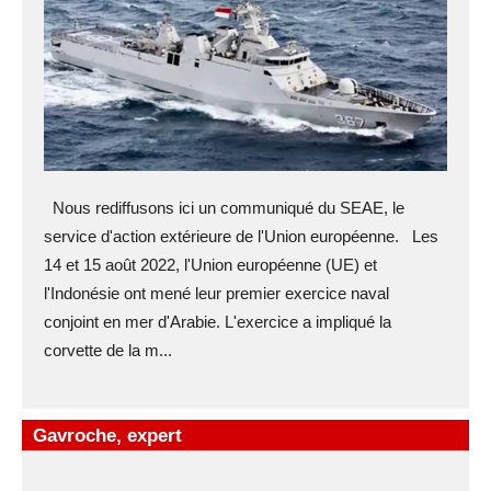
Nous rediffusons ici un communiqué du SEAE, le
service d'action extérieure de l'Union européenne. Les
14 et 15 août 2022, l'Union européenne (UE) et
l'Indonésie ont mené leur premier exercice naval
conjoint en mer d'Arabie. L'exercice a impliqué la
corvette de la m...
Gavroche, expert