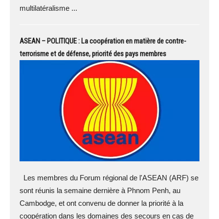
multilatéralisme ...
ASEAN – POLITIQUE : La coopération en matière de contre-
terrorisme et de défense, priorité des pays membres
Les membres du Forum régional de l'ASEAN (ARF) se
sont réunis la semaine dernière à Phnom Penh, au
Cambodge, et ont convenu de donner la priorité à la
coopération dans les domaines des secours en cas de