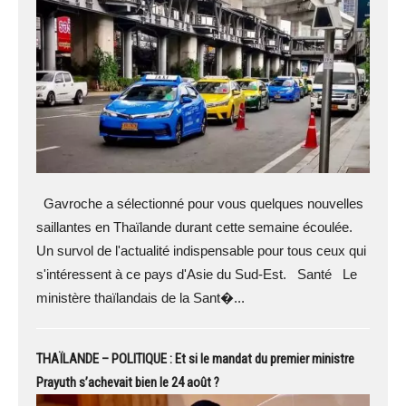
Gavroche a sélectionné pour vous quelques nouvelles
saillantes en Thaïlande durant cette semaine écoulée.
Un survol de l'actualité indispensable pour tous ceux qui
s'intéressent à ce pays d'Asie du Sud-Est. Santé Le
ministère thaïlandais de la Sant�...
THAÏLANDE – POLITIQUE : Et si le mandat du premier ministre
Prayuth s’achevait bien le 24 août ?