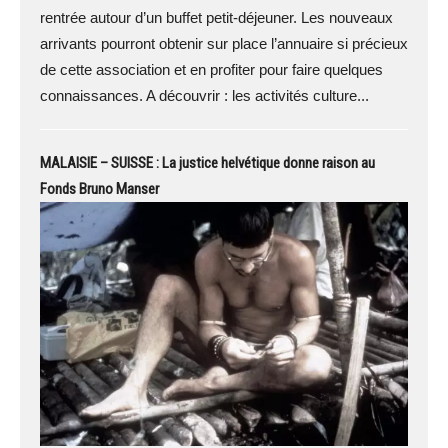
rentrée autour d’un buffet petit-déjeuner. Les nouveaux
arrivants pourront obtenir sur place l’annuaire si précieux
de cette association et en profiter pour faire quelques
connaissances. A découvrir : les activités culture...
MALAISIE – SUISSE : La justice helvétique donne raison au
Fonds Bruno Manser