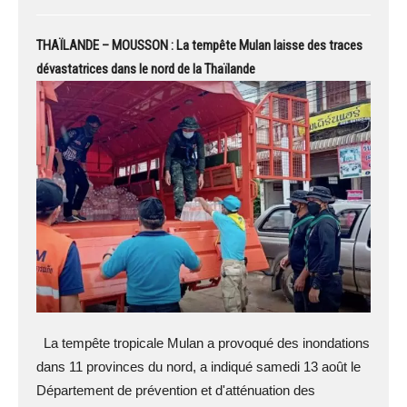
THAÏLANDE – MOUSSON : La tempête Mulan laisse des traces
dévastatrices dans le nord de la Thaïlande
La tempête tropicale Mulan a provoqué des inondations
dans 11 provinces du nord, a indiqué samedi 13 août le
Département de prévention et d'atténuation des