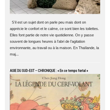
S’il est un sujet dont on parle peu mais dont on
apprécie le confort et le calme, ce sont bien les toilettes.
Elles font partie de notre vie quotidienne. On y passe
souvent de longues heures à l’abri de l’agitation
environnante, au travail ou à la maison. En Thaïlande, la
maj...
ASIE DU SUD-EST – CHRONIQUE : « En ce temps fœtal »