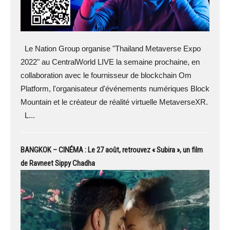
Le Nation Group organise "Thailand Metaverse Expo
2022" au CentralWorld LIVE la semaine prochaine, en
collaboration avec le fournisseur de blockchain Om
Platform, l'organisateur d'événements numériques Block
Mountain et le créateur de réalité virtuelle MetaverseXR.
L...
BANGKOK – CINÉMA : Le 27 août, retrouvez « Subira », un film
de Ravneet Sippy Chadha