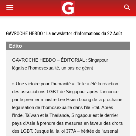
GAVROCHE HEBDO : La newsletter d’informations du 22 Août
Edito
GAVROCHE HEBDO – ÉDITORIAL : Singapour
légalise l’homosexualité, un pas de géant
« Une victoire pour l’humanité ». Telle a été la réaction
des associations LGBT de Singapour après l’annonce
par le premier ministre Lee Hsien Loong de la prochaine
légalisation de l’homosexualité dans l’ile État. Après
l’Inde, Taïwan et la Thaïlande, Singapour est le dernier
pays d’Asie à prendre des mesures en faveur des droits
des LGBT. Jusque là, la loi 377A – héritée de l’arsenal