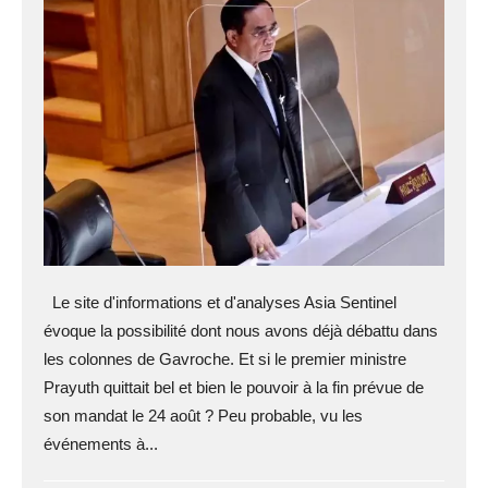
Le site d'informations et d'analyses Asia Sentinel
évoque la possibilité dont nous avons déjà débattu dans
les colonnes de Gavroche. Et si le premier ministre
Prayuth quittait bel et bien le pouvoir à la fin prévue de
son mandat le 24 août ? Peu probable, vu les
événements à...