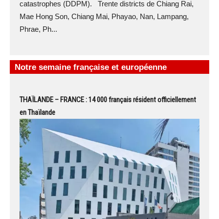
catastrophes (DDPM). Trente districts de Chiang Rai,
Mae Hong Son, Chiang Mai, Phayao, Nan, Lampang,
Phrae, Ph...
Notre semaine française et européenne
THAÏLANDE – FRANCE : 14 000 français résident officiellement
en Thaïlande