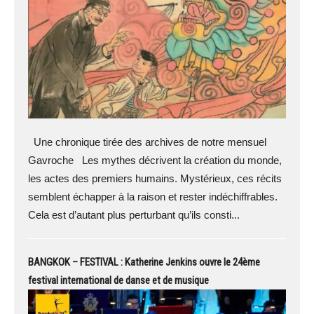
Une chronique tirée des archives de notre mensuel
Gavroche Les mythes décrivent la création du monde,
les actes des premiers humains. Mystérieux, ces récits
semblent échapper à la raison et rester indéchiffrables.
Cela est d’autant plus perturbant qu’ils consti...
BANGKOK – FESTIVAL : Katherine Jenkins ouvre le 24ème
festival international de danse et de musique