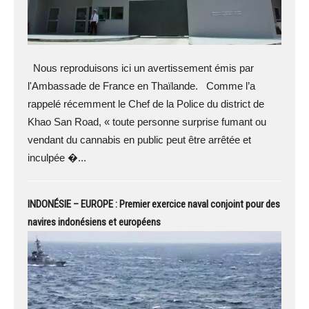
Nous reproduisons ici un avertissement émis par
l'Ambassade de France en Thaïlande. Comme l’a
rappelé récemment le Chef de la Police du district de
Khao San Road, « toute personne surprise fumant ou
vendant du cannabis en public peut être arrêtée et
inculpée �...
INDONÉSIE – EUROPE : Premier exercice naval conjoint pour des
navires indonésiens et européens