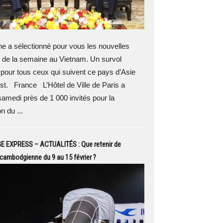
 a sélectionné pour vous les nouvelles
 de la semaine au Vietnam. Un survol
 pour tous ceux qui suivent ce pays d’Asie
t. France L’Hôtel de Ville de Paris a
 samedi près de 1 000 invités pour la
n du ...
EXPRESS – ACTUALITÉS : Que retenir de
é cambodgienne du 9 au 15 février ?