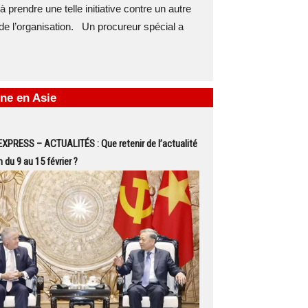
 prendre une telle initiative contre un autre
e l’organisation. Un procureur spécial a
ne en Asie
PRESS – ACTUALITÉS : Que retenir de l’actualité
 du 9 au 15 février ?