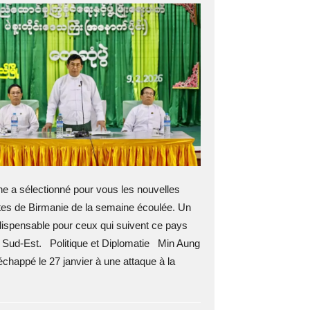
 a sélectionné pour vous les nouvelles
es de Birmanie de la semaine écoulée. Un
dispensable pour ceux qui suivent ce pays
u Sud-Est. Politique et Diplomatie Min Aung
échappé le 27 janvier à une attaque à la