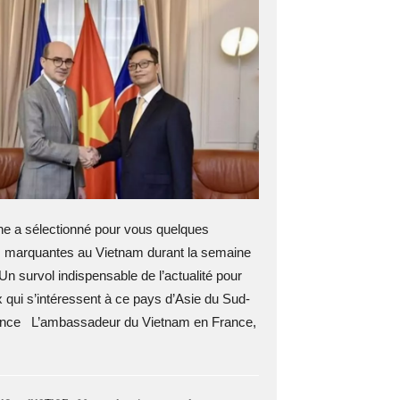
 a sélectionné pour vous quelques
s marquantes au Vietnam durant la semaine
Un survol indispensable de l’actualité pour
 qui s’intéressent à ce pays d’Asie du Sud-
nce L’ambassadeur du Vietnam en France,