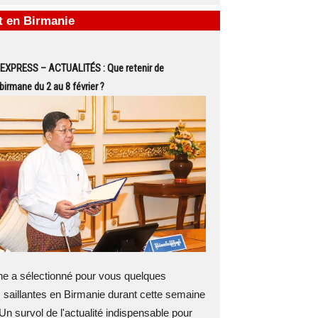
it en Birmanie
EXPRESS – ACTUALITÉS : Que retenir de
 birmane du 2 au 8 février ?
 a sélectionné pour vous quelques
 saillantes en Birmanie durant cette semaine
Un survol de l'actualité indispensable pour