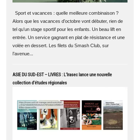
Sport et vacances : quelle meilleure combinaison ?
Alors que les vacances d’octobre vont débuter, rien de
tel qu’un stage sportif pour les enfants. Un beau lift en
entrée. Un service gagnant en plat de résistance et une
volée en dessert. Les filets du Smash Club, sur
l’avenue...
ASIE DU SUD-EST – LIVRES : L’Irasec lance une nouvelle
collection d’études régionales