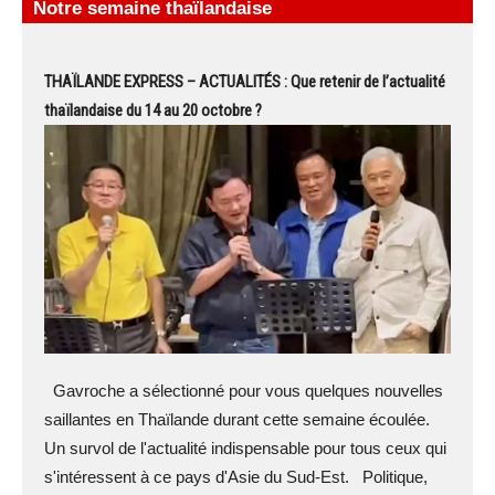
Notre semaine thaïlandaise
THAÏLANDE EXPRESS – ACTUALITÉS : Que retenir de l’actualité
thaïlandaise du 14 au 20 octobre ?
Gavroche a sélectionné pour vous quelques nouvelles
saillantes en Thaïlande durant cette semaine écoulée.
Un survol de l'actualité indispensable pour tous ceux qui
s'intéressent à ce pays d'Asie du Sud-Est. Politique,