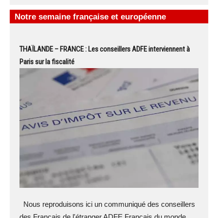
Notre semaine française et européenne
THAÏLANDE – FRANCE : Les conseillers ADFE interviennent à
Paris sur la fiscalité
Nous reproduisons ici un communiqué des conseillers
des Français de l'étranger ADFE Français du monde