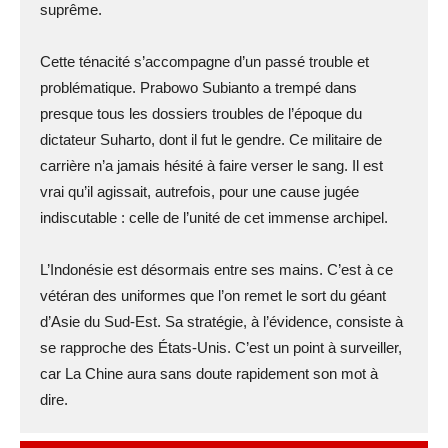
suprême.
Cette ténacité s’accompagne d’un passé trouble et
problématique. Prabowo Subianto a trempé dans
presque tous les dossiers troubles de l’époque du
dictateur Suharto, dont il fut le gendre. Ce militaire de
carrière n’a jamais hésité à faire verser le sang. Il est
vrai qu’il agissait, autrefois, pour une cause jugée
indiscutable : celle de l’unité de cet immense archipel.
L’Indonésie est désormais entre ses mains. C’est à ce
vétéran des uniformes que l’on remet le sort du géant
d’Asie du Sud-Est. Sa stratégie, à l’évidence, consiste à
se rapproche des États-Unis. C’est un point à surveiller,
car La Chine aura sans doute rapidement son mot à
dire.