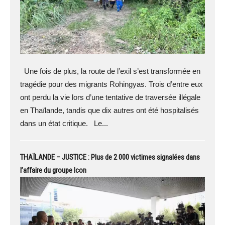
Une fois de plus, la route de l’exil s’est transformée en
tragédie pour des migrants Rohingyas. Trois d’entre eux
ont perdu la vie lors d’une tentative de traversée illégale
en Thaïlande, tandis que dix autres ont été hospitalisés
dans un état critique. Le...
THAÏLANDE – JUSTICE : Plus de 2 000 victimes signalées dans
l’affaire du groupe Icon