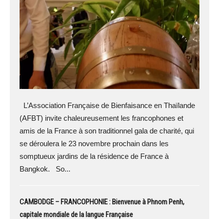
L’Association Française de Bienfaisance en Thaïlande
(AFBT) invite chaleureusement les francophones et
amis de la France à son traditionnel gala de charité, qui
se déroulera le 23 novembre prochain dans les
somptueux jardins de la résidence de France à
Bangkok. So...
CAMBODGE – FRANCOPHONIE : Bienvenue à Phnom Penh,
capitale mondiale de la langue Française