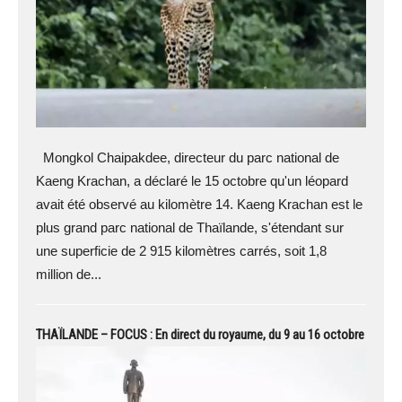
Mongkol Chaipakdee, directeur du parc national de
Kaeng Krachan, a déclaré le 15 octobre qu'un léopard
avait été observé au kilomètre 14. Kaeng Krachan est le
plus grand parc national de Thaïlande, s'étendant sur
une superficie de 2 915 kilomètres carrés, soit 1,8
million de...
THAÏLANDE – FOCUS : En direct du royaume, du 9 au 16 octobre