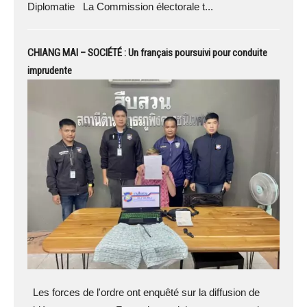
Diplomatie La Commission électorale t...
CHIANG MAI – SOCIÉTÉ : Un français poursuivi pour conduite
imprudente
Les forces de l'ordre ont enquêté sur la diffusion de