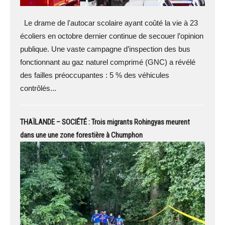
Le drame de l'autocar scolaire ayant coûté la vie à 23
écoliers en octobre dernier continue de secouer l’opinion
publique. Une vaste campagne d’inspection des bus
fonctionnant au gaz naturel comprimé (GNC) a révélé
des failles préoccupantes : 5 % des véhicules
contrôlés...
THAÏLANDE – SOCIÉTÉ : Trois migrants Rohingyas meurent
dans une une zone forestière à Chumphon