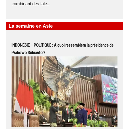
combinant des tale...
La semaine en Asie
INDONÉSIE – POLITIQUE : A quoi ressemblera la présidence de
Prabowo Subianto ?