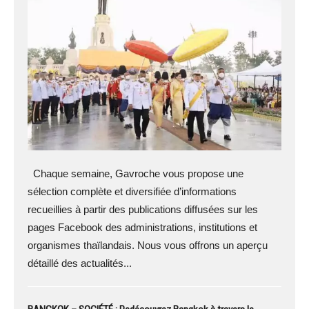
Chaque semaine, Gavroche vous propose une
sélection complète et diversifiée d’informations
recueillies à partir des publications diffusées sur les
pages Facebook des administrations, institutions et
organismes thaïlandais. Nous vous offrons un aperçu
détaillé des actualités...