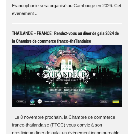
Francophonie sera organisé au Cambodge en 2026. Cet
événement ...
THAÏLANDE – FRANCE : Rendez-vous au dîner de gala 2024 de
la Chambre de commerce franco-thaïlandaise
Le 8 novembre prochain, la Chambre de commerce
franco-thaïlandaise (FTCC) vous convie à son
prestigieux dîner de gala, un événement incontournable