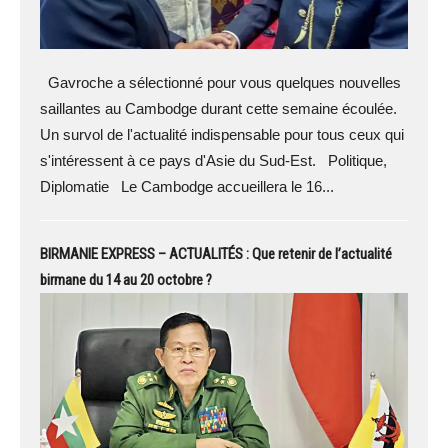
Gavroche a sélectionné pour vous quelques nouvelles
saillantes au Cambodge durant cette semaine écoulée.
Un survol de l'actualité indispensable pour tous ceux qui
s'intéressent à ce pays d'Asie du Sud-Est. Politique,
Diplomatie Le Cambodge accueillera le 16...
BIRMANIE EXPRESS – ACTUALITÉS : Que retenir de l’actualité
birmane du 14 au 20 octobre ?