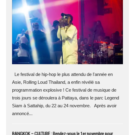
Le festival de hip-hop le plus attendu de l'année en
Asie, Rolling Loud Thailand, a enfin révélé sa
programmation explosive ! Ce festival de musique de
trois jours se déroulera à Pattaya, dans le parc Legend
Siam à Sattahip, du 22 au 24 novembre. Après avoir
annoncé...
BANGKOK – CULTURE : Rendez-vous le 1er novembre pour