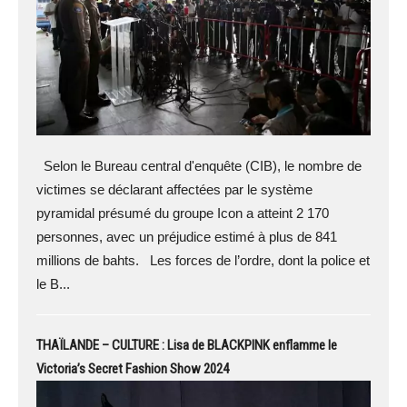
Selon le Bureau central d'enquête (CIB), le nombre de
victimes se déclarant affectées par le système
pyramidal présumé du groupe Icon a atteint 2 170
personnes, avec un préjudice estimé à plus de 841
millions de bahts. Les forces de l’ordre, dont la police et
le B...
THAÏLANDE – CULTURE : Lisa de BLACKPINK enflamme le
Victoria’s Secret Fashion Show 2024