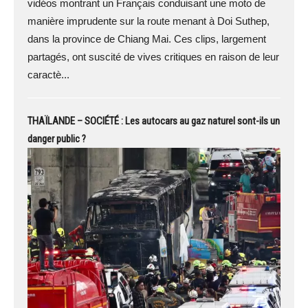
vidéos montrant un Français conduisant une moto de
manière imprudente sur la route menant à Doi Suthep,
dans la province de Chiang Mai. Ces clips, largement
partagés, ont suscité de vives critiques en raison de leur
caractè...
THAÏLANDE – SOCIÉTÉ : Les autocars au gaz naturel sont-ils un
danger public ?