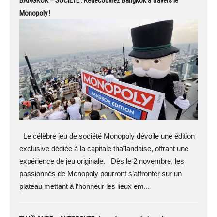
BANGKOK – SOCIÉTÉ : Redécouvrez Bangkok à travers le
Monopoly !
Le célèbre jeu de société Monopoly dévoile une édition
exclusive dédiée à la capitale thaïlandaise, offrant une
expérience de jeu originale. Dès le 2 novembre, les
passionnés de Monopoly pourront s’affronter sur un
plateau mettant à l’honneur les lieux em...