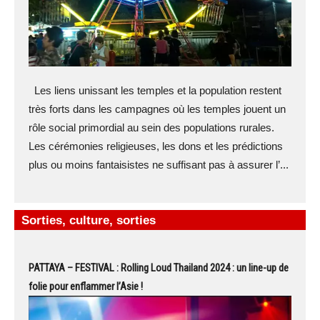
Les liens unissant les temples et la population restent
très forts dans les campagnes où les temples jouent un
rôle social primordial au sein des populations rurales.
Les cérémonies religieuses, les dons et les prédictions
plus ou moins fantaisistes ne suffisant pas à assurer l’...
Sorties, culture, sorties
PATTAYA – FESTIVAL : Rolling Loud Thailand 2024 : un line-up de
folie pour enflammer l’Asie !