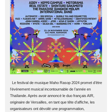
Le festival de musique Maho Rasop 2024 promet d'être
l'événement musical incontournable de l'année en
Thaïlande. Après avoir annoncé le duo français AIR,
originaire de Versailles, en tant que tête d'affiche, les
organisateurs ont dévoilé une programmation,