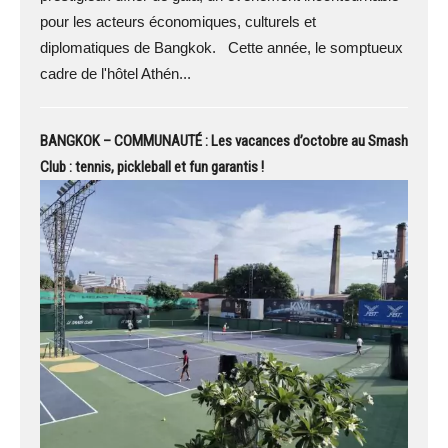
pour les acteurs économiques, culturels et
diplomatiques de Bangkok. Cette année, le somptueux
cadre de l'hôtel Athén...
BANGKOK – COMMUNAUTÉ : Les vacances d’octobre au Smash
Club : tennis, pickleball et fun garantis !