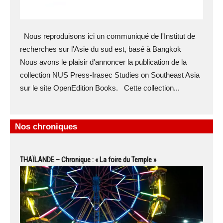
Nous reproduisons ici un communiqué de l'Institut de
recherches sur l'Asie du sud est, basé à Bangkok
Nous avons le plaisir d'annoncer la publication de la
collection NUS Press-Irasec Studies on Southeast Asia
sur le site OpenEdition Books. Cette collection...
Nos chroniques
THAÏLANDE – Chronique : « La foire du Temple »