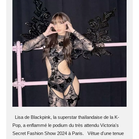
Lisa de Blackpink, la superstar thaïlandaise de la K-
Pop, a enflammé le podium du très attendu Victoria's
Secret Fashion Show 2024 à Paris. Vêtue d'une tenue