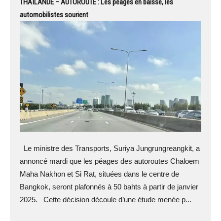
THAÏLANDE – AUTOROUTE : Les péages en baisse, les
automobilistes sourient
Le ministre des Transports, Suriya Jungrungreangkit, a
annoncé mardi que les péages des autoroutes Chaloem
Maha Nakhon et Si Rat, situées dans le centre de
Bangkok, seront plafonnés à 50 bahts à partir de janvier
2025. Cette décision découle d’une étude menée p...