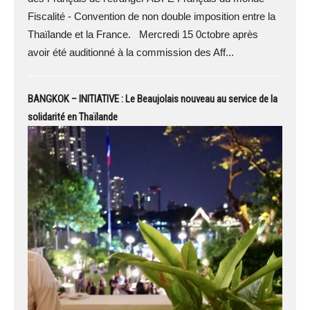
Fiscalité - Convention de non double imposition entre la
Thaïlande et la France. Mercredi 15 0ctobre après
avoir été auditionné à la commission des Aff...
BANGKOK – INITIATIVE : Le Beaujolais nouveau au service de la
solidarité en Thaïlande