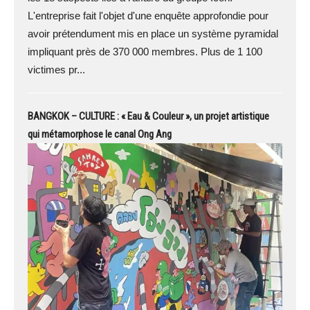
L'entreprise fait l'objet d'une enquête approfondie pour
avoir prétendument mis en place un système pyramidal
impliquant près de 370 000 membres. Plus de 1 100
victimes pr...
BANGKOK – CULTURE : « Eau & Couleur », un projet artistique
qui métamorphose le canal Ong Ang