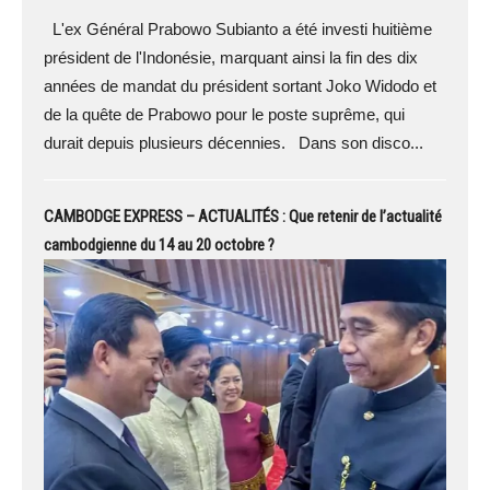
L'ex Général Prabowo Subianto a été investi huitième
président de l'Indonésie, marquant ainsi la fin des dix
années de mandat du président sortant Joko Widodo et
de la quête de Prabowo pour le poste suprême, qui
durait depuis plusieurs décennies. Dans son disco...
CAMBODGE EXPRESS – ACTUALITÉS : Que retenir de l’actualité
cambodgienne du 14 au 20 octobre ?