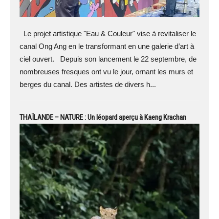
Le projet artistique "Eau & Couleur" vise à revitaliser le
canal Ong Ang en le transformant en une galerie d’art à
ciel ouvert. Depuis son lancement le 22 septembre, de
nombreuses fresques ont vu le jour, ornant les murs et
berges du canal. Des artistes de divers h...
THAÏLANDE – NATURE : Un léopard aperçu à Kaeng Krachan