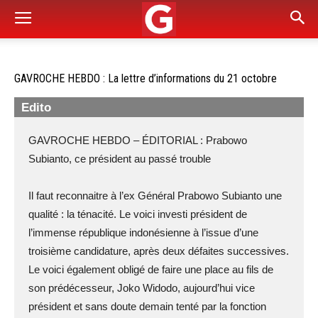
GAVROCHE HEBDO : La lettre d’informations du 21 octobre
Edito
GAVROCHE HEBDO – ÉDITORIAL : Prabowo
Subianto, ce président au passé trouble
Il faut reconnaitre à l’ex Général Prabowo Subianto une
qualité : la ténacité. Le voici investi président de
l’immense république indonésienne à l’issue d’une
troisième candidature, après deux défaites successives.
Le voici également obligé de faire une place au fils de
son prédécesseur, Joko Widodo, aujourd’hui vice
président et sans doute demain tenté par la fonction