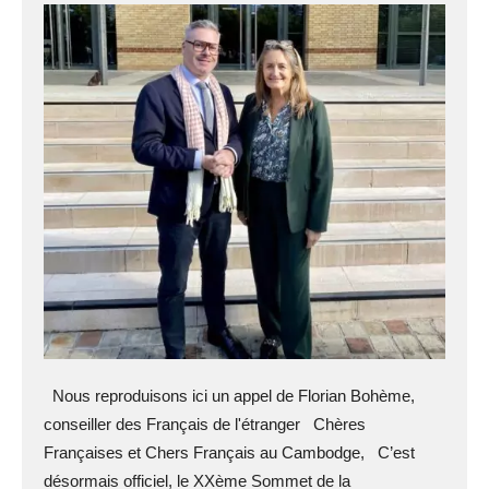
Nous reproduisons ici un appel de Florian Bohème,
conseiller des Français de l'étranger Chères
Françaises et Chers Français au Cambodge, C’est
désormais officiel, le XXème Sommet de la