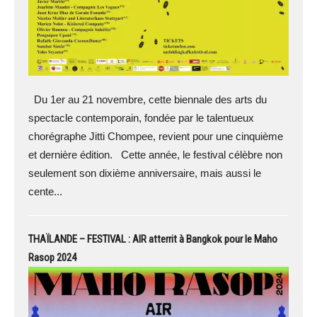
Du 1er au 21 novembre, cette biennale des arts du
spectacle contemporain, fondée par le talentueux
chorégraphe Jitti Chompee, revient pour une cinquième
et dernière édition. Cette année, le festival célèbre non
seulement son dixième anniversaire, mais aussi le
cente...
THAÏLANDE – FESTIVAL : AIR atterrit à Bangkok pour le Maho
Rasop 2024