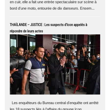
en cuir, elle a fait une entrée spectaculaire sur scène à
bord d'une moto, entourée de dix danseurs. Ensem...
THAÏLANDE – JUSTICE : Les suspects d’Icon appelés à
répondre de leurs actes
Les enquêteurs du Bureau central d'enquête ont arrêté
les 18 suspects liés à l’affaire du groupe Icon.