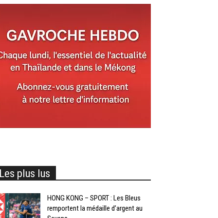
Les plus lus
HONG KONG – SPORT : Les Bleus
remportent la médaille d’argent au