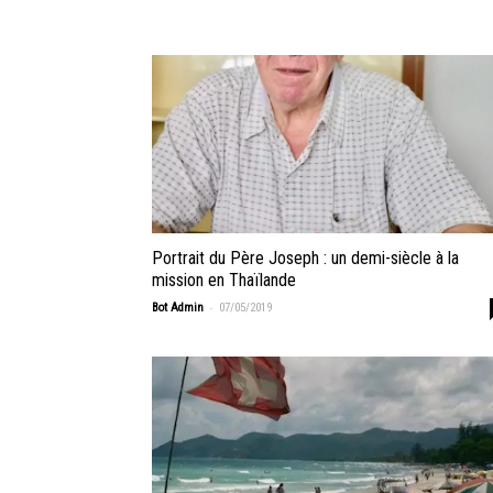
Portrait du Père Joseph : un demi-siècle à la
mission en Thaïlande
-
Bot Admin
07/05/2019