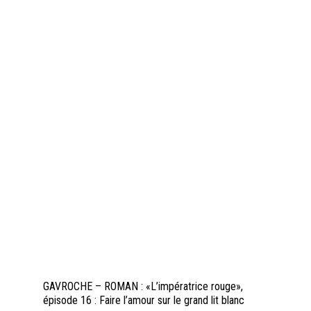
GAVROCHE – ROMAN : «L’impératrice rouge»,
épisode 16 : Faire l’amour sur le grand lit blanc