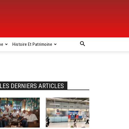
pe
Histoire Et Patrimoine
LES DERNIERS ARTICLES