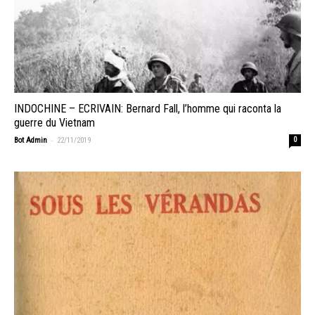
INDOCHINE – ECRIVAIN: Bernard Fall, l’homme qui raconta la
guerre du Vietnam
-
Bot Admin
22/11/2019
0