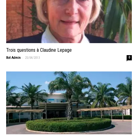
Trois questions à Claudine Lepage
-
Bot Admin
25/04/2013
0