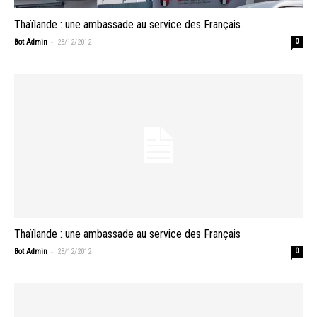
Thaïlande : une ambassade au service des Français
-
Bot Admin
28/12/2012
0
Thaïlande : une ambassade au service des Français
-
Bot Admin
28/12/2012
0