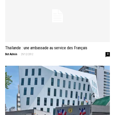
Thaïlande : une ambassade au service des Français
-
Bot Admin
29/12/2012
0