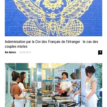
Indemnisation par la Civi des Français de l’étranger : le cas des
couples mixtes
-
Bot Admin
03/03/2013
0