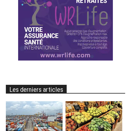
Les derniers articles