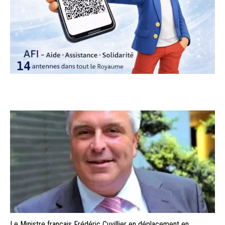
Le Ministre français Frédéric Cuvillier en déplacement en