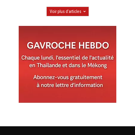
Voir plus d'articles