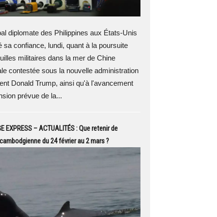
pal diplomate des Philippines aux États-Unis
 sa confiance, lundi, quant à la poursuite
uilles militaires dans la mer de Chine
le contestée sous la nouvelle administration
ent Donald Trump, ainsi qu'à l'avancement
nsion prévue de la...
EXPRESS – ACTUALITÉS : Que retenir de
é cambodgienne du 24 février au 2 mars ?