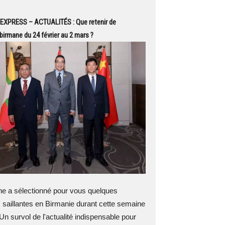
EXPRESS – ACTUALITÉS : Que retenir de
 birmane du 24 février au 2 mars ?
 a sélectionné pour vous quelques
 saillantes en Birmanie durant cette semaine
Un survol de l'actualité indispensable pour