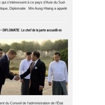
 qui s'intéressent à ce pays d'Asie du Sud-
itique, Diplomatie Min Aung Hlaing a appelé
 DIPLOMATIE : Le chef de la junte accueilli en
ent du Conseil de l’administration de l’État