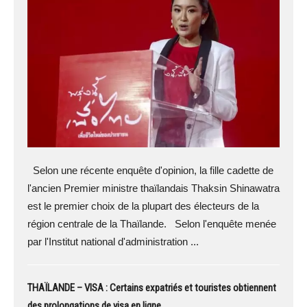
Selon une récente enquête d'opinion, la fille cadette de
l'ancien Premier ministre thaïlandais Thaksin Shinawatra
est le premier choix de la plupart des électeurs de la
région centrale de la Thaïlande. Selon l'enquête menée
par l'Institut national d'administration ...
THAÏLANDE – VISA : Certains expatriés et touristes obtiennent
des prolongations de visa en ligne