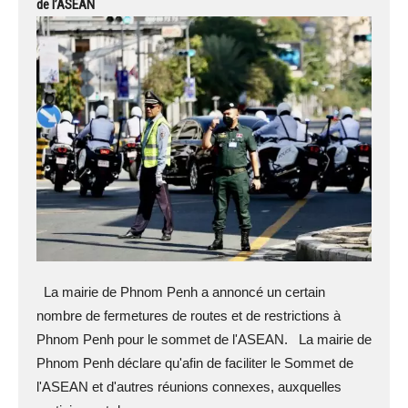
de l’ASEAN
La mairie de Phnom Penh a annoncé un certain
nombre de fermetures de routes et de restrictions à
Phnom Penh pour le sommet de l'ASEAN. La mairie de
Phnom Penh déclare qu'afin de faciliter le Sommet de
l'ASEAN et d'autres réunions connexes, auxquelles