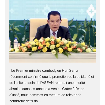
Le Premier ministre cambodgien Hun Sen a
récemment confirmé que la promotion de la solidarité et
de l'unité au sein de l'ASEAN resterait une priorité
absolue dans les années à venir. Grâce à l'esprit
d'unité, nous sommes en mesure de relever de
nombreux défis da...