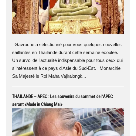
Gavroche a sélectionné pour vous quelques nouvelles
saillantes en Thaïlande durant cette semaine écoulée.
Un survol de l'actualité indispensable pour tous ceux qui
s'intéressent à ce pays d'Asie du Sud-Est. Monarchie
Sa Majesté le Roi Maha Vajiralongk...
THAÏLANDE – APEC : Les souvenirs du sommet de l’APEC
seront «Made in Chiang Mai»