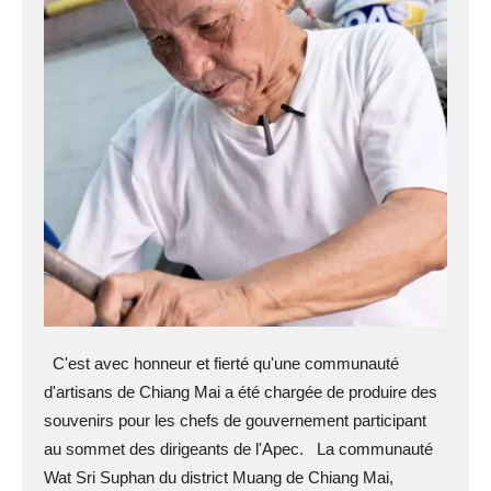
C'est avec honneur et fierté qu'une communauté
d'artisans de Chiang Mai a été chargée de produire des
souvenirs pour les chefs de gouvernement participant
au sommet des dirigeants de l'Apec. La communauté
Wat Sri Suphan du district Muang de Chiang Mai,