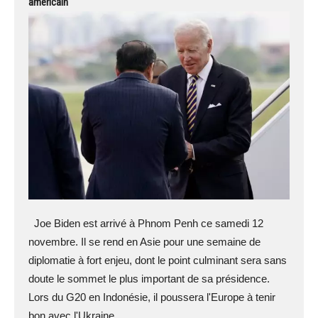
américain
Joe Biden est arrivé à Phnom Penh ce samedi 12
novembre. Il se rend en Asie pour une semaine de
diplomatie à fort enjeu, dont le point culminant sera sans
doute le sommet le plus important de sa présidence.
Lors du G20 en Indonésie, il poussera l'Europe à tenir
bon avec l'Ukraine...