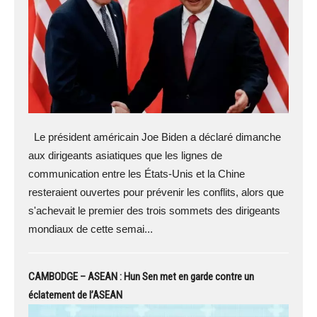
Le président américain Joe Biden a déclaré dimanche
aux dirigeants asiatiques que les lignes de
communication entre les États-Unis et la Chine
resteraient ouvertes pour prévenir les conflits, alors que
s'achevait le premier des trois sommets des dirigeants
mondiaux de cette semai...
CAMBODGE – ASEAN : Hun Sen met en garde contre un
éclatement de l’ASEAN