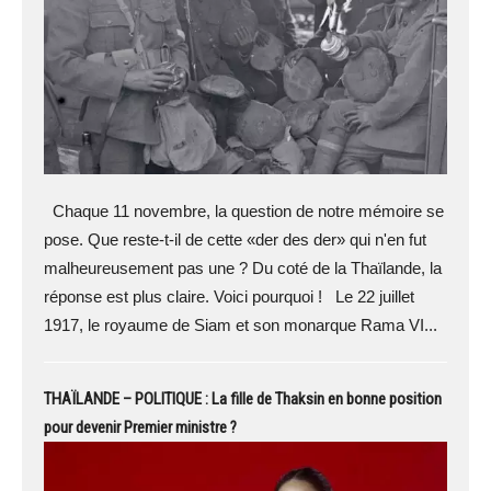
Chaque 11 novembre, la question de notre mémoire se
pose. Que reste-t-il de cette «der des der» qui n'en fut
malheureusement pas une ? Du coté de la Thaïlande, la
réponse est plus claire. Voici pourquoi ! Le 22 juillet
1917, le royaume de Siam et son monarque Rama VI...
THAÏLANDE – POLITIQUE : La fille de Thaksin en bonne position
pour devenir Premier ministre ?