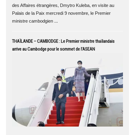
des Affaires étrangères, Dmytro Kuleba, en visite au
Palais de la Paix mercredi 9 novembre, le Premier
ministre cambodgien ...
THAÏLANDE – CAMBODGE : Le Premier ministre thaïlandais
arrive au Cambodge pour le sommet de l’ASEAN