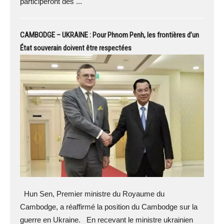
participeront des ...
CAMBODGE – UKRAINE : Pour Phnom Penh, les frontières d’un
État souverain doivent être respectées
Hun Sen, Premier ministre du Royaume du
Cambodge, a réaffirmé la position du Cambodge sur la
guerre en Ukraine. En recevant le ministre ukrainien