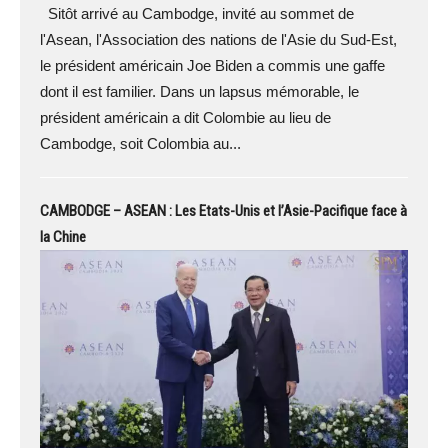
Sitôt arrivé au Cambodge, invité au sommet de
l'Asean, l'Association des nations de l'Asie du Sud-Est,
le président américain Joe Biden a commis une gaffe
dont il est familier. Dans un lapsus mémorable, le
président américain a dit Colombie au lieu de
Cambodge, soit Colombia au...
CAMBODGE – ASEAN : Les Etats-Unis et l’Asie-Pacifique face à
la Chine