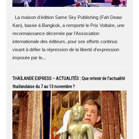
La maison d'édition Same Sky Publishing (Fah Deaw
Kan), basée à Bangkok, a remporté le Prix Voltaire, une
reconnaissance décernée par l'Association
internationale des éditeurs, pour ses efforts continus
visant à défier la répression de la liberté d'expression
imposée par le...
THAÏLANDE EXPRESS – ACTUALITÉS : Que retenir de l’actualité
thaïlandaise du 7 au 13 novembre ?