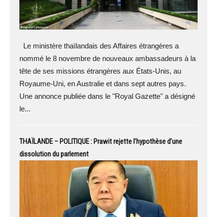
Le ministère thaïlandais des Affaires étrangères a
nommé le 8 novembre de nouveaux ambassadeurs à la
tête de ses missions étrangères aux États-Unis, au
Royaume-Uni, en Australie et dans sept autres pays.
Une annonce publiée dans le "Royal Gazette" a désigné
le...
THAÏLANDE – POLITIQUE : Prawit rejette l’hypothèse d’une
dissolution du parlement