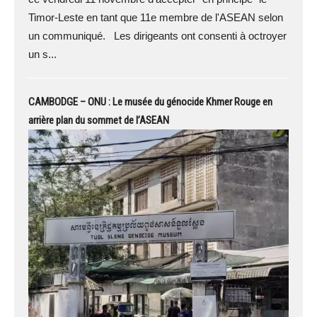
Timor-Leste en tant que 11e membre de l'ASEAN selon
un communiqué. Les dirigeants ont consenti à octroyer
un s...
CAMBODGE – ONU : Le musée du génocide Khmer Rouge en
arrière plan du sommet de l’ASEAN