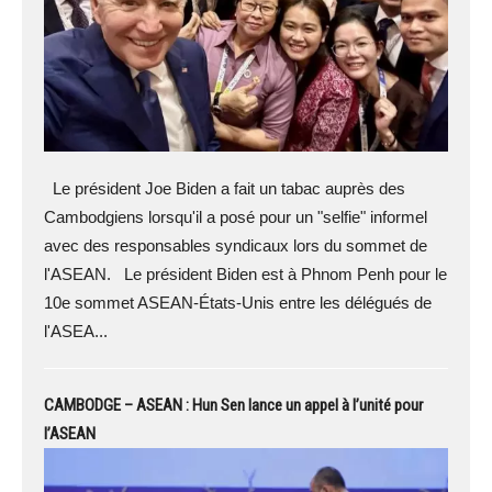
Le président Joe Biden a fait un tabac auprès des
Cambodgiens lorsqu'il a posé pour un "selfie" informel
avec des responsables syndicaux lors du sommet de
l'ASEAN. Le président Biden est à Phnom Penh pour le
10e sommet ASEAN-États-Unis entre les délégués de
l'ASEA...
CAMBODGE – ASEAN : Hun Sen lance un appel à l’unité pour
l’ASEAN