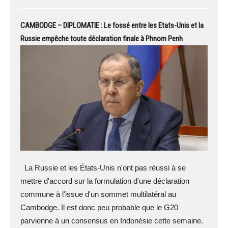
CAMBODGE – DIPLOMATIE : Le fossé entre les Etats-Unis et la
Russie empêche toute déclaration finale à Phnom Penh
La Russie et les États-Unis n'ont pas réussi à se
mettre d'accord sur la formulation d'une déclaration
commune à l'issue d'un sommet multilatéral au
Cambodge. Il est donc peu probable que le G20
parvienne à un consensus en Indonésie cette semaine.