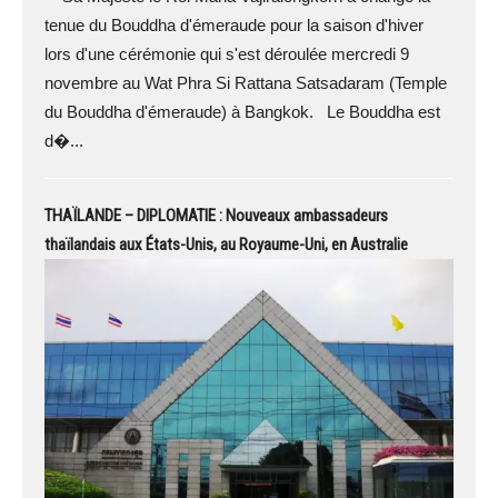
tenue du Bouddha d'émeraude pour la saison d'hiver
lors d'une cérémonie qui s'est déroulée mercredi 9
novembre au Wat Phra Si Rattana Satsadaram (Temple
du Bouddha d'émeraude) à Bangkok. Le Bouddha est
d�...
THAÏLANDE – DIPLOMATIE : Nouveaux ambassadeurs
thaïlandais aux États-Unis, au Royaume-Uni, en Australie