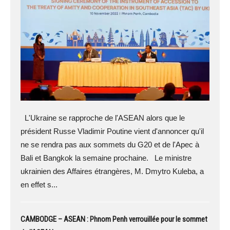
L'Ukraine se rapproche de l'ASEAN alors que le
président Russe Vladimir Poutine vient d'annoncer qu'il
ne se rendra pas aux sommets du G20 et de l'Apec à
Bali et Bangkok la semaine prochaine. Le ministre
ukrainien des Affaires étrangères, M. Dmytro Kuleba, a
en effet s...
CAMBODGE – ASEAN : Phnom Penh verrouillée pour le sommet