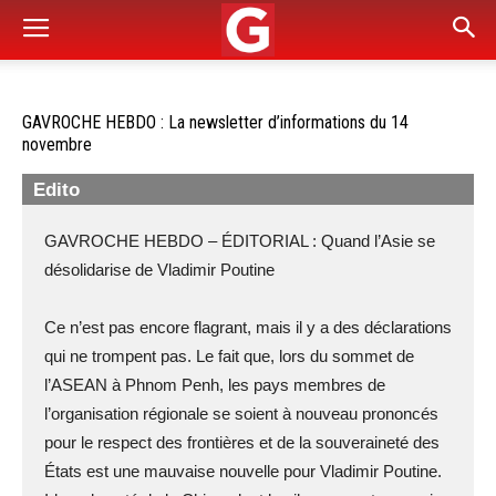
GAVROCHE HEBDO : La newsletter d’informations du 14
novembre
Edito
GAVROCHE HEBDO – ÉDITORIAL : Quand l’Asie se
désolidarise de Vladimir Poutine
Ce n’est pas encore flagrant, mais il y a des déclarations
qui ne trompent pas. Le fait que, lors du sommet de
l’ASEAN à Phnom Penh, les pays membres de
l’organisation régionale se soient à nouveau prononcés
pour le respect des frontières et de la souveraineté des
États est une mauvaise nouvelle pour Vladimir Poutine.