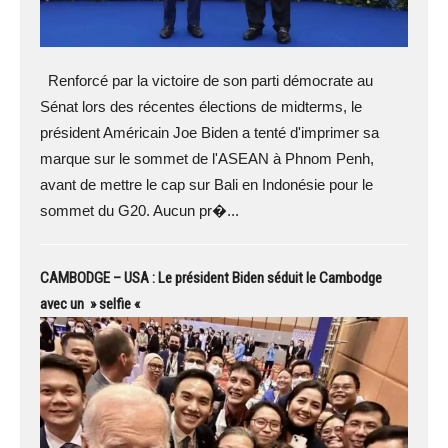
Renforcé par la victoire de son parti démocrate au
Sénat lors des récentes élections de midterms, le
président Américain Joe Biden a tenté d'imprimer sa
marque sur le sommet de l'ASEAN à Phnom Penh,
avant de mettre le cap sur Bali en Indonésie pour le
sommet du G20. Aucun pr�...
CAMBODGE – USA : Le président Biden séduit le Cambodge
avec un » selfie «