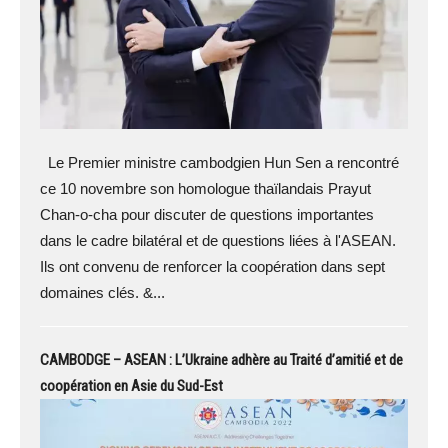
Le Premier ministre cambodgien Hun Sen a rencontré
ce 10 novembre son homologue thaïlandais Prayut
Chan-o-cha pour discuter de questions importantes
dans le cadre bilatéral et de questions liées à l'ASEAN.
Ils ont convenu de renforcer la coopération dans sept
domaines clés. &...
CAMBODGE – ASEAN : L’Ukraine adhère au Traité d’amitié et de
coopération en Asie du Sud-Est