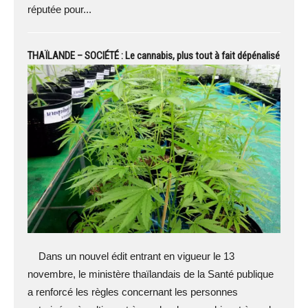
réputée pour...
THAÏLANDE – SOCIÉTÉ : Le cannabis, plus tout à fait dépénalisé
Dans un nouvel édit entrant en vigueur le 13
novembre, le ministère thaïlandais de la Santé publique
a renforcé les règles concernant les personnes