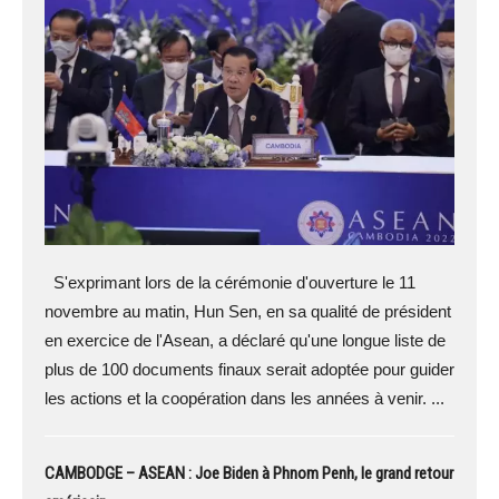
S'exprimant lors de la cérémonie d'ouverture le 11
novembre au matin, Hun Sen, en sa qualité de président
en exercice de l'Asean, a déclaré qu'une longue liste de
plus de 100 documents finaux serait adoptée pour guider
les actions et la coopération dans les années à venir. ...
CAMBODGE – ASEAN : Joe Biden à Phnom Penh, le grand retour