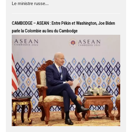
Le ministre russe...
CAMBODGE – ASEAN : Entre Pékin et Washington, Joe Biden
parle la Colombie au lieu du Cambodge