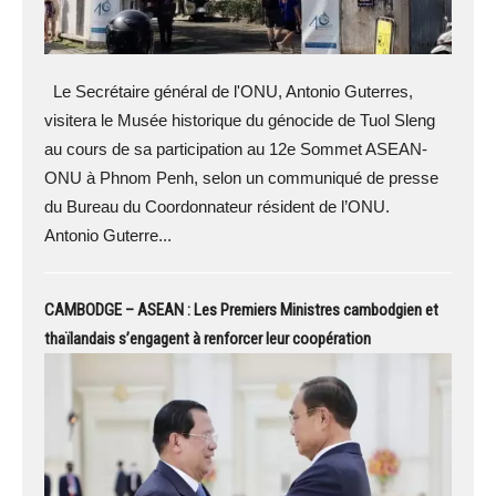
Le Secrétaire général de l'ONU, Antonio Guterres,
visitera le Musée historique du génocide de Tuol Sleng
au cours de sa participation au 12e Sommet ASEAN-
ONU à Phnom Penh, selon un communiqué de presse
du Bureau du Coordonnateur résident de l’ONU.
Antonio Guterre...
CAMBODGE – ASEAN : Les Premiers Ministres cambodgien et
thaïlandais s’engagent à renforcer leur coopération