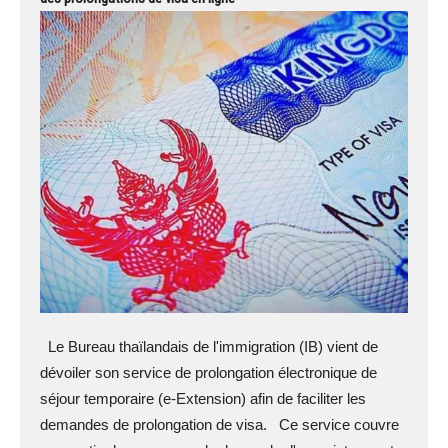
Le Bureau thaïlandais de l'immigration (IB) vient de
dévoiler son service de prolongation électronique de
séjour temporaire (e-Extension) afin de faciliter les
demandes de prolongation de visa. Ce service couvre