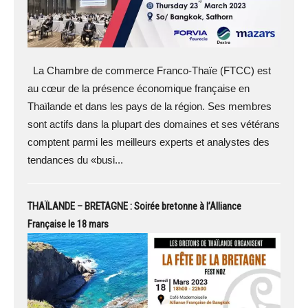
La Chambre de commerce Franco-Thaïe (FTCC) est
au cœur de la présence économique française en
Thaïlande et dans les pays de la région. Ses membres
sont actifs dans la plupart des domaines et ses vétérans
comptent parmi les meilleurs experts et analystes des
tendances du «busi...
THAÏLANDE – BRETAGNE : Soirée bretonne à l’Alliance
Française le 18 mars