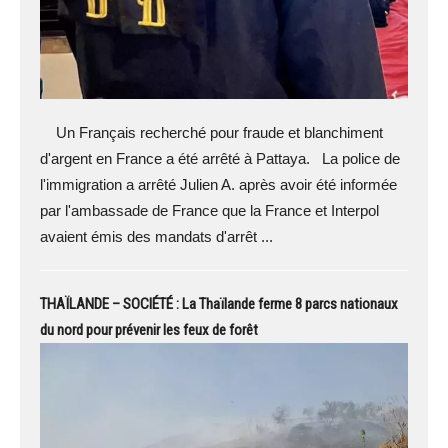
Un Français recherché pour fraude et blanchiment
d'argent en France a été arrêté à Pattaya. La police de
l'immigration a arrêté Julien A. après avoir été informée
par l'ambassade de France que la France et Interpol
avaient émis des mandats d'arrêt ...
THAÏLANDE – SOCIÉTÉ : La Thaïlande ferme 8 parcs nationaux
du nord pour prévenir les feux de forêt