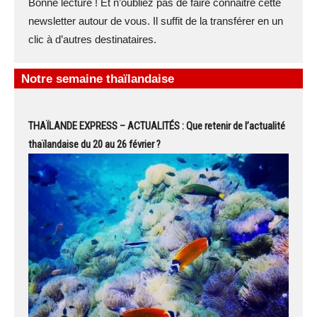
Bonne lecture ! Et n’oubliez pas de faire connaitre cette
newsletter autour de vous. Il suffit de la transférer en un
clic à d’autres destinataires.
Notre semaine thaïlandaise
THAÏLANDE EXPRESS – ACTUALITÉS : Que retenir de l’actualité
thaïlandaise du 20 au 26 février ?