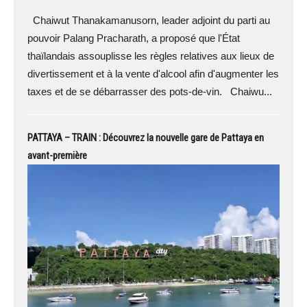
Chaiwut Thanakamanusorn, leader adjoint du parti au
pouvoir Palang Pracharath, a proposé que l'État
thaïlandais assouplisse les règles relatives aux lieux de
divertissement et à la vente d'alcool afin d'augmenter les
taxes et de se débarrasser des pots-de-vin. Chaiwu...
PATTAYA – TRAIN : Découvrez la nouvelle gare de Pattaya en
avant-première