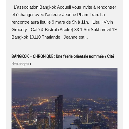
L'association Bangkok Accueil vous invite à rencontrer
et échanger avec l’auteure Jeanne Pham Tran. La
rencontre aura lieu le 9 mars de 9h à 11h. Lieu : Vivin
Grocery - Café & Bistrot (Asoke) 33 1 Soi Sukhumvit 19
Bangkok 10110 Thaïlande Jeanne est...
BANGKOK – CHRONIQUE : Une féérie orientale nommée « Cité
des anges »