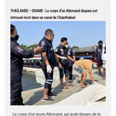
THAÏLANDE – DRAME : Le corps d’un Allemand disparu est
retrouvé mort dans un canal de Chanthaburi
Le corps d'un jeune Allemand, qui avait disparu de la