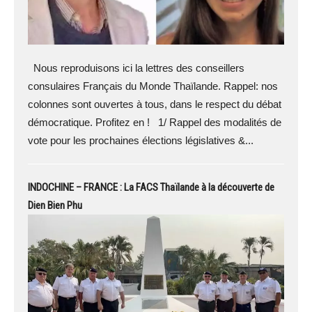
Nous reproduisons ici la lettres des conseillers
consulaires Français du Monde Thaïlande. Rappel: nos
colonnes sont ouvertes à tous, dans le respect du débat
démocratique. Profitez en ! 1/ Rappel des modalités de
vote pour les prochaines élections législatives &...
INDOCHINE – FRANCE : La FACS Thaïlande à la découverte de
Dien Bien Phu