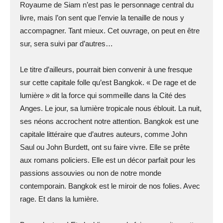
Royaume de Siam n’est pas le personnage central du
livre, mais l’on sent que l’envie la tenaille de nous y
accompagner. Tant mieux. Cet ouvrage, on peut en être
sur, sera suivi par d’autres…
Le titre d’ailleurs, pourrait bien convenir à une fresque
sur cette capitale folle qu’est Bangkok. « De rage et de
lumière » dit la force qui sommeille dans la Cité des
Anges. Le jour, sa lumière tropicale nous éblouit. La nuit,
ses néons accrochent notre attention. Bangkok est une
capitale littéraire que d’autres auteurs, comme John
Saul ou John Burdett, ont su faire vivre. Elle se prête
aux romans policiers. Elle est un décor parfait pour les
passions assouvies ou non de notre monde
contemporain. Bangkok est le miroir de nos folies. Avec
rage. Et dans la lumière.