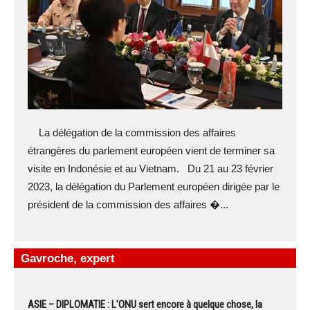
La délégation de la commission des affaires
étrangères du parlement européen vient de terminer sa
visite en Indonésie et au Vietnam. Du 21 au 23 février
2023, la délégation du Parlement européen dirigée par le
président de la commission des affaires �...
Gavroche, expert
ASIE – DIPLOMATIE : L’ONU sert encore à quelque chose, la