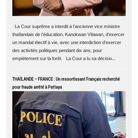
La Cour suprême a interdit à l'ancienne vice ministre
thaïlandais de l'éducation, Kanokwan Vilawan, d'exercer
un mandat électif à vie, avec une interdiction d'exercer
des activités politiques pendant dix ans, pour
empiètement sur la forêt. La Cour a lu sa décisio...
THAÏLANDE – FRANCE : Un ressortissant Français recherché
pour fraude arrêté à Pattaya