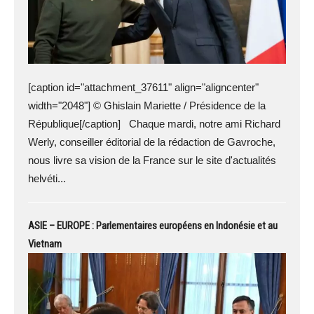
[caption id="attachment_37611" align="aligncenter"
width="2048"] © Ghislain Mariette / Présidence de la
République[/caption] Chaque mardi, notre ami Richard
Werly, conseiller éditorial de la rédaction de Gavroche,
nous livre sa vision de la France sur le site d'actualités
helvéti...
ASIE – EUROPE : Parlementaires européens en Indonésie et au
Vietnam