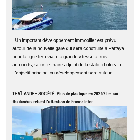
Un important développement immobilier est prévu
autour de la nouvelle gare qui sera construite à Pattaya
pour la ligne ferroviaire à grande vitesse à trois
aéroports, selon le maire adjoint de la station balnéaire.
L'objectif principal du développement sera autour ...
THAÏLANDE – SOCIÉTÉ : Plus de plastique en 2025 ? Le pari
thaïlandais retient l’attention de France Inter