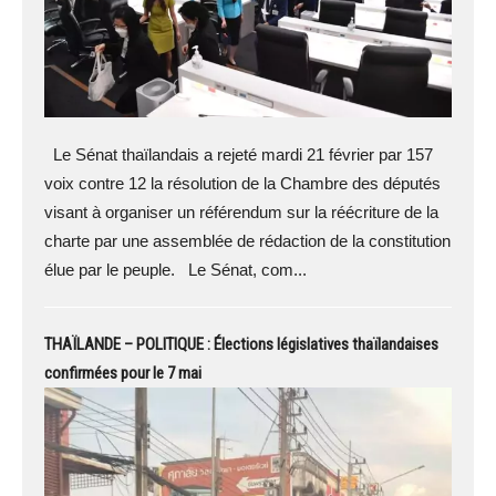
Le Sénat thaïlandais a rejeté mardi 21 février par 157
voix contre 12 la résolution de la Chambre des députés
visant à organiser un référendum sur la réécriture de la
charte par une assemblée de rédaction de la constitution
élue par le peuple. Le Sénat, com...
THAÏLANDE – POLITIQUE : Élections législatives thaïlandaises
confirmées pour le 7 mai