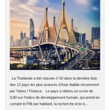
La Thaïlande a été classée n°10 dans la dernière liste
des 12 pays les plus avancés d'Asie établie récemment
par Yahoo ! Finance. Le pays a obtenu un score de
0,80 sur l'indice de développement humain, qui prend en
compte le PIB par habitant, la recherche et le d...