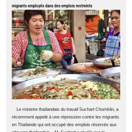
migrants employés dans des emplois restreints
Le ministre thaïlandais du travail Suchart Chomklin, a
récemment appelé à une répression contre les migrants
en Thaïlande qui ont occupé des emplois réservés aux