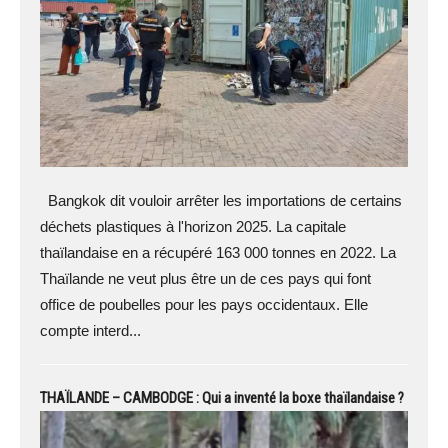
Bangkok dit vouloir arrêter les importations de certains
déchets plastiques à l'horizon 2025. La capitale
thaïlandaise en a récupéré 163 000 tonnes en 2022. La
Thaïlande ne veut plus être un de ces pays qui font
office de poubelles pour les pays occidentaux. Elle
compte interd...
THAÏLANDE – CAMBODGE : Qui a inventé la boxe thaïlandaise ?