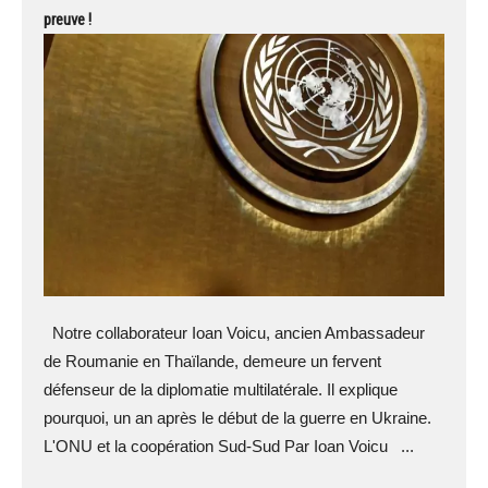
preuve !
Notre collaborateur Ioan Voicu, ancien Ambassadeur
de Roumanie en Thaïlande, demeure un fervent
défenseur de la diplomatie multilatérale. Il explique
pourquoi, un an après le début de la guerre en Ukraine.
L'ONU et la coopération Sud-Sud Par Ioan Voicu ...