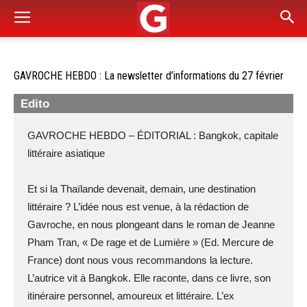
GAVROCHE HEBDO : La newsletter d’informations du 27 février
Edito
GAVROCHE HEBDO – ÉDITORIAL : Bangkok, capitale
littéraire asiatique
Et si la Thaïlande devenait, demain, une destination
littéraire ? L’idée nous est venue, à la rédaction de
Gavroche, en nous plongeant dans le roman de Jeanne
Pham Tran, « De rage et de Lumière » (Ed. Mercure de
France) dont nous vous recommandons la lecture.
L’autrice vit à Bangkok. Elle raconte, dans ce livre, son
itinéraire personnel, amoureux et littéraire. L’ex