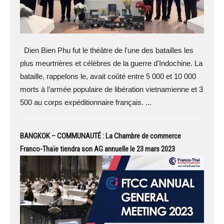
Dien Bien Phu fut le théâtre de l'une des batailles les
plus meurtrières et célèbres de la guerre d'Indochine. La
bataille, rappelons le, avait coûté entre 5 000 et 10 000
morts à l’armée populaire de libération vietnamienne et 3
500 au corps expéditionnaire français. ...
BANGKOK – COMMUNAUTÉ : La Chambre de commerce
Franco-Thaïe tiendra son AG annuelle le 23 mars 2023