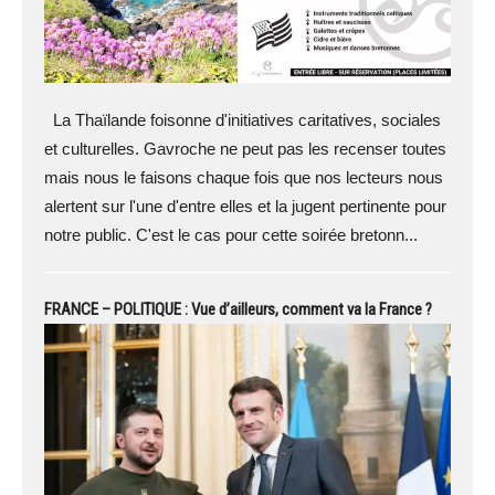
La Thaïlande foisonne d'initiatives caritatives, sociales
et culturelles. Gavroche ne peut pas les recenser toutes
mais nous le faisons chaque fois que nos lecteurs nous
alertent sur l'une d'entre elles et la jugent pertinente pour
notre public. C'est le cas pour cette soirée bretonn...
FRANCE – POLITIQUE : Vue d’ailleurs, comment va la France ?