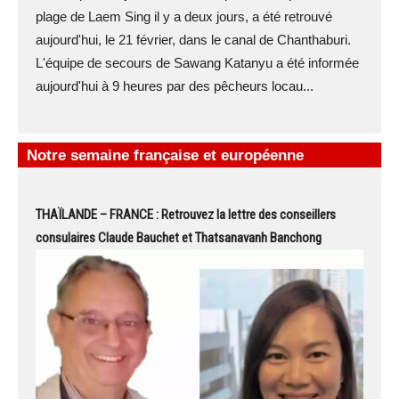
plage de Laem Sing il y a deux jours, a été retrouvé
aujourd'hui, le 21 février, dans le canal de Chanthaburi.
L'équipe de secours de Sawang Katanyu a été informée
aujourd'hui à 9 heures par des pêcheurs locau...
Notre semaine française et européenne
THAÏLANDE – FRANCE : Retrouvez la lettre des conseillers
consulaires Claude Bauchet et Thatsanavanh Banchong