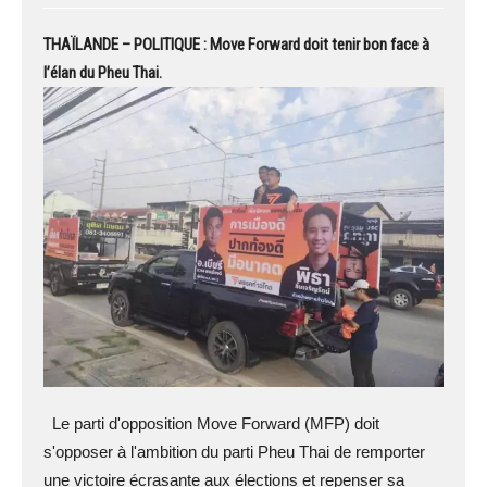
THAÏLANDE – POLITIQUE : Move Forward doit tenir bon face à
l’élan du Pheu Thai.
Le parti d'opposition Move Forward (MFP) doit
s'opposer à l'ambition du parti Pheu Thai de remporter
une victoire écrasante aux élections et repenser sa