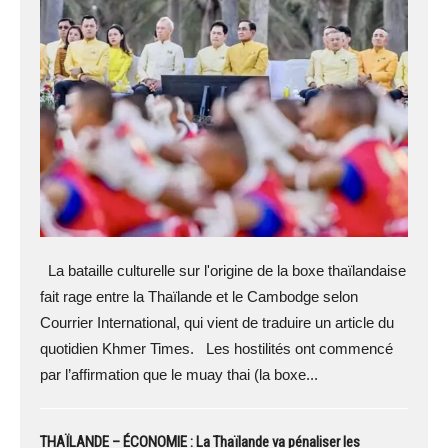
La bataille culturelle sur l'origine de la boxe thaïlandaise
fait rage entre la Thaïlande et le Cambodge selon
Courrier International, qui vient de traduire un article du
quotidien Khmer Times. Les hostilités ont commencé
par l’affirmation que le muay thai (la boxe...
THAÏLANDE – ÉCONOMIE : La Thaïlande va pénaliser les