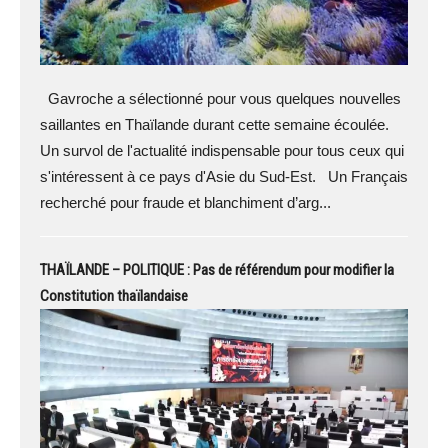
Gavroche a sélectionné pour vous quelques nouvelles
saillantes en Thaïlande durant cette semaine écoulée.
Un survol de l'actualité indispensable pour tous ceux qui
s'intéressent à ce pays d'Asie du Sud-Est. Un Français
recherché pour fraude et blanchiment d’arg...
THAÏLANDE – POLITIQUE : Pas de référendum pour modifier la
Constitution thaïlandaise