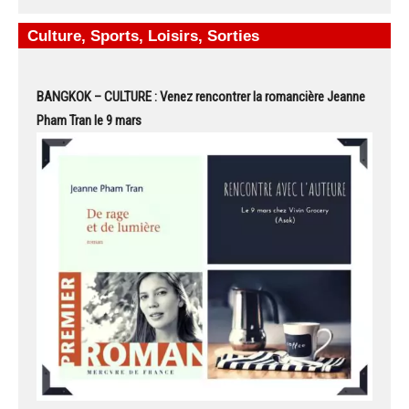
Culture, Sports, Loisirs, Sorties
BANGKOK – CULTURE : Venez rencontrer la romancière Jeanne
Pham Tran le 9 mars