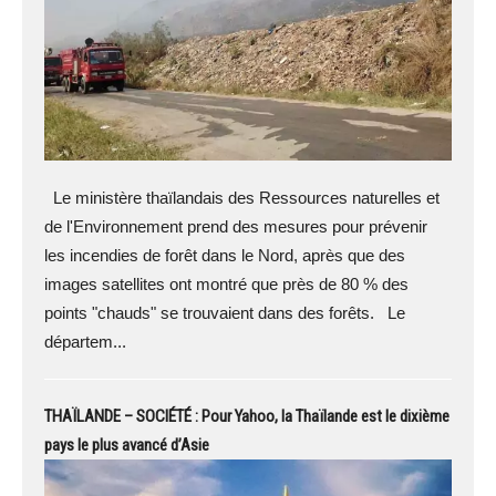
Le ministère thaïlandais des Ressources naturelles et
de l'Environnement prend des mesures pour prévenir
les incendies de forêt dans le Nord, après que des
images satellites ont montré que près de 80 % des
points "chauds" se trouvaient dans des forêts. Le
départem...
THAÏLANDE – SOCIÉTÉ : Pour Yahoo, la Thaïlande est le dixième
pays le plus avancé d’Asie