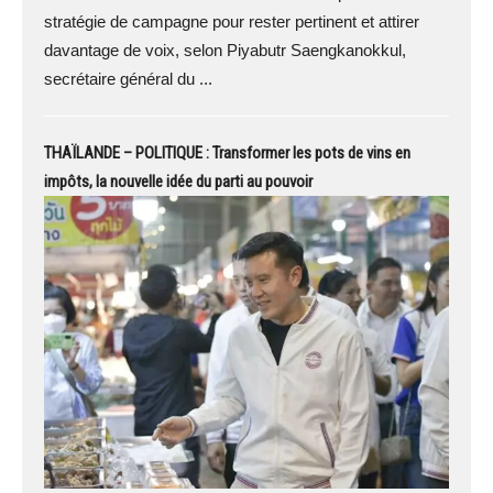
stratégie de campagne pour rester pertinent et attirer
davantage de voix, selon Piyabutr Saengkanokkul,
secrétaire général du ...
THAÏLANDE – POLITIQUE : Transformer les pots de vins en
impôts, la nouvelle idée du parti au pouvoir