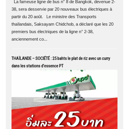
La fameuse ligne de bus n° 8 de Bangkok, devenue 2-
38, sera desservie par 20 nouveaux bus électriques à
partir du 20 août. Le ministre des Transports
thaïlandais, Saksayam Chidchob, a déclaré que les 20
premiers bus électriques de la ligne n° 2-38,
anciennement co...
THAÏLANDE – SOCIÉTÉ : 25 bahts le plat de riz avec un curry
dans les stations d’essence PT