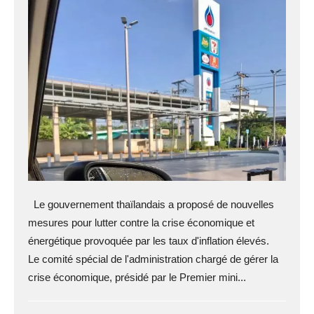
Le gouvernement thaïlandais a proposé de nouvelles
mesures pour lutter contre la crise économique et
énergétique provoquée par les taux d'inflation élevés.
Le comité spécial de l'administration chargé de gérer la
crise économique, présidé par le Premier mini...