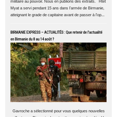
militaire au pouvoir. Nous en publions des extraits. Htet
Myat a servi pendant 15 ans dans l'armée de Birmanie,
atteignant le grade de capitaine avant de passer à l'op...
BIRMANIE EXPRESS – ACTUALITÉS : Que retenir de l’actualité
en Birmanie du 8 au 14 août ?
Gavroche a sélectionné pour vous quelques nouvelles