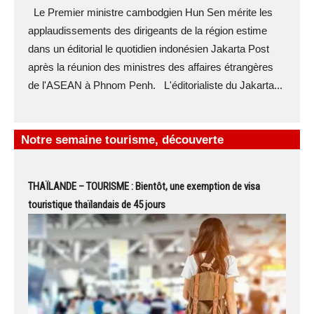
Le Premier ministre cambodgien Hun Sen mérite les
applaudissements des dirigeants de la région estime
dans un éditorial le quotidien indonésien Jakarta Post
après la réunion des ministres des affaires étrangères
de l'ASEAN à Phnom Penh. L'éditorialiste du Jakarta...
Notre semaine tourisme, découverte
THAÏLANDE – TOURISME : Bientôt, une exemption de visa
touristique thaïlandais de 45 jours