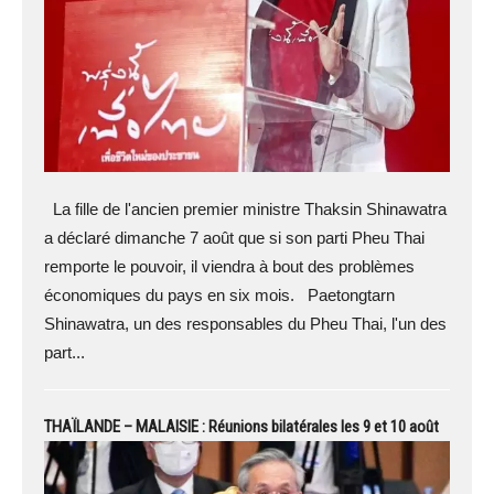
La fille de l'ancien premier ministre Thaksin Shinawatra
a déclaré dimanche 7 août que si son parti Pheu Thai
remporte le pouvoir, il viendra à bout des problèmes
économiques du pays en six mois. Paetongtarn
Shinawatra, un des responsables du Pheu Thai, l'un des
part...
THAÏLANDE – MALAISIE : Réunions bilatérales les 9 et 10 août