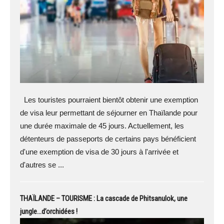
Les touristes pourraient bientôt obtenir une exemption
de visa leur permettant de séjourner en Thaïlande pour
une durée maximale de 45 jours. Actuellement, les
détenteurs de passeports de certains pays bénéficient
d'une exemption de visa de 30 jours à l'arrivée et
d'autres se ...
THAÏLANDE – TOURISME : La cascade de Phitsanulok, une
jungle…d’orchidées !