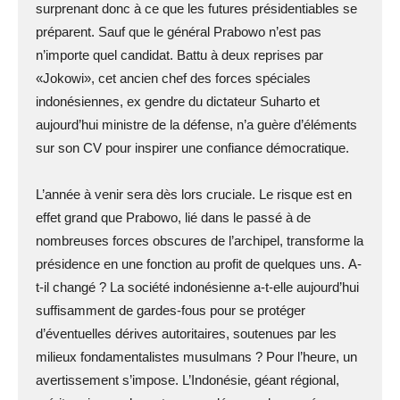
surprenant donc à ce que les futures présidentiables se
préparent. Sauf que le général Prabowo n’est pas
n’importe quel candidat. Battu à deux reprises par
«Jokowi», cet ancien chef des forces spéciales
indonésiennes, ex gendre du dictateur Suharto et
aujourd’hui ministre de la défense, n’a guère d’éléments
sur son CV pour inspirer une confiance démocratique.
L’année à venir sera dès lors cruciale. Le risque est en
effet grand que Prabowo, lié dans le passé à de
nombreuses forces obscures de l’archipel, transforme la
présidence en une fonction au profit de quelques uns. A-
t-il changé ? La société indonésienne a-t-elle aujourd’hui
suffisamment de gardes-fous pour se protéger
d’éventuelles dérives autoritaires, soutenues par les
milieux fondamentalistes musulmans ? Pour l’heure, un
avertissement s’impose. L’Indonésie, géant régional,