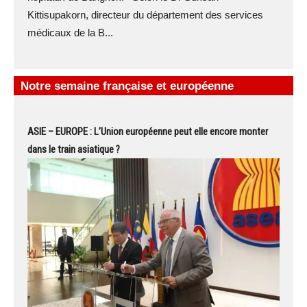
Kittisupakorn, directeur du département des services
médicaux de la B...
Notre semaine française et européenne
ASIE – EUROPE : L’Union européenne peut elle encore monter
dans le train asiatique ?