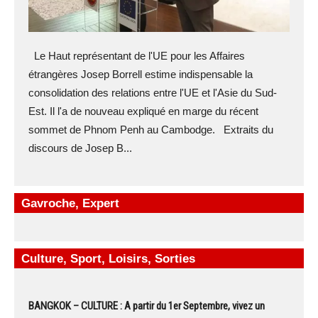
Le Haut représentant de l'UE pour les Affaires
étrangères Josep Borrell estime indispensable la
consolidation des relations entre l'UE et l'Asie du Sud-
Est. Il l'a de nouveau expliqué en marge du récent
sommet de Phnom Penh au Cambodge. Extraits du
discours de Josep B...
Gavroche, Expert
Culture, Sport, Loisirs, Sorties
BANGKOK – CULTURE : A partir du 1er Septembre, vivez un