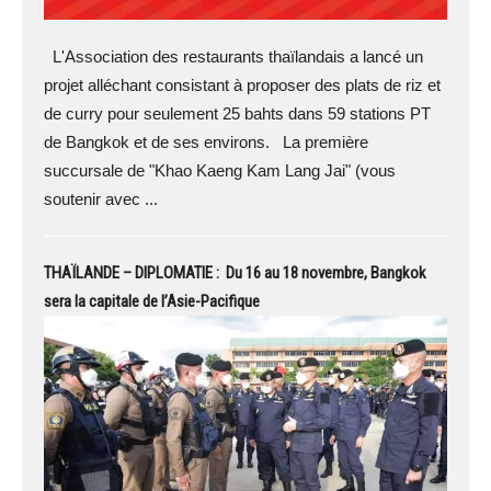
L'Association des restaurants thaïlandais a lancé un
projet alléchant consistant à proposer des plats de riz et
de curry pour seulement 25 bahts dans 59 stations PT
de Bangkok et de ses environs. La première
succursale de "Khao Kaeng Kam Lang Jai" (vous
soutenir avec ...
THAÏLANDE – DIPLOMATIE : Du 16 au 18 novembre, Bangkok
sera la capitale de l’Asie-Pacifique