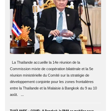
La Thaïlande accueille la 14e réunion de la
Commission mixte de coopération bilatérale et la 5e
réunion ministérielle du Comité sur la stratégie de
développement conjointe pour les zones frontalières
entre la Thaïlande et la Malaisie à Bangkok du 9 au 10
août. ...