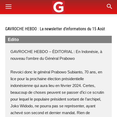
GAVROCHE HEBDO : La newsletter d’informations du 15 Août
Edito
GAVROCHE HEBDO – ÉDITORIAL : En Indonésie, à
nouveau l’ombre du Général Prabowo
Revoici donc le général Prabowo Subianto, 70 ans, en
lice pour la prochaine élection présidentielle
indonésienne qui aura lieu en février 2024. Certes,
beaucoup de choses peuvent se passer d’ici ce scrutin
pour lequel le populaire président sortant de l’archipel,
Joko Widodo, ne pourra pas se représenter, ayant
achevé son second et dernier mandat. Rien de