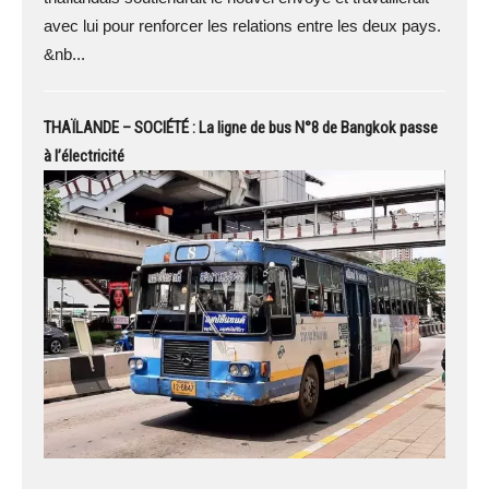
avec lui pour renforcer les relations entre les deux pays.
&nb...
THAÏLANDE – SOCIÉTÉ : La ligne de bus N°8 de Bangkok passe
à l’électricité