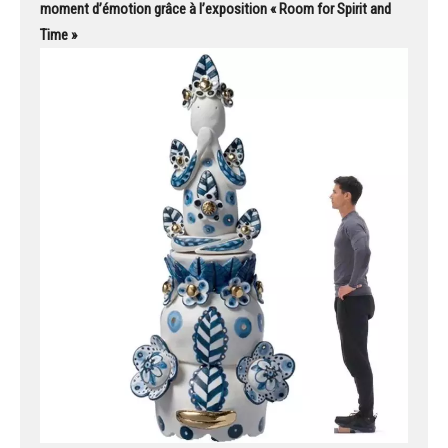
moment d’émotion grâce à l’exposition « Room for Spirit and
Time »