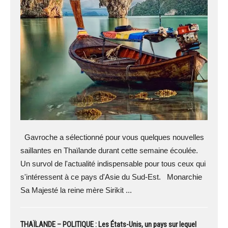
Gavroche a sélectionné pour vous quelques nouvelles
saillantes en Thaïlande durant cette semaine écoulée.
Un survol de l'actualité indispensable pour tous ceux qui
s'intéressent à ce pays d'Asie du Sud-Est. Monarchie
Sa Majesté la reine mère Sirikit ...
THAÏLANDE – POLITIQUE : Les États-Unis, un pays sur lequel