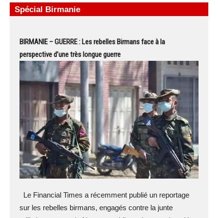
Spécial Birmanie
BIRMANIE – GUERRE : Les rebelles Birmans face à la
perspective d’une très longue guerre
Le Financial Times a récemment publié un reportage
sur les rebelles birmans, engagés contre la junte