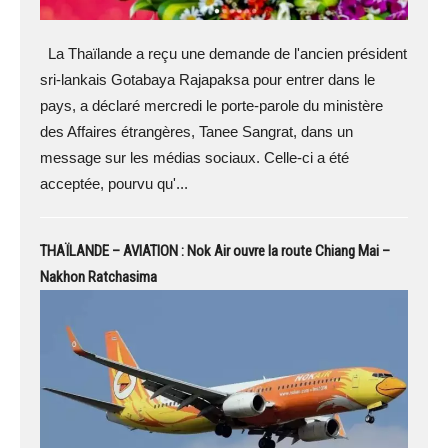
La Thaïlande a reçu une demande de l'ancien président
sri-lankais Gotabaya Rajapaksa pour entrer dans le
pays, a déclaré mercredi le porte-parole du ministère
des Affaires étrangères, Tanee Sangrat, dans un
message sur les médias sociaux. Celle-ci a été
acceptée, pourvu qu'...
THAÏLANDE – AVIATION : Nok Air ouvre la route Chiang Mai –
Nakhon Ratchasima