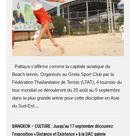
Pattaya s’affirme comme la capitale asiatique du
Beach tennis. Organisés au Greta Sport Club par la
Fédération Thaïlandaise de Tennis (LTAT), 4 tournois du
tour mondial se dérouleront du 25 août au 5 septembre
dans la plus grande arène pour cette discipline en Asie
du Sud-Est....
BANGKOK – CULTURE : Jusqu’au 17 septembre découvrez
l’exposition « Distance et Existence » à la SAC galerie