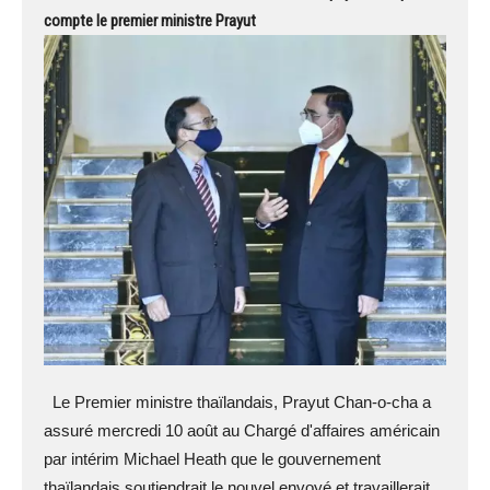
compte le premier ministre Prayut
Le Premier ministre thaïlandais, Prayut Chan-o-cha a
assuré mercredi 10 août au Chargé d'affaires américain
par intérim Michael Heath que le gouvernement
thaïlandais soutiendrait le nouvel envoyé et travaillerait