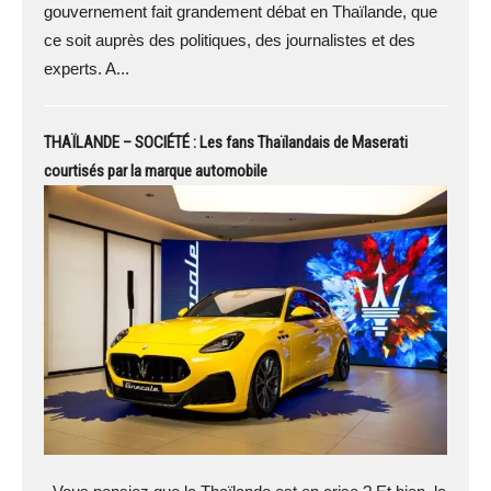
gouvernement fait grandement débat en Thaïlande, que
ce soit auprès des politiques, des journalistes et des
experts. A...
THAÏLANDE – SOCIÉTÉ : Les fans Thaïlandais de Maserati
courtisés par la marque automobile