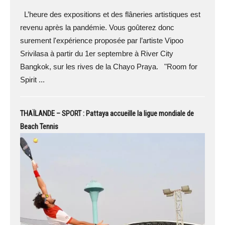
L’heure des expositions et des flâneries artistiques est
revenu après la pandémie. Vous goûterez donc
surement l'expérience proposée par l’artiste Vipoo
Srivilasa à partir du 1er septembre à River City
Bangkok, sur les rives de la Chayo Praya. "Room for
Spirit ...
THAÏLANDE – SPORT : Pattaya accueille la ligue mondiale de
Beach Tennis