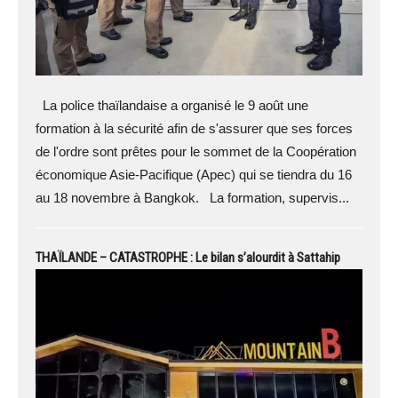
La police thaïlandaise a organisé le 9 août une
formation à la sécurité afin de s'assurer que ses forces
de l'ordre sont prêtes pour le sommet de la Coopération
économique Asie-Pacifique (Apec) qui se tiendra du 16
au 18 novembre à Bangkok. La formation, supervis...
THAÏLANDE – CATASTROPHE : Le bilan s’alourdit à Sattahip