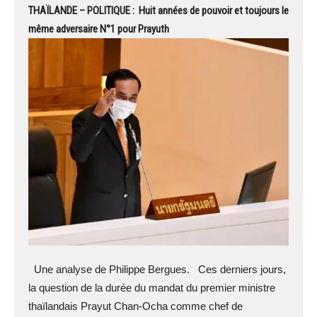
THAÏLANDE – POLITIQUE : Huit années de pouvoir et toujours le
même adversaire N°1 pour Prayuth
Une analyse de Philippe Bergues. Ces derniers jours,
la question de la durée du mandat du premier ministre
thaïlandais Prayut Chan-Ocha comme chef de