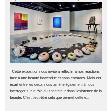
Cette exposition nous invite à réfléchir à nos réactions
face à une beauté inattendue et sans entraves. Mais cet
écart entre les deux, nous amène également à nous
interroger sur le rôle du spectateur dans l'existence de la
beauté. C’est peut-être cela que permet cette e...