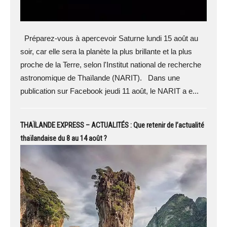
Préparez-vous à apercevoir Saturne lundi 15 août au
soir, car elle sera la planète la plus brillante et la plus
proche de la Terre, selon l'Institut national de recherche
astronomique de Thaïlande (NARIT). Dans une
publication sur Facebook jeudi 11 août, le NARIT a e...
THAÏLANDE EXPRESS – ACTUALITÉS : Que retenir de l’actualité
thaïlandaise du 8 au 14 août ?