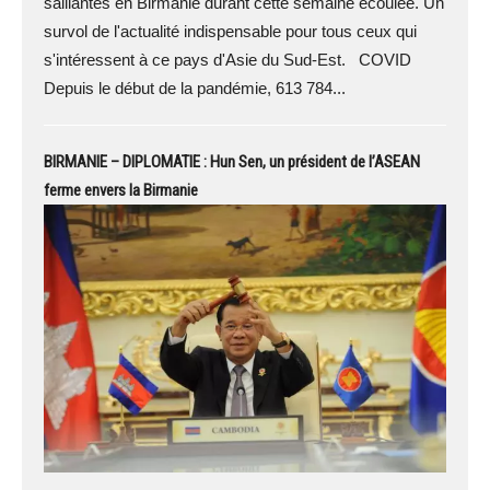
saillantes en Birmanie durant cette semaine écoulée. Un
survol de l'actualité indispensable pour tous ceux qui
s'intéressent à ce pays d'Asie du Sud-Est. COVID
Depuis le début de la pandémie, 613 784...
BIRMANIE – DIPLOMATIE : Hun Sen, un président de l’ASEAN
ferme envers la Birmanie