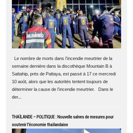
Le nombre de morts dans l'incendie meurtrier de la
semaine dernière dans la discothèque Mountain B à
Sattahip, près de Pattaya, est passé à 17 ce mercredi
10 août, alors que les autorités tentent toujours de
déterminer la cause de l'incendie meurtrier. Dans le
der...
THAÏLANDE – POLITIQUE : Nouvelle salves de mesures pour
soutenir l’économie thaïlandaise