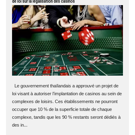
de loi sur la légalisation des casinos
Le gouvernement thaïlandais a approuvé un projet de
loi visant à autoriser l’implantation de casinos au sein de
complexes de loisirs. Ces établissements ne pourront
occuper que 10 % de la superficie totale de chaque
complexe, tandis que les 90 % restants seront dédiés à
des in...