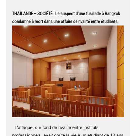
THAÏLANDE – SOCIÉTÉ : Le suspect d’une fusillade à Bangkok
condamné à mort dans une affaire de rivalité entre étudiants
L'attaque, sur fond de rivalité entre instituts
professionnels, avait coûté la vie à un étudiant de 19 ans