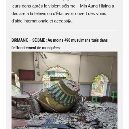
leurs dons après le violent séisme. Min Aung Hlaing a
déclaré à la télévision d'État avoir ouvert des voies
d'aide internationale et accept�...
BIRMANIE – SÉISME : Au moins 490 musulmans tués dans
l’effondrement de mosquées