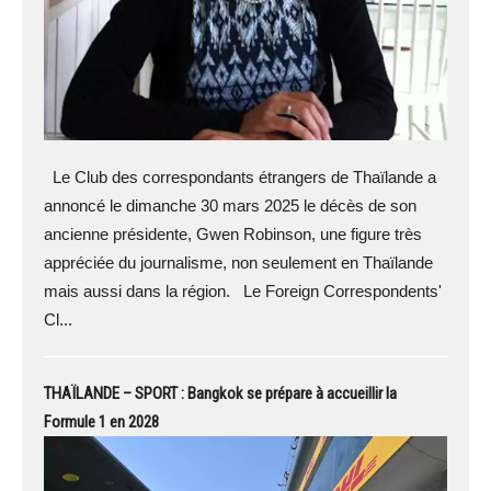
Le Club des correspondants étrangers de Thaïlande a
annoncé le dimanche 30 mars 2025 le décès de son
ancienne présidente, Gwen Robinson, une figure très
appréciée du journalisme, non seulement en Thaïlande
mais aussi dans la région. Le Foreign Correspondents'
Cl...
THAÏLANDE – SPORT : Bangkok se prépare à accueillir la
Formule 1 en 2028