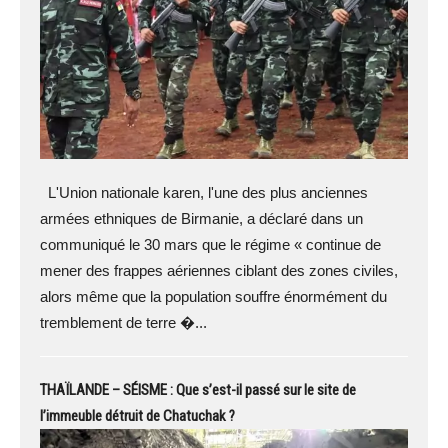
L'Union nationale karen, l'une des plus anciennes
armées ethniques de Birmanie, a déclaré dans un
communiqué le 30 mars que le régime « continue de
mener des frappes aériennes ciblant des zones civiles,
alors même que la population souffre énormément du
tremblement de terre �...
THAÏLANDE – SÉISME : Que s’est-il passé sur le site de
l’immeuble détruit de Chatuchak ?