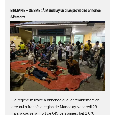
BIRMANIE – SÉISME : À Mandalay un bilan provisoire annonce
649 morts
Le régime militaire a annoncé que le tremblement de
terre qui a frappé la région de Mandalay vendredi 28
mars a causé la mort de 649 personnes, fait 1 670