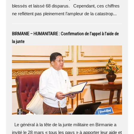
blessés et laissé 68 disparus. Cependant, ces chiffres
ne reflètent pas pleinement l’ampleur de la catastrop...
BIRMANIE – HUMANITAIRE : Confirmation de l’appel à l’aide de
la junte
Le général à la tête de la junte militaire en Birmanie a
invité le 28 mars « tous les pays » à apporter leur aide et