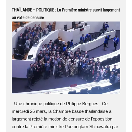
THAÏLANDE – POLITIQUE : La Première ministre survit largement
au vote de censure
Une chronique politique de Philippe Bergues Ce
mercredi 26 mars, la Chambre basse thaïlandaise a
largement rejeté la motion de censure de l'opposition
contre la Première ministre Paetongtarn Shinawatra par