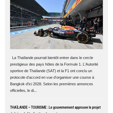
La Thaïlande pourrait bientôt entrer dans le cercle
prestigieux des pays hôtes de la Formule 1. L'Autorité
sportive de Thaïlande (SAT) et la F1 ont conclu un
protocole d'accord en vue d'organiser une course à
Bangkok d’ici 2028. Selon les premières annonces
officielles, le di...
THAÏLANDE – TOURISME : Le gouvernement approuve le projet