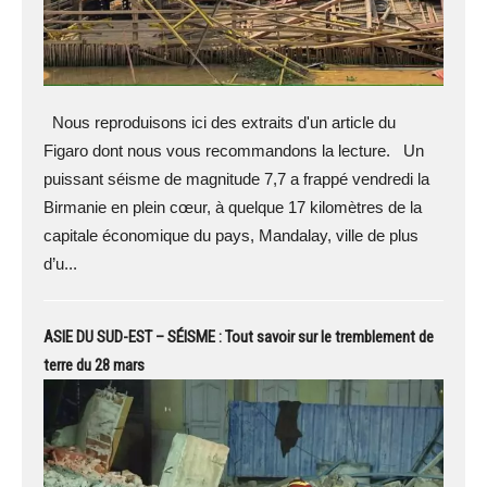
Nous reproduisons ici des extraits d'un article du
Figaro dont nous vous recommandons la lecture. Un
puissant séisme de magnitude 7,7 a frappé vendredi la
Birmanie en plein cœur, à quelque 17 kilomètres de la
capitale économique du pays, Mandalay, ville de plus
d’u...
ASIE DU SUD-EST – SÉISME : Tout savoir sur le tremblement de
terre du 28 mars