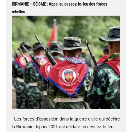
BIRMANIE – SÉISME : Appel au cessez-le-feu des forces
rebelles
Les forces d'opposition dans la guerre civile qui déchire
la Birmanie depuis 2021 ont déclaré un cessez-le-feu