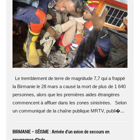
Le tremblement de terre de magnitude 7,7 qui a frappé
la Birmanie le 28 mars a causé la mort de plus de 1 640
personnes, alors que les premières aides étrangères
commencent à affluer dans les zones sinistrées. Selon
un communiqué de la chaîne publique MRTV, publi�...
BIRMANIE – SÉISME : Arrivée d’un avion de secours en