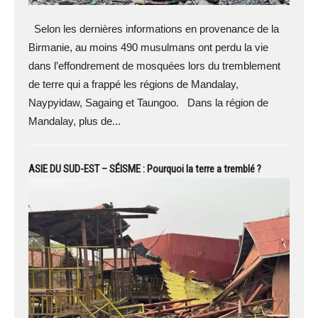
Selon les dernières informations en provenance de la
Birmanie, au moins 490 musulmans ont perdu la vie
dans l’effondrement de mosquées lors du tremblement
de terre qui a frappé les régions de Mandalay,
Naypyidaw, Sagaing et Taungoo. Dans la région de
Mandalay, plus de...
ASIE DU SUD-EST – SÉISME : Pourquoi la terre a tremblé ?