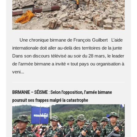
Une chronique birmane de François Guilbert L’aide
internationale doit aller au-delà des territoires de la junte
Dans son discours télévisé au soir du 28 mars, le leader
de l’armée birmane a invité « tout pays ou organisation à
veni...
BIRMANIE – SÉISME : Selon l’opposition, l’armée birmane
poursuit ses frappes malgré la catastrophe