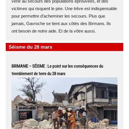
venir au secours des populations éprouvées, et des
victimes qui risquent le pire. Une trêve est indispensable
pour permettre d’acheminer les secours. Plus que
jamais, Gavroche se tient aux côtés des Birmans. Ils
ont besoin de notre aide. Et de la vôtre aussi.
Séisme du 28 mars
BIRMANIE – SÉISME : Le point sur les conséquences du
tremblement de terre du 28 mars