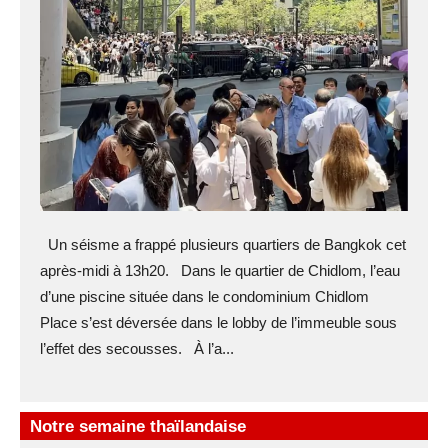
Un séisme a frappé plusieurs quartiers de Bangkok cet
après-midi à 13h20. Dans le quartier de Chidlom, l’eau
d’une piscine située dans le condominium Chidlom
Place s’est déversée dans le lobby de l’immeuble sous
l’effet des secousses. À l’a...
Notre semaine thaïlandaise