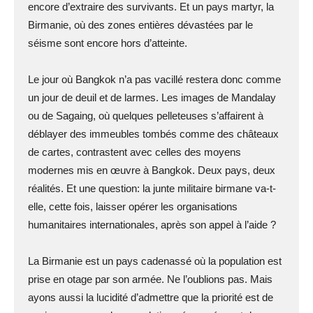
encore d’extraire des survivants. Et un pays martyr, la
Birmanie, où des zones entières dévastées par le
séisme sont encore hors d’atteinte.
Le jour où Bangkok n’a pas vacillé restera donc comme
un jour de deuil et de larmes. Les images de Mandalay
ou de Sagaing, où quelques pelleteuses s’affairent à
déblayer des immeubles tombés comme des châteaux
de cartes, contrastent avec celles des moyens
modernes mis en œuvre à Bangkok. Deux pays, deux
réalités. Et une question: la junte militaire birmane va-t-
elle, cette fois, laisser opérer les organisations
humanitaires internationales, après son appel à l’aide ?
La Birmanie est un pays cadenassé où la population est
prise en otage par son armée. Ne l’oublions pas. Mais
ayons aussi la lucidité d’admettre que la priorité est de