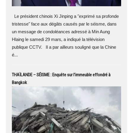
Le président chinois Xi Jinping a "exprimé sa profonde
tristesse" face aux dégâts causés par le séisme, dans
un message de condoléances adressé à Min Aung
Hlaing le samedi 29 mars, a indiqué la télévision
publique CCTV. Il a par ailleurs souligné que la Chine
é...
THAÏLANDE – SÉISME : Enquête sur l’immeuble effondré à
Bangkok