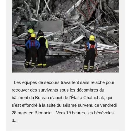
Les équipes de secours travaillent sans relâche pour
retrouver des survivants sous les décombres du
bâtiment du Bureau d'audit de l'État à Chatuchak, qui
s'est effondré à la suite du séisme survenu ce vendredi
28 mars en Birmanie. Vers 19 heures, les bénévoles
d...