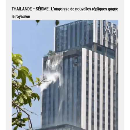
THAÏLANDE – SÉISME : L’angoisse de nouvelles répliques gagne
le royaume