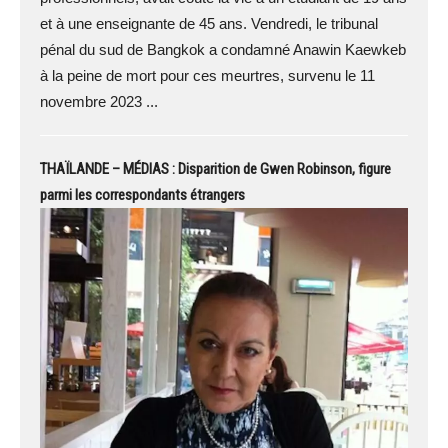
et à une enseignante de 45 ans. Vendredi, le tribunal
pénal du sud de Bangkok a condamné Anawin Kaewkeb
à la peine de mort pour ces meurtres, survenu le 11
novembre 2023 ...
THAÏLANDE – MÉDIAS : Disparition de Gwen Robinson, figure
parmi les correspondants étrangers