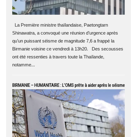
La Première ministre thaïlandaise, Paetongtarn
Shinawatra, a convoqué une réunion d’urgence après
qu’un puissant séisme de magnitude 7,6 a frappé la
Birmanie voisine ce vendredi à 13h20. Des secousses
ont été ressenties à travers toute la Thaïlande,
notamme...
BIRMANIE – HUMANITAIRE : L’OMS prête à aider après le séisme