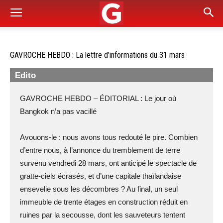
GAVROCHE HEBDO : La lettre d’informations du 31 mars
Edito
GAVROCHE HEBDO – ÉDITORIAL : Le jour où
Bangkok n’a pas vacillé
Avouons-le : nous avons tous redouté le pire. Combien
d’entre nous, à l’annonce du tremblement de terre
survenu vendredi 28 mars, ont anticipé le spectacle de
gratte-ciels écrasés, et d’une capitale thaïlandaise
ensevelie sous les décombres ? Au final, un seul
immeuble de trente étages en construction réduit en
ruines par la secousse, dont les sauveteurs tentent