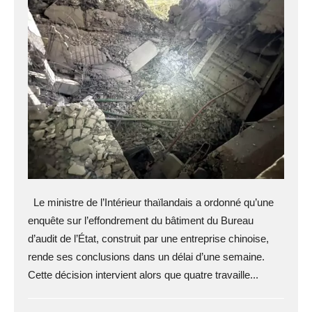
Le ministre de l’Intérieur thaïlandais a ordonné qu’une
enquête sur l’effondrement du bâtiment du Bureau
d’audit de l’État, construit par une entreprise chinoise,
rende ses conclusions dans un délai d’une semaine.
Cette décision intervient alors que quatre travaille...