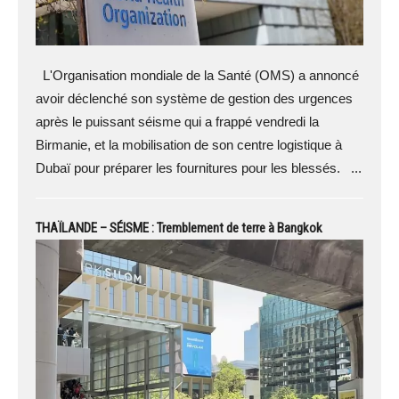
L'Organisation mondiale de la Santé (OMS) a annoncé
avoir déclenché son système de gestion des urgences
après le puissant séisme qui a frappé vendredi la
Birmanie, et la mobilisation de son centre logistique à
Dubaï pour préparer les fournitures pour les blessés. ...
THAÏLANDE – SÉISME : Tremblement de terre à Bangkok