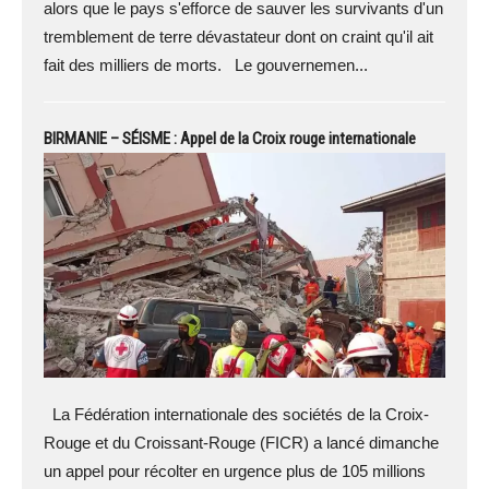
alors que le pays s'efforce de sauver les survivants d'un
tremblement de terre dévastateur dont on craint qu'il ait
fait des milliers de morts. Le gouvernemen...
BIRMANIE – SÉISME : Appel de la Croix rouge internationale
La Fédération internationale des sociétés de la Croix-
Rouge et du Croissant-Rouge (FICR) a lancé dimanche
un appel pour récolter en urgence plus de 105 millions