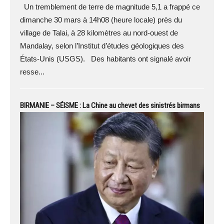
Un tremblement de terre de magnitude 5,1 a frappé ce
dimanche 30 mars à 14h08 (heure locale) près du
village de Talai, à 28 kilomètres au nord-ouest de
Mandalay, selon l’Institut d’études géologiques des
États-Unis (USGS). Des habitants ont signalé avoir
resse...
BIRMANIE – SÉISME : La Chine au chevet des sinistrés birmans