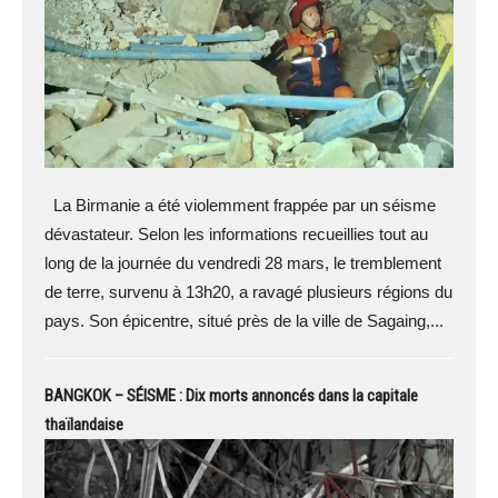
La Birmanie a été violemment frappée par un séisme
dévastateur. Selon les informations recueillies tout au
long de la journée du vendredi 28 mars, le tremblement
de terre, survenu à 13h20, a ravagé plusieurs régions du
pays. Son épicentre, situé près de la ville de Sagaing,...
BANGKOK – SÉISME : Dix morts annoncés dans la capitale
thaïlandaise