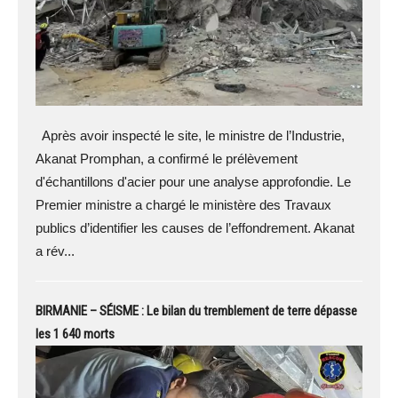
Après avoir inspecté le site, le ministre de l’Industrie,
Akanat Promphan, a confirmé le prélèvement
d'échantillons d'acier pour une analyse approfondie. Le
Premier ministre a chargé le ministère des Travaux
publics d’identifier les causes de l’effondrement. Akanat
a rév...
BIRMANIE – SÉISME : Le bilan du tremblement de terre dépasse
les 1 640 morts