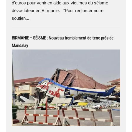
d'euros pour venir en aide aux victimes du séisme
dévastateur en Birmanie. "Pour renforcer notre
soutien...
BIRMANIE – SÉISME : Nouveau tremblement de terre près de
Mandalay