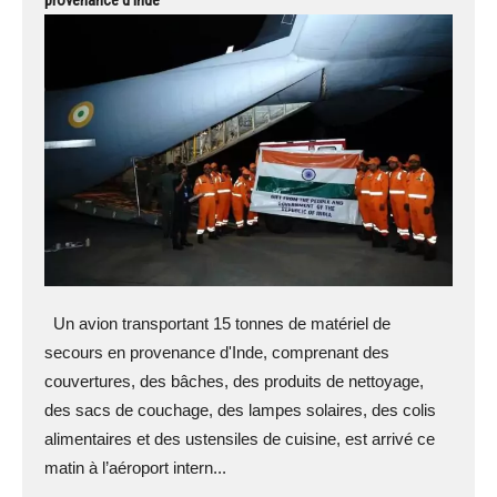
provenance d’Inde
Un avion transportant 15 tonnes de matériel de
secours en provenance d'Inde, comprenant des
couvertures, des bâches, des produits de nettoyage,
des sacs de couchage, des lampes solaires, des colis
alimentaires et des ustensiles de cuisine, est arrivé ce
matin à l’aéroport intern...