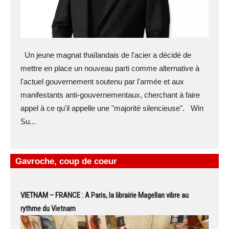
Un jeune magnat thaïlandais de l'acier a décidé de
mettre en place un nouveau parti comme alternative à
l'actuel gouvernement soutenu par l'armée et aux
manifestants anti-gouvernementaux, cherchant à faire
appel à ce qu'il appelle une "majorité silencieuse". Win
Su...
Gavroche, coup de coeur
VIETNAM – FRANCE : A Paris, la librairie Magellan vibre au
rythme du Vietnam