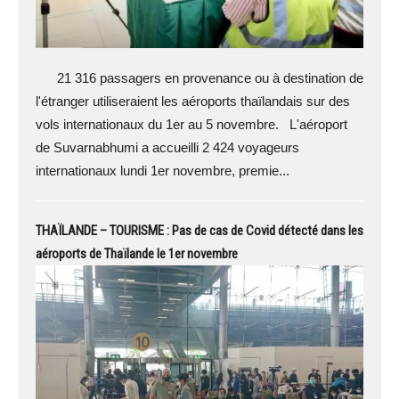
21 316 passagers en provenance ou à destination de
l'étranger utiliseraient les aéroports thaïlandais sur des
vols internationaux du 1er au 5 novembre. L'aéroport
de Suvarnabhumi a accueilli 2 424 voyageurs
internationaux lundi 1er novembre, premie...
THAÏLANDE – TOURISME : Pas de cas de Covid détecté dans les
aéroports de Thaïlande le 1er novembre