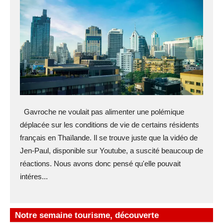
Gavroche ne voulait pas alimenter une polémique
déplacée sur les conditions de vie de certains résidents
français en Thaïlande. Il se trouve juste que la vidéo de
Jen-Paul, disponible sur Youtube, a suscité beaucoup de
réactions. Nous avons donc pensé qu'elle pouvait
intéres...
Notre semaine tourisme, découverte