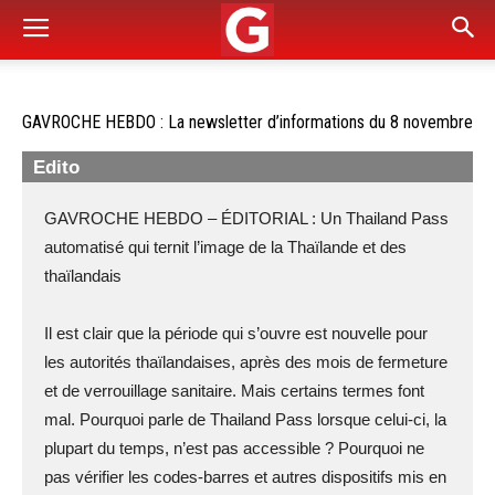
GAVROCHE HEBDO : La newsletter d’informations du 8 novembre
Edito
GAVROCHE HEBDO – ÉDITORIAL : Un Thailand Pass
automatisé qui ternit l’image de la Thaïlande et des
thaïlandais
Il est clair que la période qui s’ouvre est nouvelle pour
les autorités thaïlandaises, après des mois de fermeture
et de verrouillage sanitaire. Mais certains termes font
mal. Pourquoi parle de Thailand Pass lorsque celui-ci, la
plupart du temps, n’est pas accessible ? Pourquoi ne
pas vérifier les codes-barres et autres dispositifs mis en