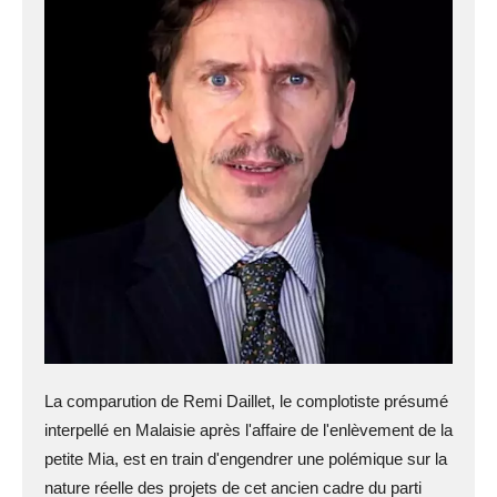
La comparution de Remi Daillet, le complotiste présumé
interpellé en Malaisie après l'affaire de l'enlèvement de la
petite Mia, est en train d'engendrer une polémique sur la
nature réelle des projets de cet ancien cadre du parti