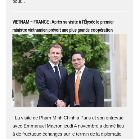
pour...
VIETNAM – FRANCE : Après sa visite à l’Élysée le premier
ministre vietnamien prévoit une plus grande coopération
La visite de Pham Minh Chinh à Paris et son entrevue
avec Emmanuel Macron jeudi 4 novembre a donné lieu
à de fructueux échanges sur le terrain de la diplomatie