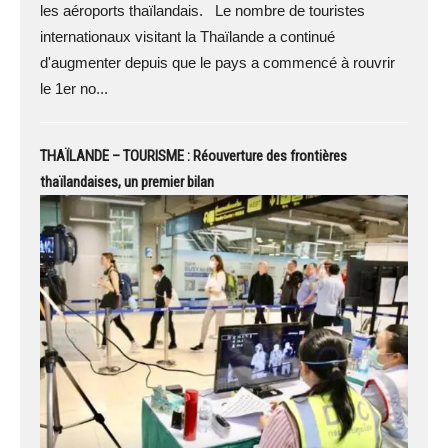
les aéroports thaïlandais. Le nombre de touristes
internationaux visitant la Thaïlande a continué
d'augmenter depuis que le pays a commencé à rouvrir
le 1er no...
THAÏLANDE – TOURISME : Réouverture des frontières
thaïlandaises, un premier bilan