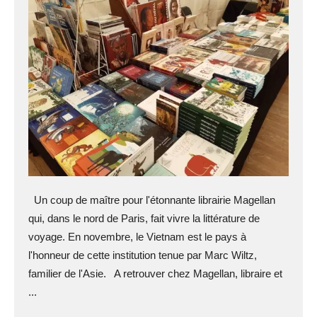
Un coup de maître pour l'étonnante librairie Magellan
qui, dans le nord de Paris, fait vivre la littérature de
voyage. En novembre, le Vietnam est le pays à
l'honneur de cette institution tenue par Marc Wiltz,
familier de l'Asie. A retrouver chez Magellan, libraire et
...