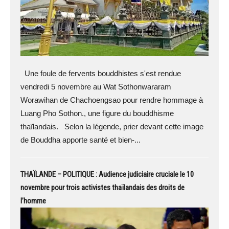
Une foule de fervents bouddhistes s'est rendue
vendredi 5 novembre au Wat Sothonwararam
Worawihan de Chachoengsao pour rendre hommage à
Luang Pho Sothon., une figure du bouddhisme
thaïlandais. Selon la légende, prier devant cette image
de Bouddha apporte santé et bien-...
THAÏLANDE – POLITIQUE : Audience judiciaire cruciale le 10
novembre pour trois activistes thaïlandais des droits de
l’homme