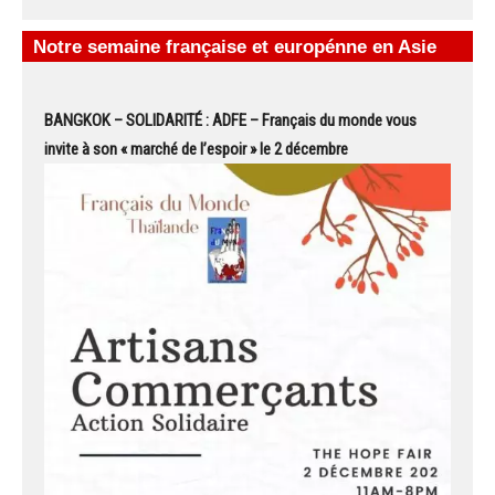
Notre semaine française et europénne en Asie
BANGKOK – SOLIDARITÉ : ADFE – Français du monde vous
invite à son « marché de l’espoir » le 2 décembre