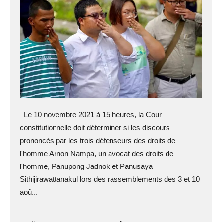
Le 10 novembre 2021 à 15 heures, la Cour
constitutionnelle doit déterminer si les discours
prononcés par les trois défenseurs des droits de
l'homme Arnon Nampa, un avocat des droits de
l'homme, Panupong Jadnok et Panusaya
Sithijirawattanakul lors des rassemblements des 3 et 10
aoû...