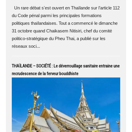
Un rare débat s'est ouvert en Thaïlande sur l’article 112
du Code pénal parmi les principales formations
politiques thaïlandaises. Tout a commencé le dimanche
31 octobre quand Chaikasem Nitisiri, chef du comité
politico-stratégique du Pheu Thai, a publié sur les
réseaux soci...
THAÏLANDE – SOCIÉTÉ : Le déverrouillage sanitaire entraine une
recrudescence de la ferveur bouddhiste