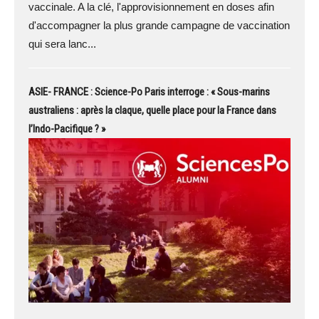
vaccinale. A la clé, l'approvisionnement en doses afin
d'accompagner la plus grande campagne de vaccination
qui sera lanc...
ASIE- FRANCE : Science-Po Paris interroge : « Sous-marins
australiens : après la claque, quelle place pour la France dans
l’Indo-Pacifique ? »