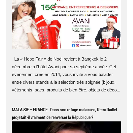
La « Hope Fair » de Noël revient à Bangkok le 2
décembre à l’hôtel Avani pour sa septième année. Cet
évènement créé en 2014, vous invite à vous balader
entre divers stands à la sélection très soignée (bijoux,
vêtements, sacs, produits de bien-être, objets de déco...
MALAISIE – FRANCE : Dans son refuge malaisien, Remi Daillet
projetait-il vraiment de renverser la République ?