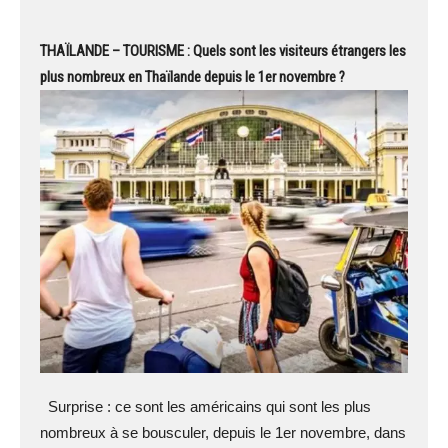
THAÏLANDE – TOURISME : Quels sont les visiteurs étrangers les
plus nombreux en Thaïlande depuis le 1er novembre ?
Surprise : ce sont les américains qui sont les plus
nombreux à se bousculer, depuis le 1er novembre, dans