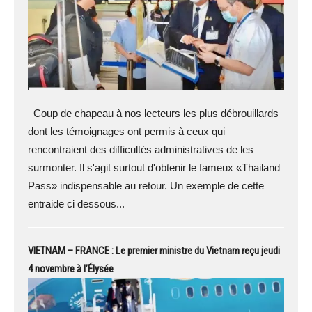
Coup de chapeau à nos lecteurs les plus débrouillards
dont les témoignages ont permis à ceux qui
rencontraient des difficultés administratives de les
surmonter. Il s'agit surtout d'obtenir le fameux «Thailand
Pass» indispensable au retour. Un exemple de cette
entraide ci dessous...
VIETNAM – FRANCE : Le premier ministre du Vietnam reçu jeudi
4 novembre à l’Élysée