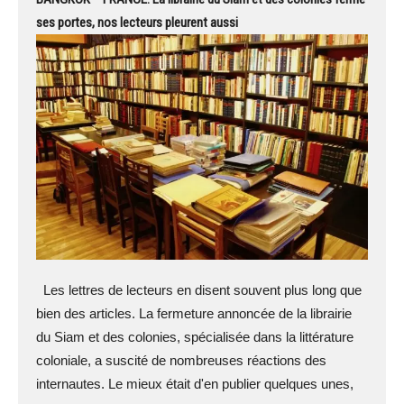
ses portes, nos lecteurs pleurent aussi
Les lettres de lecteurs en disent souvent plus long que
bien des articles. La fermeture annoncée de la librairie
du Siam et des colonies, spécialisée dans la littérature
coloniale, a suscité de nombreuses réactions des
internautes. Le mieux était d'en publier quelques unes,