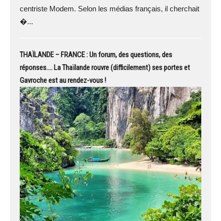
centriste Modem. Selon les médias français, il cherchait
�...
THAÏLANDE – FRANCE : Un forum, des questions, des
réponses…. La Thaïlande rouvre (difficilement) ses portes et
Gavroche est au rendez-vous !