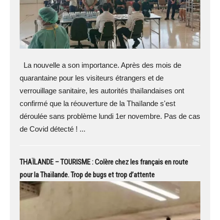
La nouvelle a son importance. Après des mois de
quarantaine pour les visiteurs étrangers et de
verrouillage sanitaire, les autorités thaïlandaises ont
confirmé que la réouverture de la Thaïlande s'est
déroulée sans problème lundi 1er novembre. Pas de cas
de Covid détecté ! ...
THAÏLANDE – TOURISME : Colère chez les français en route
pour la Thaïlande. Trop de bugs et trop d’attente