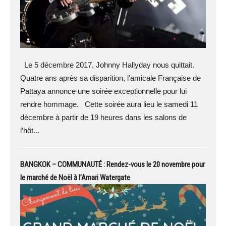
Le 5 décembre 2017, Johnny Hallyday nous quittait.
Quatre ans après sa disparition, l’amicale Française de
Pattaya annonce une soirée exceptionnelle pour lui
rendre hommage. Cette soirée aura lieu le samedi 11
décembre à partir de 19 heures dans les salons de
l’hôt...
BANGKOK – COMMUNAUTÉ : Rendez-vous le 20 novembre pour
le marché de Noël à l’Amari Watergate