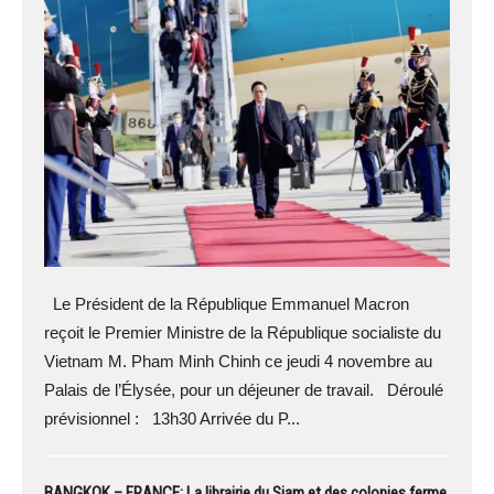
Le Président de la République Emmanuel Macron
reçoit le Premier Ministre de la République socialiste du
Vietnam M. Pham Minh Chinh ce jeudi 4 novembre au
Palais de l’Élysée, pour un déjeuner de travail. Déroulé
prévisionnel : 13h30 Arrivée du P...
BANGKOK – FRANCE: La librairie du Siam et des colonies ferme