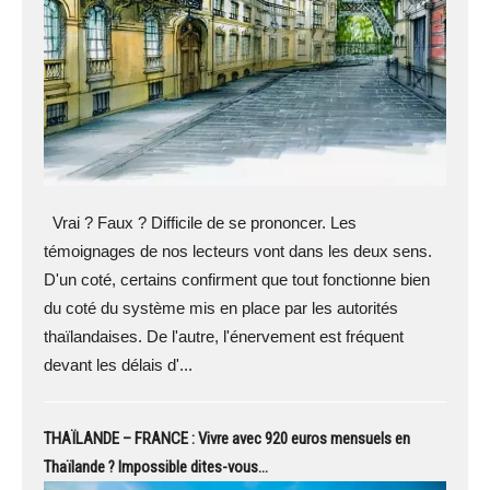
Vrai ? Faux ? Difficile de se prononcer. Les
témoignages de nos lecteurs vont dans les deux sens.
D'un coté, certains confirment que tout fonctionne bien
du coté du système mis en place par les autorités
thaïlandaises. De l'autre, l'énervement est fréquent
devant les délais d'...
THAÏLANDE – FRANCE : Vivre avec 920 euros mensuels en
Thaïlande ? Impossible dites-vous…