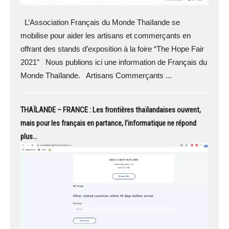
L’Association Français du Monde Thaïlande se
mobilise pour aider les artisans et commerçants en
offrant des stands d’exposition à la foire “The Hope Fair
2021” Nous publions ici une information de Français du
Monde Thaïlande. Artisans Commerçants ...
THAÏLANDE – FRANCE : Les frontières thaïlandaises ouvrent,
mais pour les français en partance, l’informatique ne répond
plus…