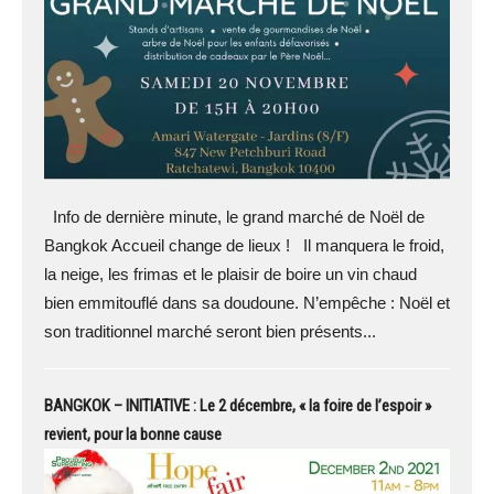
Info de dernière minute, le grand marché de Noël de
Bangkok Accueil change de lieux ! Il manquera le froid,
la neige, les frimas et le plaisir de boire un vin chaud
bien emmitouflé dans sa doudoune. N’empêche : Noël et
son traditionnel marché seront bien présents...
BANGKOK – INITIATIVE : Le 2 décembre, « la foire de l’espoir »
revient, pour la bonne cause