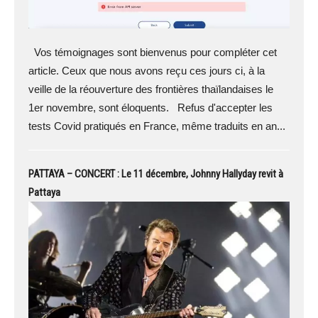
Vos témoignages sont bienvenus pour compléter cet
article. Ceux que nous avons reçu ces jours ci, à la
veille de la réouverture des frontières thaïlandaises le
1er novembre, sont éloquents. Refus d'accepter les
tests Covid pratiqués en France, même traduits en an...
PATTAYA – CONCERT : Le 11 décembre, Johnny Hallyday revit à
Pattaya