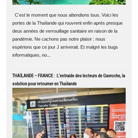
C'est le moment que nous attendions tous. Voici les
portes de la Thaïlande qui rouvrent enfin après presque
deux années de verrouillage sanitaire en raison de la
pandémie. Ne cachons pas notre plaisir : nous
espérions que ce jour J arriverait. Et malgré les bugs
informatiques, no...
THAÏLANDE – FRANCE : L’entraide des lecteurs de Gavroche, la
solution pour retourner en Thaïlande