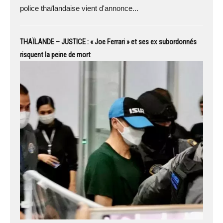
police thaïlandaise vient d'annonce...
THAÏLANDE – JUSTICE : « Joe Ferrari » et ses ex subordonnés
risquent la peine de mort