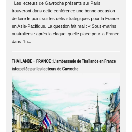
Les lecteurs de Gavroche présents sur Paris
trouveront dans cette conférence une bonne occasion
de faire le point sur les défis stratégiques pour la France
en Asie-Pacifique. La question fait mal : « Sous-marins
australiens : après la claque, quelle place pour la France
dans l'In...
THAÏLANDE – FRANCE : L’ambassade de Thaïlande en France
interpellée par les lecteurs de Gavroche