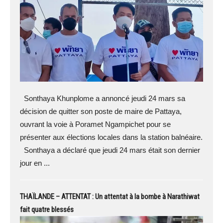
Sonthaya Khunplome a annoncé jeudi 24 mars sa
décision de quitter son poste de maire de Pattaya,
ouvrant la voie à Poramet Ngampichet pour se
présenter aux élections locales dans la station balnéaire.
Sonthaya a déclaré que jeudi 24 mars était son dernier
jour en ...
THAÏLANDE – ATTENTAT : Un attentat à la bombe à Narathiwat
fait quatre blessés