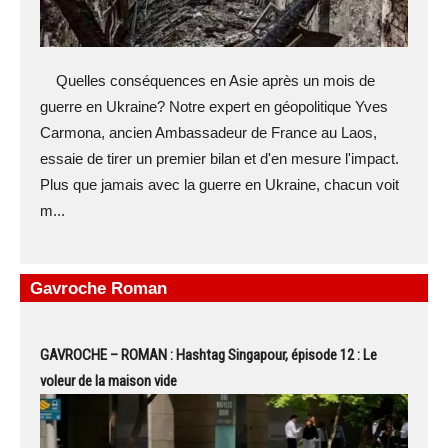
Quelles conséquences en Asie après un mois de
guerre en Ukraine? Notre expert en géopolitique Yves
Carmona, ancien Ambassadeur de France au Laos,
essaie de tirer un premier bilan et d'en mesure l'impact.
Plus que jamais avec la guerre en Ukraine, chacun voit
m...
Gavroche Roman
GAVROCHE – ROMAN : Hashtag Singapour, épisode 12 : Le
voleur de la maison vide