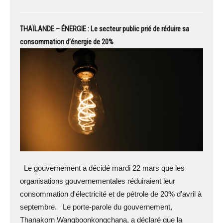
THAÏLANDE – ÉNERGIE : Le secteur public prié de réduire sa
consommation d’énergie de 20%
Le gouvernement a décidé mardi 22 mars que les
organisations gouvernementales réduiraient leur
consommation d'électricité et de pétrole de 20% d'avril à
septembre. Le porte-parole du gouvernement,
Thanakorn Wangboonkongchana, a déclaré que la