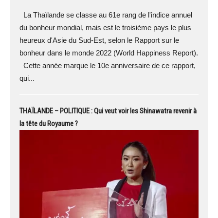
La Thaïlande se classe au 61e rang de l'indice annuel
du bonheur mondial, mais est le troisième pays le plus
heureux d'Asie du Sud-Est, selon le Rapport sur le
bonheur dans le monde 2022 (World Happiness Report).
Cette année marque le 10e anniversaire de ce rapport,
qui...
THAÏLANDE – POLITIQUE : Qui veut voir les Shinawatra revenir à
la tête du Royaume ?