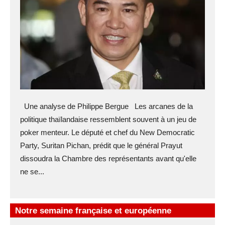
Une analyse de Philippe Bergue Les arcanes de la
politique thaïlandaise ressemblent souvent à un jeu de
poker menteur. Le député et chef du New Democratic
Party, Suritan Pichan, prédit que le général Prayut
dissoudra la Chambre des représentants avant qu'elle
ne se...
Notre semaine française et européenne