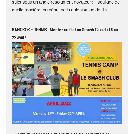
sujet sous un angle résolument novateur : il souligne de
quelle manière, du début de la colonisation de l'In...
BANGKOK – TENNIS : Montez au filet au Smash Club du 18 au
22 avril !