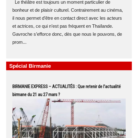
Le théâtre est toujours un moment particulier de
bonheur et de plaisir culturel. Contrairement au cinéma,
il nous permet d’être en contact direct avec les acteurs
et actrices, ce qui n’est pas fréquent en Thaïlande.
Gavroche s’efforce donc, dès que nous le pouvons, de
prom...
Spécial Birmanie
BIRMANIE EXPRESS – ACTUALITÉS : Que retenir de l’actualité
birmane du 21 au 27 mars ?