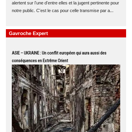
alertent sur l'une d'entre elles et la jugent pertinente pour
notre public. C'est le cas pour celle transmise par a...
Gavroche Expert
ASIE – UKRAINE : Un conflit européen qui aura aussi des
conséquences en Extrême Orient