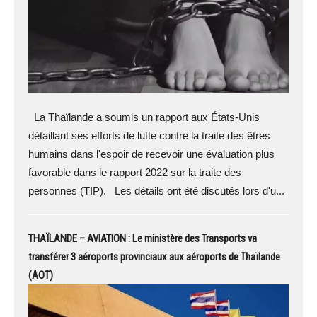
La Thaïlande a soumis un rapport aux États-Unis
détaillant ses efforts de lutte contre la traite des êtres
humains dans l'espoir de recevoir une évaluation plus
favorable dans le rapport 2022 sur la traite des
personnes (TIP). Les détails ont été discutés lors d'u...
THAÏLANDE – AVIATION : Le ministère des Transports va
transférer 3 aéroports provinciaux aux aéroports de Thaïlande
(AOT)