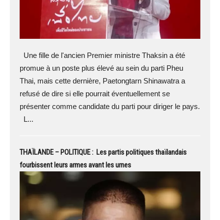
Une fille de l'ancien Premier ministre Thaksin a été
promue à un poste plus élevé au sein du parti Pheu
Thai, mais cette dernière, Paetongtarn Shinawatra a
refusé de dire si elle pourrait éventuellement se
présenter comme candidate du parti pour diriger le pays.
L...
THAÏLANDE – POLITIQUE : Les partis politiques thaïlandais
fourbissent leurs armes avant les urnes