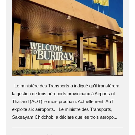
Le ministère des Transports a indiqué qu'il transférera
la gestion de trois aéroports provinciaux à Airports of
Thailand (AOT) le mois prochain. Actuellement, AoT
exploite six aéroports. Le ministre des Transports,
Saksayam Chidchob, a déclaré que les trois aéropo...