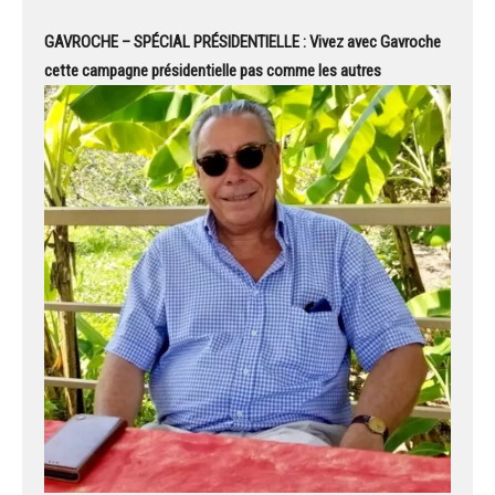
GAVROCHE – SPÉCIAL PRÉSIDENTIELLE : Vivez avec Gavroche
cette campagne présidentielle pas comme les autres