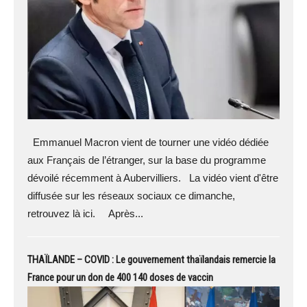
Emmanuel Macron vient de tourner une vidéo dédiée
aux Français de l’étranger, sur la base du programme
dévoilé récemment à Aubervilliers. La vidéo vient d'être
diffusée sur les réseaux sociaux ce dimanche,
retrouvez là ici. Après...
THAÏLANDE – COVID : Le gouvernement thaïlandais remercie la
France pour un don de 400 140 doses de vaccin