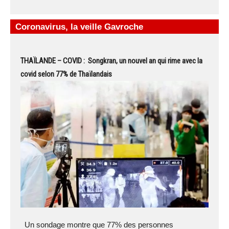
Coronavirus, la veille Gavroche
THAÏLANDE – COVID : Songkran, un nouvel an qui rime avec la
covid selon 77% de Thaïlandais
Un sondage montre que 77% des personnes