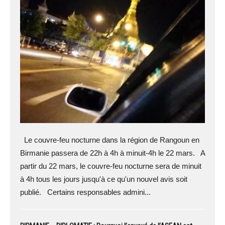
Le couvre-feu nocturne dans la région de Rangoun en
Birmanie passera de 22h à 4h à minuit-4h le 22 mars. A
partir du 22 mars, le couvre-feu nocturne sera de minuit
à 4h tous les jours jusqu'à ce qu'un nouvel avis soit
publié. Certains responsables admini...