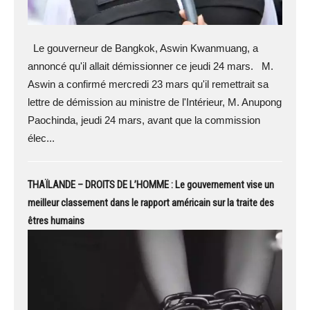
Le gouverneur de Bangkok, Aswin Kwanmuang, a
annoncé qu'il allait démissionner ce jeudi 24 mars. M.
Aswin a confirmé mercredi 23 mars qu'il remettrait sa
lettre de démission au ministre de l'Intérieur, M. Anupong
Paochinda, jeudi 24 mars, avant que la commission
élec...
THAÏLANDE – DROITS DE L’HOMME : Le gouvernement vise un
meilleur classement dans le rapport américain sur la traite des
êtres humains