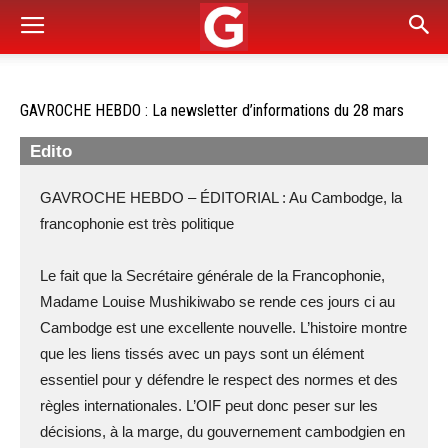
GAVROCHE HEBDO : La newsletter d’informations du 28 mars
Edito
GAVROCHE HEBDO – ÉDITORIAL : Au Cambodge, la
francophonie est très politique
Le fait que la Secrétaire générale de la Francophonie,
Madame Louise Mushikiwabo se rende ces jours ci au
Cambodge est une excellente nouvelle. L’histoire montre
que les liens tissés avec un pays sont un élément
essentiel pour y défendre le respect des normes et des
règles internationales. L’OIF peut donc peser sur les
décisions, à la marge, du gouvernement cambodgien en