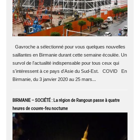
Gavroche a sélectionné pour vous quelques nouvelles
saillantes en Birmanie durant cette semaine écoulée. Un
survol de l'actualité indispensable pour tous ceux qui
s'intéressent à ce pays d'Asie du Sud-Est. COVID En
Birmanie, du 3 janvier 2020 au 25 mars...
BIRMANIE – SOCIÉTÉ : La région de Rangoun passe à quatre
heures de couvre-feu nocturne