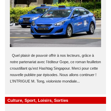
Quel plaisir de pouvoir offrir à nos lecteurs, grâce à
notre partenariat avec l'éditeur Gope, ce roman feuilleton
croustillant qu'est Hashtag Singapour. Merci pour cette
nouvelle publiée par épisodes. Nous allons continuer !
L’INTRIGUE M. Tong, violoniste mondiale...
Culture, Sport, Loisirs, Sorties