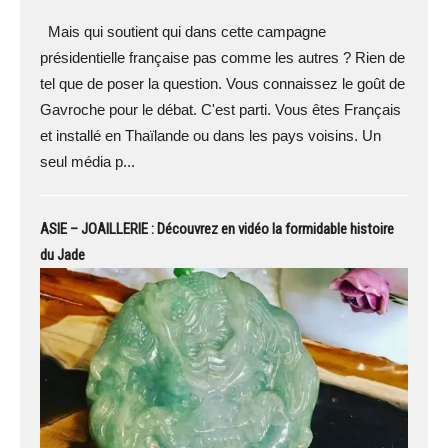
Mais qui soutient qui dans cette campagne
présidentielle française pas comme les autres ? Rien de
tel que de poser la question. Vous connaissez le goût de
Gavroche pour le débat. C'est parti. Vous êtes Français
et installé en Thaïlande ou dans les pays voisins. Un
seul média p...
ASIE – JOAILLERIE : Découvrez en vidéo la formidable histoire
du Jade