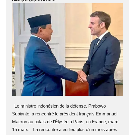
Le ministre indonésien de la défense, Prabowo
Subianto, a rencontré le président français Emmanuel
Macron au palais de l'Élysée à Paris, en France, mardi
15 mars. La rencontre a eu lieu plus d'un mois après