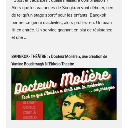
Sport et vacances : quelle meilleure combinaison ?
Alors que les vacances de Songkran vont débuter, rien
de tel qu’un stage sportif pour les enfants. Bangkok
permet ce genre d’activités, alors profitez en. Un beau
lift en entrée. Un service gagnant en plat de résistance
et une ...
BANGKOK- THÉÂTRE : « Docteur Molière », une création de
Yamine Boudemagh à l’Ekkolo Theatre