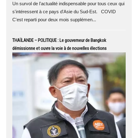
Un survol de l'actualité indispensable pour tous ceux qui
s'intéressent à ce pays d'Asie du Sud-Est. COVID
C'est reparti pour deux mois supplémen...
THAÏLANDE – POLITIQUE : Le gouverneur de Bangkok
démissionne et ouvre la voie à de nouvelles élections