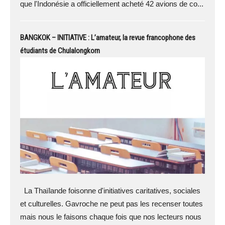
que l'Indonésie a officiellement acheté 42 avions de co...
BANGKOK – INITIATIVE : L’amateur, la revue francophone des
étudiants de Chulalongkorn
La Thaïlande foisonne d'initiatives caritatives, sociales
et culturelles. Gavroche ne peut pas les recenser toutes
mais nous le faisons chaque fois que nos lecteurs nous