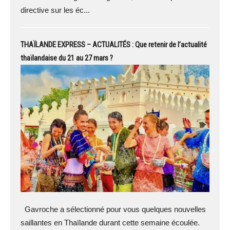
directive sur les éc...
THAÏLANDE EXPRESS – ACTUALITÉS : Que retenir de l’actualité
thaïlandaise du 21 au 27 mars ?
Gavroche a sélectionné pour vous quelques nouvelles
saillantes en Thaïlande durant cette semaine écoulée.