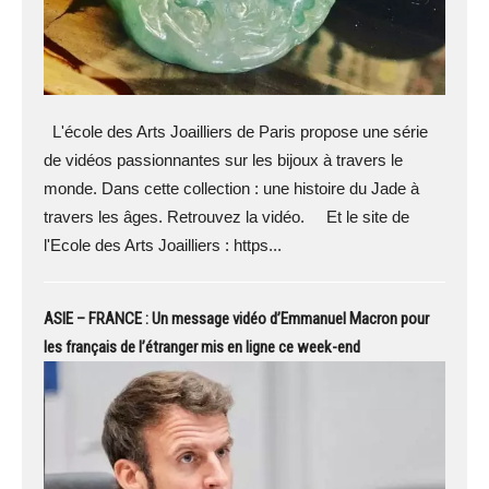
L'école des Arts Joailliers de Paris propose une série
de vidéos passionnantes sur les bijoux à travers le
monde. Dans cette collection : une histoire du Jade à
travers les âges. Retrouvez la vidéo. Et le site de
l'Ecole des Arts Joailliers : https...
ASIE – FRANCE : Un message vidéo d’Emmanuel Macron pour
les français de l’étranger mis en ligne ce week-end