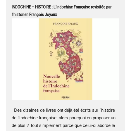
INDOCHINE – HISTOIRE : L’Indochine Française revisitée par
l’historien François Joyaux
Des dizaines de livres ont déjà été écrits sur l'histoire
de l'Indochine française, alors pourquoi en proposer un
de plus ? Tout simplement parce que celui-ci aborde le