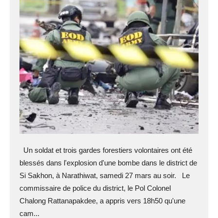
Un soldat et trois gardes forestiers volontaires ont été
blessés dans l'explosion d'une bombe dans le district de
Si Sakhon, à Narathiwat, samedi 27 mars au soir. Le
commissaire de police du district, le Pol Colonel
Chalong Rattanapakdee, a appris vers 18h50 qu'une
cam...