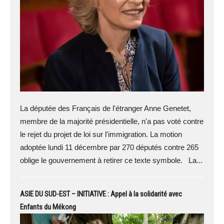
La députée des Français de l'étranger Anne Genetet,
membre de la majorité présidentielle, n'a pas voté contre
le rejet du projet de loi sur l'immigration. La motion
adoptée lundi 11 décembre par 270 députés contre 265
oblige le gouvernement à retirer ce texte symbole. La...
ASIE DU SUD-EST – INITIATIVE : Appel à la solidarité avec
Enfants du Mékong