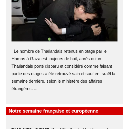
Le nombre de Thaïlandais retenus en otage par le
Hamas à Gaza est toujours de huit, après qu'un
Thaïlandais porté disparu et considéré comme faisant
partie des otages a été retrouvé sain et sauf en Israël la
semaine dernière, selon le ministère des affaires
étrangères. ...
Notre semaine française et européenne