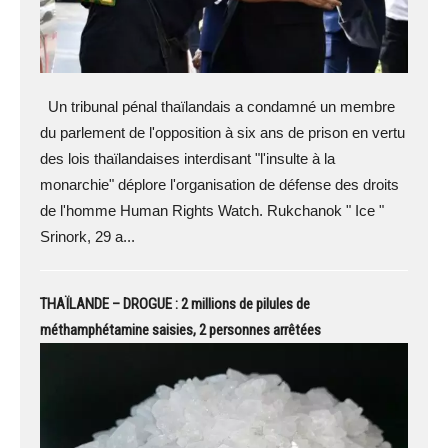
Un tribunal pénal thaïlandais a condamné un membre
du parlement de l'opposition à six ans de prison en vertu
des lois thaïlandaises interdisant "l'insulte à la
monarchie" déplore l'organisation de défense des droits
de l'homme Human Rights Watch. Rukchanok " Ice "
Srinork, 29 a...
THAÏLANDE – DROGUE : 2 millions de pilules de
méthamphétamine saisies, 2 personnes arrêtées