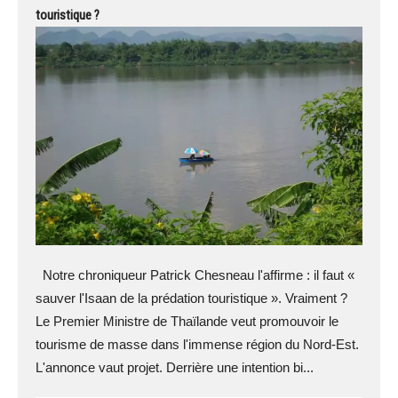
touristique ?
Notre chroniqueur Patrick Chesneau l'affirme : il faut «
sauver l'Isaan de la prédation touristique ». Vraiment ?
Le Premier Ministre de Thaïlande veut promouvoir le
tourisme de masse dans l'immense région du Nord-Est.
L'annonce vaut projet. Derrière une intention bi...