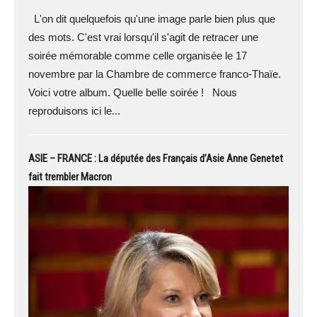
L'on dit quelquefois qu'une image parle bien plus que
des mots. C'est vrai lorsqu'il s'agit de retracer une
soirée mémorable comme celle organisée le 17
novembre par la Chambre de commerce franco-Thaïe.
Voici votre album. Quelle belle soirée ! Nous
reproduisons ici le...
ASIE – FRANCE : La députée des Français d’Asie Anne Genetet
fait trembler Macron