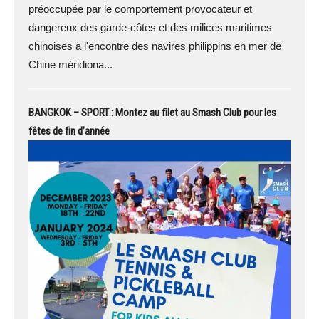
préoccupée par le comportement provocateur et
dangereux des garde-côtes et des milices maritimes
chinoises à l'encontre des navires philippins en mer de
Chine méridiona...
BANGKOK – SPORT : Montez au filet au Smash Club pour les
fêtes de fin d’année