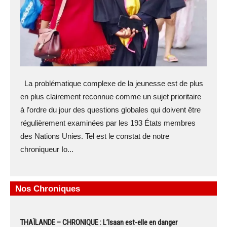
La problématique complexe de la jeunesse est de plus
en plus clairement reconnue comme un sujet prioritaire
à l’ordre du jour des questions globales qui doivent être
régulièrement examinées par les 193 États membres
des Nations Unies. Tel est le constat de notre
chroniqueur Io...
Nos Chroniques
THAÏLANDE – CHRONIQUE : L’Isaan est-elle en danger