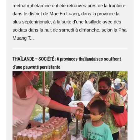
méthamphétamine ont été retrouvés près de la frontière
dans le district de Mae Fa Luang, dans la province la
plus septentrionale, à la suite d'une fusillade avec des
soldats dans la nuit de samedi à dimanche, selon la Pha
Muang T...
THAÏLANDE – SOCIÉTÉ : 6 provinces thaïlandaises souffrent
d’une pauvreté persistante