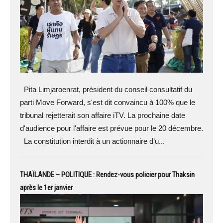
Pita Limjaroenrat, président du conseil consultatif du
parti Move Forward, s'est dit convaincu à 100% que le
tribunal rejetterait son affaire iTV. La prochaine date
d'audience pour l'affaire est prévue pour le 20 décembre.
La constitution interdit à un actionnaire d’u...
THAÏLANDE – POLITIQUE : Rendez-vous policier pour Thaksin
après le 1er janvier