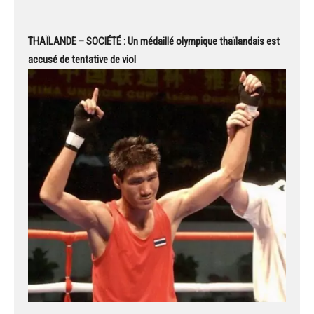
THAÏLANDE – SOCIÉTÉ : Un médaillé olympique thaïlandais est
accusé de tentative de viol