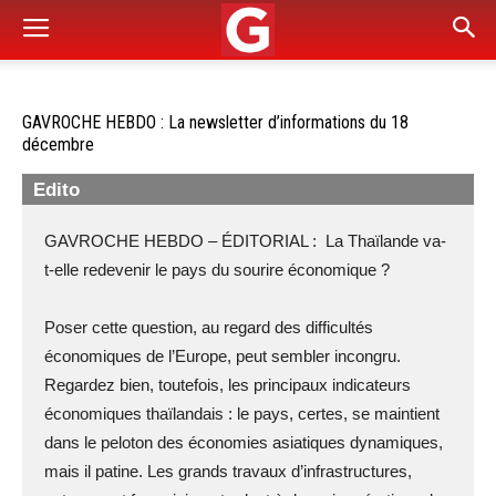
GAVROCHE HEBDO : La newsletter d’informations du 18
décembre
Edito
GAVROCHE HEBDO – ÉDITORIAL : La Thaïlande va-
t-elle redevenir le pays du sourire économique ?
Poser cette question, au regard des difficultés
économiques de l’Europe, peut sembler incongru.
Regardez bien, toutefois, les principaux indicateurs
économiques thaïlandais : le pays, certes, se maintient
dans le peloton des économies asiatiques dynamiques,
mais il patine. Les grands travaux d’infrastructures,