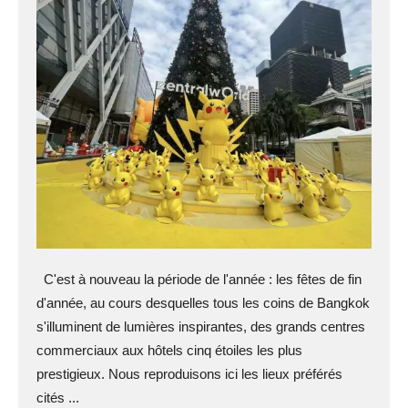
C'est à nouveau la période de l'année : les fêtes de fin
d'année, au cours desquelles tous les coins de Bangkok
s'illuminent de lumières inspirantes, des grands centres
commerciaux aux hôtels cinq étoiles les plus
prestigieux. Nous reproduisons ici les lieux préférés
cités ...