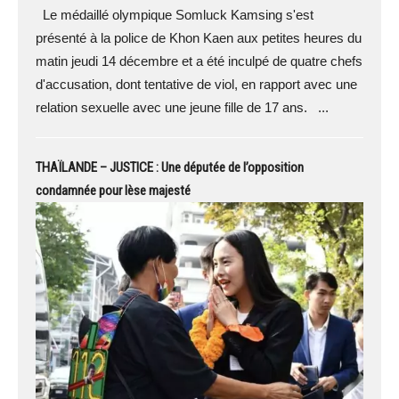
Le médaillé olympique Somluck Kamsing s'est
présenté à la police de Khon Kaen aux petites heures du
matin jeudi 14 décembre et a été inculpé de quatre chefs
d'accusation, dont tentative de viol, en rapport avec une
relation sexuelle avec une jeune fille de 17 ans. ...
THAÏLANDE – JUSTICE : Une députée de l’opposition
condamnée pour lèse majesté