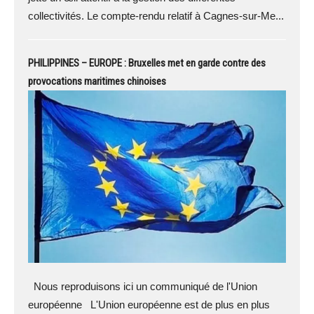
collectivités. Le compte-rendu relatif à Cagnes-sur-Me...
PHILIPPINES – EUROPE : Bruxelles met en garde contre des
provocations maritimes chinoises
Nous reproduisons ici un communiqué de l'Union
européenne L'Union européenne est de plus en plus