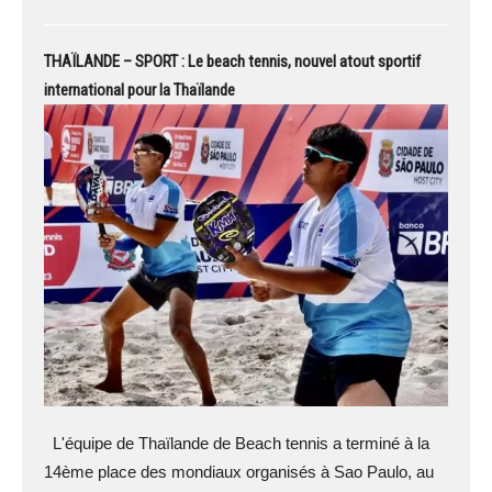
THAÏLANDE – SPORT : Le beach tennis, nouvel atout sportif
international pour la Thaïlande
L'équipe de Thaïlande de Beach tennis a terminé à la
14ème place des mondiaux organisés à Sao Paulo, au