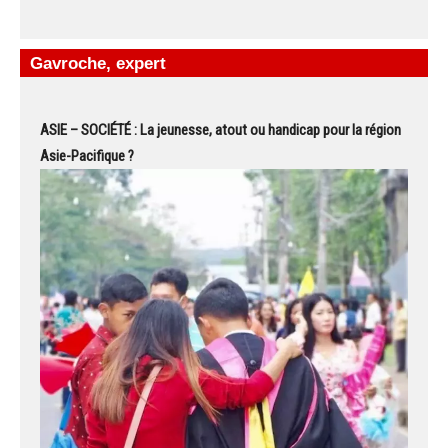
Gavroche, expert
ASIE – SOCIÉTÉ : La jeunesse, atout ou handicap pour la région
Asie-Pacifique ?