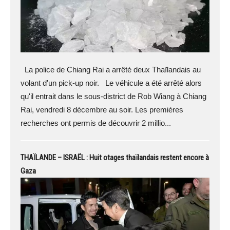
La police de Chiang Rai a arrêté deux Thaïlandais au
volant d'un pick-up noir. Le véhicule a été arrêté alors
qu'il entrait dans le sous-district de Rob Wiang à Chiang
Rai, vendredi 8 décembre au soir. Les premières
recherches ont permis de découvrir 2 millio...
THAÏLANDE – ISRAËL : Huit otages thaïlandais restent encore à
Gaza