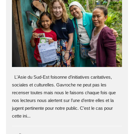
L'Asie du Sud-Est foisonne d’initiatives caritatives,
sociales et culturelles. Gavroche ne peut pas les
recenser toutes mais nous le faisons chaque fois que
nos lecteurs nous alertent sur l’une d’entre elles et la
jugent pertinente pour notre public. C’est le cas pour
cette ini...