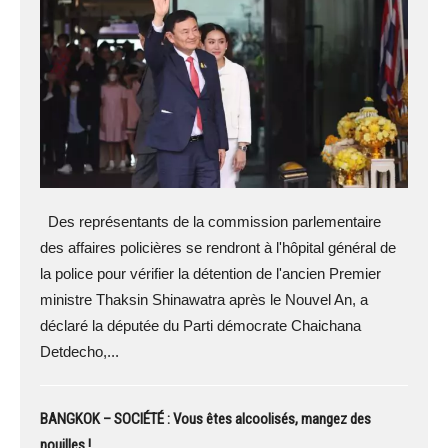
Des représentants de la commission parlementaire
des affaires policières se rendront à l'hôpital général de
la police pour vérifier la détention de l'ancien Premier
ministre Thaksin Shinawatra après le Nouvel An, a
déclaré la députée du Parti démocrate Chaichana
Detdecho,...
BANGKOK – SOCIÉTÉ : Vous êtes alcoolisés, mangez des
nouilles !