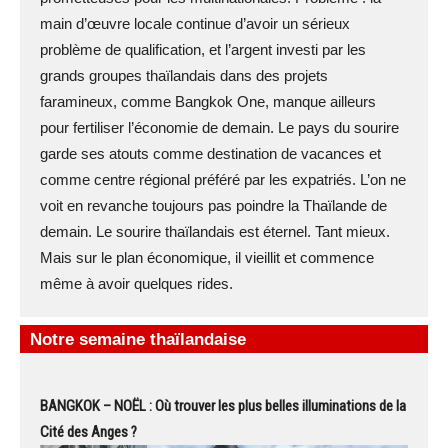
main d’œuvre locale continue d’avoir un sérieux
problème de qualification, et l’argent investi par les
grands groupes thaïlandais dans des projets
faramineux, comme Bangkok One, manque ailleurs
pour fertiliser l’économie de demain. Le pays du sourire
garde ses atouts comme destination de vacances et
comme centre régional préféré par les expatriés. L’on ne
voit en revanche toujours pas poindre la Thaïlande de
demain. Le sourire thaïlandais est éternel. Tant mieux.
Mais sur le plan économique, il vieillit et commence
même à avoir quelques rides.
Notre semaine thaïlandaise
BANGKOK – NOËL : Où trouver les plus belles illuminations de la
Cité des Anges ?