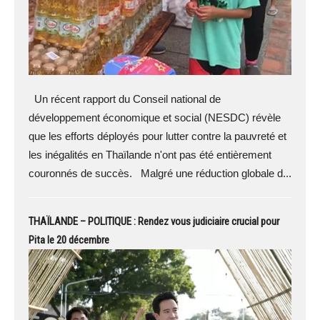
Un récent rapport du Conseil national de
développement économique et social (NESDC) révèle
que les efforts déployés pour lutter contre la pauvreté et
les inégalités en Thaïlande n'ont pas été entièrement
couronnés de succès. Malgré une réduction globale d...
THAÏLANDE – POLITIQUE : Rendez vous judiciaire crucial pour
Pita le 20 décembre