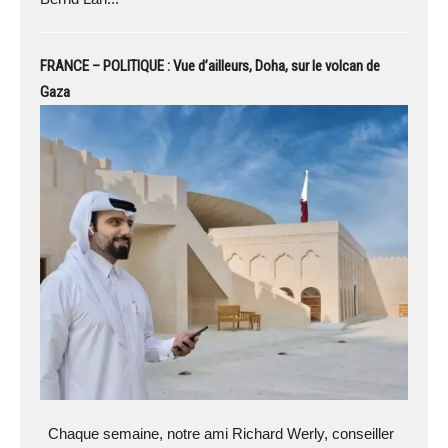
FRANCE – POLITIQUE : Vue d’ailleurs, Doha, sur le volcan de
Gaza
Chaque semaine, notre ami Richard Werly, conseiller