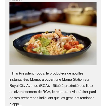
Thai President Foods, le producteur de nouilles
instantanées Mama, a ouvert une Mama Station sur
Royal City Avenue (RCA). Situé à proximité des lieux
de divertissement de RCA, le restaurant vise à tirer parti
de ses recherches indiquant que les gens ont tendance
à appr...