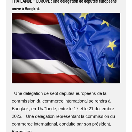
THAÏLANDE – EUROPE : Une délégation de députés européens
arrive à Bangkok
Une délégation de sept députés européens de la
commission du commerce international se rendra à
Bangkok, en Thaïlande, entre le 17 et le 21 décembre
2023. Une délégation représentant la commission du
commerce international, conduite par son président,
Bernd Lan...