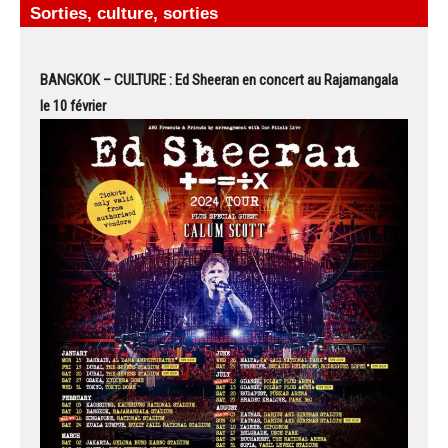
Sorties, culture, sorties
BANGKOK – CULTURE : Ed Sheeran en concert au Rajamangala
le 10 février