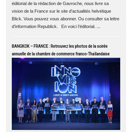
éditorial de la rédaction de Gavroche, nous livre sa
vision de la France sur le site d’actualités helvétique
Blick. Vous pouvez vous abonner. Ou consulter sa lettre
d’information Republick. En voici l’éditorial. ...
BANGKOK – FRANCE : Retrouvez les photos de la soirée
annuelle de la chambre de commerce franco-Thaïlandaise