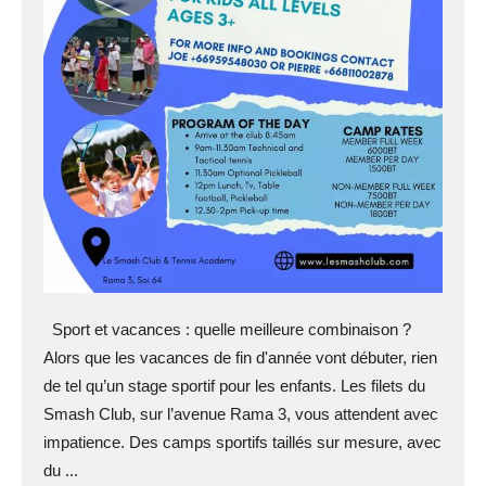
Sport et vacances : quelle meilleure combinaison ?
Alors que les vacances de fin d'année vont débuter, rien
de tel qu’un stage sportif pour les enfants. Les filets du
Smash Club, sur l’avenue Rama 3, vous attendent avec
impatience. Des camps sportifs taillés sur mesure, avec
du ...