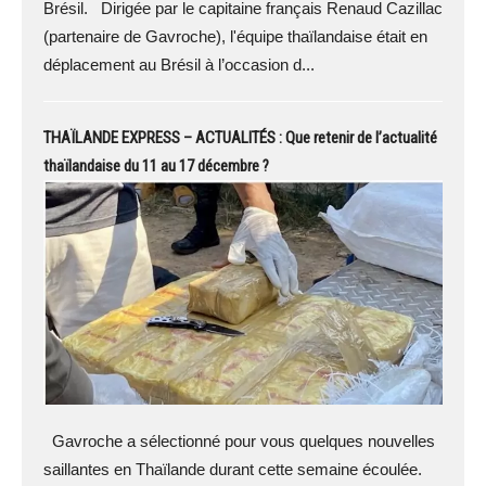
Brésil. Dirigée par le capitaine français Renaud Cazillac
(partenaire de Gavroche), l'équipe thaïlandaise était en
déplacement au Brésil à l’occasion d...
THAÏLANDE EXPRESS – ACTUALITÉS : Que retenir de l’actualité
thaïlandaise du 11 au 17 décembre ?
Gavroche a sélectionné pour vous quelques nouvelles
saillantes en Thaïlande durant cette semaine écoulée.