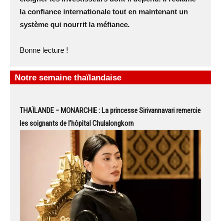
la confiance internationale tout en maintenant un
système qui nourrit la méfiance.
Bonne lecture !
Notre semaine thaïlandaise
THAÏLANDE – MONARCHIE : La princesse Sirivannavari remercie
les soignants de l’hôpital Chulalongkorn