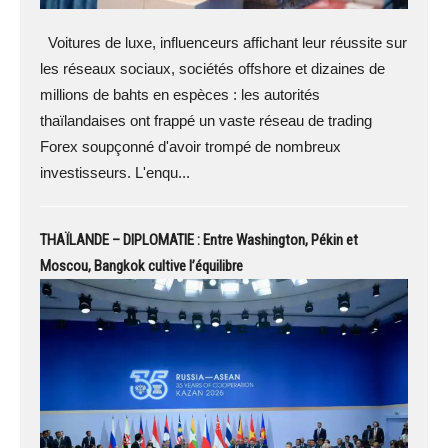
Voitures de luxe, influenceurs affichant leur réussite sur
les réseaux sociaux, sociétés offshore et dizaines de
millions de bahts en espèces : les autorités
thaïlandaises ont frappé un vaste réseau de trading
Forex soupçonné d'avoir trompé de nombreux
investisseurs. L'enqu...
THAÏLANDE – DIPLOMATIE : Entre Washington, Pékin et
Moscou, Bangkok cultive l’équilibre