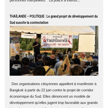
personnes interpellées. La police a intensi...
THAÏLANDE – POLITIQUE : Le grand projet de développement du
Sud suscite la contestation
Des organisations citoyennes appellent à manifester à
Bangkok à partir du 22 juin contre le projet de corridor
économique du Sud. Elles dénoncent un modèle de
développement qu'elles jugent trop favorable aux grands