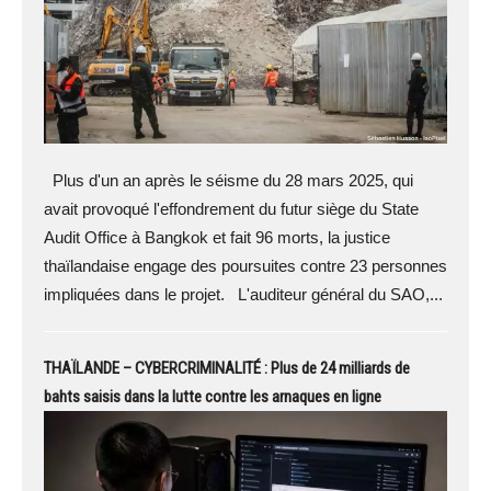
Plus d'un an après le séisme du 28 mars 2025, qui
avait provoqué l'effondrement du futur siège du State
Audit Office à Bangkok et fait 96 morts, la justice
thaïlandaise engage des poursuites contre 23 personnes
impliquées dans le projet. L'auditeur général du SAO,...
THAÏLANDE – CYBERCRIMINALITÉ : Plus de 24 milliards de
bahts saisis dans la lutte contre les arnaques en ligne