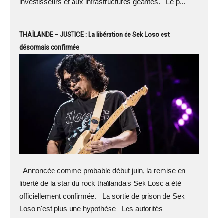
investisseurs et aux infrastructures géantes. Le p...
THAÏLANDE – JUSTICE : La libération de Sek Loso est
désormais confirmée
Annoncée comme probable début juin, la remise en
liberté de la star du rock thaïlandais Sek Loso a été
officiellement confirmée. La sortie de prison de Sek
Loso n'est plus une hypothèse Les autorités