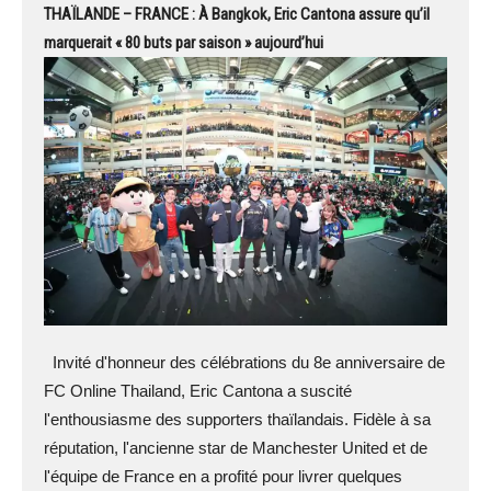
THAÏLANDE – FRANCE : À Bangkok, Eric Cantona assure qu’il
marquerait « 80 buts par saison » aujourd’hui
Invité d'honneur des célébrations du 8e anniversaire de
FC Online Thailand, Eric Cantona a suscité
l'enthousiasme des supporters thaïlandais. Fidèle à sa
réputation, l'ancienne star de Manchester United et de
l'équipe de France en a profité pour livrer quelques