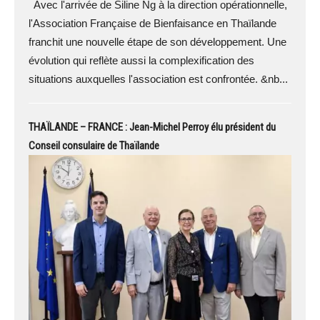
Avec l'arrivée de Siline Ng à la direction opérationnelle,
l'Association Française de Bienfaisance en Thaïlande
franchit une nouvelle étape de son développement. Une
évolution qui reflète aussi la complexification des
situations auxquelles l'association est confrontée. &nb...
THAÏLANDE – FRANCE : Jean-Michel Perroy élu président du
Conseil consulaire de Thaïlande