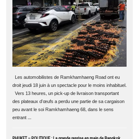
Les automobilistes de Ramkhamhaeng Road ont eu
droit jeudi 18 juin à un spectacle pour le moins inhabituel.
Vers 13 heures, un pick-up de livraison transportant
des plateaux d'œufs a perdu une partie de sa cargaison
peu avant le soi Ramkhamhaeng 68, dans le sens
entrant ...
PHUKET – POLITIQUE : La grande reprise en main de Bangkok