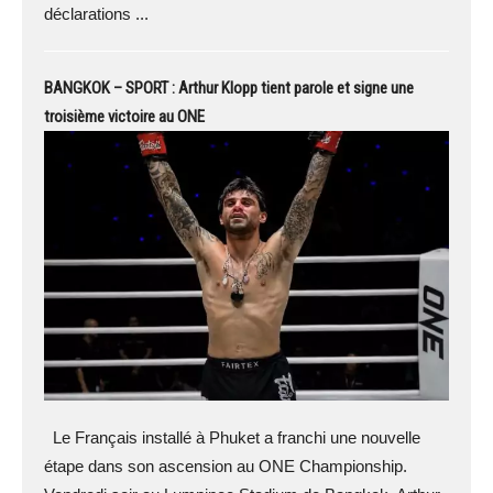
déclarations ...
BANGKOK – SPORT : Arthur Klopp tient parole et signe une
troisième victoire au ONE
Le Français installé à Phuket a franchi une nouvelle
étape dans son ascension au ONE Championship.