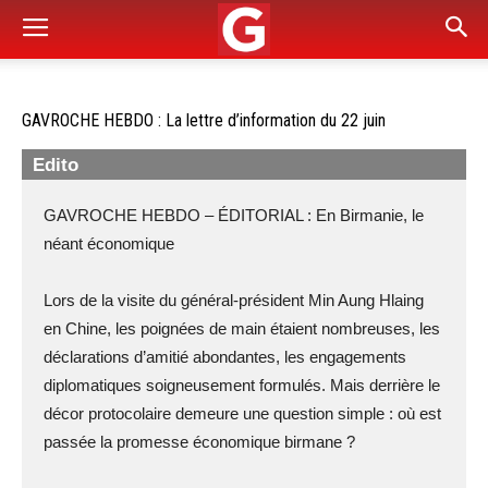
GAVROCHE HEBDO : La lettre d’information du 22 juin
Edito
GAVROCHE HEBDO – ÉDITORIAL : En Birmanie, le
néant économique
Lors de la visite du général-président Min Aung Hlaing
en Chine, les poignées de main étaient nombreuses, les
déclarations d’amitié abondantes, les engagements
diplomatiques soigneusement formulés. Mais derrière le
décor protocolaire demeure une question simple : où est
passée la promesse économique birmane ?