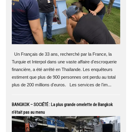
Un Français de 33 ans, recherché par la France, la
Turquie et Interpol dans une vaste affaire d'escroquerie
financière, a été arrêté en Thaïlande. Les enquêteurs
estiment que plus de 900 personnes ont perdu au total
plus de 200 millions d'euros. Les services de l'im...
BANGKOK – SOCIÉTÉ : La plus grande omelette de Bangkok
n’était pas au menu