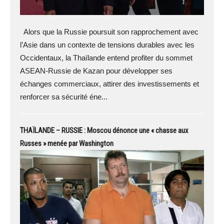
Alors que la Russie poursuit son rapprochement avec
l’Asie dans un contexte de tensions durables avec les
Occidentaux, la Thaïlande entend profiter du sommet
ASEAN-Russie de Kazan pour développer ses
échanges commerciaux, attirer des investissements et
renforcer sa sécurité éne...
THAÏLANDE – RUSSIE : Moscou dénonce une « chasse aux
Russes » menée par Washington