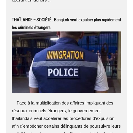
THAÏLANDE – SOCIÉTÉ : Bangkok veut expulser plus rapidement
les criminels étrangers
Face à la multiplication des affaires impliquant des
réseaux criminels étrangers, le gouvernement
thaïlandais veut accélérer les procédures d'expulsion
afin d'empêcher certains délinquants de poursuivre leurs