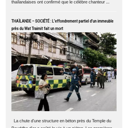
thaïlandaises ont confirmé que le célèbre chanteur ...
THAÏLANDE – SOCIÉTÉ : L’effondrement partiel d’un immeuble
près du Wat Traimit fait un mort
La chute d'une structure en béton près du Temple du