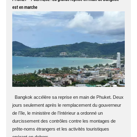
est en marche
Bangkok accélère sa reprise en main de Phuket. Deux
jours seulement après le remplacement du gouverneur
de l'île, le ministère de l'Intérieur a ordonné un
durcissement des contrôles contre les montages de
prête-noms étrangers et les activités touristiques
opérant en dehors ...