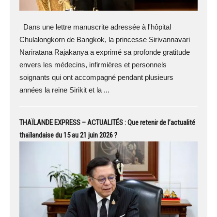
Dans une lettre manuscrite adressée à l'hôpital
Chulalongkorn de Bangkok, la princesse Sirivannavari
Nariratana Rajakanya a exprimé sa profonde gratitude
envers les médecins, infirmières et personnels
soignants qui ont accompagné pendant plusieurs
années la reine Sirikit et la ...
THAÏLANDE EXPRESS – ACTUALITÉS : Que retenir de l’actualité
thaïlandaise du 15 au 21 juin 2026 ?