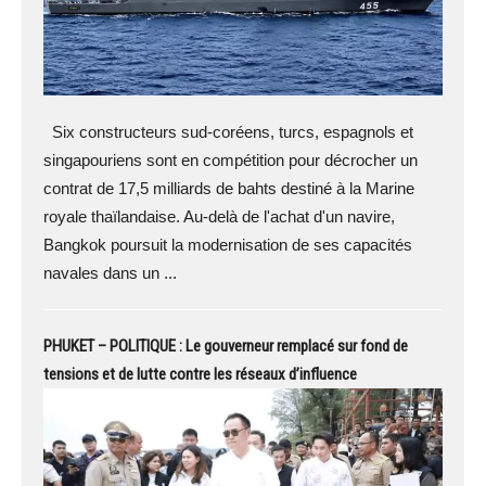
Six constructeurs sud-coréens, turcs, espagnols et
singapouriens sont en compétition pour décrocher un
contrat de 17,5 milliards de bahts destiné à la Marine
royale thaïlandaise. Au-delà de l'achat d'un navire,
Bangkok poursuit la modernisation de ses capacités
navales dans un ...
PHUKET – POLITIQUE : Le gouverneur remplacé sur fond de
tensions et de lutte contre les réseaux d’influence