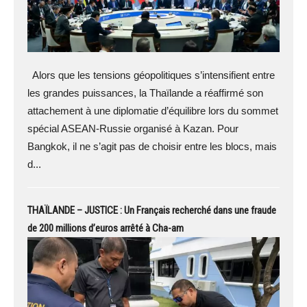
Alors que les tensions géopolitiques s’intensifient entre
les grandes puissances, la Thaïlande a réaffirmé son
attachement à une diplomatie d’équilibre lors du sommet
spécial ASEAN-Russie organisé à Kazan. Pour
Bangkok, il ne s’agit pas de choisir entre les blocs, mais
d...
THAÏLANDE – JUSTICE : Un Français recherché dans une fraude
de 200 millions d’euros arrêté à Cha-am