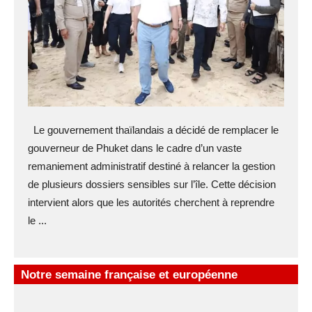
Le gouvernement thaïlandais a décidé de remplacer le
gouverneur de Phuket dans le cadre d’un vaste
remaniement administratif destiné à relancer la gestion
de plusieurs dossiers sensibles sur l’île. Cette décision
intervient alors que les autorités cherchent à reprendre
le ...
Notre semaine française et européenne