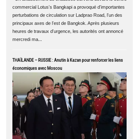
commercial Lotus's Bangkapi a provoqué d'importantes
perturbations de circulation sur Ladprao Road, l'un des
principaux axes de l'est de Bangkok. Après plusieurs
heures de travaux d'urgence, les autorités ont annoncé
mercredi ma...
THAÏLANDE – RUSSIE : Anutin à Kazan pour renforcer les liens
économiques avec Moscou