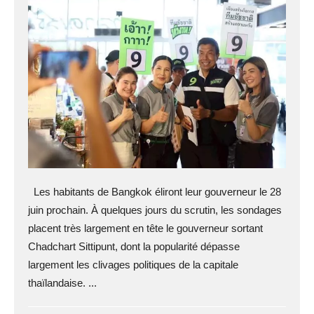
Les habitants de Bangkok éliront leur gouverneur le 28
juin prochain. À quelques jours du scrutin, les sondages
placent très largement en tête le gouverneur sortant
Chadchart Sittipunt, dont la popularité dépasse
largement les clivages politiques de la capitale
thaïlandaise. ...