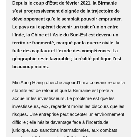
Depuis le coup d’État de février 2021, la Birmanie
s’est progressivement éloignée de la trajectoire de
développement qu’elle semblait pouvoir emprunter.
Le pays qui espérait devenir un trait d’union entre
l’Inde, la Chine et l’Asie du Sud-Est est devenu un
territoire fragmenté, marqué par la guerre civile, la
fuite des capitaux et l’exode des compétences. La
géographie reste favorable ; la réalité politique l’est
beaucoup moins.
Min Aung Hlaing cherche aujourd’hui à convaincre que la
stabilité est de retour et que la Birmanie est prête à
accueillir les investisseurs. Le problème est que les
investisseurs, eux, regardent moins les discours que les
risques. Une entreprise peut accepter un environnement
difficile ; elle hésite davantage face à l’incertitude
juridique, aux sanctions internationales, aux combats