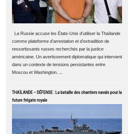
La Russie accuse les États-Unis d'utiliser la Thaïlande
comme plateforme d'arrestation et d'extradition de
ressortissants russes recherchés par la justice
américaine. Un avertissement diplomatique qui intervient
dans un contexte de tensions persistantes entre
Moscou et Washington. ...
THAÏLANDE – DÉFENSE : La bataille des chantiers navals pour la
future frégate royale