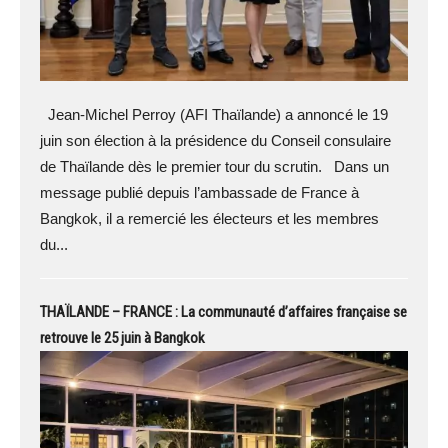
Jean-Michel Perroy (AFI Thaïlande) a annoncé le 19
juin son élection à la présidence du Conseil consulaire
de Thaïlande dès le premier tour du scrutin. Dans un
message publié depuis l’ambassade de France à
Bangkok, il a remercié les électeurs et les membres
du...
THAÏLANDE – FRANCE : La communauté d’affaires française se
retrouve le 25 juin à Bangkok