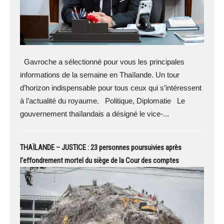
Gavroche a sélectionné pour vous les principales
informations de la semaine en Thaïlande. Un tour
d’horizon indispensable pour tous ceux qui s’intéressent
à l’actualité du royaume. Politique, Diplomatie Le
gouvernement thaïlandais a désigné le vice-...
THAÏLANDE – JUSTICE : 23 personnes poursuivies après
l’effondrement mortel du siège de la Cour des comptes