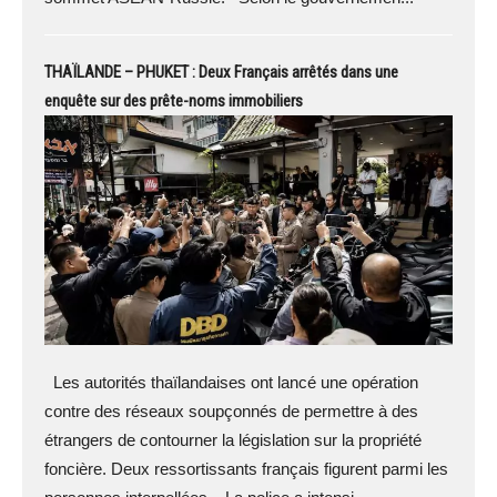
THAÏLANDE – PHUKET : Deux Français arrêtés dans une
enquête sur des prête-noms immobiliers
Les autorités thaïlandaises ont lancé une opération
contre des réseaux soupçonnés de permettre à des
étrangers de contourner la législation sur la propriété
foncière. Deux ressortissants français figurent parmi les