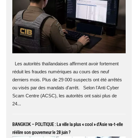
Les autorités thaïlandaises affirment avoir fortement
réduit les fraudes numériques au cours des neuf
derniers mois. Plus de 29 000 suspects ont été arrêtés
ou visés par des mandats d'arrêt. Selon l'Anti Cyber
Scam Centre (ACSC), les autorités ont saisi plus de
24...
BANGKOK – POLITIQUE : La ville la plus « cool » d’Asie va-t-elle
réélire son gouverneur le 28 juin ?