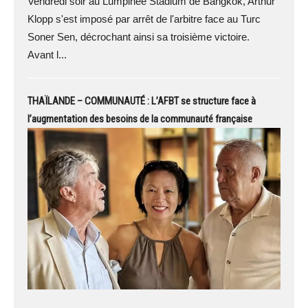
Vendredi soir au Lumpinee Stadium de Bangkok, Arthur
Klopp s'est imposé par arrêt de l'arbitre face au Turc
Soner Sen, décrochant ainsi sa troisième victoire.
Avant l...
THAÏLANDE – COMMUNAUTÉ : L’AFBT se structure face à
l’augmentation des besoins de la communauté française