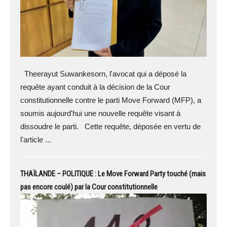
Theerayut Suwankesorn, l'avocat qui a déposé la
requête ayant conduit à la décision de la Cour
constitutionnelle contre le parti Move Forward (MFP), a
soumis aujourd'hui une nouvelle requête visant à
dissoudre le parti. Cette requête, déposée en vertu de
l'article ...
THAÏLANDE – POLITIQUE : Le Move Forward Party touché (mais
pas encore coulé) par la Cour constitutionnelle