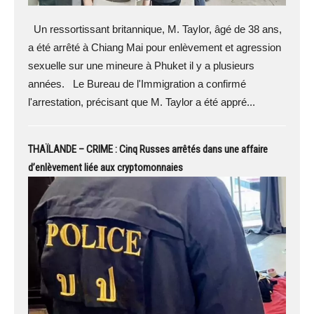
Un ressortissant britannique, M. Taylor, âgé de 38 ans,
a été arrêté à Chiang Mai pour enlèvement et agression
sexuelle sur une mineure à Phuket il y a plusieurs
années. Le Bureau de l'Immigration a confirmé
l'arrestation, précisant que M. Taylor a été appré...
THAÏLANDE – CRIME : Cinq Russes arrêtés dans une affaire
d’enlèvement liée aux cryptomonnaies