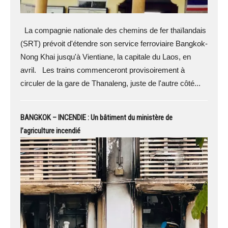
La compagnie nationale des chemins de fer thaïlandais
(SRT) prévoit d'étendre son service ferroviaire Bangkok-
Nong Khai jusqu'à Vientiane, la capitale du Laos, en
avril. Les trains commenceront provisoirement à
circuler de la gare de Thanaleng, juste de l'autre côté...
BANGKOK – INCENDIE : Un bâtiment du ministère de
l’agriculture incendié