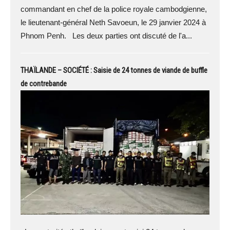
commandant en chef de la police royale cambodgienne,
le lieutenant-général Neth Savoeun, le 29 janvier 2024 à
Phnom Penh. Les deux parties ont discuté de l'a...
THAÏLANDE – SOCIÉTÉ : Saisie de 24 tonnes de viande de buffle
de contrebande