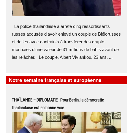
La police thaïlandaise a arrêté cinq ressortissants
russes accusés d'avoir enlevé un couple de Biélorusses
et de les avoir contraints à transférer des crypto-
monnaies d'une valeur de 31 millions de bahts avant de
les relâcher. Le couple, Albert Viviankou, 23 ans, ...
Notre semaine française et européenne
THAÏLANDE – DIPLOMATIE : Pour Berlin, la démocratie
thaïlandaise est en bonne voie