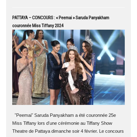
PATTAYA – CONCOURS : « Peemai » Saruda Panyakham
couronnée Miss Tiffany 2024
"Peemai" Saruda Panyakham a été couronnée 25e
Miss Tiffany lors d'une cérémonie au Tiffany Show
Theatre de Pattaya dimanche soir 4 février. Le concours