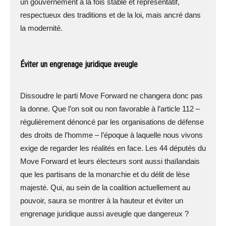
un gouvernement à la fois stable et représentatif,
respectueux des traditions et de la loi, mais ancré dans
la modernité.
Éviter un engrenage juridique aveugle
Dissoudre le parti Move Forward ne changera donc pas
la donne. Que l’on soit ou non favorable à l’article 112 –
régulièrement dénoncé par les organisations de défense
des droits de l’homme – l’époque à laquelle nous vivons
exige de regarder les réalités en face. Les 44 députés du
Move Forward et leurs électeurs sont aussi thaïlandais
que les partisans de la monarchie et du délit de lèse
majesté. Qui, au sein de la coalition actuellement au
pouvoir, saura se montrer à la hauteur et éviter un
engrenage juridique aussi aveugle que dangereux ?