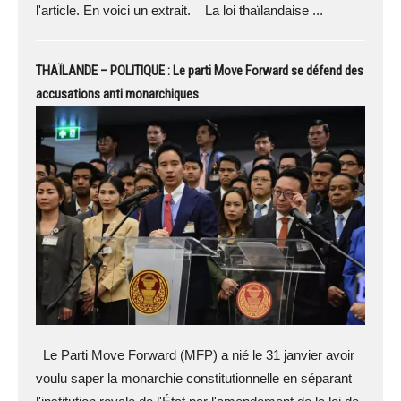
l'article. En voici un extrait. La loi thaïlandaise ...
THAÏLANDE – POLITIQUE : Le parti Move Forward se défend des
accusations anti monarchiques
Le Parti Move Forward (MFP) a nié le 31 janvier avoir
voulu saper la monarchie constitutionnelle en séparant