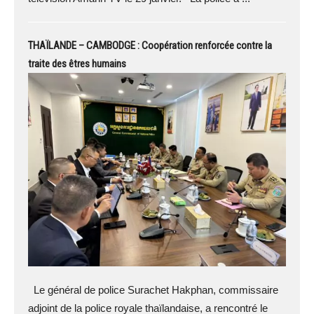
THAÏLANDE – CAMBODGE : Coopération renforcée contre la
traite des êtres humains
Le général de police Surachet Hakphan, commissaire
adjoint de la police royale thaïlandaise, a rencontré le