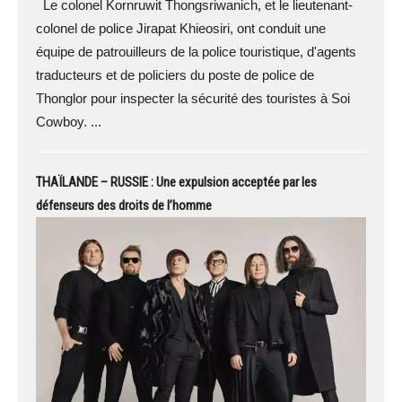
Le colonel Kornruwit Thongsriwanich, et le lieutenant-
colonel de police Jirapat Khieosiri, ont conduit une
équipe de patrouilleurs de la police touristique, d'agents
traducteurs et de policiers du poste de police de
Thonglor pour inspecter la sécurité des touristes à Soi
Cowboy. ...
THAÏLANDE – RUSSIE : Une expulsion acceptée par les
défenseurs des droits de l’homme