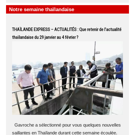
Notre semaine thaïlandaise
THAÏLANDE EXPRESS – ACTUALITÉS : Que retenir de l’actualité
thaïlandaise du 29 janvier au 4 février ?
Gavroche a sélectionné pour vous quelques nouvelles
saillantes en Thaïlande durant cette semaine écoulée.