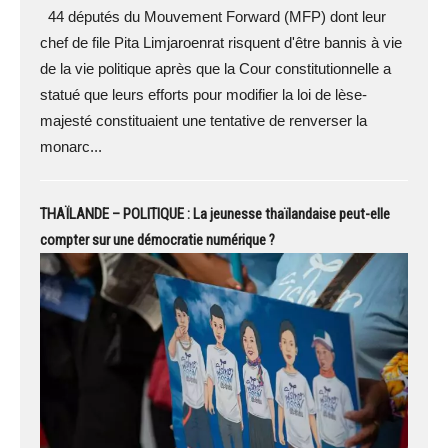
44 députés du Mouvement Forward (MFP) dont leur
chef de file Pita Limjaroenrat risquent d'être bannis à vie
de la vie politique après que la Cour constitutionnelle a
statué que leurs efforts pour modifier la loi de lèse-
majesté constituaient une tentative de renverser la
monarc...
THAÏLANDE – POLITIQUE : La jeunesse thaïlandaise peut-elle
compter sur une démocratie numérique ?