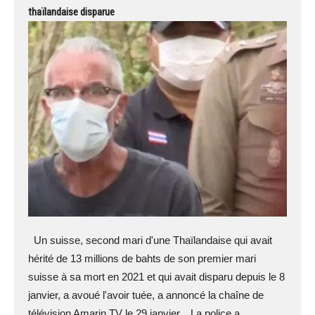
thaïlandaise disparue
Un suisse, second mari d'une Thaïlandaise qui avait
hérité de 13 millions de bahts de son premier mari
suisse à sa mort en 2021 et qui avait disparu depuis le 8
janvier, a avoué l'avoir tuée, a annoncé la chaîne de
télévision Amarin TV le 29 janvier. La police a ...