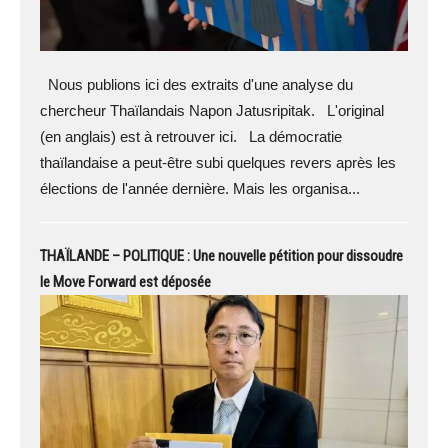
Nous publions ici des extraits d'une analyse du
chercheur Thaïlandais Napon Jatusripitak. L'original
(en anglais) est à retrouver ici. La démocratie
thaïlandaise a peut-être subi quelques revers après les
élections de l'année dernière. Mais les organisa...
THAÏLANDE – POLITIQUE : Une nouvelle pétition pour dissoudre
le Move Forward est déposée