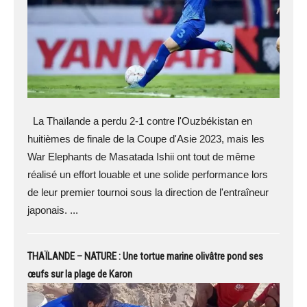
La Thaïlande a perdu 2-1 contre l'Ouzbékistan en
huitièmes de finale de la Coupe d'Asie 2023, mais les
War Elephants de Masatada Ishii ont tout de même
réalisé un effort louable et une solide performance lors
de leur premier tournoi sous la direction de l'entraîneur
japonais. ...
THAÏLANDE – NATURE : Une tortue marine olivâtre pond ses
œufs sur la plage de Karon