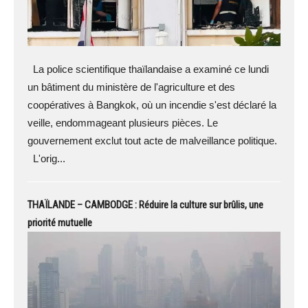
La police scientifique thaïlandaise a examiné ce lundi
un bâtiment du ministère de l'agriculture et des
coopératives à Bangkok, où un incendie s'est déclaré la
veille, endommageant plusieurs pièces. Le
gouvernement exclut tout acte de malveillance politique.
L'orig...
THAÏLANDE – CAMBODGE : Réduire la culture sur brûlis, une
priorité mutuelle