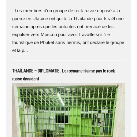
Les membres d'un groupe de rock russe opposé à la
guerre en Ukraine ont quitté la Thaïlande pour Israël une
semaine après que les autorités ont menacé de les
expulser vers Moscou pour avoir travaillé sur l'île
touristique de Phuket sans permis, ont déclaré le groupe
et la p...
THAÏLANDE – DIPLOMATIE : Le royaume n’aime pas le rock
russe dissident