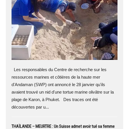
Les responsables du Centre de recherche sur les
ressources marines et côtières de la haute mer
d'Andaman (SWP) ont annoncé le 28 janvier qu'ils
avaient trouvé un nid d'une tortue marine olivâtre sur la
plage de Karon, à Phuket. Des traces ont été
découvertes par u...
THAÏLANDE – MEURTRE : Un Suisse admet avoir tué sa femme