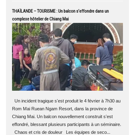
THAÏLANDE – TOURISME : Un balcon s’effondre dans un
complexe hôtelier de Chiang Mai
Un incident tragique s'est produit le 4 février à 7h30 au
Rom Mai Ruean Ngam Resort, dans la province de
Chiang Mai. Un balcon nouvellement construit s'est
effondré, blessant plusieurs participants à un séminaire.
Chaos et cris de douleur Les équipes de seco...