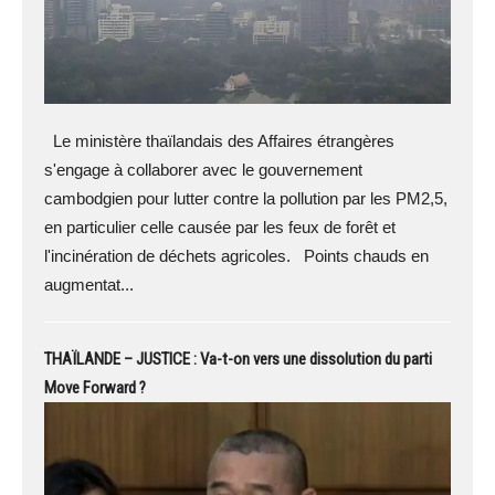
Le ministère thaïlandais des Affaires étrangères
s'engage à collaborer avec le gouvernement
cambodgien pour lutter contre la pollution par les PM2,5,
en particulier celle causée par les feux de forêt et
l'incinération de déchets agricoles. Points chauds en
augmentat...
THAÏLANDE – JUSTICE : Va-t-on vers une dissolution du parti
Move Forward ?