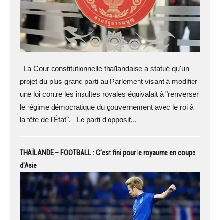
La Cour constitutionnelle thaïlandaise a statué qu'un
projet du plus grand parti au Parlement visant à modifier
une loi contre les insultes royales équivalait à "renverser
le régime démocratique du gouvernement avec le roi à
la tête de l'État". Le parti d'opposit...
THAÏLANDE – FOOTBALL : C’est fini pour le royaume en coupe
d’Asie