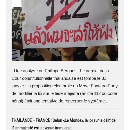
Une analyse de Philippe Bergues Le verdict de la
Cour constitutionnelle thaïlandaise est tombé le 31
janvier : la proposition électorale du Move Forward Party
de modifier la loi sur le lèse majesté (article 112 du code
pénal) était une tentative de renverser le système...
THAÏLANDE – FRANCE : Selon «Le Monde», la loi sur le délit de
lèse majesté est devenue immuable