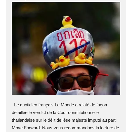
Le quotidien français Le Monde a relaté de façon
détaillée le verdict de la Cour constitutionnelle
thaïlandaise sur le délit de lèse majesté imputé au parti
Move Forward. Nous vous recommandons la lecture de