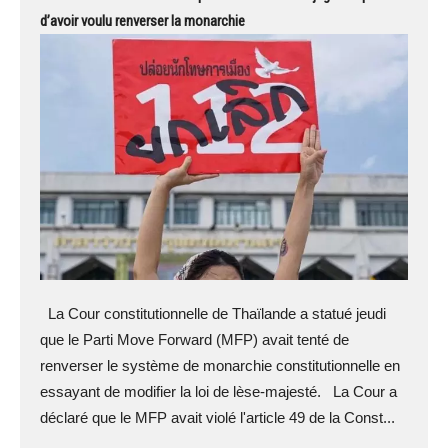
d’avoir voulu renverser la monarchie
La Cour constitutionnelle de Thaïlande a statué jeudi
que le Parti Move Forward (MFP) avait tenté de
renverser le système de monarchie constitutionnelle en
essayant de modifier la loi de lèse-majesté. La Cour a
déclaré que le MFP avait violé l'article 49 de la Const...