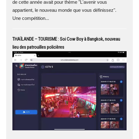
de cette année avait pour thème "L'avenir vous
appartient, le nouveau monde que vous définissez".
Une compétition...
THAÏLANDE – TOURISME : Soi Cow Boy à Bangkok, nouveau
lieu des patrouilles policières