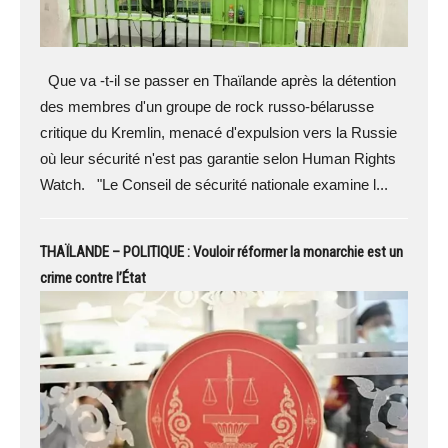
Que va -t-il se passer en Thaïlande après la détention
des membres d'un groupe de rock russo-bélarusse
critique du Kremlin, menacé d'expulsion vers la Russie
où leur sécurité n'est pas garantie selon Human Rights
Watch. "Le Conseil de sécurité nationale examine l...
THAÏLANDE – POLITIQUE : Vouloir réformer la monarchie est un
crime contre l’État