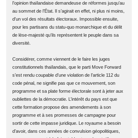
l’opinion thaïlandaise demandeuse de réformes jusqu’au
au sommet de l’État. Il s’agirait en effet, ni plus ni moins,
d’un vol des résultats électoraux. Impossible ensuite,
pour les partisans du statu-quo monarchique et du délit
de lèse-majesté qu’ils représentent le peuple dans sa
diversité.
Considérer, comme viennent de le faire les juges
constitutionnels thaïlandais, que le parti Move Forward
s’est rendu coupable d’une violation de l’article 112 du
code pénal, ne signifie pas que ce mouvement, son
programme et sa plate forme électorale sont à jeter aux
oubliettes de la démocratie. L’intérêt du pays est que
cette formation propose des amendements à son
programme et à ses promesses de campagne pour
sortir de cette impasse juridique. Le royaume a besoin
d’avoir, dans ces années de convulsion géopolitiques,