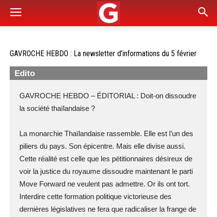
GAVROCHE HEBDO : La newsletter d’informations du 5 février
Edito
GAVROCHE HEBDO – ÉDITORIAL : Doit-on dissoudre
la société thaïlandaise ?
La monarchie Thaïlandaise rassemble. Elle est l’un des
piliers du pays. Son épicentre. Mais elle divise aussi.
Cette réalité est celle que les pétitionnaires désireux de
voir la justice du royaume dissoudre maintenant le parti
Move Forward ne veulent pas admettre. Or ils ont tort.
Interdire cette formation politique victorieuse des
dernières législatives ne fera que radicaliser la frange de