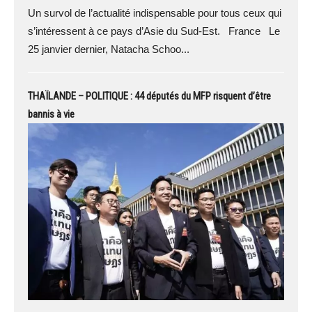
Un survol de l’actualité indispensable pour tous ceux qui
s’intéressent à ce pays d’Asie du Sud-Est. France Le
25 janvier dernier, Natacha Schoo...
THAÏLANDE – POLITIQUE : 44 députés du MFP risquent d’être
bannis à vie