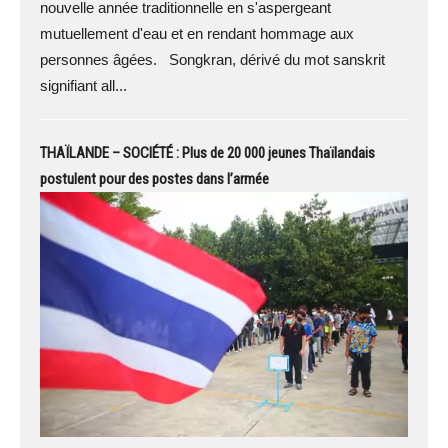
nouvelle année traditionnelle en s'aspergeant
mutuellement d'eau et en rendant hommage aux
personnes âgées. Songkran, dérivé du mot sanskrit
signifiant all...
THAÏLANDE – SOCIÉTÉ : Plus de 20 000 jeunes Thaïlandais
postulent pour des postes dans l’armée