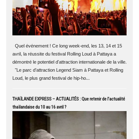
Quel événement ! Ce long week-end, les 13, 14 et 15
avril, la réussite du festival Rolling Loud à Pattaya a
démontré le potentiel d'attraction internationale de la ville.
"Le parc d’attraction Legend Siam à Pattaya et Rolling
Loud, le plus grand festival de hip-ho...
THAÏLANDE EXPRESS – ACTUALITÉS : Que retenir de l’actualité
thaïlandaise du 10 au 16 avril ?