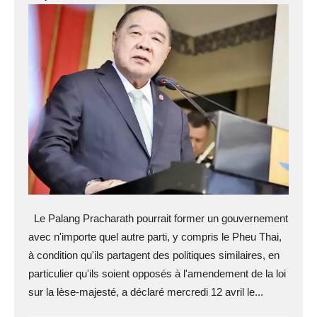
Le Palang Pracharath pourrait former un gouvernement
avec n'importe quel autre parti, y compris le Pheu Thai,
à condition qu'ils partagent des politiques similaires, en
particulier qu'ils soient opposés à l'amendement de la loi
sur la lèse-majesté, a déclaré mercredi 12 avril le...