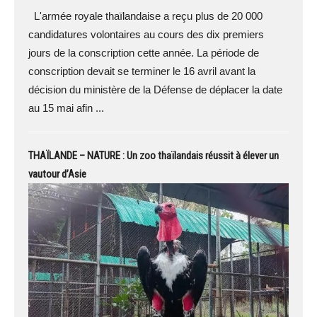
L'armée royale thaïlandaise a reçu plus de 20 000
candidatures volontaires au cours des dix premiers
jours de la conscription cette année. La période de
conscription devait se terminer le 16 avril avant la
décision du ministère de la Défense de déplacer la date
au 15 mai afin ...
THAÏLANDE – NATURE : Un zoo thaïlandais réussit à élever un
vautour d’Asie