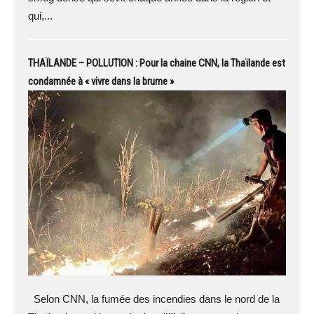
qui,...
THAÏLANDE – POLLUTION : Pour la chaine CNN, la Thaïlande est
condamnée à « vivre dans la brume »
Selon CNN, la fumée des incendies dans le nord de la