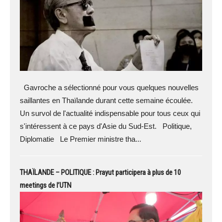
Gavroche a sélectionné pour vous quelques nouvelles
saillantes en Thaïlande durant cette semaine écoulée.
Un survol de l'actualité indispensable pour tous ceux qui
s'intéressent à ce pays d'Asie du Sud-Est. Politique,
Diplomatie Le Premier ministre tha...
THAÏLANDE – POLITIQUE : Prayut participera à plus de 10
meetings de l’UTN