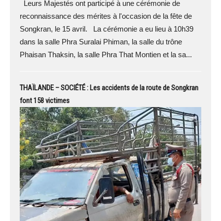
Leurs Majestés ont participé à une cérémonie de
reconnaissance des mérites à l'occasion de la fête de
Songkran, le 15 avril. La cérémonie a eu lieu à 10h39
dans la salle Phra Suralai Phiman, la salle du trône
Phaisan Thaksin, la salle Phra That Montien et la sa...
THAÏLANDE – SOCIÉTÉ : Les accidents de la route de Songkran
font 158 victimes