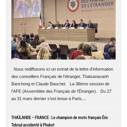
Nous rediffusons ici un extrait de la lettre d'information
des conseillers Français de l'étranger, Thatsanavanh
Banchong et Claude Bauchet. La 38ème session de
l'AFE (Assemblée des Français de l'Étranger). Du 27
au 31 mars dernier s’est tenue à Paris,...
THAÏLANDE – FRANCE : Le champion de moto français Éric
Teboul accidenté à Phuket