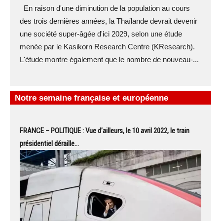
En raison d'une diminution de la population au cours
des trois dernières années, la Thaïlande devrait devenir
une société super-âgée d'ici 2029, selon une étude
menée par le Kasikorn Research Centre (KResearch).
L'étude montre également que le nombre de nouveau-...
Notre semaine française et européenne
FRANCE – POLITIQUE : Vue d’ailleurs, le 10 avril 2022, le train
présidentiel déraille…