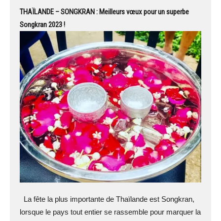
THAÏLANDE – SONGKRAN : Meilleurs vœux pour un superbe
Songkran 2023 !
La fête la plus importante de Thaïlande est Songkran,
lorsque le pays tout entier se rassemble pour marquer la