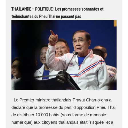
THAÏLANDE – POLITIQUE : Les promesses sonnantes et
trébuchantes du Pheu Thai ne passent pas
Le Premier ministre thaïlandais Prayut Chan-o-cha a
déclaré que la promesse du parti d'opposition Pheu Thai
de distribuer 10 000 bahts (sous forme de monnaie
numérique) aux citoyens thaïlandais était "risquée" et a