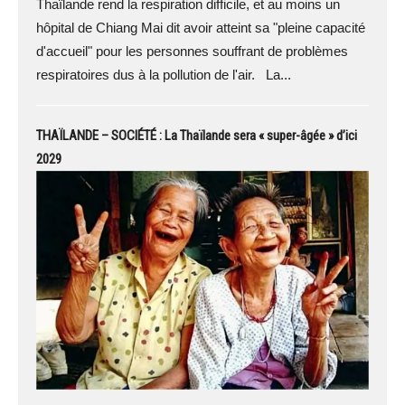
Thaïlande rend la respiration difficile, et au moins un
hôpital de Chiang Mai dit avoir atteint sa "pleine capacité
d'accueil" pour les personnes souffrant de problèmes
respiratoires dus à la pollution de l'air. La...
THAÏLANDE – SOCIÉTÉ : La Thaïlande sera « super-âgée » d’ici
2029