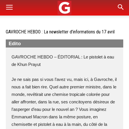
GAVROCHE HEBDO : La newsletter d’informations du 17 avril
Edito
GAVROCHE HEBDO – ÉDITORIAL : Le pistolet à eau
de Khun Prayut
Je ne sais pas si vous l’avez vu, mais ici, à Gavroche, il
nous a fait bien rire. Quel autre premier ministre, dans le
monde, revêtirait une chemise tropicale colorée pour
aller affronter, dans la rue, ses concitoyens désireux de
l’asperger d’eau pour le nouvel an ? Vous imaginez
Emmanuel Macron dans la même posture, en
chemisette et pistolet à eau à la main, du côté de la