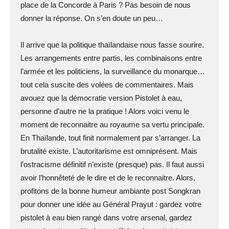
place de la Concorde à Paris ? Pas besoin de nous
donner la réponse. On s’en doute un peu…
Il arrive que la politique thaïlandaise nous fasse sourire.
Les arrangements entre partis, les combinaisons entre
l’armée et les politiciens, la surveillance du monarque…
tout cela suscite des volées de commentaires. Mais
avouez que la démocratie version Pistolet à eau,
personne d’autre ne la pratique ! Alors voici venu le
moment de reconnaitre au royaume sa vertu principale.
En Thaïlande, tout finit normalement par s’arranger. La
brutalité existe. L’autoritarisme est omniprésent. Mais
l’ostracisme définitif n’existe (presque) pas. Il faut aussi
avoir l’honnêteté de le dire et de le reconnaitre. Alors,
profitons de la bonne humeur ambiante post Songkran
pour donner une idée au Général Prayut : gardez votre
pistolet à eau bien rangé dans votre arsenal, gardez