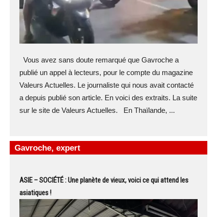
Vous avez sans doute remarqué que Gavroche a
publié un appel à lecteurs, pour le compte du magazine
Valeurs Actuelles. Le journaliste qui nous avait contacté
a depuis publié son article. En voici des extraits. La suite
sur le site de Valeurs Actuelles. En Thaïlande, ...
Gavroche, expert
ASIE – SOCIÉTÉ : Une planète de vieux, voici ce qui attend les
asiatiques !