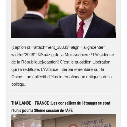
[caption id="attachment_38833" align="aligncenter"
width="2048"] ©Soazig de la Moissonniere / Présidence
de la République[/caption] C'est le quotidien Libération
qui l'a rediffusé. L’Alliance interparlementaire sur la
Chine – un collectif d’élus internationaux critiques de la
politiqu...
THAÏLANDE – FRANCE : Les conseillers de l’étranger se sont
réunis pour la 38ème session de l’AFE