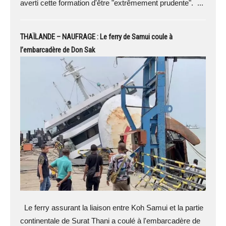
averti cette formation d'être "extrêmement prudente". ...
THAÏLANDE – NAUFRAGE : Le ferry de Samui coule à
l’embarcadère de Don Sak
Le ferry assurant la liaison entre Koh Samui et la partie
continentale de Surat Thani a coulé à l'embarcadère de