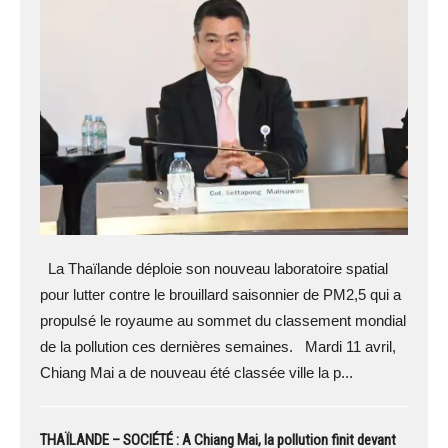
La Thaïlande déploie son nouveau laboratoire spatial
pour lutter contre le brouillard saisonnier de PM2,5 qui a
propulsé le royaume au sommet du classement mondial
de la pollution ces dernières semaines. Mardi 11 avril,
Chiang Mai a de nouveau été classée ville la p...
THAÏLANDE – SOCIÉTÉ : A Chiang Mai, la pollution finit devant