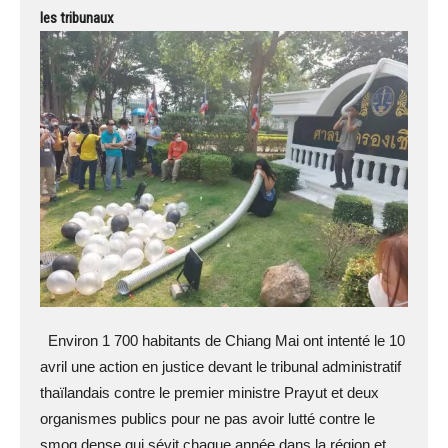
les tribunaux
Environ 1 700 habitants de Chiang Mai ont intenté le 10
avril une action en justice devant le tribunal administratif
thaïlandais contre le premier ministre Prayut et deux
organismes publics pour ne pas avoir lutté contre le
smog dense qui sévit chaque année dans la région et