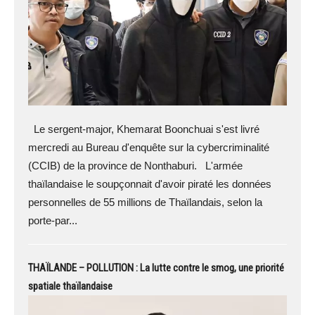
Le sergent-major, Khemarat Boonchuai s'est livré
mercredi au Bureau d'enquête sur la cybercriminalité
(CCIB) de la province de Nonthaburi. L'armée
thaïlandaise le soupçonnait d'avoir piraté les données
personnelles de 55 millions de Thaïlandais, selon la
porte-par...
THAÏLANDE – POLLUTION : La lutte contre le smog, une priorité
spatiale thaïlandaise