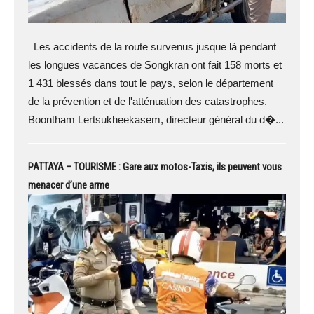
Les accidents de la route survenus jusque là pendant
les longues vacances de Songkran ont fait 158 morts et
1 431 blessés dans tout le pays, selon le département
de la prévention et de l'atténuation des catastrophes.
Boontham Lertsukheekasem, directeur général du d�...
PATTAYA – TOURISME : Gare aux motos-Taxis, ils peuvent vous
menacer d’une arme