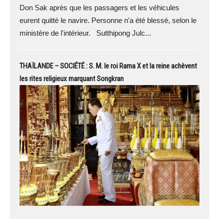
Don Sak après que les passagers et les véhicules
eurent quitté le navire. Personne n'a été blessé, selon le
ministère de l'intérieur. Sutthipong Julc...
THAÏLANDE – SOCIÉTÉ : S. M. le roi Rama X et la reine achèvent
les rites religieux marquant Songkran