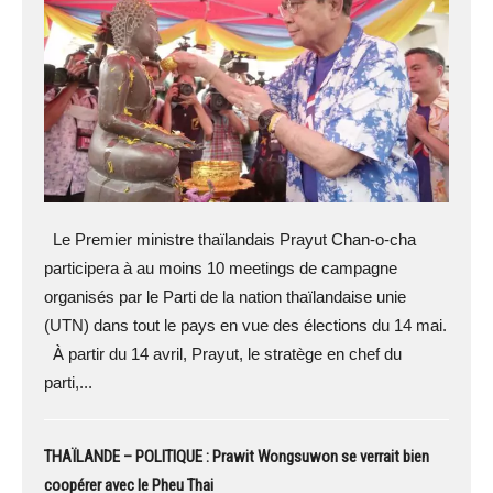
Le Premier ministre thaïlandais Prayut Chan-o-cha
participera à au moins 10 meetings de campagne
organisés par le Parti de la nation thaïlandaise unie
(UTN) dans tout le pays en vue des élections du 14 mai.
À partir du 14 avril, Prayut, le stratège en chef du
parti,...
THAÏLANDE – POLITIQUE : Prawit Wongsuwon se verrait bien
coopérer avec le Pheu Thai