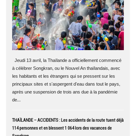
Jeudi 13 avril, la Thaïlande a officiellement commencé
à célébrer Songkran, ou le Nouvel An thaïlandais, avec
les habitants et les étrangers qui se pressent sur les
principaux sites et s'aspergent d'eau dans tout le pays,
après une suspension de trois ans due à la pandémie
de...
THAÏLANDE – ACCIDENTS : Les accidents de la route tuent déjà
114 personnes et en blessent 1 064 lors des vacances de
Songkran