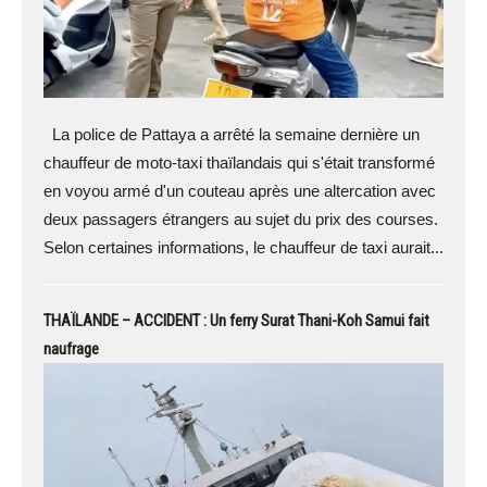
La police de Pattaya a arrêté la semaine dernière un
chauffeur de moto-taxi thaïlandais qui s'était transformé
en voyou armé d'un couteau après une altercation avec
deux passagers étrangers au sujet du prix des courses.
Selon certaines informations, le chauffeur de taxi aurait...
THAÏLANDE – ACCIDENT : Un ferry Surat Thani-Koh Samui fait
naufrage