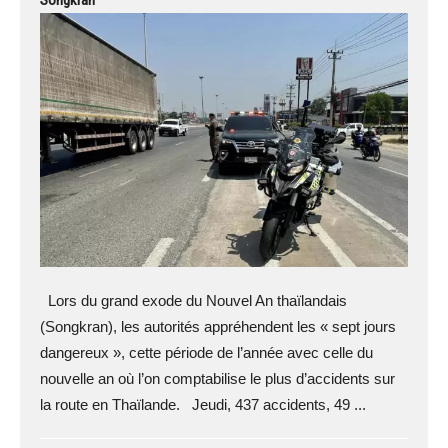
Lors du grand exode du Nouvel An thaïlandais
(Songkran), les autorités appréhendent les « sept jours
dangereux », cette période de l’année avec celle du
nouvelle an où l’on comptabilise le plus d’accidents sur
la route en Thaïlande. Jeudi, 437 accidents, 49 ...