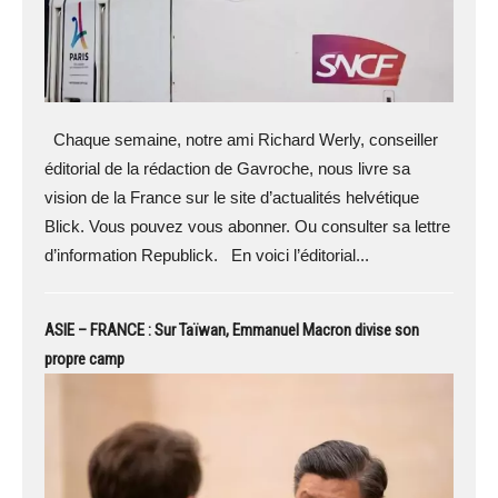
Chaque semaine, notre ami Richard Werly, conseiller
éditorial de la rédaction de Gavroche, nous livre sa
vision de la France sur le site d’actualités helvétique
Blick. Vous pouvez vous abonner. Ou consulter sa lettre
d’information Republick. En voici l’éditorial...
ASIE – FRANCE : Sur Taïwan, Emmanuel Macron divise son
propre camp