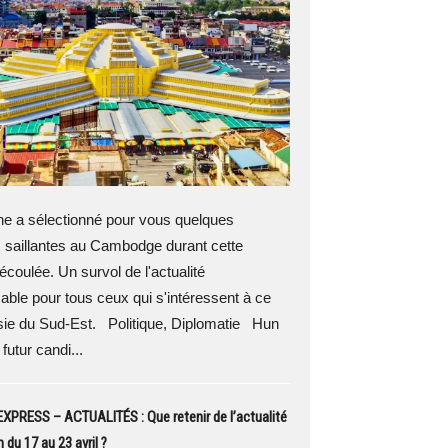
 a sélectionné pour vous quelques
 saillantes au Cambodge durant cette
coulée. Un survol de l'actualité
able pour tous ceux qui s'intéressent à ce
sie du Sud-Est. Politique, Diplomatie Hun
futur candi...
PRESS – ACTUALITÉS : Que retenir de l’actualité
 du 17 au 23 avril ?