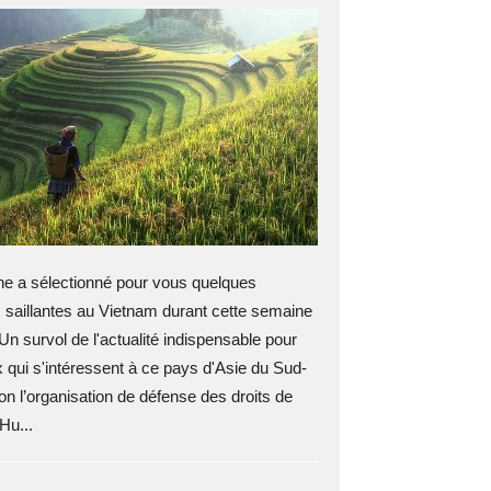
 a sélectionné pour vous quelques
 saillantes au Vietnam durant cette semaine
Un survol de l'actualité indispensable pour
 qui s'intéressent à ce pays d'Asie du Sud-
n l’organisation de défense des droits de
Hu...