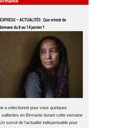
Birmanie
EXPRESS – ACTUALITÉS : Que retenir de
 birmane du 8 au 14 janvier ?
 a sélectionné pour vous quelques
 saillantes en Birmanie durant cette semaine
Un survol de l'actualité indispensable pour