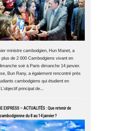
er ministre cambodgien, Hun Manet, a
é plus de 2 000 Cambodgiens vivant en
imanche soir à Paris dimanche 14 janvier.
se, Bun Rany, a également rencontré près
udiants cambodgiens qui étudient en
'objectif principal de...
EXPRESS – ACTUALITÉS : Que retenir de
é cambodgienne du 8 au 14 janvier ?