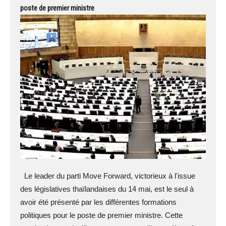
poste de premier ministre
Le leader du parti Move Forward, victorieux à l'issue
des législatives thaïlandaises du 14 mai, est le seul à
avoir été présenté par les différentes formations
politiques pour le poste de premier ministre. Cette