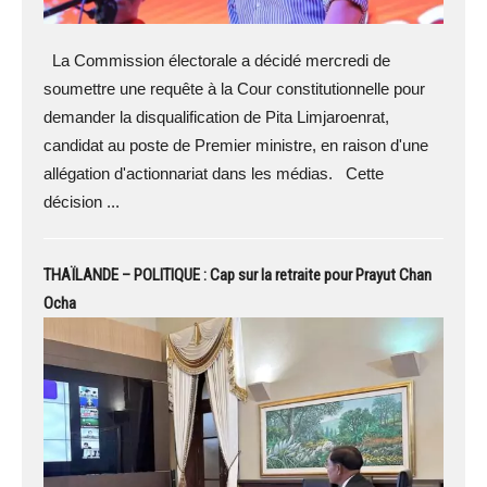
La Commission électorale a décidé mercredi de
soumettre une requête à la Cour constitutionnelle pour
demander la disqualification de Pita Limjaroenrat,
candidat au poste de Premier ministre, en raison d'une
allégation d'actionnariat dans les médias. Cette
décision ...
THAÏLANDE – POLITIQUE : Cap sur la retraite pour Prayut Chan
Ocha