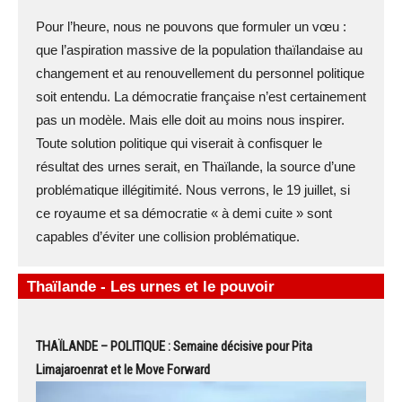
Pour l’heure, nous ne pouvons que formuler un vœu :
que l’aspiration massive de la population thaïlandaise au
changement et au renouvellement du personnel politique
soit entendu. La démocratie française n’est certainement
pas un modèle. Mais elle doit au moins nous inspirer.
Toute solution politique qui viserait à confisquer le
résultat des urnes serait, en Thaïlande, la source d’une
problématique illégitimité. Nous verrons, le 19 juillet, si
ce royaume et sa démocratie « à demi cuite » sont
capables d’éviter une collision problématique.
Thaïlande - Les urnes et le pouvoir
THAÏLANDE – POLITIQUE : Semaine décisive pour Pita
Limajaroenrat et le Move Forward