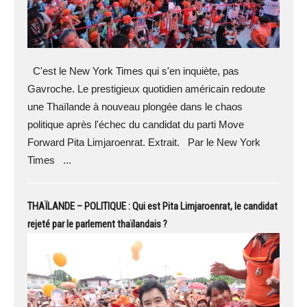
C'est le New York Times qui s'en inquiète, pas
Gavroche. Le prestigieux quotidien américain redoute
une Thaïlande à nouveau plongée dans le chaos
politique après l'échec du candidat du parti Move
Forward Pita Limjaroenrat. Extrait. Par le New York
Times ...
THAÏLANDE – POLITIQUE : Qui est Pita Limjaroenrat, le candidat
rejeté par le parlement thaïlandais ?