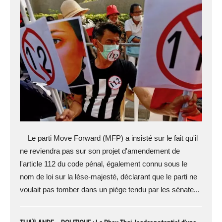
Le parti Move Forward (MFP) a insisté sur le fait qu'il
ne reviendra pas sur son projet d'amendement de
l'article 112 du code pénal, également connu sous le
nom de loi sur la lèse-majesté, déclarant que le parti ne
voulait pas tomber dans un piège tendu par les sénate...