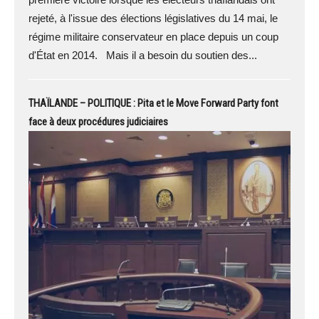
rejeté, à l'issue des élections législatives du 14 mai, le
régime militaire conservateur en place depuis un coup
d'État en 2014. Mais il a besoin du soutien des...
THAÏLANDE – POLITIQUE : Pita et le Move Forward Party font
face à deux procédures judiciaires