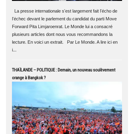
La presse internationale s'est largement fait l'écho de
l'échec devant le parlement du candidat du parti Move
Forward Pita Limjaroenrat. Le Monde lui a consacré
plusieurs articles dont nous vous recommandons la
lecture. En voici un extrait. Par Le Monde. A lire ici en
i...
THAÏLANDE – POLITIQUE : Demain, un nouveau soulèvement
orange à Bangkok ?