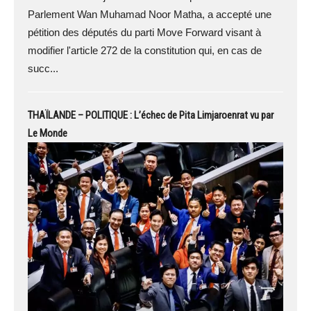
Parlement Wan Muhamad Noor Matha, a accepté une
pétition des députés du parti Move Forward visant à
modifier l'article 272 de la constitution qui, en cas de
succ...
THAÏLANDE – POLITIQUE : L’échec de Pita Limjaroenrat vu par
Le Monde