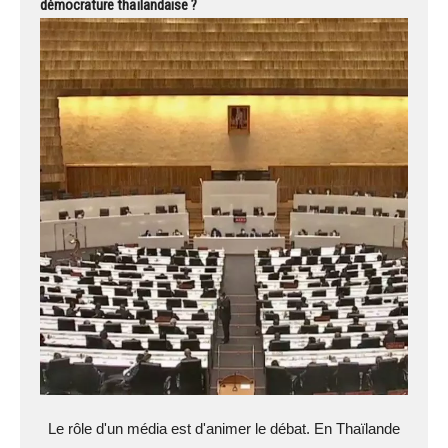
démocrature thaïlandaise ?
Le rôle d'un média est d'animer le débat. En Thaïlande