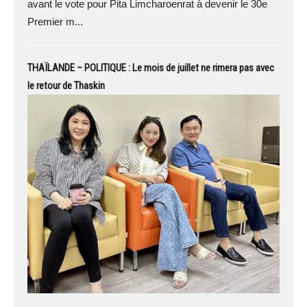
avant le vote pour Pita Limcharoenrat à devenir le 30e
Premier m...
THAÏLANDE – POLITIQUE : Le mois de juillet ne rimera pas avec
le retour de Thaskin