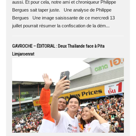
aussi. Et pour cela, notre ami et chroniqueur Philippe
Bergues sait taper juste. Une analyse de Philippe
Bergues Une image saisissante de ce mercredi 13
juillet pourrait résumer la confiscation de la dém...
GAVROCHE – ÉDITORIAL : Deux Thaïlande face à Pita
Limjaroenrat