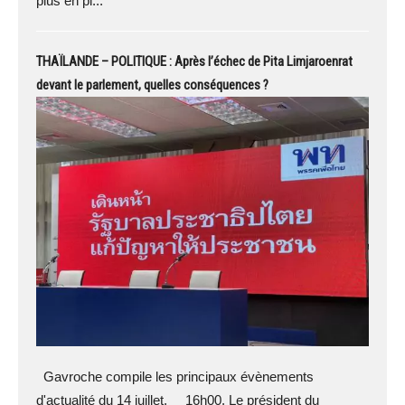
plus en pl...
THAÏLANDE – POLITIQUE : Après l’échec de Pita Limjaroenrat
devant le parlement, quelles conséquences ?
Gavroche compile les principaux évènements
d'actualité du 14 juillet. 16h00. Le président du