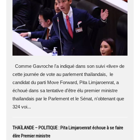
Comme Gavroche l'a indiqué dans son suivi «live» de
cette journée de vote au parlement thaïlandais, le
candidat du parti Move Forward, Pita Limjaroenrat, a
échoué dans sa tentative d'être élu premier ministre
thaïlandais par le Parlement et le Sénat, n'obtenant que
324 voi...
THAÏLANDE – POLITIQUE : Pita Limjaroenrat échoue à se faire
élire Premier ministre