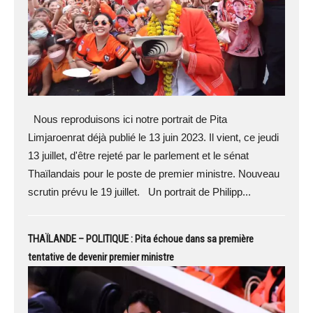
Nous reproduisons ici notre portrait de Pita
Limjaroenrat déjà publié le 13 juin 2023. Il vient, ce jeudi
13 juillet, d'être rejeté par le parlement et le sénat
Thaïlandais pour le poste de premier ministre. Nouveau
scrutin prévu le 19 juillet. Un portrait de Philipp...
THAÏLANDE – POLITIQUE : Pita échoue dans sa première
tentative de devenir premier ministre