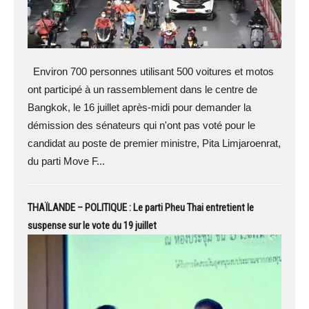
Environ 700 personnes utilisant 500 voitures et motos
ont participé à un rassemblement dans le centre de
Bangkok, le 16 juillet après-midi pour demander la
démission des sénateurs qui n'ont pas voté pour le
candidat au poste de premier ministre, Pita Limjaroenrat,
du parti Move F...
THAÏLANDE – POLITIQUE : Le parti Pheu Thai entretient le
suspense sur le vote du 19 juillet