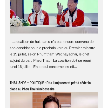
La coalition de huit partis n'a pas encore convenu de
son candidat pour le prochain vote du Premier ministre
le 19 juillet, selon Phumtham Wechayachai, le chef
adjoint du parti Pheu Thai. La coalition doit se réunir
lundi 16 juillet En ce qui concerne les eff...
THAÏLANDE – POLITIQUE : Pita Limjaroenrat prêt à céder la
place au Pheu Thai si nécessaire