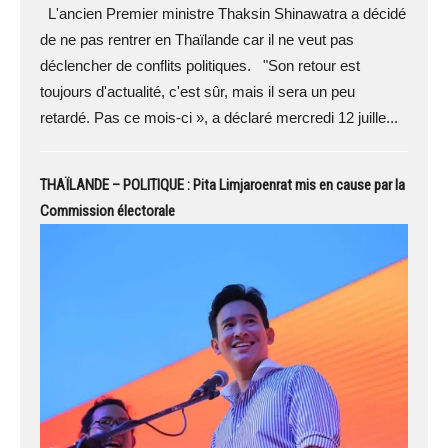
L'ancien Premier ministre Thaksin Shinawatra a décidé
de ne pas rentrer en Thaïlande car il ne veut pas
déclencher de conflits politiques. "Son retour est
toujours d'actualité, c'est sûr, mais il sera un peu
retardé. Pas ce mois-ci », a déclaré mercredi 12 juille...
THAÏLANDE – POLITIQUE : Pita Limjaroenrat mis en cause par la
Commission électorale