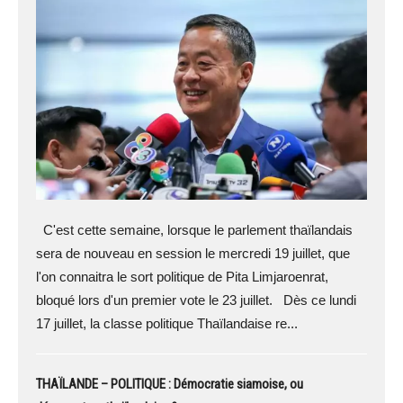
C'est cette semaine, lorsque le parlement thaïlandais
sera de nouveau en session le mercredi 19 juillet, que
l'on connaitra le sort politique de Pita Limjaroenrat,
bloqué lors d'un premier vote le 23 juillet. Dès ce lundi
17 juillet, la classe politique Thaïlandaise re...
THAÏLANDE – POLITIQUE : Démocratie siamoise, ou