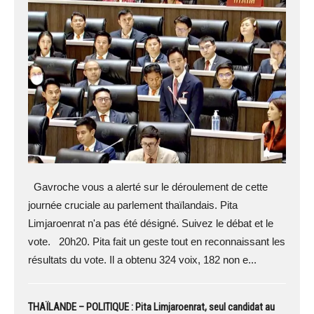
Gavroche vous a alerté sur le déroulement de cette
journée cruciale au parlement thaïlandais. Pita
Limjaroenrat n'a pas été désigné. Suivez le débat et le
vote. 20h20. Pita fait un geste tout en reconnaissant les
résultats du vote. Il a obtenu 324 voix, 182 non e...
THAÏLANDE – POLITIQUE : Pita Limjaroenrat, seul candidat au