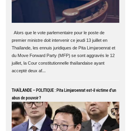
Alors que le vote parlementaire pour le poste de
premier ministre doit intervenir ce jeudi 13 juillet en
Thaïlande, les ennuis juridiques de Pita Limjaroenrat et
du Move Forward Party (MFP) se sont aggravés le 12
juillet, la Cour constitutionnelle thaïlandaise ayant
accepté deux af...
THAÏLANDE – POLITIQUE : Pita Limjaroenrat est-il victime d’un
abus de pouvoir ?