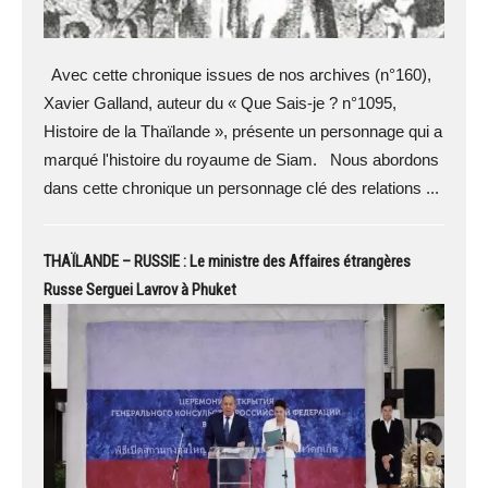
Avec cette chronique issues de nos archives (n°160),
Xavier Galland, auteur du « Que Sais-je ? n°1095,
Histoire de la Thaïlande », présente un personnage qui a
marqué l'histoire du royaume de Siam. Nous abordons
dans cette chronique un personnage clé des relations ...
THAÏLANDE – RUSSIE : Le ministre des Affaires étrangères
Russe Serguei Lavrov à Phuket