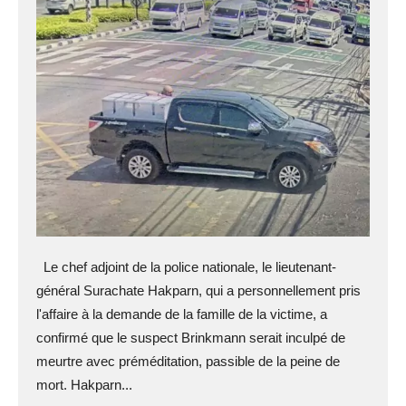
Le chef adjoint de la police nationale, le lieutenant-
général Surachate Hakparn, qui a personnellement pris
l'affaire à la demande de la famille de la victime, a
confirmé que le suspect Brinkmann serait inculpé de
meurtre avec préméditation, passible de la peine de
mort. Hakparn...