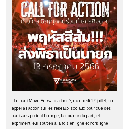
Le parti Move Forward a lancé, mercredi 12 juillet, un
appel à l'action sur les réseaux sociaux pour que ses
partisans portent l'orange, la couleur du parti, et
expriment leur soutien à la fois en ligne et hors ligne