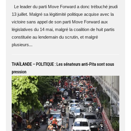
Le leader du parti Move Forward a donc trébuché jeudi
13 juillet. Malgré sa légitimité politique acquise avec la
victoire sans appel de son parti Move Forward aux
législatives du 14 mai, malgré la coalition de huit partis
constituée au lendemain du scrutin, et malgré
plusieurs...
THAÏLANDE – POLITIQUE : Les sénateurs anti-Pita sont sous
pression