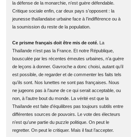
la défense de la monarchie, n’est guère défendable.
Critique sociale enfin, car deux pays s’opposent : la
jeunesse thaïlandaise urbaine face à l’indifférence ou à
la soumission du reste de la population.
Ce prisme français doit être mis de coté.
La
Thaïlande n’est pas la France. Et notre République,
bousculée par les récentes émeutes urbaines, n’a guère
de leçons à donner. Gavroche a donc choisi, autant qu’il
est possible, de regarder et de commenter les faits tels
qu’ils sont. Nos lunettes ne sont pas françaises. Nous
ne jugeons pas à l’aune de ce qui serait acceptable, ou
non, à l’autre bout du monde. La vérité est que la
Thaïlande est faite d’équilibres pas toujours subtils entre
différentes sources de pouvoirs. Le vote des électeurs
n’est qu’une partie du puzzle politique. On peut le
regretter. On peut le critiquer. Mais il faut l’accepter.