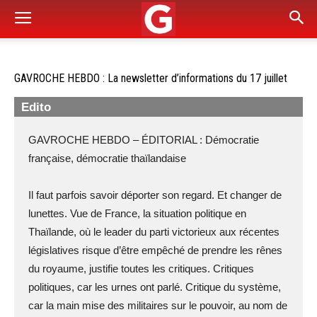
GAVROCHE HEBDO : La newsletter d’informations du 17 juillet
Edito
GAVROCHE HEBDO – ÉDITORIAL : Démocratie
française, démocratie thaïlandaise
Il faut parfois savoir déporter son regard. Et changer de
lunettes. Vue de France, la situation politique en
Thaïlande, où le leader du parti victorieux aux récentes
législatives risque d’être empêché de prendre les rênes
du royaume, justifie toutes les critiques. Critiques
politiques, car les urnes ont parlé. Critique du système,
car la main mise des militaires sur le pouvoir, au nom de