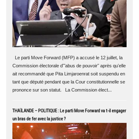
Le parti Move Forward (MFP) a accusé le 12 juillet, la
Commission électorale d'"abus de pouvoir" après qu'elle
ait recommandé que Pita Limjaroenrat soit suspendu en
tant que député pendant que la Cour constitutionnelle se
prononce sur son statut. La Commission élect...
THAÏLANDE – POLITIQUE : Le parti Move Forward va t-il engager
un bras de fer avec la justice ?