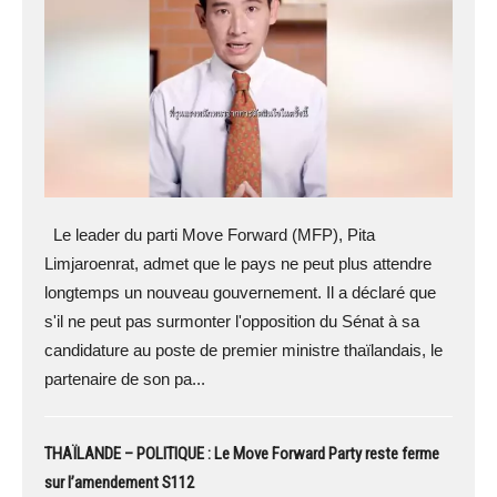
Le leader du parti Move Forward (MFP), Pita
Limjaroenrat, admet que le pays ne peut plus attendre
longtemps un nouveau gouvernement. Il a déclaré que
s'il ne peut pas surmonter l'opposition du Sénat à sa
candidature au poste de premier ministre thaïlandais, le
partenaire de son pa...
THAÏLANDE – POLITIQUE : Le Move Forward Party reste ferme
sur l’amendement S112