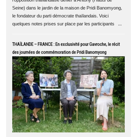
Seine) dans le jardin de la maison de Pridi Banomyong,
le fondateur du parti démocrate thaïlandais. Voici
quelques notes prises sur place par les participants ...
THAÏLANDE – FRANCE : En exclusivité pour Gavroche, le récit
des journées de commémoration de Pridi Banomyong