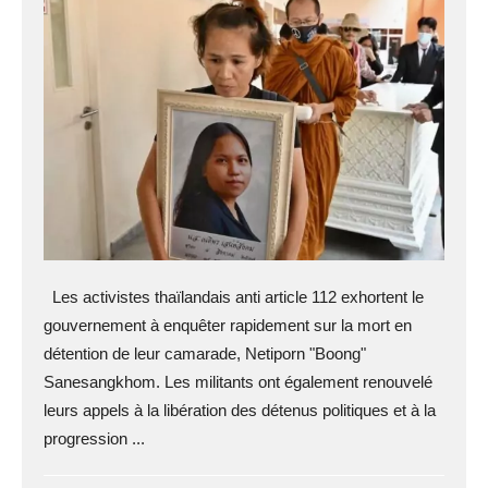
Les activistes thaïlandais anti article 112 exhortent le
gouvernement à enquêter rapidement sur la mort en
détention de leur camarade, Netiporn "Boong"
Sanesangkhom. Les militants ont également renouvelé
leurs appels à la libération des détenus politiques et à la
progression ...