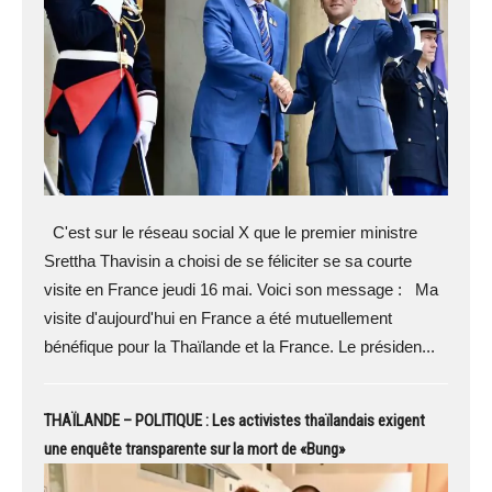
C'est sur le réseau social X que le premier ministre
Srettha Thavisin a choisi de se féliciter se sa courte
visite en France jeudi 16 mai. Voici son message : Ma
visite d'aujourd'hui en France a été mutuellement
bénéfique pour la Thaïlande et la France. Le présiden...
THAÏLANDE – POLITIQUE : Les activistes thaïlandais exigent
une enquête transparente sur la mort de «Bung»