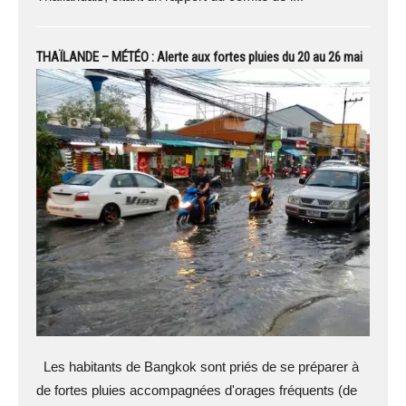
THAÏLANDE – MÉTÉO : Alerte aux fortes pluies du 20 au 26 mai
Les habitants de Bangkok sont priés de se préparer à
de fortes pluies accompagnées d'orages fréquents (de