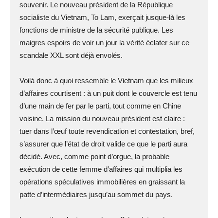
souvenir. Le nouveau président de la République
socialiste du Vietnam, To Lam, exerçait jusque-là les
fonctions de ministre de la sécurité publique. Les
maigres espoirs de voir un jour la vérité éclater sur ce
scandale XXL sont déjà envolés.
Voilà donc à quoi ressemble le Vietnam que les milieux
d’affaires courtisent : à un puit dont le couvercle est tenu
d’une main de fer par le parti, tout comme en Chine
voisine. La mission du nouveau président est claire :
tuer dans l’œuf toute revendication et contestation, bref,
s’assurer que l’état de droit valide ce que le parti aura
décidé. Avec, comme point d’orgue, la probable
exécution de cette femme d’affaires qui multiplia les
opérations spéculatives immobilières en graissant la
patte d’intermédiaires jusqu’au sommet du pays.