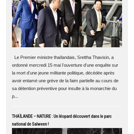
Le Premier ministre thaïlandais, Srettha Thavisin, a
ordonné mercredi 15 mai l'ouverture d'une enquête sur
la mort d'une jeune militante politique, décédée après
avoir entamé une grève de la faim partielle au cours de
sa détention préventive pour insulte à la monarchie du
p...
THAÏLANDE – NATURE : Un léopard découvert dans le parc
national de Salween !