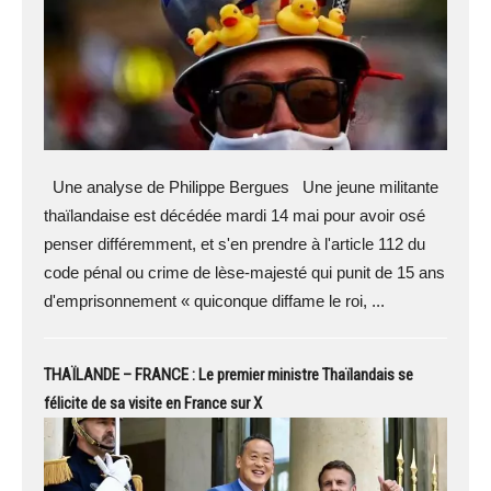
Une analyse de Philippe Bergues Une jeune militante
thaïlandaise est décédée mardi 14 mai pour avoir osé
penser différemment, et s'en prendre à l'article 112 du
code pénal ou crime de lèse-majesté qui punit de 15 ans
d'emprisonnement « quiconque diffame le roi, ...
THAÏLANDE – FRANCE : Le premier ministre Thaïlandais se
félicite de sa visite en France sur X