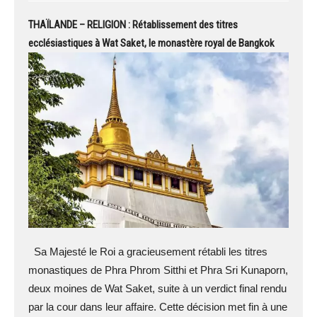
THAÏLANDE – RELIGION : Rétablissement des titres
ecclésiastiques à Wat Saket, le monastère royal de Bangkok
Sa Majesté le Roi a gracieusement rétabli les titres
monastiques de Phra Phrom Sitthi et Phra Sri Kunaporn,
deux moines de Wat Saket, suite à un verdict final rendu
par la cour dans leur affaire. Cette décision met fin à une