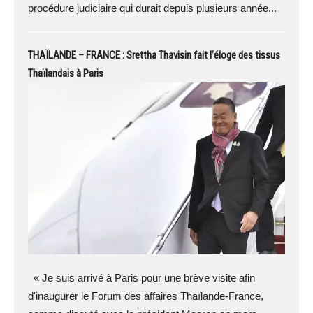
procédure judiciaire qui durait depuis plusieurs année...
THAÏLANDE – FRANCE : Srettha Thavisin fait l’éloge des tissus
Thaïlandais à Paris
« Je suis arrivé à Paris pour une brève visite afin
d'inaugurer le Forum des affaires Thaïlande-France,