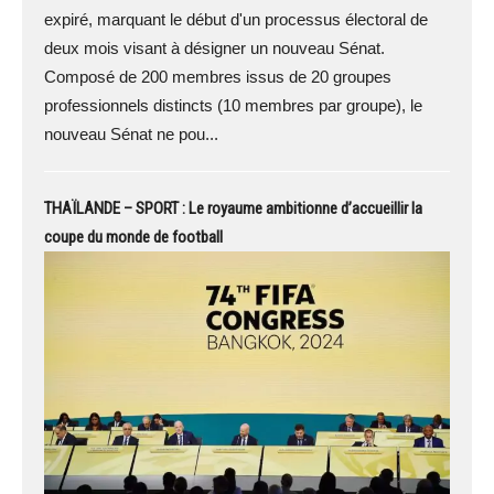
expiré, marquant le début d'un processus électoral de
deux mois visant à désigner un nouveau Sénat.
Composé de 200 membres issus de 20 groupes
professionnels distincts (10 membres par groupe), le
nouveau Sénat ne pou...
THAÏLANDE – SPORT : Le royaume ambitionne d’accueillir la
coupe du monde de football