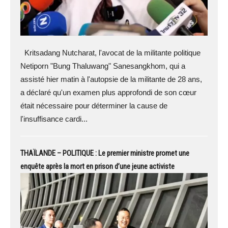
Kritsadang Nutcharat, l'avocat de la militante politique
Netiporn "Bung Thaluwang" Sanesangkhom, qui a
assisté hier matin à l'autopsie de la militante de 28 ans,
a déclaré qu'un examen plus approfondi de son cœur
était nécessaire pour déterminer la cause de
l'insuffisance cardi...
THAÏLANDE – POLITIQUE : Le premier ministre promet une
enquête après la mort en prison d’une jeune activiste