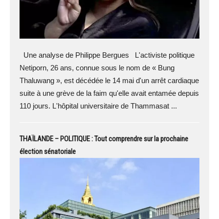
Une analyse de Philippe Bergues L'activiste politique
Netiporn, 26 ans, connue sous le nom de « Bung
Thaluwang », est décédée le 14 mai d'un arrêt cardiaque
suite à une grève de la faim qu'elle avait entamée depuis
110 jours. L'hôpital universitaire de Thammasat ...
THAÏLANDE – POLITIQUE : Tout comprendre sur la prochaine
élection sénatoriale