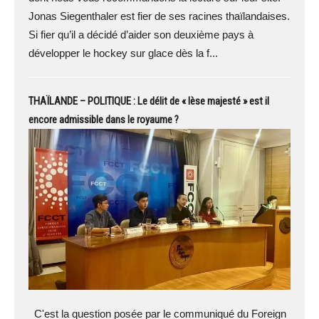
Jonas Siegenthaler est fier de ses racines thaïlandaises.
Si fier qu’il a décidé d’aider son deuxième pays à
développer le hockey sur glace dès la f...
THAÏLANDE – POLITIQUE : Le délit de « lèse majesté » est il
encore admissible dans le royaume ?
C'est la question posée par le communiqué du Foreign