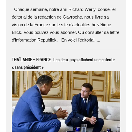
Chaque semaine, notre ami Richard Werly, conseiller
éditorial de la rédaction de Gavroche, nous livre sa
vision de la France sur le site d’actualités helvétique
Blick. Vous pouvez vous abonner. Ou consulter sa lettre
d’information Republick. En voici l’éditorial. ...
THAÏLANDE – FRANCE : Les deux pays affichent une entente
« sans précédent »