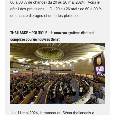
60 à 80 % de chance) du 20 au 26 mai 2024. Voici le
détail des prévisions : Du 20 au 26 mai : de 60 à 80 %
de chance d'orages et de fortes pluies loc...
THAÏLANDE – POLITIQUE : Un nouveau système électoral
complexe pour un nouveau Sénat
Le 11 mai 2024, le mandat du Sénat thaïlandais a