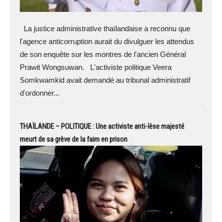
La justice administrative thaïlandaise a reconnu que
l'agence anticorruption aurait du divulguer les attendus
de son enquête sur les montres de l'ancien Général
Prawit Wongsuwan. L'activiste politique Veera
Somkwamkid avait demandé au tribunal administratif
d'ordonner...
THAÏLANDE – POLITIQUE : Une activiste anti-lèse majesté
meurt de sa grève de la faim en prison