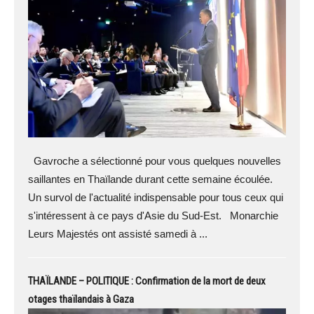
Gavroche a sélectionné pour vous quelques nouvelles
saillantes en Thaïlande durant cette semaine écoulée.
Un survol de l'actualité indispensable pour tous ceux qui
s'intéressent à ce pays d'Asie du Sud-Est. Monarchie
Leurs Majestés ont assisté samedi à ...
THAÏLANDE – POLITIQUE : Confirmation de la mort de deux
otages thaïlandais à Gaza