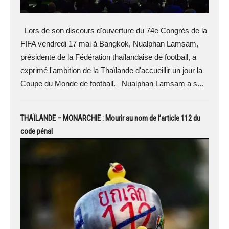
Lors de son discours d'ouverture du 74e Congrès de la
FIFA vendredi 17 mai à Bangkok, Nualphan Lamsam,
présidente de la Fédération thaïlandaise de football, a
exprimé l'ambition de la Thaïlande d'accueillir un jour la
Coupe du Monde de football. Nualphan Lamsam a s...
THAÏLANDE – MONARCHIE : Mourir au nom de l’article 112 du
code pénal