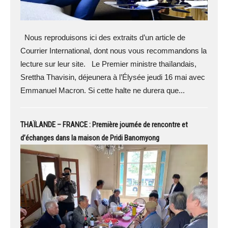
Nous reproduisons ici des extraits d’un article de
Courrier International, dont nous vous recommandons la
lecture sur leur site. Le Premier ministre thaïlandais,
Srettha Thavisin, déjeunera à l’Élysée jeudi 16 mai avec
Emmanuel Macron. Si cette halte ne durera que...
THAÏLANDE – FRANCE : Première journée de rencontre et
d’échanges dans la maison de Pridi Banomyong