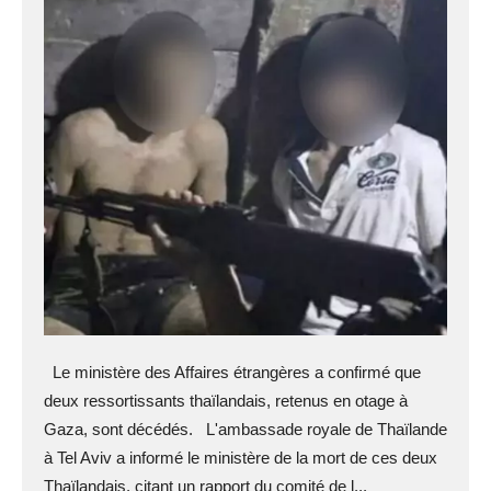
Le ministère des Affaires étrangères a confirmé que
deux ressortissants thaïlandais, retenus en otage à
Gaza, sont décédés. L'ambassade royale de Thaïlande
à Tel Aviv a informé le ministère de la mort de ces deux
Thaïlandais, citant un rapport du comité de l...