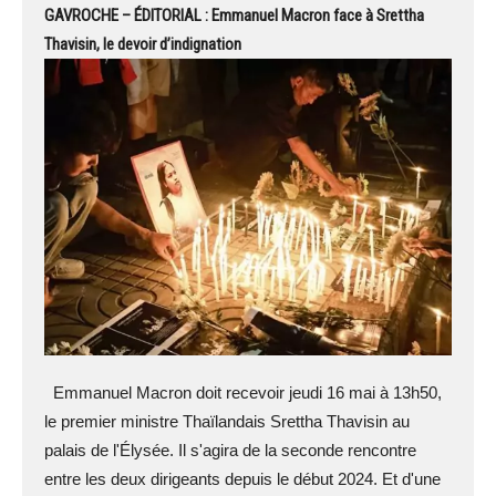
GAVROCHE – ÉDITORIAL : Emmanuel Macron face à Srettha
Thavisin, le devoir d’indignation
Emmanuel Macron doit recevoir jeudi 16 mai à 13h50,
le premier ministre Thaïlandais Srettha Thavisin au
palais de l'Élysée. Il s'agira de la seconde rencontre
entre les deux dirigeants depuis le début 2024. Et d'une