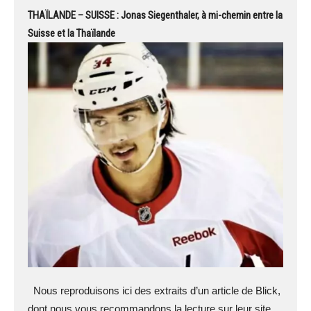
THAÏLANDE – SUISSE : Jonas Siegenthaler, à mi-chemin entre la
Suisse et la Thaïlande
Nous reproduisons ici des extraits d’un article de Blick,
dont nous vous recommandons la lecture sur leur site.