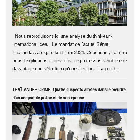
Nous reproduisons ici une analyse du think-tank
International Idea. Le mandat de l'actuel Sénat
Thaïlandais a expiré le 11 mai 2024. Cependant, comme
nous l'expliquons ci-dessous, ce processus semble être
davantage une sélection qu'une élection. La proch...
THAÏLANDE – CRIME : Quatre suspects arrêtés dans le meurtre
d’un sergent de police et de son épouse