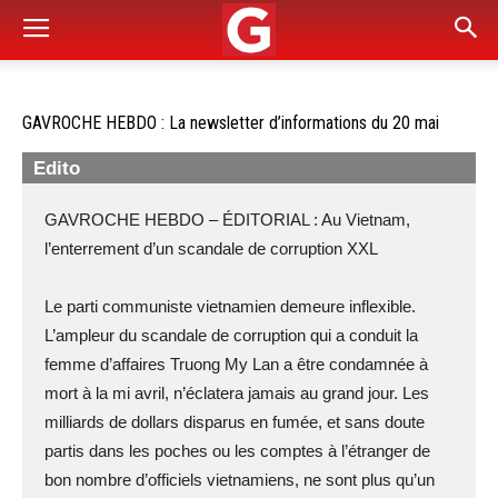
GAVROCHE HEBDO : La newsletter d’informations du 20 mai
Edito
GAVROCHE HEBDO – ÉDITORIAL : Au Vietnam,
l’enterrement d’un scandale de corruption XXL
Le parti communiste vietnamien demeure inflexible.
L’ampleur du scandale de corruption qui a conduit la
femme d’affaires Truong My Lan a être condamnée à
mort à la mi avril, n’éclatera jamais au grand jour. Les
milliards de dollars disparus en fumée, et sans doute
partis dans les poches ou les comptes à l’étranger de
bon nombre d’officiels vietnamiens, ne sont plus qu’un