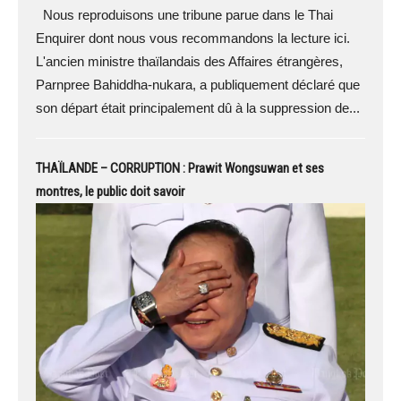
Nous reproduisons une tribune parue dans le Thai
Enquirer dont nous vous recommandons la lecture ici.
L'ancien ministre thaïlandais des Affaires étrangères,
Parnpree Bahiddha-nukara, a publiquement déclaré que
son départ était principalement dû à la suppression de...
THAÏLANDE – CORRUPTION : Prawit Wongsuwan et ses
montres, le public doit savoir