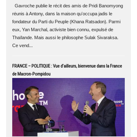
Gavroche publie le récit des amis de Pridi Banomyong
réunis à Antony, dans la maison qu'occupa jadis le
fondateur du Parti du Peuple (Khana Ratsadon). Parmi
eux, Yan Marchal, activiste bien connu, expulsé de
Thaïlande. Mais aussi le philosophe Sulak Sivaraksa.
Ce vend...
FRANCE – POLITIQUE : Vue d’ailleurs, bienvenue dans la France
de Macron-Pompidou