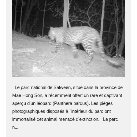
Le parc national de Salween, situé dans la province de
Mae Hong Son, a récemment offert un rare et captivant
aperçu d'un léopard (Panthera pardus). Les pièges
photographiques disposés à l'intérieur du parc ont
immortalisé cet animal menacé d'extinction. Le parc
n...