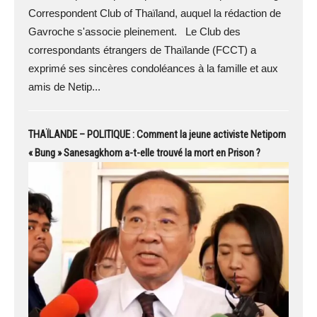
Correspondent Club of Thaïland, auquel la rédaction de
Gavroche s'associe pleinement. Le Club des
correspondants étrangers de Thaïlande (FCCT) a
exprimé ses sincères condoléances à la famille et aux
amis de Netip...
THAÏLANDE – POLITIQUE : Comment la jeune activiste Netiporn
« Bung » Sanesagkhom a-t-elle trouvé la mort en Prison ?