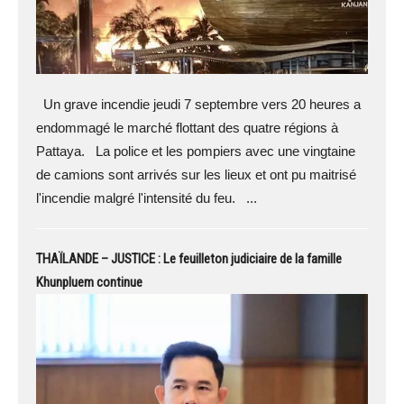
Un grave incendie jeudi 7 septembre vers 20 heures a
endommagé le marché flottant des quatre régions à
Pattaya. La police et les pompiers avec une vingtaine
de camions sont arrivés sur les lieux et ont pu maitrisé
l'incendie malgré l'intensité du feu. ...
THAÏLANDE – JUSTICE : Le feuilleton judiciaire de la famille
Khunpluem continue