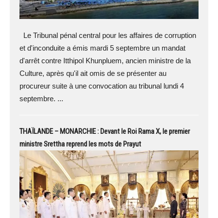
Le Tribunal pénal central pour les affaires de corruption
et d'inconduite a émis mardi 5 septembre un mandat
d'arrêt contre Itthipol Khunpluem, ancien ministre de la
Culture, après qu'il ait omis de se présenter au
procureur suite à une convocation au tribunal lundi 4
septembre. ...
THAÏLANDE – MONARCHIE : Devant le Roi Rama X, le premier
ministre Srettha reprend les mots de Prayut