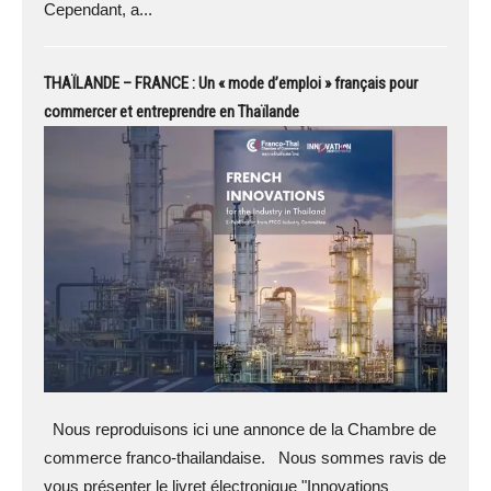
Cependant, a...
THAÏLANDE – FRANCE : Un « mode d’emploi » français pour
commercer et entreprendre en Thaïlande
Nous reproduisons ici une annonce de la Chambre de
commerce franco-thailandaise. Nous sommes ravis de
vous présenter le livret électronique "Innovations