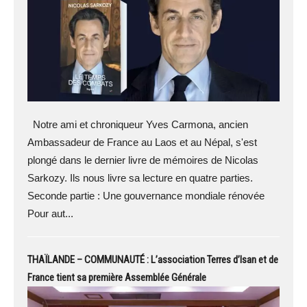
Notre ami et chroniqueur Yves Carmona, ancien
Ambassadeur de France au Laos et au Népal, s'est
plongé dans le dernier livre de mémoires de Nicolas
Sarkozy. Ils nous livre sa lecture en quatre parties.
Seconde partie : Une gouvernance mondiale rénovée
Pour aut...
THAÏLANDE – COMMUNAUTÉ : L’association Terres d’Isan et de
France tient sa première Assemblée Générale