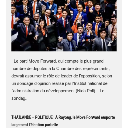
Le parti Move Forward, qui compte le plus grand
nombre de députés à la Chambre des représentants,
devrait assumer le rôle de leader de l'opposition, selon
un sondage d'opinion réalisé par l'Institut national de
l'administration du développement (Nida Poll). Le
sondag...
THAÏLANDE – POLITIQUE : A Rayong, le Move Forward emporte
largement l’élection partielle