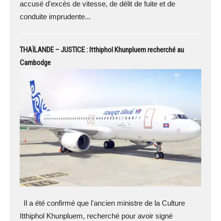
accusé d'excès de vitesse, de délit de fuite et de
conduite imprudente...
THAÏLANDE – JUSTICE : Itthiphol Khunpluem recherché au
Cambodge
Il a été confirmé que l'ancien ministre de la Culture
Itthiphol Khunpluem, recherché pour avoir signé