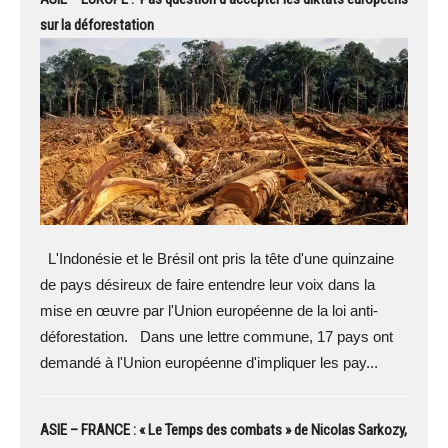
sur la déforestation
L'Indonésie et le Brésil ont pris la tête d'une quinzaine
de pays désireux de faire entendre leur voix dans la
mise en œuvre par l'Union européenne de la loi anti-
déforestation. Dans une lettre commune, 17 pays ont
demandé à l'Union européenne d'impliquer les pay...
ASIE – FRANCE : « Le Temps des combats » de Nicolas Sarkozy,