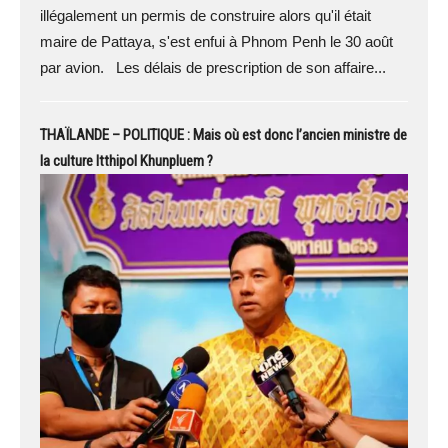
illégalement un permis de construire alors qu'il était
maire de Pattaya, s'est enfui à Phnom Penh le 30 août
par avion. Les délais de prescription de son affaire...
THAÏLANDE – POLITIQUE : Mais où est donc l’ancien ministre de
la culture Itthipol Khunpluem ?