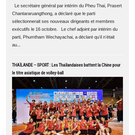
Le secrétaire général par intérim du Pheu Thai, Prasert
Chantararuangthong, a déclaré que le parti
sélectionnerait ses nouveaux dirigeants et membres
exécutifs le 16 octobre. Le chef adjoint par intérim du
parti, Phumtham Wechayachai, a déclaré qu'il n'était
au...
THAÏLANDE – SPORT : Les Thaïlandaises battent la Chine pour
le titre asiatique de volley-ball