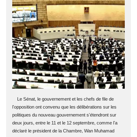
Le Sénat, le gouvernement et les chefs de file de
l'opposition ont convenu que les délibérations sur les
politiques du nouveau gouvernement s'étendront sur
deux jours, entre le 11 et le 12 septembre, comme l'a
déclaré le président de la Chambre, Wan Muhamad