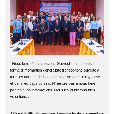
Nous le répétons souvent. Gavroche est une plate
forme d’information généraliste francophone ouverte à
tous les acteurs de la vie associative dans le royaume
et dans les pays voisins. N’hésitez pas à nous faire
parvenir vos informations. Nous les publierons bien
volontiers. ...
ASIE – EUROPE : Pas question d’accepter les diktats européens