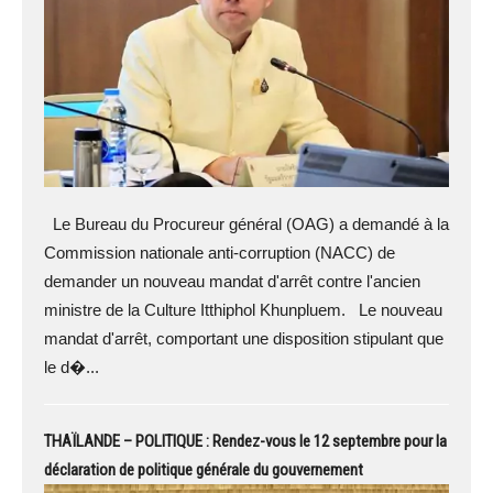
Le Bureau du Procureur général (OAG) a demandé à la
Commission nationale anti-corruption (NACC) de
demander un nouveau mandat d'arrêt contre l'ancien
ministre de la Culture Itthiphol Khunpluem. Le nouveau
mandat d'arrêt, comportant une disposition stipulant que
le d�...
THAÏLANDE – POLITIQUE : Rendez-vous le 12 septembre pour la
déclaration de politique générale du gouvernement