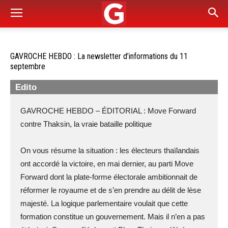
GAVROCHE HEBDO : La newsletter d’informations du 11
septembre
Edito
GAVROCHE HEBDO – ÉDITORIAL : Move Forward
contre Thaksin, la vraie bataille politique
On vous résume la situation : les électeurs thaïlandais
ont accordé la victoire, en mai dernier, au parti Move
Forward dont la plate-forme électorale ambitionnait de
réformer le royaume et de s’en prendre au délit de lèse
majesté. La logique parlementaire voulait que cette
formation constitue un gouvernement. Mais il n’en a pas