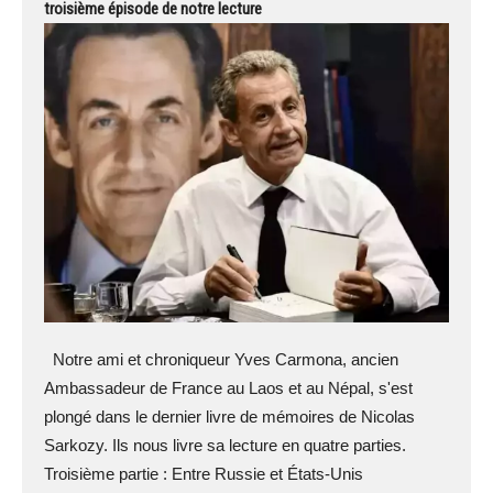
troisième épisode de notre lecture
Notre ami et chroniqueur Yves Carmona, ancien
Ambassadeur de France au Laos et au Népal, s'est
plongé dans le dernier livre de mémoires de Nicolas
Sarkozy. Ils nous livre sa lecture en quatre parties.
Troisième partie : Entre Russie et États-Unis