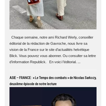
Chaque semaine, notre ami Richard Werly, conseiller
éditorial de la rédaction de Gavroche, nous livre sa
vision de la France sur le site d’actualités helvétique
Blick. Vous pouvez vous abonner. Ou consulter sa lettre
d’information Republick. En voici l’éditorial. ...
ASIE – FRANCE : « Le Temps des combats » de Nicolas Sarkozy,
deuxième épisode de notre lecture