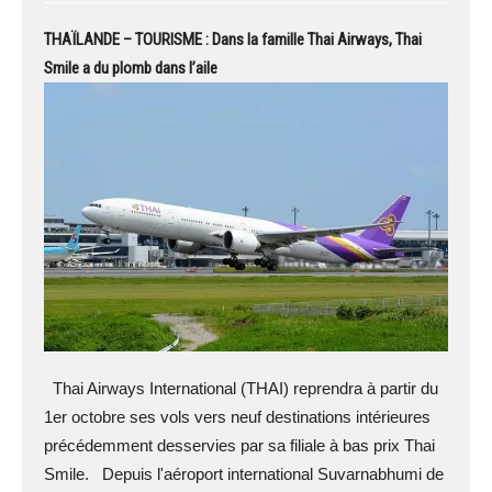
THAÏLANDE – TOURISME : Dans la famille Thai Airways, Thai
Smile a du plomb dans l’aile
Thai Airways International (THAI) reprendra à partir du
1er octobre ses vols vers neuf destinations intérieures
précédemment desservies par sa filiale à bas prix Thai
Smile. Depuis l'aéroport international Suvarnabhumi de