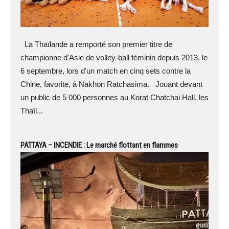
La Thaïlande a remporté son premier titre de
championne d'Asie de volley-ball féminin depuis 2013, le
6 septembre, lors d'un match en cinq sets contre la
Chine, favorite, à Nakhon Ratchasima. Jouant devant
un public de 5 000 personnes au Korat Chatchai Hall, les
Thaïl...
PATTAYA – INCENDIE : Le marché flottant en flammes