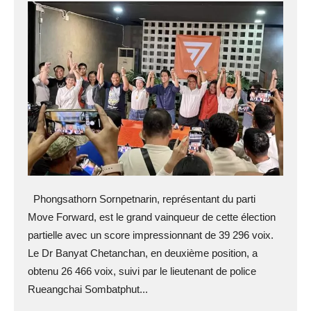
Phongsathorn Sornpetnarin, représentant du parti
Move Forward, est le grand vainqueur de cette élection
partielle avec un score impressionnant de 39 296 voix.
Le Dr Banyat Chetanchan, en deuxième position, a
obtenu 26 466 voix, suivi par le lieutenant de police
Rueangchai Sombatphut...