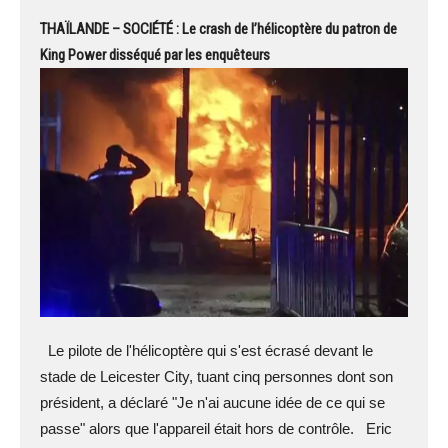
THAÏLANDE – SOCIÉTÉ : Le crash de l’hélicoptère du patron de
King Power disséqué par les enquêteurs
Le pilote de l'hélicoptère qui s'est écrasé devant le
stade de Leicester City, tuant cinq personnes dont son
président, a déclaré "Je n'ai aucune idée de ce qui se
passe" alors que l'appareil était hors de contrôle. Eric