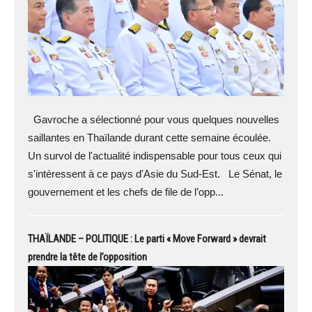
Gavroche a sélectionné pour vous quelques nouvelles
saillantes en Thaïlande durant cette semaine écoulée.
Un survol de l'actualité indispensable pour tous ceux qui
s'intéressent à ce pays d'Asie du Sud-Est. Le Sénat, le
gouvernement et les chefs de file de l’opp...
THAÏLANDE – POLITIQUE : Le parti « Move Forward » devrait
prendre la tête de l’opposition