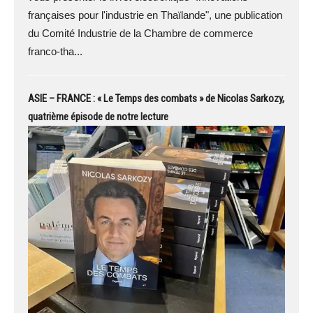
françaises pour l'industrie en Thaïlande", une publication
du Comité Industrie de la Chambre de commerce
franco-tha...
ASIE – FRANCE : « Le Temps des combats » de Nicolas Sarkozy,
quatrième épisode de notre lecture