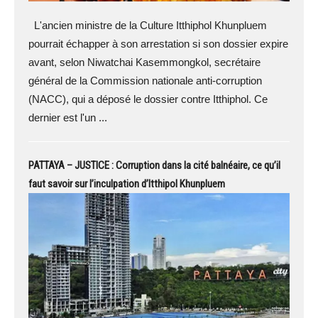
L'ancien ministre de la Culture Itthiphol Khunpluem
pourrait échapper à son arrestation si son dossier expire
avant, selon Niwatchai Kasemmongkol, secrétaire
général de la Commission nationale anti-corruption
(NACC), qui a déposé le dossier contre Itthiphol. Ce
dernier est l'un ...
PATTAYA – JUSTICE : Corruption dans la cité balnéaire, ce qu’il
faut savoir sur l’inculpation d’Itthipol Khunpluem