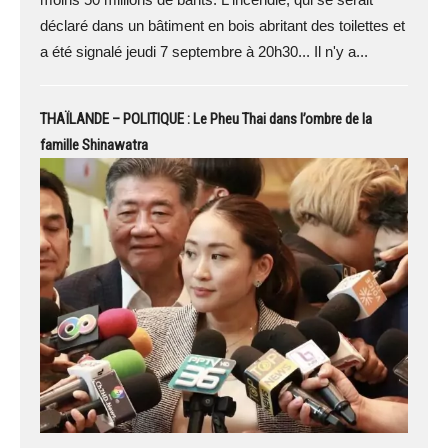
déclaré dans un bâtiment en bois abritant des toilettes et
a été signalé jeudi 7 septembre à 20h30... Il n'y a...
THAÏLANDE – POLITIQUE : Le Pheu Thai dans l’ombre de la
famille Shinawatra