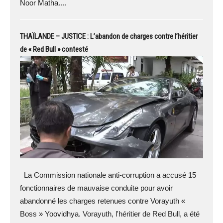
Noor Matha....
THAÏLANDE – JUSTICE : L’abandon de charges contre l’héritier
de « Red Bull » contesté
La Commission nationale anti-corruption a accusé 15
fonctionnaires de mauvaise conduite pour avoir
abandonné les charges retenues contre Vorayuth «
Boss » Yoovidhya. Vorayuth, l'héritier de Red Bull, a été