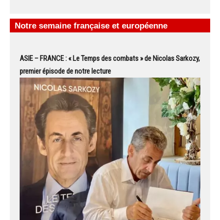
Notre semaine française et européenne
ASIE – FRANCE : « Le Temps des combats » de Nicolas Sarkozy,
premier épisode de notre lecture