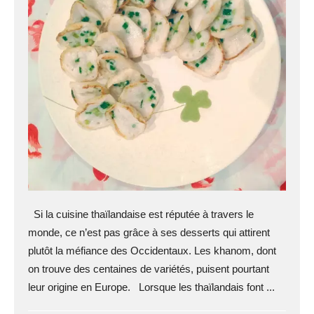
Si la cuisine thaïlandaise est réputée à travers le
monde, ce n’est pas grâce à ses desserts qui attirent
plutôt la méfiance des Occidentaux. Les khanom, dont
on trouve des centaines de variétés, puisent pourtant
leur origine en Europe. Lorsque les thaïlandais font ...