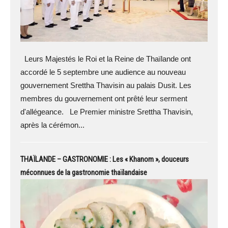
Leurs Majestés le Roi et la Reine de Thaïlande ont
accordé le 5 septembre une audience au nouveau
gouvernement Srettha Thavisin au palais Dusit. Les
membres du gouvernement ont prêté leur serment
d'allégeance. Le Premier ministre Srettha Thavisin,
après la cérémon...
THAÏLANDE – GASTRONOMIE : Les « Khanom », douceurs
méconnues de la gastronomie thaïlandaise