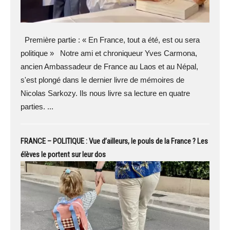
Première partie : « En France, tout a été, est ou sera
politique » Notre ami et chroniqueur Yves Carmona,
ancien Ambassadeur de France au Laos et au Népal,
s'est plongé dans le dernier livre de mémoires de
Nicolas Sarkozy. Ils nous livre sa lecture en quatre
parties. ...
FRANCE – POLITIQUE : Vue d’ailleurs, le pouls de la France ? Les
élèves le portent sur leur dos